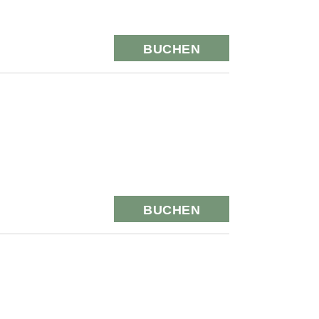
BUCHEN
BUCHEN