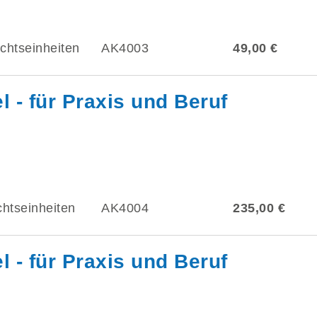
ichtseinheiten
AK4003
49,00 €
 - für Praxis und Beruf
chtseinheiten
AK4004
235,00 €
 - für Praxis und Beruf