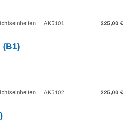
ichtseinheiten
AK5101
225,00 €
 (B1)
ichtseinheiten
AK5102
225,00 €
)