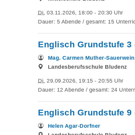
Di.
03.11.2026, 18:00 - 20:30 Uhr
Dauer: 5 Abende / gesamt: 15 Unterri
Englisch Grundstufe 3 
Mag. Carmen Muther-Sauerwein
Landesberufsschule Bludenz
Di.
29.09.2026, 19:15 - 20:55 Uhr
Dauer: 12 Abende / gesamt: 24 Unterr
Englisch Grundstufe 9 
Helen Agar-Dorfner
Landesberufsschule Bludenz