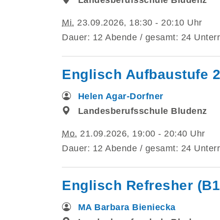
Mi.
23.09.2026, 18:30 - 20:10 Uhr
Dauer: 12 Abende / gesamt: 24 Unterr
Englisch Aufbaustufe 2
Helen Agar-Dorfner
Landesberufsschule Bludenz
Mo.
21.09.2026, 19:00 - 20:40 Uhr
Dauer: 12 Abende / gesamt: 24 Unterr
Englisch Refresher (B1
MA Barbara Bieniecka