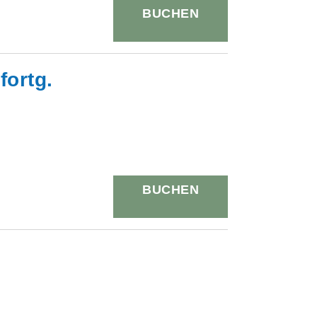
BUCHEN
fortg.
BUCHEN