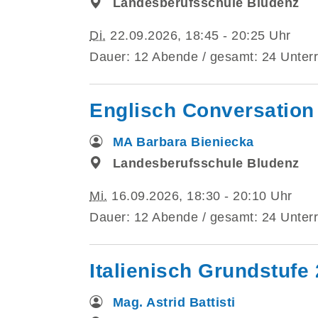
Landesberufsschule Bludenz
Di.
22.09.2026, 18:45 - 20:25 Uhr
Dauer: 12 Abende / gesamt: 24 Unterr
Englisch Conversation
MA Barbara Bieniecka
Landesberufsschule Bludenz
Mi.
16.09.2026, 18:30 - 20:10 Uhr
Dauer: 12 Abende / gesamt: 24 Unterr
Italienisch Grundstufe 
Mag. Astrid Battisti