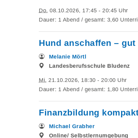
Do.
08.10.2026, 17:45 - 20:45 Uhr
Dauer: 1 Abend / gesamt: 3,60 Unterri
Hund anschaffen – gut 
Melanie Mörtl
Landesberufsschule Bludenz
Mi.
21.10.2026, 18:30 - 20:00 Uhr
Dauer: 1 Abend / gesamt: 1,80 Unterri
Finanzbildung kompakt 
Michael Grabher
Online/ Selbstlernumgebung