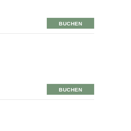
BUCHEN
BUCHEN