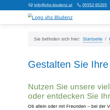
info@vhs-bludenz.at
05552 65205
Sie befinden sich hier:
Startseite
Gestalten Sie Ihre 
Nutzen Sie unsere vi
oder entdecken Sie Ihr
Ob allein oder mit Freunden – bei der 