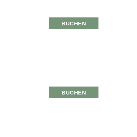
BUCHEN
BUCHEN