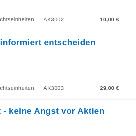
chtseinheiten
AK3002
10,00 €
informiert entscheiden
chtseinheiten
AK3003
29,00 €
- keine Angst vor Aktien