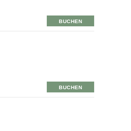
BUCHEN
BUCHEN