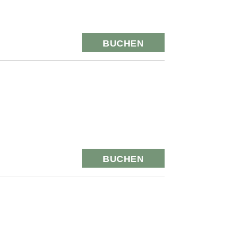
BUCHEN
BUCHEN