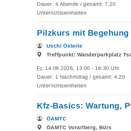
Dauer: 4 Abende / gesamt: 7,20
Unterrichtseinheiten
Pilzkurs mit Begehung 
Uschi Österle
Treffpunkt: Wanderparkplatz Ts
Fr.
14.08.2026, 13:00 - 16:30 Uhr
Dauer: 1 Nachmittag / gesamt: 4,20
Unterrichtseinheiten
Kfz-Basics: Wartung, P
ÖAMTC
ÖAMTC Vorarlberg, Bürs