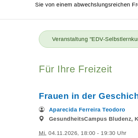
Sie von einem abwechslungsreichen Fre
Veranstaltung "EDV-Selbstlernku
Für Ihre Freizeit
Frauen in der Geschich
Aparecida Ferreira Teodoro
GesundheitsCampus Bludenz, 
Mi.
04.11.2026, 18:00 - 19:30 Uhr