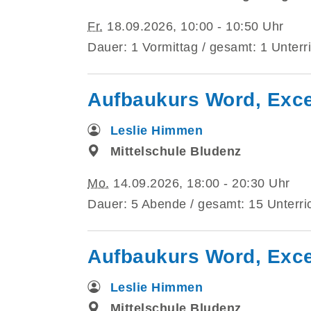
Fr.
18.09.2026, 10:00 - 10:50 Uhr
Dauer: 1 Vormittag / gesamt: 1 Unterr
Aufbaukurs Word, Excel
Leslie Himmen
Mittelschule Bludenz
Mo.
14.09.2026, 18:00 - 20:30 Uhr
Dauer: 5 Abende / gesamt: 15 Unterri
Aufbaukurs Word, Excel
Leslie Himmen
Mittelschule Bludenz