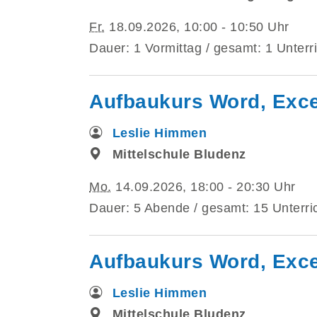
Fr.
18.09.2026, 10:00 - 10:50 Uhr
Dauer: 1 Vormittag / gesamt: 1 Unterr
Aufbaukurs Word, Excel
Leslie Himmen
Mittelschule Bludenz
Mo.
14.09.2026, 18:00 - 20:30 Uhr
Dauer: 5 Abende / gesamt: 15 Unterri
Aufbaukurs Word, Excel
Leslie Himmen
Mittelschule Bludenz