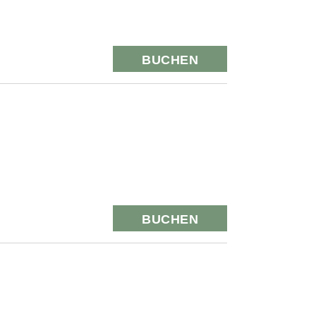
BUCHEN
BUCHEN