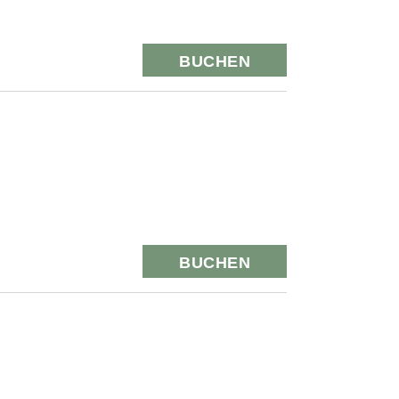
BUCHEN
BUCHEN