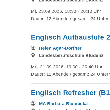
Mi.
23.09.2026, 18:30 - 20:10 Uhr
Dauer: 12 Abende / gesamt: 24 Unterr
Englisch Aufbaustufe 2
Helen Agar-Dorfner
Landesberufsschule Bludenz
Mo.
21.09.2026, 19:00 - 20:40 Uhr
Dauer: 12 Abende / gesamt: 24 Unterr
Englisch Refresher (B1
MA Barbara Bieniecka