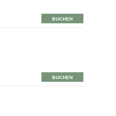
BUCHEN
BUCHEN