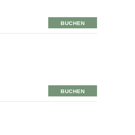
BUCHEN
BUCHEN