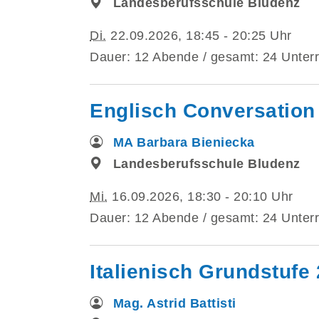
Landesberufsschule Bludenz
Di.
22.09.2026, 18:45 - 20:25 Uhr
Dauer: 12 Abende / gesamt: 24 Unterr
Englisch Conversation
MA Barbara Bieniecka
Landesberufsschule Bludenz
Mi.
16.09.2026, 18:30 - 20:10 Uhr
Dauer: 12 Abende / gesamt: 24 Unterr
Italienisch Grundstufe 
Mag. Astrid Battisti