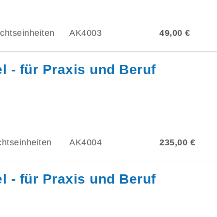
ichtseinheiten
AK4003
49,00 €
 - für Praxis und Beruf
chtseinheiten
AK4004
235,00 €
 - für Praxis und Beruf