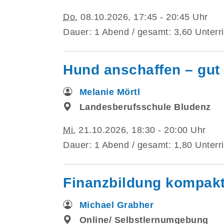
Do.
08.10.2026, 17:45 - 20:45 Uhr
Dauer: 1 Abend / gesamt: 3,60 Unterri
Hund anschaffen – gut 
Melanie Mörtl
Landesberufsschule Bludenz
Mi.
21.10.2026, 18:30 - 20:00 Uhr
Dauer: 1 Abend / gesamt: 1,80 Unterri
Finanzbildung kompakt 
Michael Grabher
Online/ Selbstlernumgebung