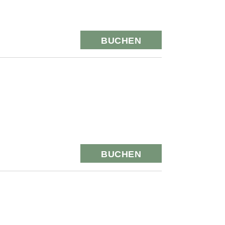
BUCHEN
BUCHEN