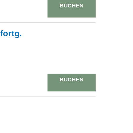
BUCHEN
fortg.
BUCHEN