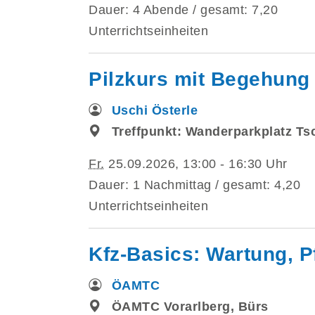
Dauer: 4 Abende / gesamt: 7,20
Unterrichtseinheiten
Pilzkurs mit Begehung 
Uschi Österle
Treffpunkt: Wanderparkplatz Ts
Fr.
25.09.2026, 13:00 - 16:30 Uhr
Dauer: 1 Nachmittag / gesamt: 4,20
Unterrichtseinheiten
Kfz-Basics: Wartung, P
ÖAMTC
ÖAMTC Vorarlberg, Bürs