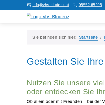
info@vhs-bludenz.at
05552 65205
Sie befinden sich hier:
Startseite
Gestalten Sie Ihre 
Nutzen Sie unsere vi
oder entdecken Sie Ihr
Ob allein oder mit Freunden – bei der 