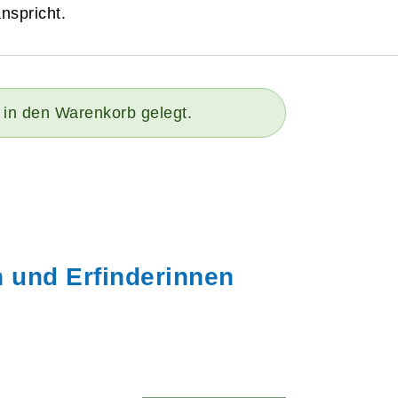
nspricht.
 in den Warenkorb gelegt.
n und Erfinderinnen