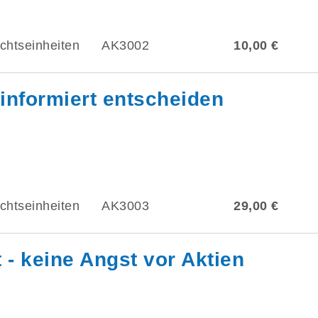
chtseinheiten
AK3002
10,00 €
informiert entscheiden
chtseinheiten
AK3003
29,00 €
- keine Angst vor Aktien