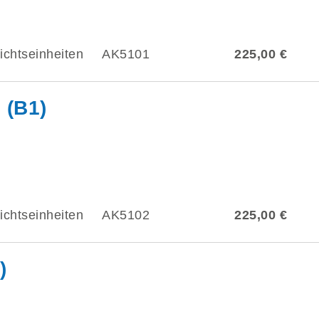
ichtseinheiten
AK5101
225,00 €
 (B1)
ichtseinheiten
AK5102
225,00 €
)