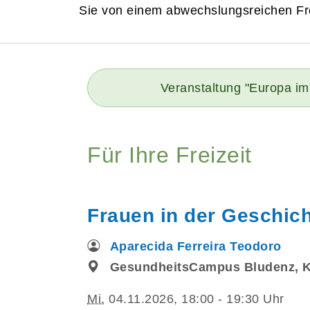
Sie von einem abwechslungsreichen Fre
Veranstaltung "Europa im
Für Ihre Freizeit
Frauen in der Geschich
Aparecida Ferreira Teodoro
GesundheitsCampus Bludenz, 
Mi.
04.11.2026, 18:00 - 19:30 Uhr