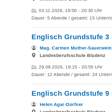
Di.
03.11.2026, 18:00 - 20:30 Uhr
Dauer: 5 Abende / gesamt: 15 Unterri
Englisch Grundstufe 3 
Mag. Carmen Muther-Sauerwein
Landesberufsschule Bludenz
Di.
29.09.2026, 19:15 - 20:55 Uhr
Dauer: 12 Abende / gesamt: 24 Unterr
Englisch Grundstufe 9 
Helen Agar-Dorfner
Landesberufsschule Bludenz