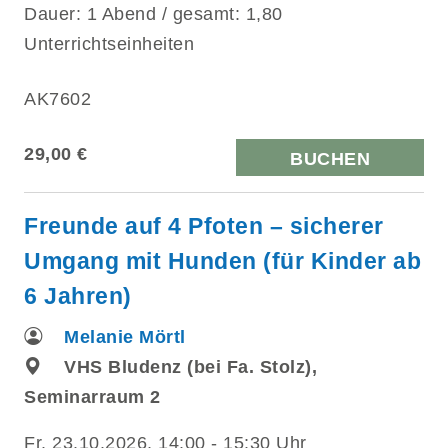
Dauer: 1 Abend / gesamt: 1,80
Unterrichtseinheiten
AK7602
29,00 €
BUCHEN
Freunde auf 4 Pfoten – sicherer
Umgang mit Hunden (für Kinder ab
6 Jahren)
Melanie Mörtl
VHS Bludenz (bei Fa. Stolz),
Seminarraum 2
Fr.
23.10.2026, 14:00 - 15:30 Uhr