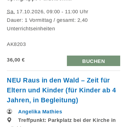
Sa.
17.10.2026, 09:00 - 11:00 Uhr
Dauer: 1 Vormittag / gesamt: 2,40
Unterrichtseinheiten
AK8203
36,00 €
BUCHEN
NEU Raus in den Wald – Zeit für
Eltern und Kinder (für Kinder ab 4
Jahren, in Begleitung)
Angelika Mathies
Treffpunkt: Parkplatz bei der Kirche in