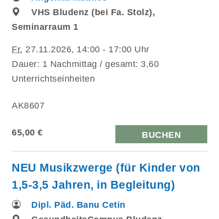
VHS Bludenz (bei Fa. Stolz),
Seminarraum 1
Fr.
27.11.2026, 14:00 - 17:00 Uhr
Dauer: 1 Nachmittag / gesamt: 3,60
Unterrichtseinheiten
AK8607
65,00 €
BUCHEN
NEU Musikzwerge (für Kinder von
1,5-3,5 Jahren, in Begleitung)
Dipl. Päd. Banu Cetin