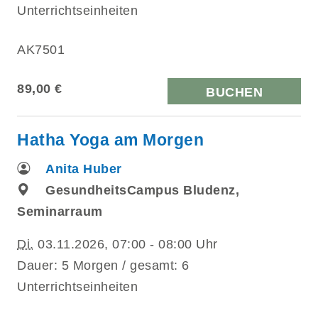
Unterrichtseinheiten
AK7501
89,00 €
BUCHEN
Hatha Yoga am Morgen
Anita Huber
GesundheitsCampus Bludenz,
Seminarraum
Di.
03.11.2026, 07:00 - 08:00 Uhr
Dauer: 5 Morgen / gesamt: 6
Unterrichtseinheiten