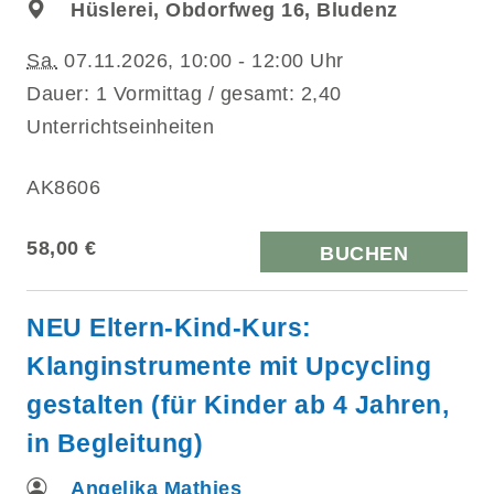
Hüslerei, Obdorfweg 16, Bludenz
Sa.
07.11.2026, 10:00 - 12:00 Uhr
Dauer: 1 Vormittag / gesamt: 2,40
Unterrichtseinheiten
AK8606
58,00 €
BUCHEN
NEU Eltern-Kind-Kurs:
Klanginstrumente mit Upcycling
gestalten (für Kinder ab 4 Jahren,
in Begleitung)
Angelika Mathies