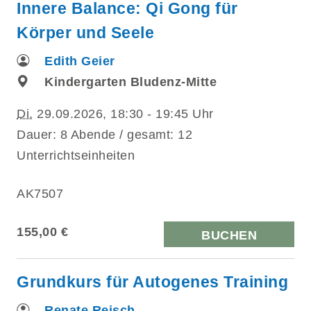
Innere Balance: Qi Gong für
Körper und Seele
Edith Geier
Kindergarten Bludenz-Mitte
Di.
29.09.2026, 18:30 - 19:45 Uhr
Dauer: 8 Abende / gesamt: 12
Unterrichtseinheiten
AK7507
155,00 €
BUCHEN
Grundkurs für Autogenes Training
Renate Reisch