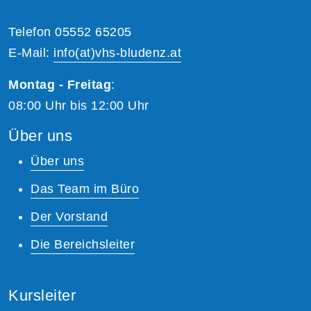
Telefon 05552 65205
E-Mail:
info(at)vhs-bludenz.at
Montag - Freitag
:
08:00 Uhr bis 12:00 Uhr
Über uns
Über uns
Das Team im Büro
Der Vorstand
Die Bereichsleiter
Kursleiter