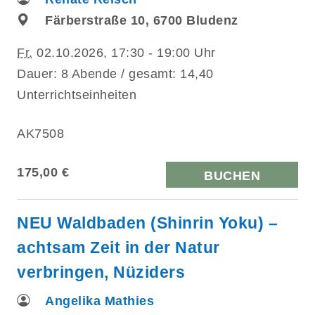
Färberstraße 10, 6700 Bludenz
Fr.
02.10.2026, 17:30 - 19:00 Uhr
Dauer: 8 Abende / gesamt: 14,40
Unterrichtseinheiten
AK7508
175,00 €
BUCHEN
NEU Waldbaden (Shinrin Yoku) –
achtsam Zeit in der Natur
verbringen, Nüziders
Angelika Mathies