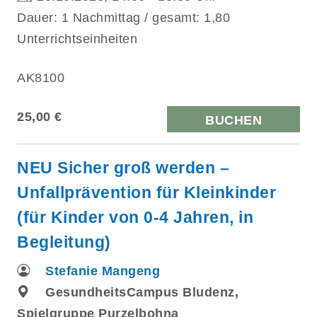
Dauer: 1 Nachmittag / gesamt: 1,80
Unterrichtseinheiten
AK8100
25,00 €
BUCHEN
NEU Sicher groß werden –
Unfallprävention für Kleinkinder
(für Kinder von 0-4 Jahren, in
Begleitung)
Stefanie Mangeng
GesundheitsCampus Bludenz,
Spielgruppe Purzelbohna