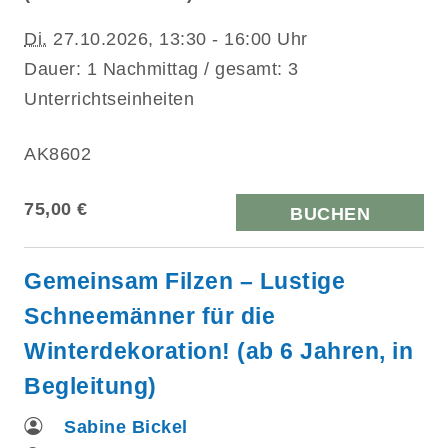
Di.
27.10.2026, 13:30 - 16:00 Uhr
Dauer: 1 Nachmittag / gesamt: 3
Unterrichtseinheiten
AK8602
75,00 €
BUCHEN
Gemeinsam Filzen – Lustige
Schneemänner für die
Winterdekoration! (ab 6 Jahren, in
Begleitung)
Sabine Bickel