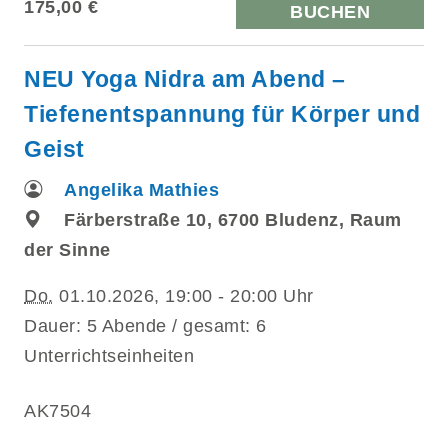
175,00 €
BUCHEN
NEU Yoga Nidra am Abend –
Tiefenentspannung für Körper und
Geist
Angelika Mathies
Färberstraße 10, 6700 Bludenz, Raum
der Sinne
Do.
01.10.2026, 19:00 - 20:00 Uhr
Dauer: 5 Abende / gesamt: 6
Unterrichtseinheiten
AK7504