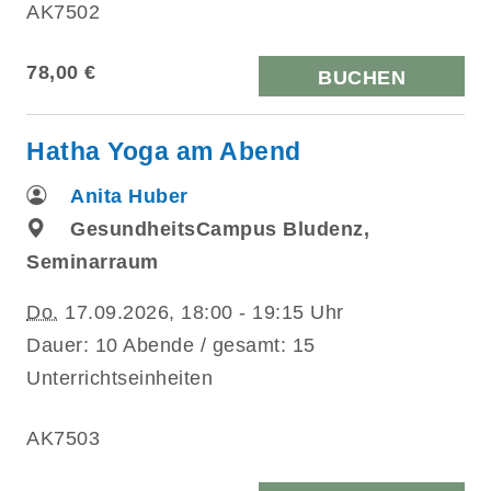
AK7502
78,00 €
BUCHEN
Hatha Yoga am Abend
Anita Huber
GesundheitsCampus Bludenz,
Seminarraum
Do.
17.09.2026, 18:00 - 19:15 Uhr
Dauer: 10 Abende / gesamt: 15
Unterrichtseinheiten
AK7503