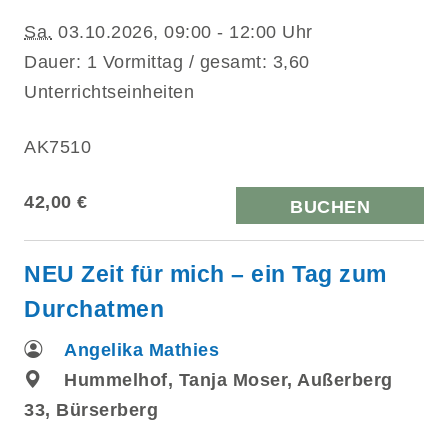
Sa.
03.10.2026, 09:00 - 12:00 Uhr
Dauer: 1 Vormittag / gesamt: 3,60
Unterrichtseinheiten
AK7510
42,00 €
BUCHEN
NEU Zeit für mich – ein Tag zum
Durchatmen
Angelika Mathies
Hummelhof, Tanja Moser, Außerberg
33, Bürserberg