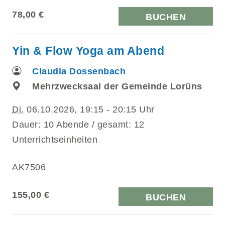
78,00 €
BUCHEN
Yin & Flow Yoga am Abend
Claudia Dossenbach
Mehrzwecksaal der Gemeinde Lorüns
Di.
06.10.2026, 19:15 - 20:15 Uhr
Dauer: 10 Abende / gesamt: 12
Unterrichtseinheiten
AK7506
155,00 €
BUCHEN