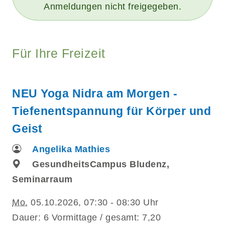
Anmeldungen nicht freigegeben.
Für Ihre Freizeit
NEU Yoga Nidra am Morgen -
Tiefenentspannung für Körper und
Geist
Angelika Mathies
GesundheitsCampus Bludenz,
Seminarraum
Mo.
05.10.2026, 07:30 - 08:30 Uhr
Dauer: 6 Vormittage / gesamt: 7,20