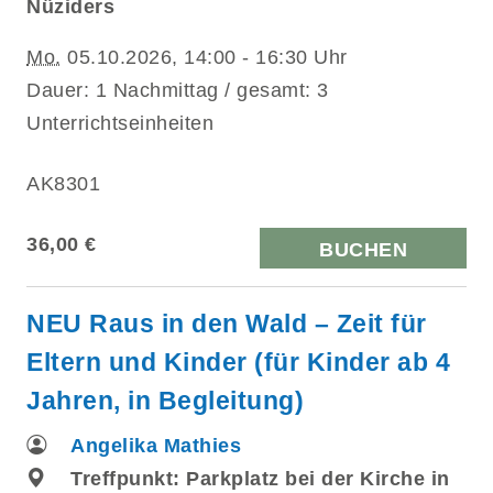
Nüziders
Mo.
05.10.2026, 14:00 - 16:30 Uhr
Dauer: 1 Nachmittag / gesamt: 3
Unterrichtseinheiten
AK8301
36,00 €
BUCHEN
NEU Raus in den Wald – Zeit für
Eltern und Kinder (für Kinder ab 4
Jahren, in Begleitung)
Angelika Mathies
Treffpunkt: Parkplatz bei der Kirche in