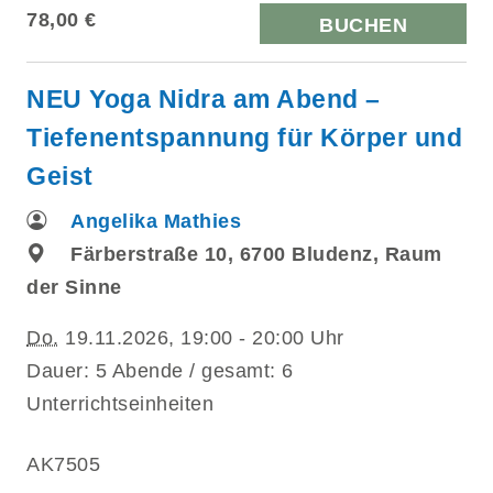
78,00 €
BUCHEN
NEU Yoga Nidra am Abend –
Tiefenentspannung für Körper und
Geist
Angelika Mathies
Färberstraße 10, 6700 Bludenz, Raum
der Sinne
Do.
19.11.2026, 19:00 - 20:00 Uhr
Dauer: 5 Abende / gesamt: 6
Unterrichtseinheiten
AK7505