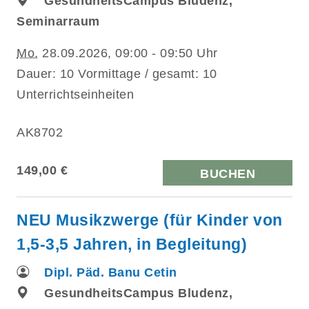
GesundheitsCampus Bludenz,
Seminarraum
Mo.
28.09.2026, 09:00 - 09:50 Uhr
Dauer: 10 Vormittage / gesamt: 10
Unterrichtseinheiten
AK8702
149,00 €
BUCHEN
NEU Musikzwerge (für Kinder von
1,5-3,5 Jahren, in Begleitung)
Dipl. Päd. Banu Cetin
GesundheitsCampus Bludenz,