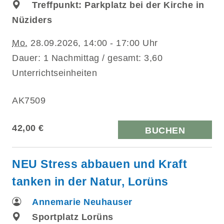
Treffpunkt: Parkplatz bei der Kirche in
Nüziders
Mo.
28.09.2026, 14:00 - 17:00 Uhr
Dauer: 1 Nachmittag / gesamt: 3,60
Unterrichtseinheiten
AK7509
42,00 €
BUCHEN
NEU Stress abbauen und Kraft
tanken in der Natur, Lorüns
Annemarie Neuhauser
Sportplatz Lorüns