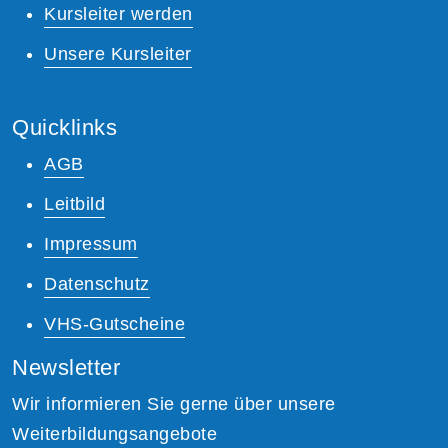
Kursleiter werden
Unsere Kursleiter
Quicklinks
AGB
Leitbild
Impressum
Datenschutz
VHS-Gutscheine
Newsletter
Wir informieren Sie gerne über unsere
Weiterbildungsangebote