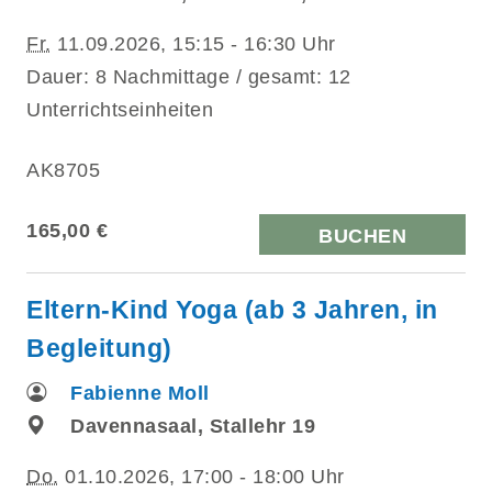
Fr.
11.09.2026, 15:15 - 16:30 Uhr
Dauer: 8 Nachmittage / gesamt: 12
Unterrichtseinheiten
AK8705
165,00 €
BUCHEN
Eltern-Kind Yoga (ab 3 Jahren, in
Begleitung)
Fabienne Moll
Davennasaal, Stallehr 19
Do.
01.10.2026, 17:00 - 18:00 Uhr