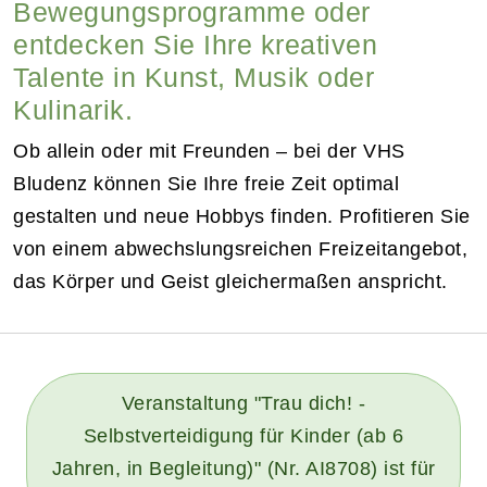
Bewegungsprogramme oder
entdecken Sie Ihre kreativen
Talente in Kunst, Musik oder
Kulinarik.
Ob allein oder mit Freunden – bei der VHS
Bludenz können Sie Ihre freie Zeit optimal
gestalten und neue Hobbys finden. Profitieren Sie
von einem abwechslungsreichen Freizeitangebot,
das Körper und Geist gleichermaßen anspricht.
Veranstaltung "Trau dich! -
Selbstverteidigung für Kinder (ab 6
Jahren, in Begleitung)" (Nr. AI8708) ist für