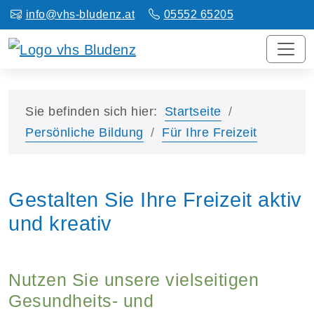
info@vhs-bludenz.at
05552 65205
Sie befinden sich hier:
Startseite
Persönliche Bildung
Für Ihre Freizeit
Gestalten Sie Ihre Freizeit aktiv
und kreativ
Nutzen Sie unsere vielseitigen
Gesundheits- und