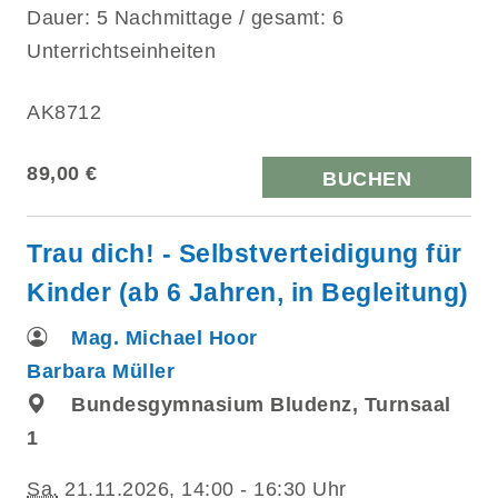
Dauer: 5 Nachmittage / gesamt: 6
Unterrichtseinheiten
AK8712
89,00 €
BUCHEN
Trau dich! - Selbstverteidigung für
Kinder (ab 6 Jahren, in Begleitung)
Mag. Michael Hoor
Barbara Müller
Bundesgymnasium Bludenz, Turnsaal
1
Sa.
21.11.2026, 14:00 - 16:30 Uhr