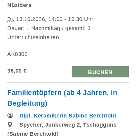
Nüziders
Di.
13.10.2026, 14:00 - 16:30 Uhr
Dauer: 1 Nachmittag / gesamt: 3
Unterrichtseinheiten
AK8302
36,00 €
BUCHEN
Familientöpfern (ab 4 Jahren, in
Begleitung)
Dipl. Keramikerin Sabine Berchtold
Spycher, Junkerweg 2, Tschagguns
(Sabine Berchtold)