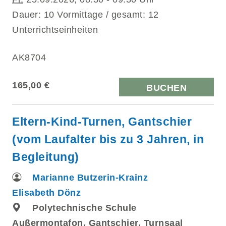
Dauer: 10 Vormittage / gesamt: 12
Unterrichtseinheiten
AK8704
165,00 €
BUCHEN
Eltern-Kind-Turnen, Gantschier
(vom Laufalter bis zu 3 Jahren, in
Begleitung)
Marianne Butzerin-Krainz
Elisabeth Dönz
Polytechnische Schule
Außermontafon, Gantschier, Turnsaal