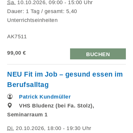
Sa.
10.10.2026, 09:00 - 15:00 Uhr
Dauer: 1 Tag / gesamt: 5,40
Unterrichtseinheiten
AK7511
99,00 €
BUCHEN
NEU Fit im Job – gesund essen im
Berufsalltag
Patrick Kundmüller
VHS Bludenz (bei Fa. Stolz),
Seminarraum 1
Di.
20.10.2026, 18:00 - 19:30 Uhr