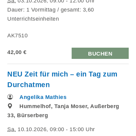
Sa.
03.10.2026, 09:00 - 12:00 Uhr
Dauer: 1 Vormittag / gesamt: 3,60
Unterrichtseinheiten
AK7510
42,00 €
BUCHEN
NEU Zeit für mich – ein Tag zum
Durchatmen
Angelika Mathies
Hummelhof, Tanja Moser, Außerberg
33, Bürserberg
Sa.
10.10.2026, 09:00 - 15:00 Uhr