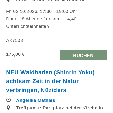
Fr.
02.10.2026, 17:30 - 19:00 Uhr
Dauer: 8 Abende / gesamt: 14,40
Unterrichtseinheiten
AK7508
175,00 €
BUCHEN
NEU Waldbaden (Shinrin Yoku) –
achtsam Zeit in der Natur
verbringen, Nüziders
Angelika Mathies
Treffpunkt: Parkplatz bei der Kirche in