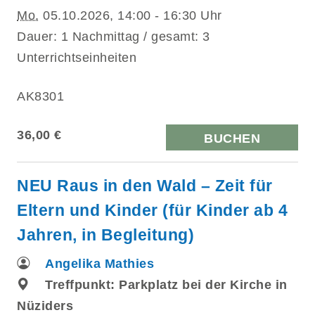
Mo.
05.10.2026, 14:00 - 16:30 Uhr
Dauer: 1 Nachmittag / gesamt: 3
Unterrichtseinheiten
AK8301
36,00 €
BUCHEN
NEU Raus in den Wald – Zeit für
Eltern und Kinder (für Kinder ab 4
Jahren, in Begleitung)
Angelika Mathies
Treffpunkt: Parkplatz bei der Kirche in
Nüziders