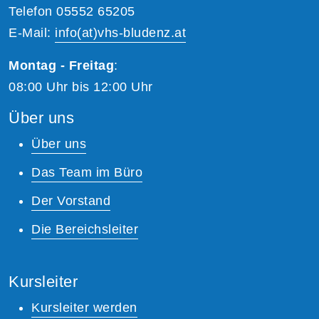
Telefon 05552 65205
E-Mail:
info(at)vhs-bludenz.at
Montag - Freitag
:
08:00 Uhr bis 12:00 Uhr
Über uns
Über uns
Das Team im Büro
Der Vorstand
Die Bereichsleiter
Kursleiter
Kursleiter werden