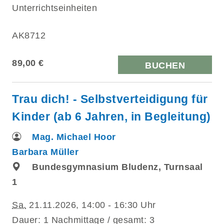
Unterrichtseinheiten
AK8712
89,00 €
BUCHEN
Trau dich! - Selbstverteidigung für
Kinder (ab 6 Jahren, in Begleitung)
Mag. Michael Hoor
Barbara Müller
Bundesgymnasium Bludenz, Turnsaal
1
Sa.
21.11.2026, 14:00 - 16:30 Uhr
Dauer: 1 Nachmittage / gesamt: 3