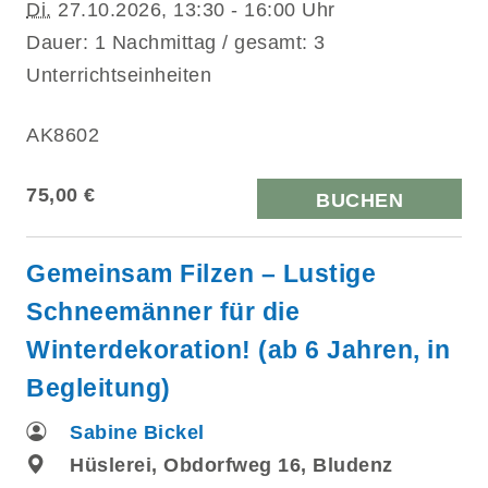
Di.
27.10.2026, 13:30 - 16:00 Uhr
Dauer: 1 Nachmittag / gesamt: 3
Unterrichtseinheiten
AK8602
75,00 €
BUCHEN
Gemeinsam Filzen – Lustige
Schneemänner für die
Winterdekoration! (ab 6 Jahren, in
Begleitung)
Sabine Bickel
Hüslerei, Obdorfweg 16, Bludenz