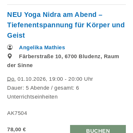
NEU Yoga Nidra am Abend –
Tiefenentspannung für Körper und
Geist
Angelika Mathies
Färberstraße 10, 6700 Bludenz, Raum
der Sinne
Do.
01.10.2026, 19:00 - 20:00 Uhr
Dauer: 5 Abende / gesamt: 6
Unterrichtseinheiten
AK7504
78,00 €
BUCHEN