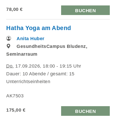
78,00 €
BUCHEN
Hatha Yoga am Abend
Anita Huber
GesundheitsCampus Bludenz,
Seminarraum
Do.
17.09.2026, 18:00 - 19:15 Uhr
Dauer: 10 Abende / gesamt: 15
Unterrichtseinheiten
AK7503
175,00 €
BUCHEN