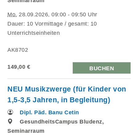
Seminarraum
Mo.
28.09.2026, 09:00 - 09:50 Uhr
Dauer: 10 Vormittage / gesamt: 10
Unterrichtseinheiten
AK8702
149,00 €
BUCHEN
NEU Musikzwerge (für Kinder von
1,5-3,5 Jahren, in Begleitung)
Dipl. Päd. Banu Cetin
GesundheitsCampus Bludenz,
Seminarraum