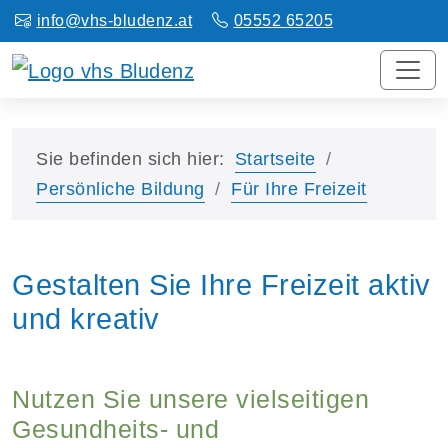
info@vhs-bludenz.at
05552 65205
Sie befinden sich hier:
Startseite
Persönliche Bildung
Für Ihre Freizeit
Gestalten Sie Ihre Freizeit aktiv
und kreativ
Nutzen Sie unsere vielseitigen
Gesundheits- und