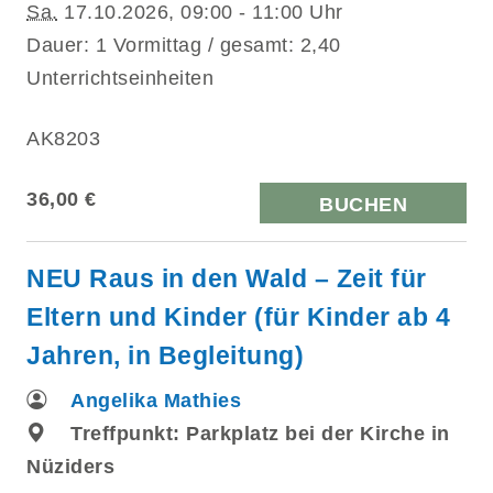
Sa.
17.10.2026, 09:00 - 11:00 Uhr
Dauer: 1 Vormittag / gesamt: 2,40
Unterrichtseinheiten
AK8203
36,00 €
BUCHEN
NEU Raus in den Wald – Zeit für
Eltern und Kinder (für Kinder ab 4
Jahren, in Begleitung)
Angelika Mathies
Treffpunkt: Parkplatz bei der Kirche in
Nüziders