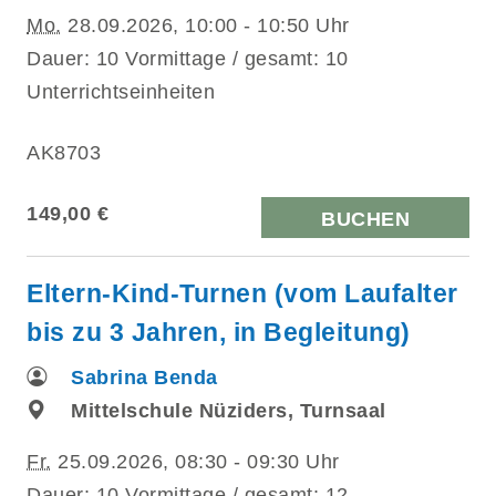
Mo.
28.09.2026, 10:00 - 10:50 Uhr
Dauer: 10 Vormittage / gesamt: 10
Unterrichtseinheiten
AK8703
149,00 €
BUCHEN
Eltern-Kind-Turnen (vom Laufalter
bis zu 3 Jahren, in Begleitung)
Sabrina Benda
Mittelschule Nüziders, Turnsaal
Fr.
25.09.2026, 08:30 - 09:30 Uhr
Dauer: 10 Vormittage / gesamt: 12