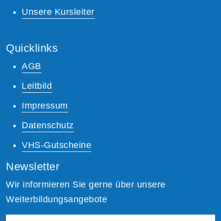
Unsere Kursleiter
Quicklinks
AGB
Leitbild
Impressum
Datenschutz
VHS-Gutscheine
Newsletter
Wir informieren Sie gerne über unsere
Weiterbildungsangebote