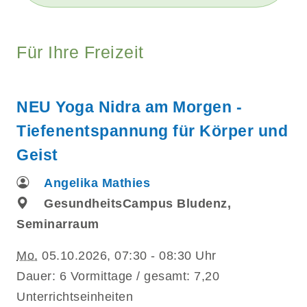
Für Ihre Freizeit
NEU Yoga Nidra am Morgen -
Tiefenentspannung für Körper und
Geist
Angelika Mathies
GesundheitsCampus Bludenz,
Seminarraum
Mo.
05.10.2026, 07:30 - 08:30 Uhr
Dauer: 6 Vormittage / gesamt: 7,20
Unterrichtseinheiten