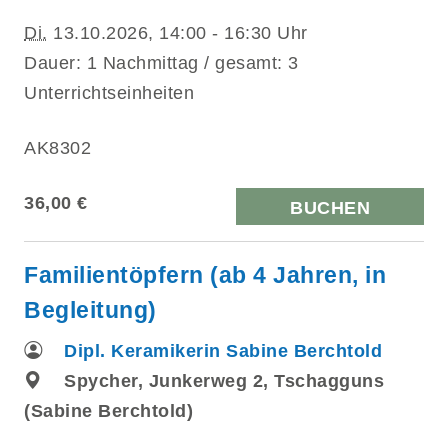
Di.
13.10.2026, 14:00 - 16:30 Uhr
Dauer: 1 Nachmittag / gesamt: 3
Unterrichtseinheiten
AK8302
36,00 €
BUCHEN
Familientöpfern (ab 4 Jahren, in
Begleitung)
Dipl. Keramikerin Sabine Berchtold
Spycher, Junkerweg 2, Tschagguns
(Sabine Berchtold)