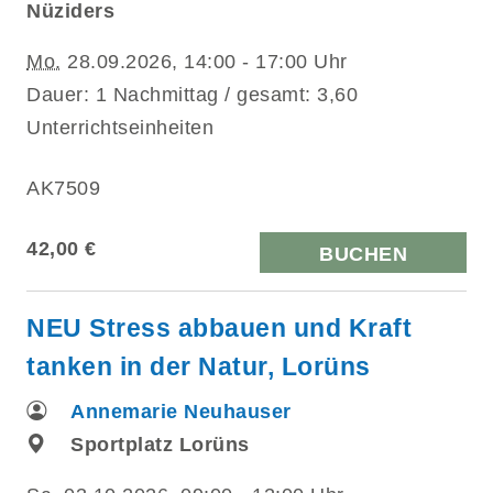
Nüziders
Mo.
28.09.2026, 14:00 - 17:00 Uhr
Dauer: 1 Nachmittag / gesamt: 3,60
Unterrichtseinheiten
AK7509
42,00 €
BUCHEN
NEU Stress abbauen und Kraft
tanken in der Natur, Lorüns
Annemarie Neuhauser
Sportplatz Lorüns