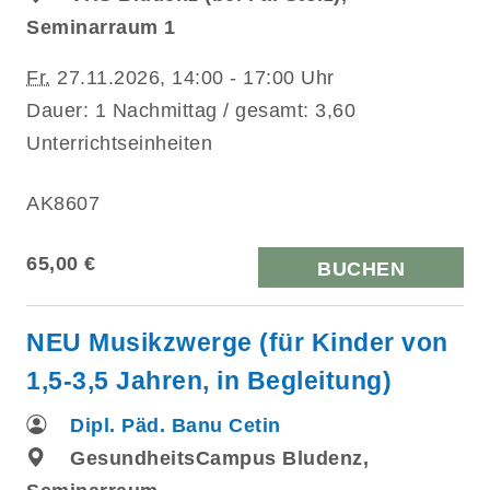
Seminarraum 1
Fr.
27.11.2026, 14:00 - 17:00 Uhr
Dauer: 1 Nachmittag / gesamt: 3,60
Unterrichtseinheiten
AK8607
65,00 €
BUCHEN
NEU Musikzwerge (für Kinder von
1,5-3,5 Jahren, in Begleitung)
Dipl. Päd. Banu Cetin
GesundheitsCampus Bludenz,