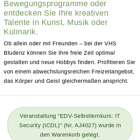
Bewegungsprogramme oder
entdecken Sie Ihre kreativen
Talente in Kunst, Musik oder
Kulinarik.
Ob allein oder mit Freunden – bei der VHS
Bludenz können Sie Ihre freie Zeit optimal
gestalten und neue Hobbys finden. Profitieren Sie
von einem abwechslungsreichen Freizeitangebot,
das Körper und Geist gleichermaßen anspricht.
Veranstaltung "EDV-Selbstlernkurs: IT
Security (ICDL)" (Nr. AJ4027) wurde in
den Warenkorb gelegt.