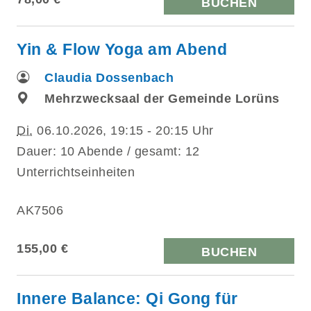
BUCHEN
Yin & Flow Yoga am Abend
Claudia Dossenbach
Mehrzwecksaal der Gemeinde Lorüns
Di.
06.10.2026, 19:15 - 20:15 Uhr
Dauer: 10 Abende / gesamt: 12
Unterrichtseinheiten
AK7506
155,00 €
BUCHEN
Innere Balance: Qi Gong für