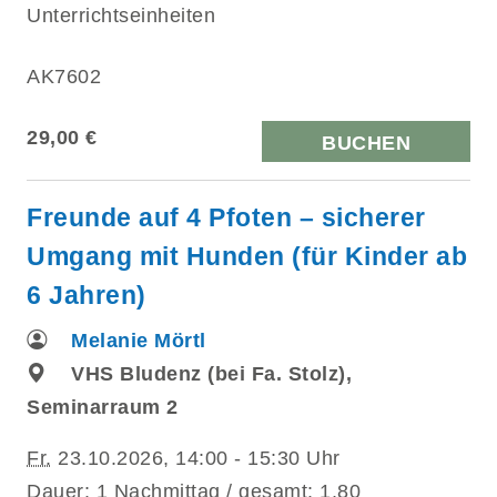
Unterrichtseinheiten
AK7602
29,00 €
BUCHEN
Freunde auf 4 Pfoten – sicherer
Umgang mit Hunden (für Kinder ab
6 Jahren)
Melanie Mörtl
VHS Bludenz (bei Fa. Stolz),
Seminarraum 2
Fr.
23.10.2026, 14:00 - 15:30 Uhr
Dauer: 1 Nachmittag / gesamt: 1,80