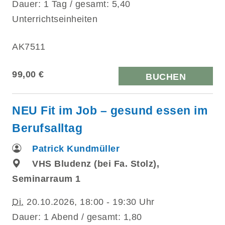
Dauer: 1 Tag / gesamt: 5,40
Unterrichtseinheiten
AK7511
99,00 €
BUCHEN
NEU Fit im Job – gesund essen im
Berufsalltag
Patrick Kundmüller
VHS Bludenz (bei Fa. Stolz),
Seminarraum 1
Di.
20.10.2026, 18:00 - 19:30 Uhr
Dauer: 1 Abend / gesamt: 1,80