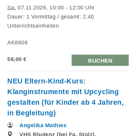
Sa.
07.11.2026, 10:00 - 12:00 Uhr
Dauer: 1 Vormittag / gesamt: 2,40
Unterrichtseinheiten
AK8606
58,00 €
BUCHEN
NEU Eltern-Kind-Kurs:
Klanginstrumente mit Upcycling
gestalten (für Kinder ab 4 Jahren,
in Begleitung)
Angelika Mathies
VHS Bludenz (bei Fa. Stolz),