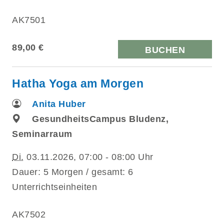
AK7501
89,00 €
BUCHEN
Hatha Yoga am Morgen
Anita Huber
GesundheitsCampus Bludenz,
Seminarraum
Di.
03.11.2026, 07:00 - 08:00 Uhr
Dauer: 5 Morgen / gesamt: 6
Unterrichtseinheiten
AK7502