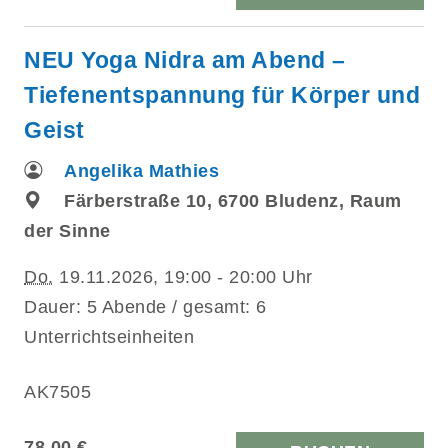
NEU Yoga Nidra am Abend –
Tiefenentspannung für Körper und
Geist
Angelika Mathies
Färberstraße 10, 6700 Bludenz, Raum
der Sinne
Do.
19.11.2026, 19:00 - 20:00 Uhr
Dauer: 5 Abende / gesamt: 6
Unterrichtseinheiten
AK7505
78,00 €