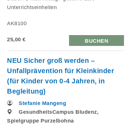
Unterrichtseinheiten
AK8100
25,00 €
BUCHEN
NEU Sicher groß werden –
Unfallprävention für Kleinkinder
(für Kinder von 0-4 Jahren, in
Begleitung)
Stefanie Mangeng
GesundheitsCampus Bludenz,
Spielgruppe Purzelbohna