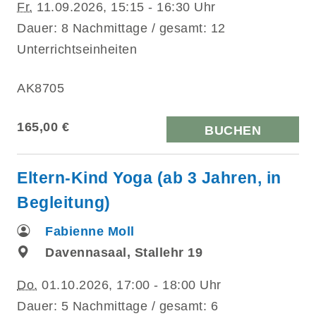
Fr.
11.09.2026, 15:15 - 16:30 Uhr
Dauer: 8 Nachmittage / gesamt: 12
Unterrichtseinheiten
AK8705
165,00 €
BUCHEN
Eltern-Kind Yoga (ab 3 Jahren, in
Begleitung)
Fabienne Moll
Davennasaal, Stallehr 19
Do.
01.10.2026, 17:00 - 18:00 Uhr
Dauer: 5 Nachmittage / gesamt: 6