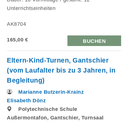
Unterrichtseinheiten
AK8704
165,00 €
BUCHEN
Eltern-Kind-Turnen, Gantschier
(vom Laufalter bis zu 3 Jahren, in
Begleitung)
Marianne Butzerin-Krainz
Elisabeth Dönz
Polytechnische Schule
Außermontafon, Gantschier, Turnsaal