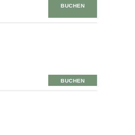
BUCHEN
BUCHEN