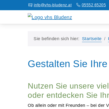
info@vhs-bludenz.at
05552 65205
Sie befinden sich hier:
Startseite
Gestalten Sie Ihre 
Nutzen Sie unsere vi
oder entdecken Sie Ihr
Ob allein oder mit Freunden – bei der 