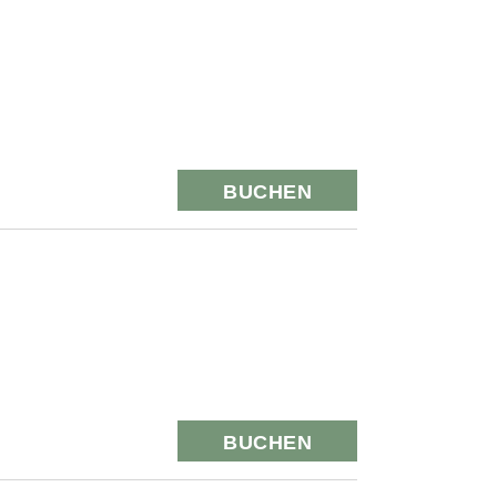
BUCHEN
BUCHEN