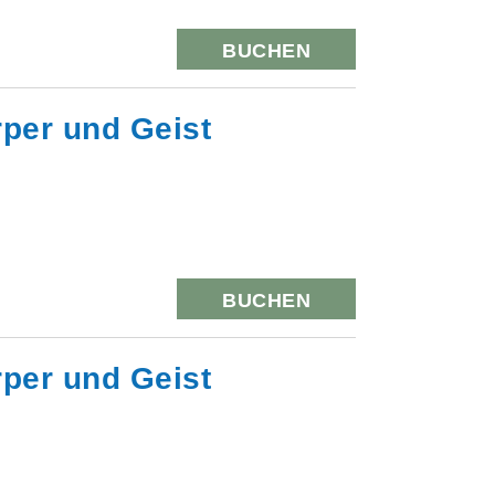
BUCHEN
per und Geist
BUCHEN
per und Geist