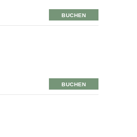
BUCHEN
BUCHEN