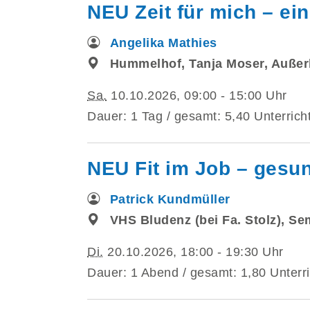
NEU Zeit für mich – e
Angelika Mathies
Hummelhof, Tanja Moser, Außer
Sa.
10.10.2026, 09:00 - 15:00 Uhr
Dauer: 1 Tag / gesamt: 5,40 Unterrich
NEU Fit im Job – gesun
Patrick Kundmüller
VHS Bludenz (bei Fa. Stolz), S
Di.
20.10.2026, 18:00 - 19:30 Uhr
Dauer: 1 Abend / gesamt: 1,80 Unterri