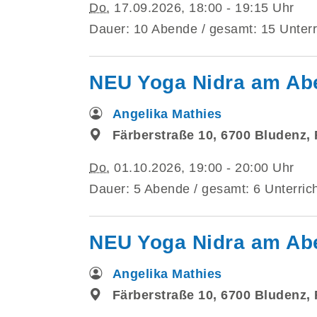
Do.
17.09.2026, 18:00 - 19:15 Uhr
Dauer: 10 Abende / gesamt: 15 Unterr
NEU Yoga Nidra am Abe
Angelika Mathies
Färberstraße 10, 6700 Bludenz,
Do.
01.10.2026, 19:00 - 20:00 Uhr
Dauer: 5 Abende / gesamt: 6 Unterric
NEU Yoga Nidra am Abe
Angelika Mathies
Färberstraße 10, 6700 Bludenz,