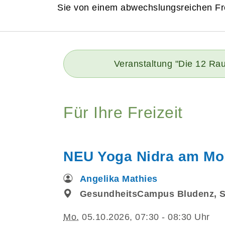
Sie von einem abwechslungsreichen Fre
Veranstaltung "Die 12 Rau
Für Ihre Freizeit
NEU Yoga Nidra am Mor
Angelika Mathies
GesundheitsCampus Bludenz, 
Mo.
05.10.2026, 07:30 - 08:30 Uhr