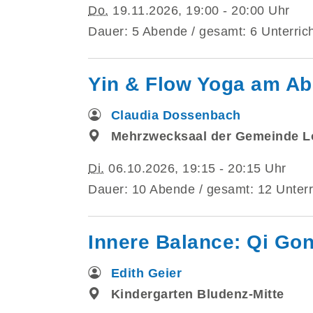
Do.
19.11.2026, 19:00 - 20:00 Uhr
Dauer: 5 Abende / gesamt: 6 Unterric
Yin & Flow Yoga am A
Claudia Dossenbach
Mehrzwecksaal der Gemeinde L
Di.
06.10.2026, 19:15 - 20:15 Uhr
Dauer: 10 Abende / gesamt: 12 Unterr
Innere Balance: Qi Gon
Edith Geier
Kindergarten Bludenz-Mitte