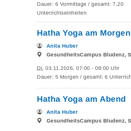
Dauer: 6 Vormittage / gesamt: 7,20
Unterrichtseinheiten
Hatha Yoga am Morgen
Anita Huber
GesundheitsCampus Bludenz, 
Di.
03.11.2026, 07:00 - 08:00 Uhr
Dauer: 5 Morgen / gesamt: 6 Unterric
Hatha Yoga am Abend
Anita Huber
GesundheitsCampus Bludenz, 