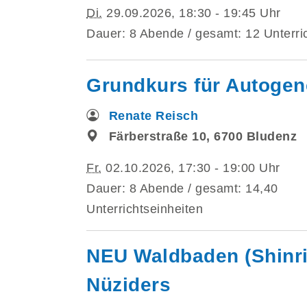
Di.
29.09.2026, 18:30 - 19:45 Uhr
Dauer: 8 Abende / gesamt: 12 Unterri
Grundkurs für Autogen
Renate Reisch
Färberstraße 10, 6700 Bludenz
Fr.
02.10.2026, 17:30 - 19:00 Uhr
Dauer: 8 Abende / gesamt: 14,40
Unterrichtseinheiten
NEU Waldbaden (Shinrin
Nüziders