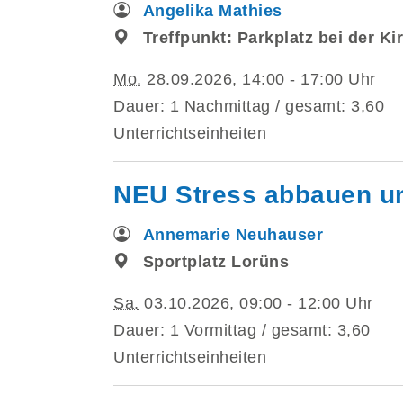
Angelika Mathies
Treffpunkt: Parkplatz bei der Ki
Mo.
28.09.2026, 14:00 - 17:00 Uhr
Dauer: 1 Nachmittag / gesamt: 3,60
Unterrichtseinheiten
NEU Stress abbauen und
Annemarie Neuhauser
Sportplatz Lorüns
Sa.
03.10.2026, 09:00 - 12:00 Uhr
Dauer: 1 Vormittag / gesamt: 3,60
Unterrichtseinheiten