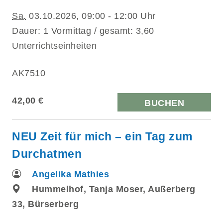
Sa.
03.10.2026, 09:00 - 12:00 Uhr
Dauer: 1 Vormittag / gesamt: 3,60
Unterrichtseinheiten
AK7510
42,00 €
BUCHEN
NEU Zeit für mich – ein Tag zum
Durchatmen
Angelika Mathies
Hummelhof, Tanja Moser, Außerberg
33, Bürserberg