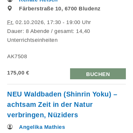
Färberstraße 10, 6700 Bludenz
Fr.
02.10.2026, 17:30 - 19:00 Uhr
Dauer: 8 Abende / gesamt: 14,40
Unterrichtseinheiten
AK7508
175,00 €
BUCHEN
NEU Waldbaden (Shinrin Yoku) –
achtsam Zeit in der Natur
verbringen, Nüziders
Angelika Mathies