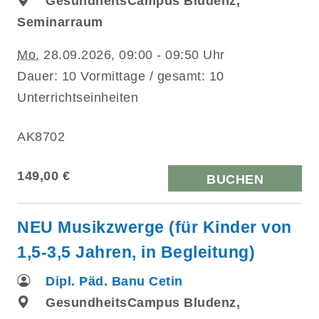
GesundheitsCampus Bludenz,
Seminarraum
Mo.
28.09.2026, 09:00 - 09:50 Uhr
Dauer: 10 Vormittage / gesamt: 10
Unterrichtseinheiten
AK8702
149,00 €
BUCHEN
NEU Musikzwerge (für Kinder von
1,5-3,5 Jahren, in Begleitung)
Dipl. Päd. Banu Cetin
GesundheitsCampus Bludenz,