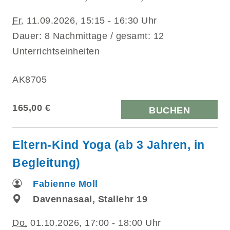
Fr.
11.09.2026, 15:15 - 16:30 Uhr
Dauer: 8 Nachmittage / gesamt: 12
Unterrichtseinheiten
AK8705
165,00 €
BUCHEN
Eltern-Kind Yoga (ab 3 Jahren, in
Begleitung)
Fabienne Moll
Davennasaal, Stallehr 19
Do.
01.10.2026, 17:00 - 18:00 Uhr