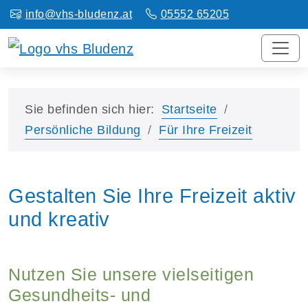
info@vhs-bludenz.at
05552 65205
Sie befinden sich hier:
Startseite
Persönliche Bildung
Für Ihre Freizeit
Gestalten Sie Ihre Freizeit aktiv
und kreativ
Nutzen Sie unsere vielseitigen
Gesundheits- und