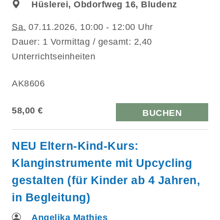
Hüslerei, Obdorfweg 16, Bludenz
Sa.
07.11.2026, 10:00 - 12:00 Uhr
Dauer: 1 Vormittag / gesamt: 2,40
Unterrichtseinheiten
AK8606
58,00 €
BUCHEN
NEU Eltern-Kind-Kurs:
Klanginstrumente mit Upcycling
gestalten (für Kinder ab 4 Jahren,
in Begleitung)
Angelika Mathies