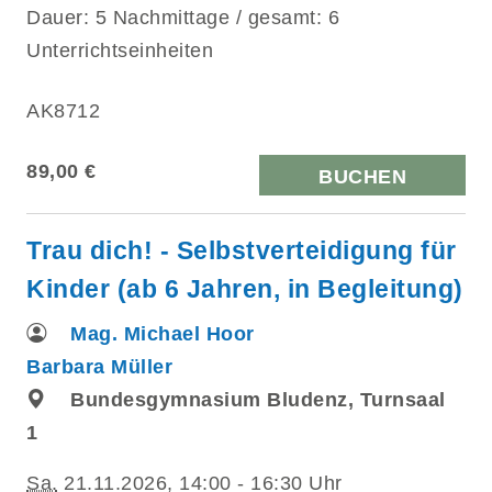
Dauer: 5 Nachmittage / gesamt: 6
Unterrichtseinheiten
AK8712
89,00 €
BUCHEN
Trau dich! - Selbstverteidigung für
Kinder (ab 6 Jahren, in Begleitung)
Mag. Michael Hoor
Barbara Müller
Bundesgymnasium Bludenz, Turnsaal
1
Sa.
21.11.2026, 14:00 - 16:30 Uhr