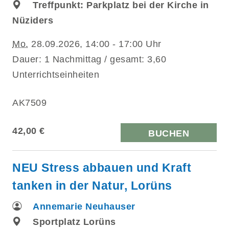
Treffpunkt: Parkplatz bei der Kirche in
Nüziders
Mo.
28.09.2026, 14:00 - 17:00 Uhr
Dauer: 1 Nachmittag / gesamt: 3,60
Unterrichtseinheiten
AK7509
42,00 €
BUCHEN
NEU Stress abbauen und Kraft
tanken in der Natur, Lorüns
Annemarie Neuhauser
Sportplatz Lorüns