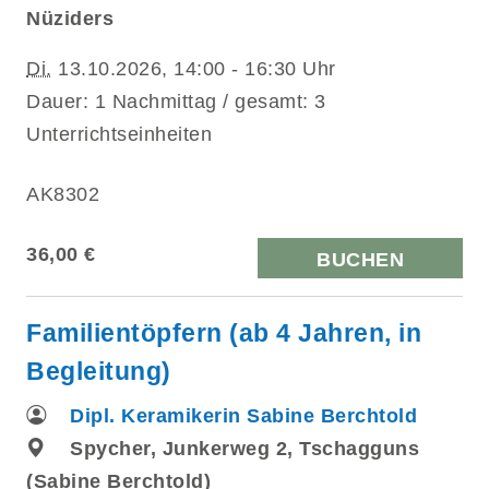
Nüziders
Di.
13.10.2026, 14:00 - 16:30 Uhr
Dauer: 1 Nachmittag / gesamt: 3
Unterrichtseinheiten
AK8302
36,00 €
BUCHEN
Familientöpfern (ab 4 Jahren, in
Begleitung)
Dipl. Keramikerin Sabine Berchtold
Spycher, Junkerweg 2, Tschagguns
(Sabine Berchtold)