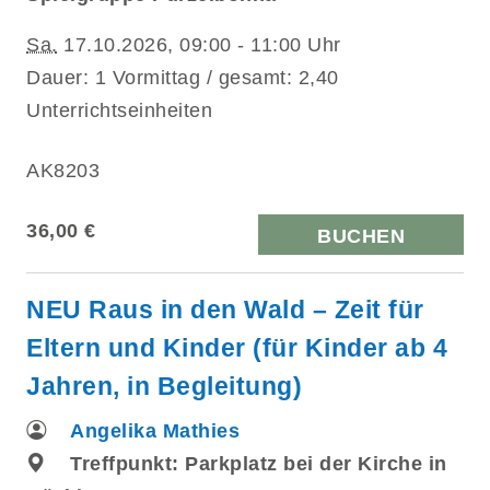
Sa.
17.10.2026, 09:00 - 11:00 Uhr
Dauer: 1 Vormittag / gesamt: 2,40
Unterrichtseinheiten
AK8203
36,00 €
BUCHEN
NEU Raus in den Wald – Zeit für
Eltern und Kinder (für Kinder ab 4
Jahren, in Begleitung)
Angelika Mathies
Treffpunkt: Parkplatz bei der Kirche in