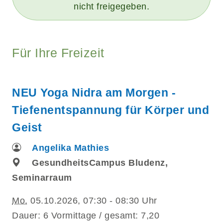
nicht freigegeben.
Für Ihre Freizeit
NEU Yoga Nidra am Morgen -
Tiefenentspannung für Körper und
Geist
Angelika Mathies
GesundheitsCampus Bludenz,
Seminarraum
Mo.
05.10.2026, 07:30 - 08:30 Uhr
Dauer: 6 Vormittage / gesamt: 7,20