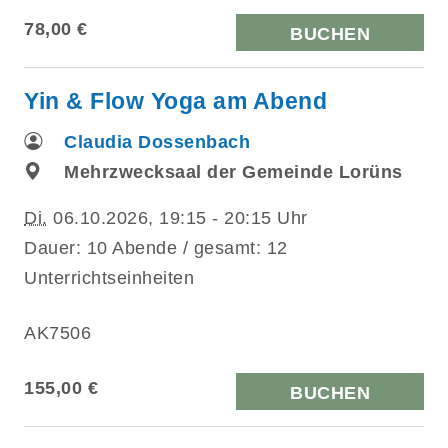
78,00 €
BUCHEN
Yin & Flow Yoga am Abend
Claudia Dossenbach
Mehrzwecksaal der Gemeinde Lorüns
Di.
06.10.2026, 19:15 - 20:15 Uhr
Dauer: 10 Abende / gesamt: 12
Unterrichtseinheiten
AK7506
155,00 €
BUCHEN