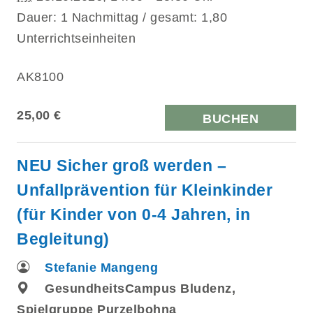
Dauer: 1 Nachmittag / gesamt: 1,80
Unterrichtseinheiten
AK8100
25,00 €
BUCHEN
NEU Sicher groß werden –
Unfallprävention für Kleinkinder
(für Kinder von 0-4 Jahren, in
Begleitung)
Stefanie Mangeng
GesundheitsCampus Bludenz,
Spielgruppe Purzelbohna