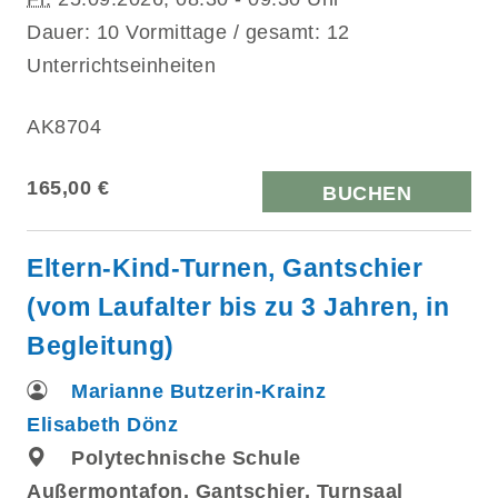
Dauer: 10 Vormittage / gesamt: 12
Unterrichtseinheiten
AK8704
165,00 €
BUCHEN
Eltern-Kind-Turnen, Gantschier
(vom Laufalter bis zu 3 Jahren, in
Begleitung)
Marianne Butzerin-Krainz
Elisabeth Dönz
Polytechnische Schule
Außermontafon, Gantschier, Turnsaal