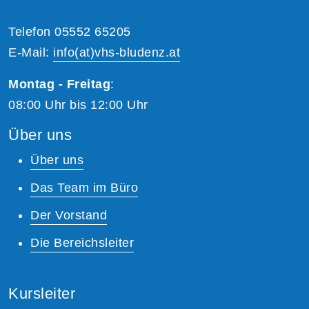
Telefon 05552 65205
E-Mail:
info(at)vhs-bludenz.at
Montag - Freitag
:
08:00 Uhr bis 12:00 Uhr
Über uns
Über uns
Das Team im Büro
Der Vorstand
Die Bereichsleiter
Kursleiter