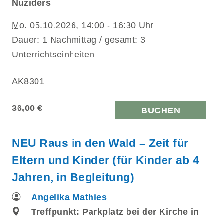
Nüziders
Mo.
05.10.2026, 14:00 - 16:30 Uhr
Dauer: 1 Nachmittag / gesamt: 3
Unterrichtseinheiten
AK8301
36,00 €
BUCHEN
NEU Raus in den Wald – Zeit für
Eltern und Kinder (für Kinder ab 4
Jahren, in Begleitung)
Angelika Mathies
Treffpunkt: Parkplatz bei der Kirche in