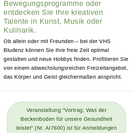
Bewegungsprogramme oder
entdecken Sie Ihre kreativen
Talente in Kunst, Musik oder
Kulinarik.
Ob allein oder mit Freunden – bei der VHS
Bludenz können Sie Ihre freie Zeit optimal
gestalten und neue Hobbys finden. Profitieren Sie
von einem abwechslungsreichen Freizeitangebot,
das Körper und Geist gleichermaßen anspricht.
Veranstaltung "Vortrag: Was der
Beckenboden für unsere Gesundheit
leistet" (Nr. AI7600) ist für Anmeldungen