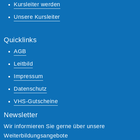
Kursleiter werden
Unsere Kursleiter
Quicklinks
AGB
Leitbild
Impressum
Datenschutz
VHS-Gutscheine
Newsletter
Wir informieren Sie gerne über unsere
Weiterbildungsangebote