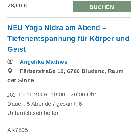
78,00 €
BUCHEN
NEU Yoga Nidra am Abend –
Tiefenentspannung für Körper und
Geist
Angelika Mathies
Färberstraße 10, 6700 Bludenz, Raum
der Sinne
Do.
19.11.2026, 19:00 - 20:00 Uhr
Dauer: 5 Abende / gesamt: 6
Unterrichtseinheiten
AK7505