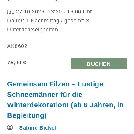
Di.
27.10.2026, 13:30 - 16:00 Uhr
Dauer: 1 Nachmittag / gesamt: 3
Unterrichtseinheiten
AK8602
75,00 €
BUCHEN
Gemeinsam Filzen – Lustige
Schneemänner für die
Winterdekoration! (ab 6 Jahren, in
Begleitung)
Sabine Bickel