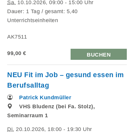
Sa.
10.10.2026, 09:00 - 15:00 Uhr
Dauer: 1 Tag / gesamt: 5,40
Unterrichtseinheiten
AK7511
99,00 €
BUCHEN
NEU Fit im Job – gesund essen im
Berufsalltag
Patrick Kundmüller
VHS Bludenz (bei Fa. Stolz),
Seminarraum 1
Di.
20.10.2026, 18:00 - 19:30 Uhr