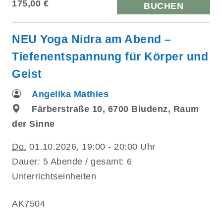
175,00 €
BUCHEN
NEU Yoga Nidra am Abend –
Tiefenentspannung für Körper und
Geist
Angelika Mathies
Färberstraße 10, 6700 Bludenz, Raum
der Sinne
Do.
01.10.2026, 19:00 - 20:00 Uhr
Dauer: 5 Abende / gesamt: 6
Unterrichtseinheiten
AK7504