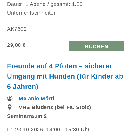
Dauer: 1 Abend / gesamt: 1,80
Unterrichtseinheiten
AK7602
29,00 €
BUCHEN
Freunde auf 4 Pfoten – sicherer
Umgang mit Hunden (für Kinder ab
6 Jahren)
Melanie Mörtl
VHS Bludenz (bei Fa. Stolz),
Seminarraum 2
Fr.
23.10.2026, 14:00 - 15:30 Uhr