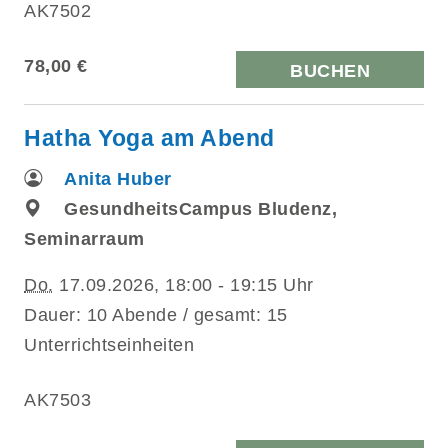
AK7502
78,00 €
BUCHEN
Hatha Yoga am Abend
Anita Huber
GesundheitsCampus Bludenz,
Seminarraum
Do.
17.09.2026, 18:00 - 19:15 Uhr
Dauer: 10 Abende / gesamt: 15
Unterrichtseinheiten
AK7503