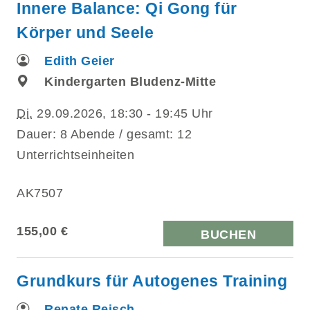
Innere Balance: Qi Gong für
Körper und Seele
Edith Geier
Kindergarten Bludenz-Mitte
Di.
29.09.2026, 18:30 - 19:45 Uhr
Dauer: 8 Abende / gesamt: 12
Unterrichtseinheiten
AK7507
155,00 €
BUCHEN
Grundkurs für Autogenes Training
Renate Reisch