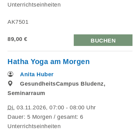
Unterrichtseinheiten
AK7501
89,00 €
BUCHEN
Hatha Yoga am Morgen
Anita Huber
GesundheitsCampus Bludenz,
Seminarraum
Di.
03.11.2026, 07:00 - 08:00 Uhr
Dauer: 5 Morgen / gesamt: 6
Unterrichtseinheiten