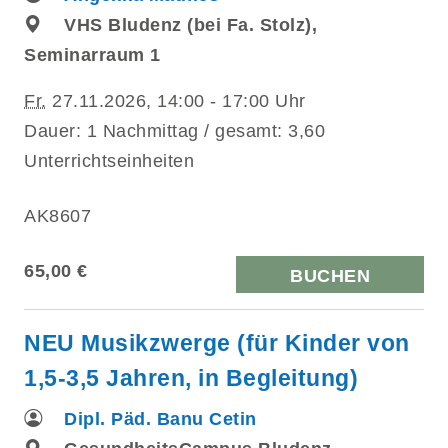
VHS Bludenz (bei Fa. Stolz),
Seminarraum 1
Fr.
27.11.2026, 14:00 - 17:00 Uhr
Dauer: 1 Nachmittag / gesamt: 3,60
Unterrichtseinheiten
AK8607
65,00 €
BUCHEN
NEU Musikzwerge (für Kinder von
1,5-3,5 Jahren, in Begleitung)
Dipl. Päd. Banu Cetin