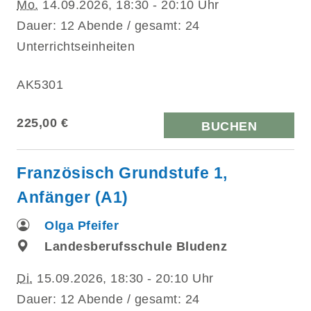
Mo.
14.09.2026, 18:30 - 20:10 Uhr
Dauer: 12 Abende / gesamt: 24
Unterrichtseinheiten
AK5301
225,00 €
BUCHEN
Französisch Grundstufe 1,
Anfänger (A1)
Olga Pfeifer
Landesberufsschule Bludenz
Di.
15.09.2026, 18:30 - 20:10 Uhr
Dauer: 12 Abende / gesamt: 24