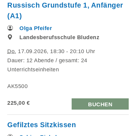
Russisch Grundstufe 1, Anfänger
(A1)
Olga Pfeifer
Landesberufsschule Bludenz
Do.
17.09.2026, 18:30 - 20:10 Uhr
Dauer: 12 Abende / gesamt: 24
Unterrichtseinheiten
AK5500
225,00 €
BUCHEN
Gefilztes Sitzkissen