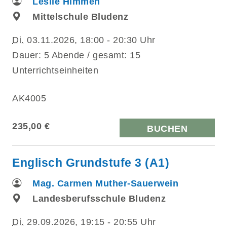
Leslie Himmen
Mittelschule Bludenz
Di.
03.11.2026, 18:00 - 20:30 Uhr
Dauer: 5 Abende / gesamt: 15
Unterrichtseinheiten
AK4005
235,00 €
BUCHEN
Englisch Grundstufe 3 (A1)
Mag. Carmen Muther-Sauerwein
Landesberufsschule Bludenz
Di.
29.09.2026, 19:15 - 20:55 Uhr