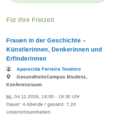
Für Ihre Freizeit
Frauen in der Geschichte –
Künstlerinnen, Denkerinnen und
Erfinderinnen
Aparecida Ferreira Teodoro
GesundheitsCampus Bludenz,
Konferenzraum
Mi.
04.11.2026, 18:00 - 19:30 Uhr
Dauer: 4 Abende / gesamt: 7,20
Unterrichtseinheiten