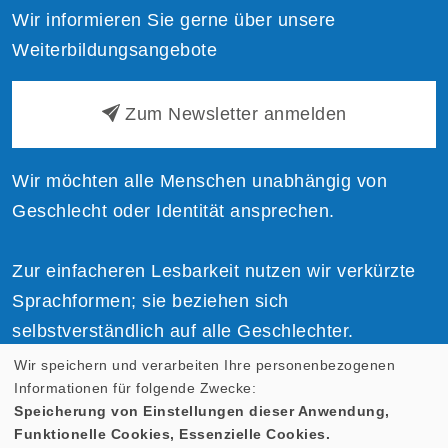
Wir informieren Sie gerne über unsere
Weiterbildungsangebote
Zum Newsletter anmelden
Wir möchten alle Menschen unabhängig von
Geschlecht oder Identität ansprechen.
Zur einfacheren Lesbarkeit nutzen wir verkürzte
Sprachformen; sie beziehen sich
selbstverständlich auf alle Geschlechter.
Wir speichern und verarbeiten Ihre personenbezogenen
Informationen für folgende Zwecke:
Speicherung von Einstellungen dieser Anwendung,
Funktionelle Cookies, Essenzielle Cookies.
Cookie Einstellungen