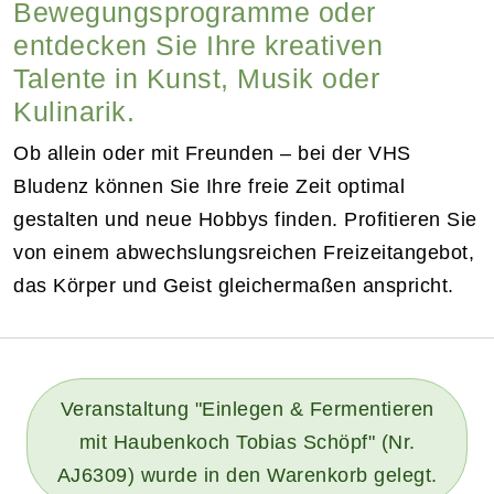
Bewegungsprogramme oder
entdecken Sie Ihre kreativen
Talente in Kunst, Musik oder
Kulinarik.
Ob allein oder mit Freunden – bei der VHS
Bludenz können Sie Ihre freie Zeit optimal
gestalten und neue Hobbys finden. Profitieren Sie
von einem abwechslungsreichen Freizeitangebot,
das Körper und Geist gleichermaßen anspricht.
Veranstaltung "Einlegen & Fermentieren
mit Haubenkoch Tobias Schöpf" (Nr.
AJ6309) wurde in den Warenkorb gelegt.