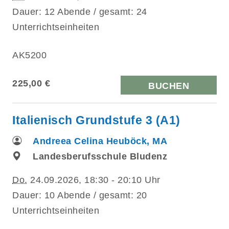
Dauer: 12 Abende / gesamt: 24
Unterrichtseinheiten
AK5200
225,00 €
BUCHEN
Italienisch Grundstufe 3 (A1)
Andreea Celina Heuböck, MA
Landesberufsschule Bludenz
Do.
24.09.2026, 18:30 - 20:10 Uhr
Dauer: 10 Abende / gesamt: 20
Unterrichtseinheiten