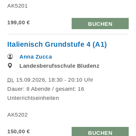
AK5201
199,00 €
BUCHEN
Italienisch Grundstufe 4 (A1)
Anna Zucca
Landesberufsschule Bludenz
Di.
15.09.2026, 18:30 - 20:10 Uhr
Dauer: 8 Abende / gesamt: 16
Unterrichtseinheiten
AK5202
150,00 €
BUCHEN