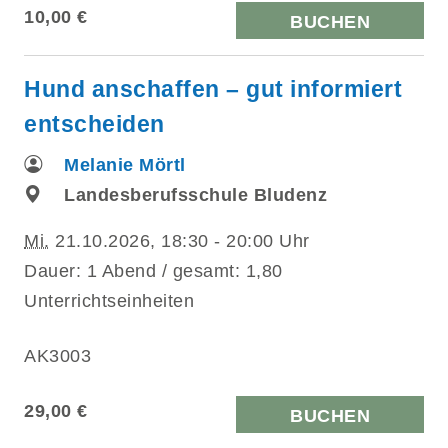
10,00 €
BUCHEN
Hund anschaffen – gut informiert
entscheiden
Melanie Mörtl
Landesberufsschule Bludenz
Mi.
21.10.2026, 18:30 - 20:00 Uhr
Dauer: 1 Abend / gesamt: 1,80
Unterrichtseinheiten
AK3003
29,00 €
BUCHEN