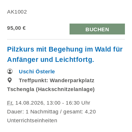
AK1002
95,00 €
BUCHEN
Pilzkurs mit Begehung im Wald für
Anfänger und Leichtfortg.
Uschi Österle
Treffpunkt: Wanderparkplatz
Tschengla (Hackschnitzelanlage)
Fr.
14.08.2026, 13:00 - 16:30 Uhr
Dauer: 1 Nachmittag / gesamt: 4,20
Unterrichtseinheiten