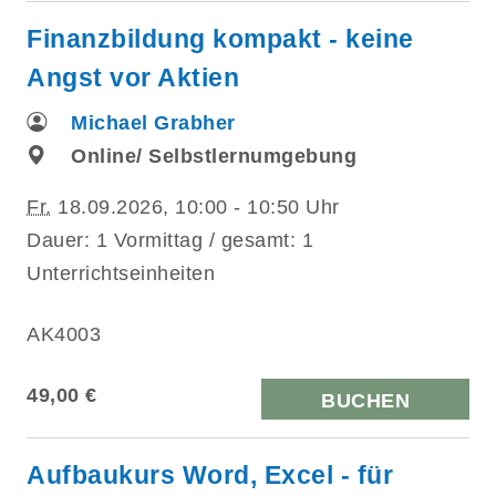
Finanzbildung kompakt - keine
Angst vor Aktien
Michael Grabher
Online/ Selbstlernumgebung
Fr.
18.09.2026, 10:00 - 10:50 Uhr
Dauer: 1 Vormittag / gesamt: 1
Unterrichtseinheiten
AK4003
49,00 €
BUCHEN
Aufbaukurs Word, Excel - für