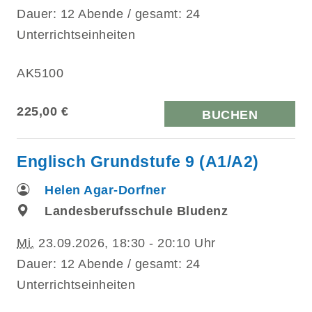
Dauer: 12 Abende / gesamt: 24
Unterrichtseinheiten
AK5100
225,00 €
BUCHEN
Englisch Grundstufe 9 (A1/A2)
Helen Agar-Dorfner
Landesberufsschule Bludenz
Mi.
23.09.2026, 18:30 - 20:10 Uhr
Dauer: 12 Abende / gesamt: 24
Unterrichtseinheiten