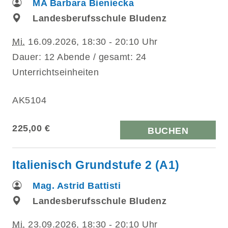
MA Barbara Bieniecka
Landesberufsschule Bludenz
Mi.
16.09.2026, 18:30 - 20:10 Uhr
Dauer: 12 Abende / gesamt: 24
Unterrichtseinheiten
AK5104
225,00 €
BUCHEN
Italienisch Grundstufe 2 (A1)
Mag. Astrid Battisti
Landesberufsschule Bludenz
Mi.
23.09.2026, 18:30 - 20:10 Uhr