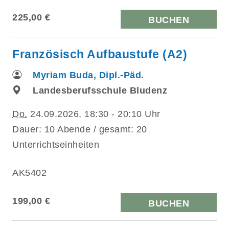
225,00 €
BUCHEN
Französisch Aufbaustufe (A2)
Myriam Buda, Dipl.-Päd.
Landesberufsschule Bludenz
Do.
24.09.2026, 18:30 - 20:10 Uhr
Dauer: 10 Abende / gesamt: 20
Unterrichtseinheiten
AK5402
199,00 €
BUCHEN