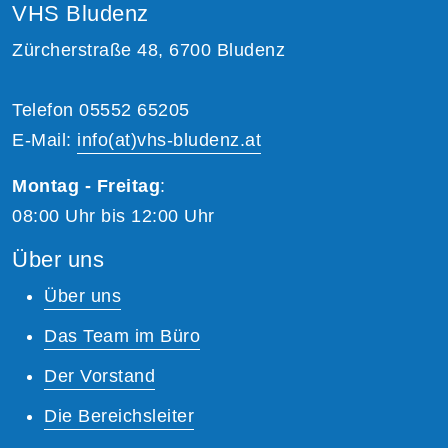
VHS Bludenz
Zürcherstraße 48, 6700 Bludenz
Telefon 05552 65205
E-Mail:
info(at)vhs-bludenz.at
Montag - Freitag
:
08:00 Uhr bis 12:00 Uhr
Über uns
Über uns
Das Team im Büro
Der Vorstand
Die Bereichsleiter