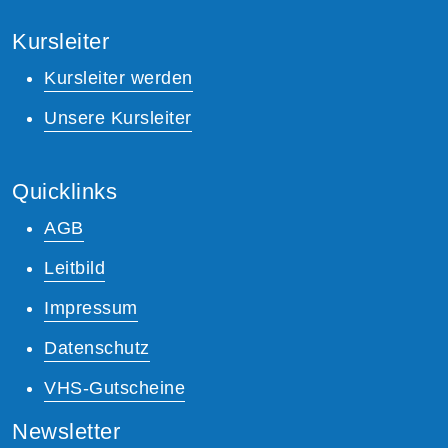
Kursleiter
Kursleiter werden
Unsere Kursleiter
Quicklinks
AGB
Leitbild
Impressum
Datenschutz
VHS-Gutscheine
Newsletter