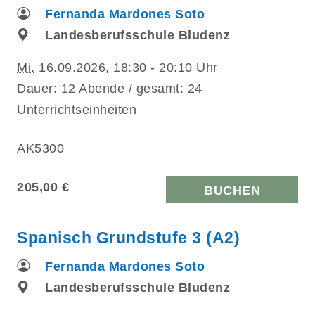
Fernanda Mardones Soto
Landesberufsschule Bludenz
Mi.
16.09.2026, 18:30 - 20:10 Uhr
Dauer: 12 Abende / gesamt: 24
Unterrichtseinheiten
AK5300
205,00 €
BUCHEN
Spanisch Grundstufe 3 (A2)
Fernanda Mardones Soto
Landesberufsschule Bludenz