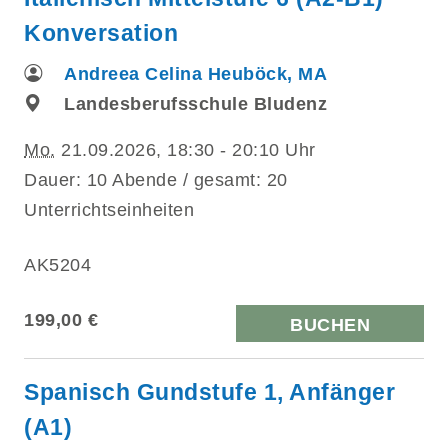
Konversation
Andreea Celina Heuböck, MA
Landesberufsschule Bludenz
Mo.
21.09.2026, 18:30 - 20:10 Uhr
Dauer: 10 Abende / gesamt: 20
Unterrichtseinheiten
AK5204
199,00 €
BUCHEN
Spanisch Gundstufe 1, Anfänger
(A1)