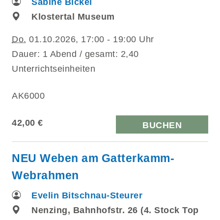
Sabine Bickel
Klostertal Museum
Do.
01.10.2026, 17:00 - 19:00 Uhr
Dauer: 1 Abend / gesamt: 2,40
Unterrichtseinheiten
AK6000
42,00 €
BUCHEN
NEU Weben am Gatterkamm-
Webrahmen
Evelin Bitschnau-Steurer
Nenzing, Bahnhofstr. 26 (4. Stock Top