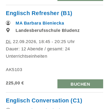
Englisch Refresher (B1)
MA Barbara Bieniecka
Landesberufsschule Bludenz
Di.
22.09.2026, 18:45 - 20:25 Uhr
Dauer: 12 Abende / gesamt: 24
Unterrichtseinheiten
AK5103
225,00 €
BUCHEN
Englisch Conversation (C1)