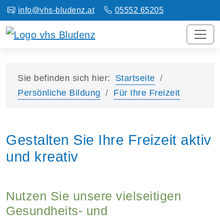
info@vhs-bludenz.at
05552 65205
Sie befinden sich hier:
Startseite
Persönliche Bildung
Für Ihre Freizeit
Gestalten Sie Ihre Freizeit aktiv
und kreativ
Nutzen Sie unsere vielseitigen
Gesundheits- und