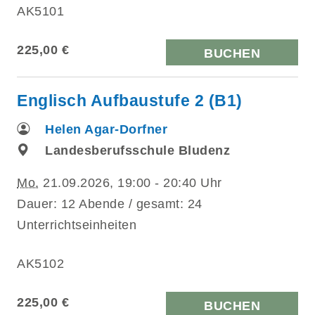
AK5101
225,00 €
BUCHEN
Englisch Aufbaustufe 2 (B1)
Helen Agar-Dorfner
Landesberufsschule Bludenz
Mo.
21.09.2026, 19:00 - 20:40 Uhr
Dauer: 12 Abende / gesamt: 24
Unterrichtseinheiten
AK5102
225,00 €
BUCHEN