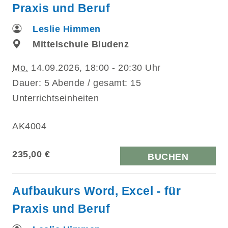
Praxis und Beruf
Leslie Himmen
Mittelschule Bludenz
Mo.
14.09.2026, 18:00 - 20:30 Uhr
Dauer: 5 Abende / gesamt: 15
Unterrichtseinheiten
AK4004
235,00 €
BUCHEN
Aufbaukurs Word, Excel - für
Praxis und Beruf