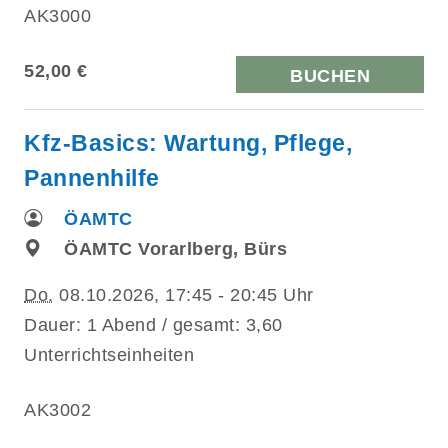
AK3000
52,00 €
BUCHEN
Kfz-Basics: Wartung, Pflege,
Pannenhilfe
ÖAMTC
ÖAMTC Vorarlberg, Bürs
Do.
08.10.2026, 17:45 - 20:45 Uhr
Dauer: 1 Abend / gesamt: 3,60
Unterrichtseinheiten
AK3002