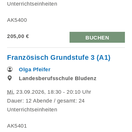
Unterrichtseinheiten
AK5400
205,00 €
BUCHEN
Französisch Grundstufe 3 (A1)
Olga Pfeifer
Landesberufsschule Bludenz
Mi.
23.09.2026, 18:30 - 20:10 Uhr
Dauer: 12 Abende / gesamt: 24
Unterrichtseinheiten
AK5401