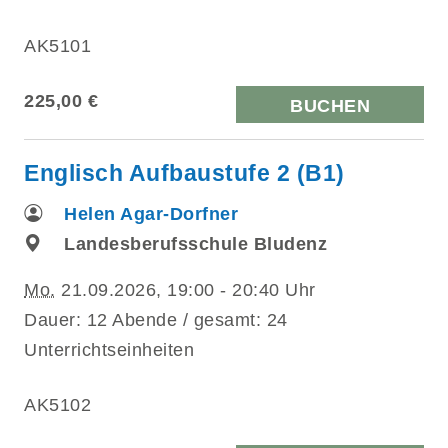
AK5101
225,00 €
BUCHEN
Englisch Aufbaustufe 2 (B1)
Helen Agar-Dorfner
Landesberufsschule Bludenz
Mo.
21.09.2026, 19:00 - 20:40 Uhr
Dauer: 12 Abende / gesamt: 24
Unterrichtseinheiten
AK5102