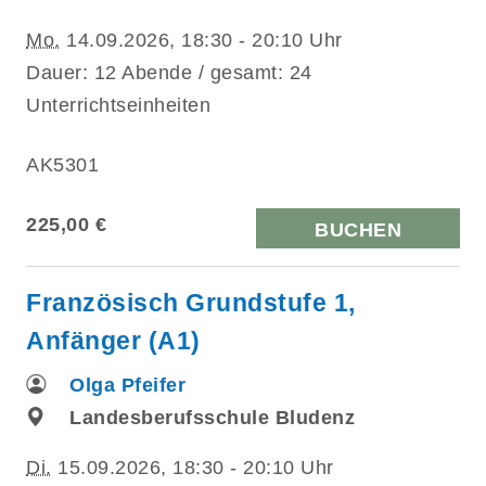
Mo.
14.09.2026, 18:30 - 20:10 Uhr
Dauer: 12 Abende / gesamt: 24
Unterrichtseinheiten
AK5301
225,00 €
BUCHEN
Französisch Grundstufe 1,
Anfänger (A1)
Olga Pfeifer
Landesberufsschule Bludenz
Di.
15.09.2026, 18:30 - 20:10 Uhr