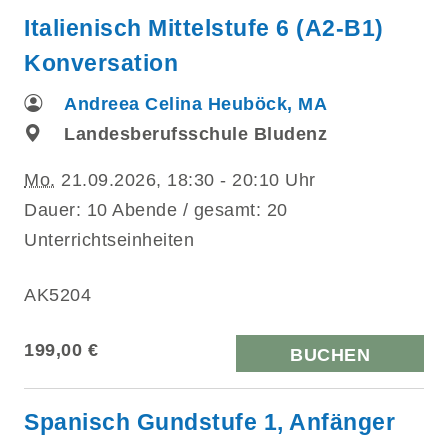
Italienisch Mittelstufe 6 (A2-B1)
Konversation
Andreea Celina Heuböck, MA
Landesberufsschule Bludenz
Mo.
21.09.2026, 18:30 - 20:10 Uhr
Dauer: 10 Abende / gesamt: 20
Unterrichtseinheiten
AK5204
199,00 €
BUCHEN
Spanisch Gundstufe 1, Anfänger