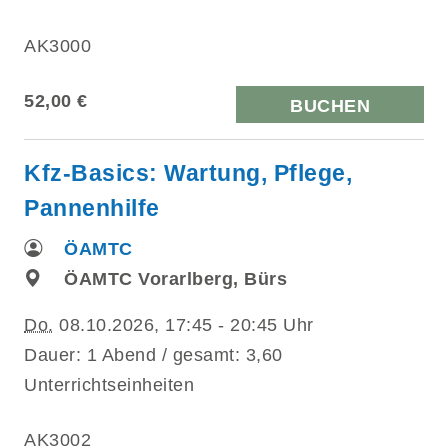
AK3000
52,00 €
BUCHEN
Kfz-Basics: Wartung, Pflege,
Pannenhilfe
ÖAMTC
ÖAMTC Vorarlberg, Bürs
Do.
08.10.2026, 17:45 - 20:45 Uhr
Dauer: 1 Abend / gesamt: 3,60
Unterrichtseinheiten
AK3002