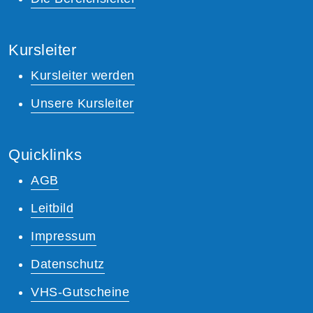
Kursleiter
Kursleiter werden
Unsere Kursleiter
Quicklinks
AGB
Leitbild
Impressum
Datenschutz
VHS-Gutscheine