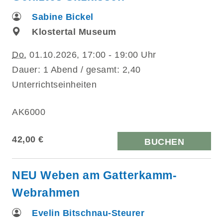
Sabine Bickel
Klostertal Museum
Do.
01.10.2026, 17:00 - 19:00 Uhr
Dauer: 1 Abend / gesamt: 2,40
Unterrichtseinheiten
AK6000
42,00 €
BUCHEN
NEU Weben am Gatterkamm-
Webrahmen
Evelin Bitschnau-Steurer