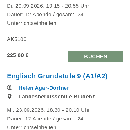
Di.
29.09.2026, 19:15 - 20:55 Uhr
Dauer: 12 Abende / gesamt: 24
Unterrichtseinheiten
AK5100
225,00 €
BUCHEN
Englisch Grundstufe 9 (A1/A2)
Helen Agar-Dorfner
Landesberufsschule Bludenz
Mi.
23.09.2026, 18:30 - 20:10 Uhr
Dauer: 12 Abende / gesamt: 24
Unterrichtseinheiten