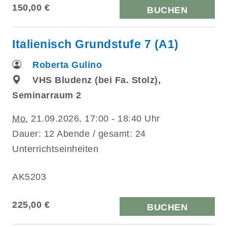
150,00 €
BUCHEN
Italienisch Grundstufe 7 (A1)
Roberta Gulino
VHS Bludenz (bei Fa. Stolz),
Seminarraum 2
Mo.
21.09.2026, 17:00 - 18:40 Uhr
Dauer: 12 Abende / gesamt: 24
Unterrichtseinheiten
AK5203
225,00 €
BUCHEN