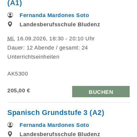
(A1)
Fernanda Mardones Soto
Landesberufsschule Bludenz
Mi.
16.09.2026, 18:30 - 20:10 Uhr
Dauer: 12 Abende / gesamt: 24
Unterrichtseinheiten
AK5300
205,00 €
BUCHEN
Spanisch Grundstufe 3 (A2)
Fernanda Mardones Soto
Landesberufsschule Bludenz