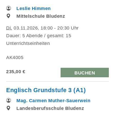
Leslie Himmen
Mittelschule Bludenz
Di.
03.11.2026, 18:00 - 20:30 Uhr
Dauer: 5 Abende / gesamt: 15
Unterrichtseinheiten
AK4005
235,00 €
BUCHEN
Englisch Grundstufe 3 (A1)
Mag. Carmen Muther-Sauerwein
Landesberufsschule Bludenz