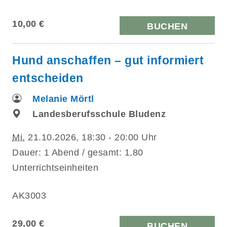
10,00 €
BUCHEN
Hund anschaffen – gut informiert
entscheiden
Melanie Mörtl
Landesberufsschule Bludenz
Mi.
21.10.2026, 18:30 - 20:00 Uhr
Dauer: 1 Abend / gesamt: 1,80
Unterrichtseinheiten
AK3003
29,00 €
BUCHEN