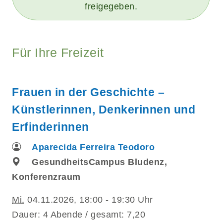
freigegeben.
Für Ihre Freizeit
Frauen in der Geschichte –
Künstlerinnen, Denkerinnen und
Erfinderinnen
Aparecida Ferreira Teodoro
GesundheitsCampus Bludenz,
Konferenzraum
Mi.
04.11.2026, 18:00 - 19:30 Uhr
Dauer: 4 Abende / gesamt: 7,20