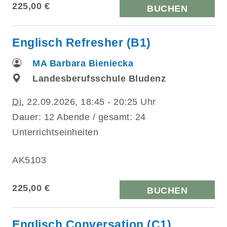
225,00 €
BUCHEN
Englisch Refresher (B1)
MA Barbara Bieniecka
Landesberufsschule Bludenz
Di.
22.09.2026, 18:45 - 20:25 Uhr
Dauer: 12 Abende / gesamt: 24
Unterrichtseinheiten
AK5103
225,00 €
BUCHEN
Englisch Conversation (C1)