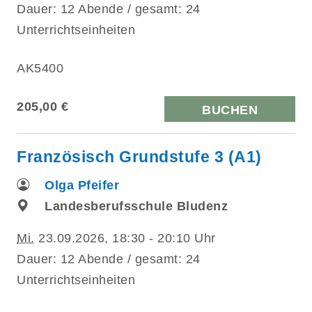
Dauer: 12 Abende / gesamt: 24
Unterrichtseinheiten
AK5400
205,00 €
BUCHEN
Französisch Grundstufe 3 (A1)
Olga Pfeifer
Landesberufsschule Bludenz
Mi.
23.09.2026, 18:30 - 20:10 Uhr
Dauer: 12 Abende / gesamt: 24
Unterrichtseinheiten