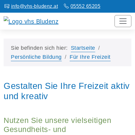
info@vhs-bludenz.at
05552 65205
Sie befinden sich hier:
Startseite
Persönliche Bildung
Für Ihre Freizeit
Gestalten Sie Ihre Freizeit aktiv
und kreativ
Nutzen Sie unsere vielseitigen
Gesundheits- und