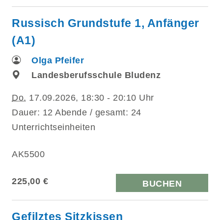
Russisch Grundstufe 1, Anfänger
(A1)
Olga Pfeifer
Landesberufsschule Bludenz
Do.
17.09.2026, 18:30 - 20:10 Uhr
Dauer: 12 Abende / gesamt: 24
Unterrichtseinheiten
AK5500
225,00 €
BUCHEN
Gefilztes Sitzkissen