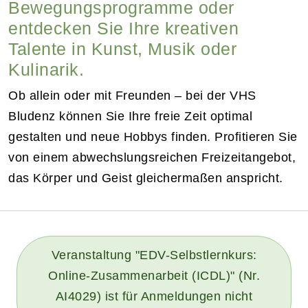
Bewegungsprogramme oder
entdecken Sie Ihre kreativen
Talente in Kunst, Musik oder
Kulinarik.
Ob allein oder mit Freunden – bei der VHS
Bludenz können Sie Ihre freie Zeit optimal
gestalten und neue Hobbys finden. Profitieren Sie
von einem abwechslungsreichen Freizeitangebot,
das Körper und Geist gleichermaßen anspricht.
Veranstaltung "EDV-Selbstlernkurs:
Online-Zusammenarbeit (ICDL)" (Nr.
AI4029) ist für Anmeldungen nicht