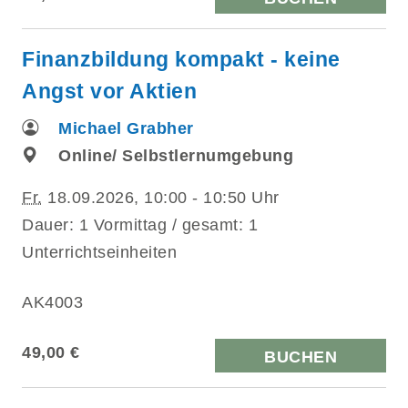
Finanzbildung kompakt - keine
Angst vor Aktien
Michael Grabher
Online/ Selbstlernumgebung
Fr.
18.09.2026, 10:00 - 10:50 Uhr
Dauer: 1 Vormittag / gesamt: 1
Unterrichtseinheiten
AK4003
49,00 €
BUCHEN