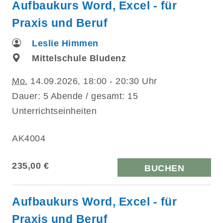
Aufbaukurs Word, Excel - für
Praxis und Beruf
Leslie Himmen
Mittelschule Bludenz
Mo.
14.09.2026, 18:00 - 20:30 Uhr
Dauer: 5 Abende / gesamt: 15
Unterrichtseinheiten
AK4004
235,00 €
BUCHEN
Aufbaukurs Word, Excel - für
Praxis und Beruf