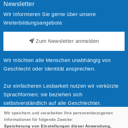
Newsletter
Wir informieren Sie gerne über unsere
Weiterbildungsangebote
Zum Newsletter anmelden
Wir möchten alle Menschen unabhängig von
Geschlecht oder Identität ansprechen.
Zur einfacheren Lesbarkeit nutzen wir verkürzte
Sprachformen; sie beziehen sich
selbstverständlich auf alle Geschlechter.
Wir speichern und verarbeiten Ihre personenbezogenen
Informationen für folgende Zwecke:
Speicherung von Einstellungen dieser Anwendung,