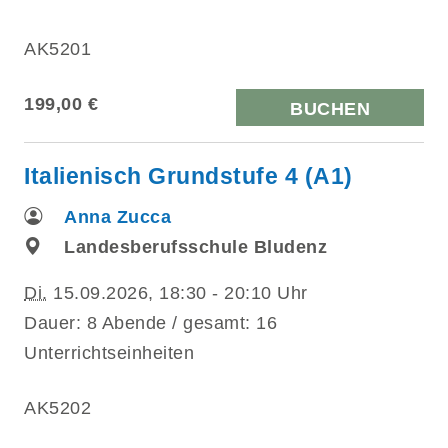
AK5201
199,00 €
BUCHEN
Italienisch Grundstufe 4 (A1)
Anna Zucca
Landesberufsschule Bludenz
Di.
15.09.2026, 18:30 - 20:10 Uhr
Dauer: 8 Abende / gesamt: 16
Unterrichtseinheiten
AK5202