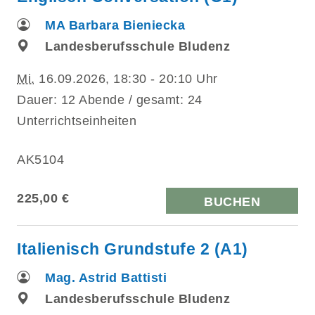
MA Barbara Bieniecka
Landesberufsschule Bludenz
Mi.
16.09.2026, 18:30 - 20:10 Uhr
Dauer: 12 Abende / gesamt: 24
Unterrichtseinheiten
AK5104
225,00 €
BUCHEN
Italienisch Grundstufe 2 (A1)
Mag. Astrid Battisti
Landesberufsschule Bludenz