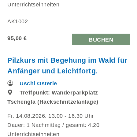
Unterrichtseinheiten
AK1002
95,00 €
BUCHEN
Pilzkurs mit Begehung im Wald für
Anfänger und Leichtfortg.
Uschi Österle
Treffpunkt: Wanderparkplatz
Tschengla (Hackschnitzelanlage)
Fr.
14.08.2026, 13:00 - 16:30 Uhr
Dauer: 1 Nachmittag / gesamt: 4,20
Unterrichtseinheiten