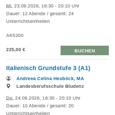
Mi.
23.09.2026, 18:30 - 20:10 Uhr
Dauer: 12 Abende / gesamt: 24
Unterrichtseinheiten
AK5200
225,00 €
BUCHEN
Italienisch Grundstufe 3 (A1)
Andreea Celina Heuböck, MA
Landesberufsschule Bludenz
Do.
24.09.2026, 18:30 - 20:10 Uhr
Dauer: 10 Abende / gesamt: 20
Unterrichtseinheiten