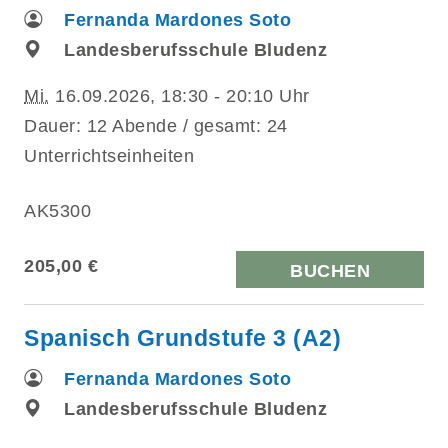
Fernanda Mardones Soto
Landesberufsschule Bludenz
Mi.
16.09.2026, 18:30 - 20:10 Uhr
Dauer: 12 Abende / gesamt: 24
Unterrichtseinheiten
AK5300
205,00 €
BUCHEN
Spanisch Grundstufe 3 (A2)
Fernanda Mardones Soto
Landesberufsschule Bludenz