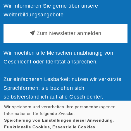
Wir informieren Sie gerne über unsere
Weiterbildungsangebote
Zum Newsletter anmelden
Wir möchten alle Menschen unabhängig von
Geschlecht oder Identität ansprechen.
Zur einfacheren Lesbarkeit nutzen wir verkürzte
Sprachformen; sie beziehen sich
selbstverständlich auf alle Geschlechter.
Wir speichern und verarbeiten Ihre personenbezogenen
Informationen für folgende Zwecke:
Speicherung von Einstellungen dieser Anwendung,
Funktionelle Cookies, Essenzielle Cookies.
Cookie Einstellungen