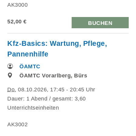
AK3000
52,00 €
BUCHEN
Kfz-Basics: Wartung, Pflege,
Pannenhilfe
ÖAMTC
ÖAMTC Vorarlberg, Bürs
Do.
08.10.2026, 17:45 - 20:45 Uhr
Dauer: 1 Abend / gesamt: 3,60
Unterrichtseinheiten
AK3002