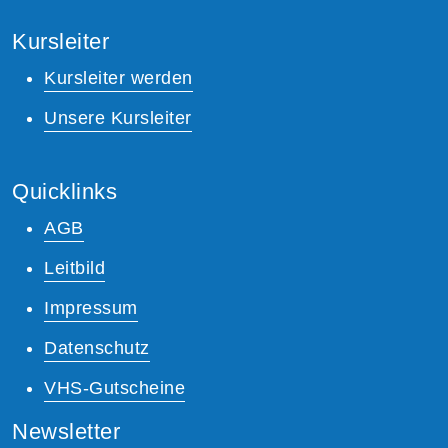
Kursleiter
Kursleiter werden
Unsere Kursleiter
Quicklinks
AGB
Leitbild
Impressum
Datenschutz
VHS-Gutscheine
Newsletter