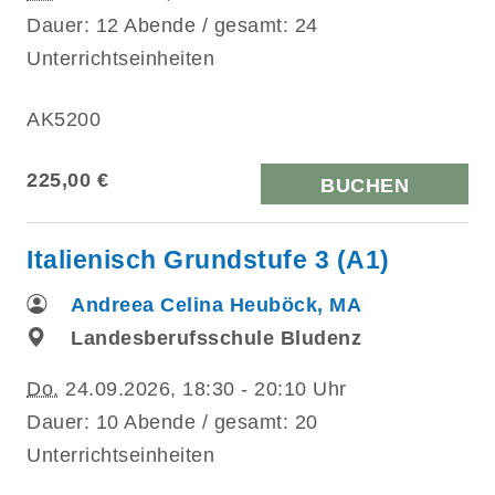
Dauer: 12 Abende / gesamt: 24
Unterrichtseinheiten
AK5200
225,00 €
BUCHEN
Italienisch Grundstufe 3 (A1)
Andreea Celina Heuböck, MA
Landesberufsschule Bludenz
Do.
24.09.2026, 18:30 - 20:10 Uhr
Dauer: 10 Abende / gesamt: 20
Unterrichtseinheiten