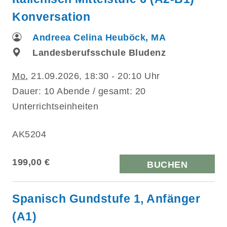
Konversation
Andreea Celina Heuböck, MA
Landesberufsschule Bludenz
Mo.
21.09.2026, 18:30 - 20:10 Uhr
Dauer: 10 Abende / gesamt: 20
Unterrichtseinheiten
AK5204
199,00 €
BUCHEN
Spanisch Gundstufe 1, Anfänger
(A1)