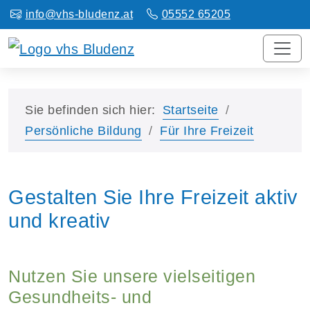
info@vhs-bludenz.at
05552 65205
Sie befinden sich hier:
Startseite
Persönliche Bildung
Für Ihre Freizeit
Gestalten Sie Ihre Freizeit aktiv
und kreativ
Nutzen Sie unsere vielseitigen
Gesundheits- und