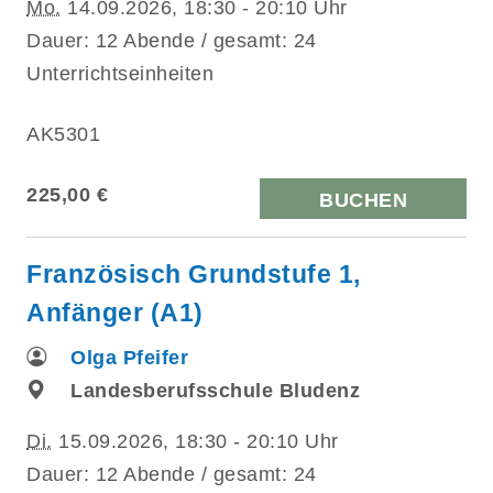
Mo.
14.09.2026, 18:30 - 20:10 Uhr
Dauer: 12 Abende / gesamt: 24
Unterrichtseinheiten
AK5301
225,00 €
BUCHEN
Französisch Grundstufe 1,
Anfänger (A1)
Olga Pfeifer
Landesberufsschule Bludenz
Di.
15.09.2026, 18:30 - 20:10 Uhr
Dauer: 12 Abende / gesamt: 24