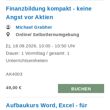
Finanzbildung kompakt - keine
Angst vor Aktien
Michael Grabher
Online/ Selbstlernumgebung
Fr.
18.09.2026, 10:00 - 10:50 Uhr
Dauer: 1 Vormittag / gesamt: 1
Unterrichtseinheiten
AK4003
49,00 €
BUCHEN
Aufbaukurs Word, Excel - für