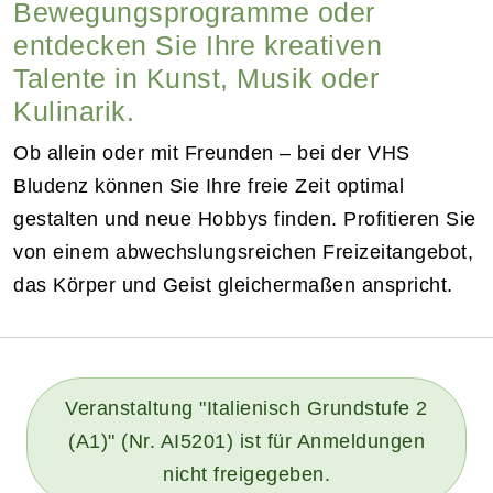
Bewegungsprogramme oder
entdecken Sie Ihre kreativen
Talente in Kunst, Musik oder
Kulinarik.
Ob allein oder mit Freunden – bei der VHS
Bludenz können Sie Ihre freie Zeit optimal
gestalten und neue Hobbys finden. Profitieren Sie
von einem abwechslungsreichen Freizeitangebot,
das Körper und Geist gleichermaßen anspricht.
Veranstaltung "Italienisch Grundstufe 2
(A1)" (Nr. AI5201) ist für Anmeldungen
nicht freigegeben.