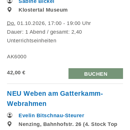
Sabine Bickel
Klostertal Museum
Do.
01.10.2026, 17:00 - 19:00 Uhr
Dauer: 1 Abend / gesamt: 2,40
Unterrichtseinheiten
AK6000
42,00 €
BUCHEN
NEU Weben am Gatterkamm-
Webrahmen
Evelin Bitschnau-Steurer
Nenzing, Bahnhofstr. 26 (4. Stock Top