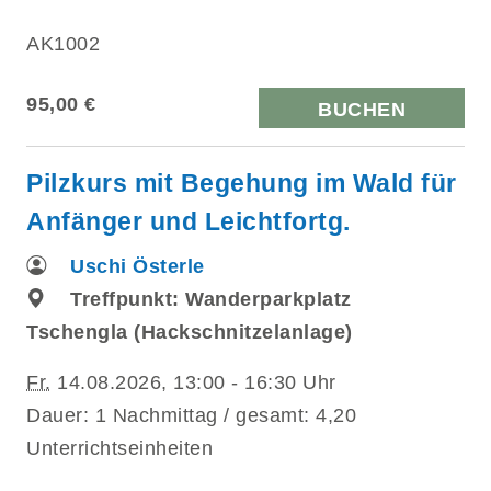
AK1002
95,00 €
BUCHEN
Pilzkurs mit Begehung im Wald für
Anfänger und Leichtfortg.
Uschi Österle
Treffpunkt: Wanderparkplatz
Tschengla (Hackschnitzelanlage)
Fr.
14.08.2026, 13:00 - 16:30 Uhr
Dauer: 1 Nachmittag / gesamt: 4,20
Unterrichtseinheiten