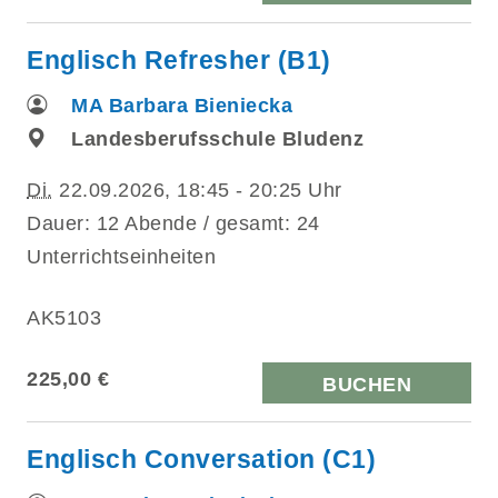
Englisch Refresher (B1)
MA Barbara Bieniecka
Landesberufsschule Bludenz
Di.
22.09.2026, 18:45 - 20:25 Uhr
Dauer: 12 Abende / gesamt: 24
Unterrichtseinheiten
AK5103
225,00 €
BUCHEN
Englisch Conversation (C1)