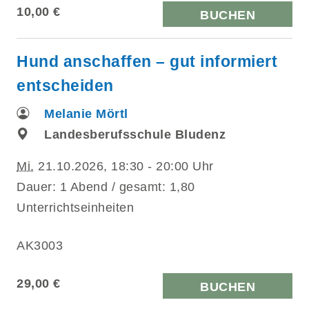
10,00 €
BUCHEN
Hund anschaffen – gut informiert
entscheiden
Melanie Mörtl
Landesberufsschule Bludenz
Mi.
21.10.2026, 18:30 - 20:00 Uhr
Dauer: 1 Abend / gesamt: 1,80
Unterrichtseinheiten
AK3003
29,00 €
BUCHEN