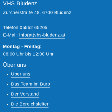
VHS Bludenz
Zürcherstraße 48, 6700 Bludenz
Telefon 05552 65205
E-Mail:
info(at)vhs-bludenz.at
Montag - Freitag
:
08:00 Uhr bis 12:00 Uhr
Über uns
Über uns
Das Team im Büro
Der Vorstand
Die Bereichsleiter