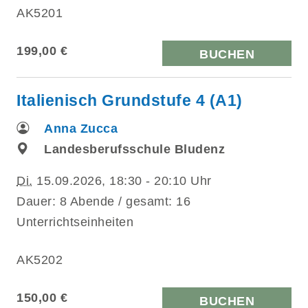
AK5201
199,00 €
BUCHEN
Italienisch Grundstufe 4 (A1)
Anna Zucca
Landesberufsschule Bludenz
Di.
15.09.2026, 18:30 - 20:10 Uhr
Dauer: 8 Abende / gesamt: 16
Unterrichtseinheiten
AK5202
150,00 €
BUCHEN