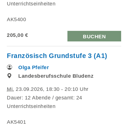
Unterrichtseinheiten
AK5400
205,00 €
BUCHEN
Französisch Grundstufe 3 (A1)
Olga Pfeifer
Landesberufsschule Bludenz
Mi.
23.09.2026, 18:30 - 20:10 Uhr
Dauer: 12 Abende / gesamt: 24
Unterrichtseinheiten
AK5401