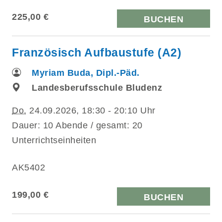
225,00 €
BUCHEN
Französisch Aufbaustufe (A2)
Myriam Buda, Dipl.-Päd.
Landesberufsschule Bludenz
Do.
24.09.2026, 18:30 - 20:10 Uhr
Dauer: 10 Abende / gesamt: 20
Unterrichtseinheiten
AK5402
199,00 €
BUCHEN