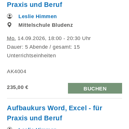
Praxis und Beruf
Leslie Himmen
Mittelschule Bludenz
Mo.
14.09.2026, 18:00 - 20:30 Uhr
Dauer: 5 Abende / gesamt: 15
Unterrichtseinheiten
AK4004
235,00 €
BUCHEN
Aufbaukurs Word, Excel - für
Praxis und Beruf