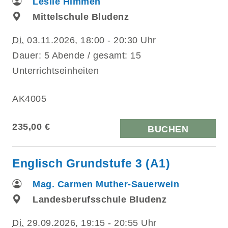
Leslie Himmen
Mittelschule Bludenz
Di.
03.11.2026, 18:00 - 20:30 Uhr
Dauer: 5 Abende / gesamt: 15
Unterrichtseinheiten
AK4005
235,00 €
BUCHEN
Englisch Grundstufe 3 (A1)
Mag. Carmen Muther-Sauerwein
Landesberufsschule Bludenz
Di.
29.09.2026, 19:15 - 20:55 Uhr