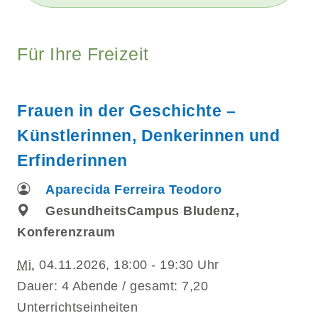
Für Ihre Freizeit
Frauen in der Geschichte –
Künstlerinnen, Denkerinnen und
Erfinderinnen
Aparecida Ferreira Teodoro
GesundheitsCampus Bludenz,
Konferenzraum
Mi.
04.11.2026, 18:00 - 19:30 Uhr
Dauer: 4 Abende / gesamt: 7,20
Unterrichtseinheiten