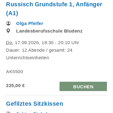
Russisch Grundstufe 1, Anfänger
(A1)
Olga Pfeifer
Landesberufsschule Bludenz
Do.
17.09.2026, 18:30 - 20:10 Uhr
Dauer: 12 Abende / gesamt: 24
Unterrichtseinheiten
AK5500
225,00 €
BUCHEN
Gefilztes Sitzkissen