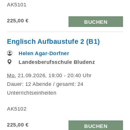
AK5101
225,00 €
BUCHEN
Englisch Aufbaustufe 2 (B1)
Helen Agar-Dorfner
Landesberufsschule Bludenz
Mo.
21.09.2026, 19:00 - 20:40 Uhr
Dauer: 12 Abende / gesamt: 24
Unterrichtseinheiten
AK5102
225,00 €
BUCHEN