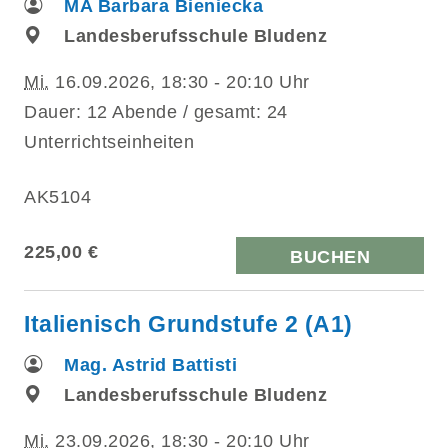
MA Barbara Bieniecka
Landesberufsschule Bludenz
Mi.
16.09.2026, 18:30 - 20:10 Uhr
Dauer: 12 Abende / gesamt: 24
Unterrichtseinheiten
AK5104
225,00 €
BUCHEN
Italienisch Grundstufe 2 (A1)
Mag. Astrid Battisti
Landesberufsschule Bludenz
Mi.
23.09.2026, 18:30 - 20:10 Uhr