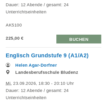
Dauer: 12 Abende / gesamt: 24
Unterrichtseinheiten
AK5100
225,00 €
BUCHEN
Englisch Grundstufe 9 (A1/A2)
Helen Agar-Dorfner
Landesberufsschule Bludenz
Mi.
23.09.2026, 18:30 - 20:10 Uhr
Dauer: 12 Abende / gesamt: 24
Unterrichtseinheiten