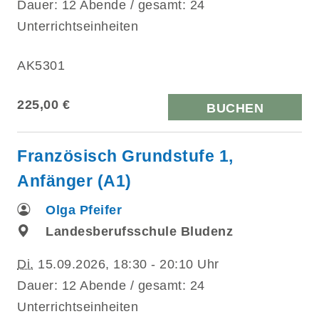
Dauer: 12 Abende / gesamt: 24
Unterrichtseinheiten
AK5301
225,00 €
BUCHEN
Französisch Grundstufe 1,
Anfänger (A1)
Olga Pfeifer
Landesberufsschule Bludenz
Di.
15.09.2026, 18:30 - 20:10 Uhr
Dauer: 12 Abende / gesamt: 24
Unterrichtseinheiten