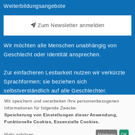
Weiterbildungsangebote
Zum Newsletter anmelden
Wir möchten alle Menschen unabhängig von
Geschlecht oder Identität ansprechen.
Zur einfacheren Lesbarkeit nutzen wir verkürzte
Sprachformen; sie beziehen sich
selbstverständlich auf alle Geschlechter.
Wir speichern und verarbeiten Ihre personenbezogenen
Informationen für folgende Zwecke:
Speicherung von Einstellungen dieser Anwendung,
Funktionelle Cookies, Essenzielle Cookies.
Cookie Einstellungen
Mehr erfahren
Ablehnen
OK