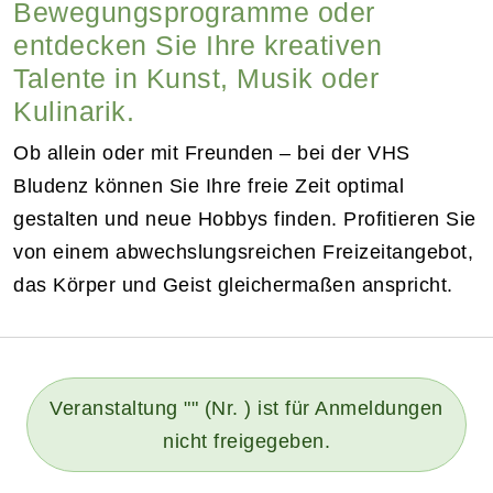
Bewegungsprogramme oder
entdecken Sie Ihre kreativen
Talente in Kunst, Musik oder
Kulinarik.
Ob allein oder mit Freunden – bei der VHS
Bludenz können Sie Ihre freie Zeit optimal
gestalten und neue Hobbys finden. Profitieren Sie
von einem abwechslungsreichen Freizeitangebot,
das Körper und Geist gleichermaßen anspricht.
Veranstaltung "" (Nr. ) ist für Anmeldungen
nicht freigegeben.