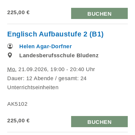
225,00 €
BUCHEN
Englisch Aufbaustufe 2 (B1)
Helen Agar-Dorfner
Landesberufsschule Bludenz
Mo.
21.09.2026, 19:00 - 20:40 Uhr
Dauer: 12 Abende / gesamt: 24
Unterrichtseinheiten
AK5102
225,00 €
BUCHEN