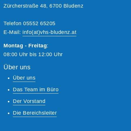
Zürcherstraße 48, 6700 Bludenz
Telefon 05552 65205
E-Mail:
info(at)vhs-bludenz.at
Montag - Freitag
:
08:00 Uhr bis 12:00 Uhr
Über uns
Über uns
Das Team im Büro
Der Vorstand
Die Bereichsleiter