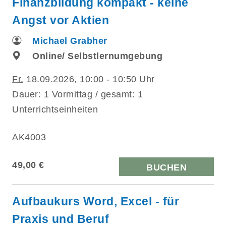
Finanzbildung kompakt - keine
Angst vor Aktien
Michael Grabher
Online/ Selbstlernumgebung
Fr.
18.09.2026, 10:00 - 10:50 Uhr
Dauer: 1 Vormittag / gesamt: 1
Unterrichtseinheiten
AK4003
49,00 €
BUCHEN
Aufbaukurs Word, Excel - für
Praxis und Beruf