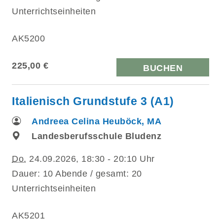
Unterrichtseinheiten
AK5200
225,00 €
BUCHEN
Italienisch Grundstufe 3 (A1)
Andreea Celina Heuböck, MA
Landesberufsschule Bludenz
Do.
24.09.2026, 18:30 - 20:10 Uhr
Dauer: 10 Abende / gesamt: 20
Unterrichtseinheiten
AK5201