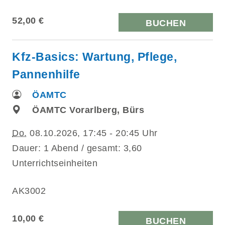
52,00 €
BUCHEN
Kfz-Basics: Wartung, Pflege,
Pannenhilfe
ÖAMTC
ÖAMTC Vorarlberg, Bürs
Do.
08.10.2026, 17:45 - 20:45 Uhr
Dauer: 1 Abend / gesamt: 3,60
Unterrichtseinheiten
AK3002
10,00 €
BUCHEN