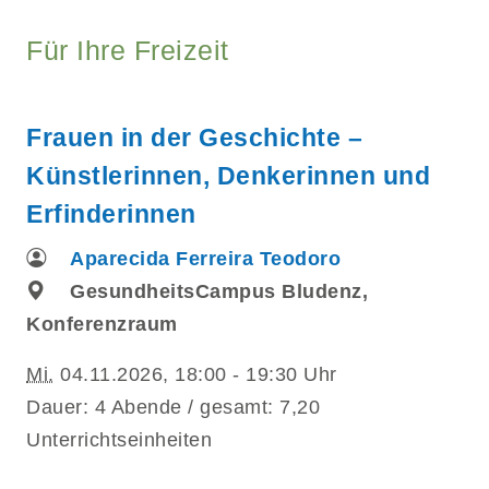
Für Ihre Freizeit
Frauen in der Geschichte –
Künstlerinnen, Denkerinnen und
Erfinderinnen
Aparecida Ferreira Teodoro
GesundheitsCampus Bludenz,
Konferenzraum
Mi.
04.11.2026, 18:00 - 19:30 Uhr
Dauer: 4 Abende / gesamt: 7,20
Unterrichtseinheiten