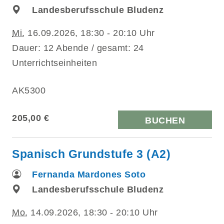
Landesberufsschule Bludenz
Mi.
16.09.2026, 18:30 - 20:10 Uhr
Dauer: 12 Abende / gesamt: 24
Unterrichtseinheiten
AK5300
205,00 €
BUCHEN
Spanisch Grundstufe 3 (A2)
Fernanda Mardones Soto
Landesberufsschule Bludenz
Mo.
14.09.2026, 18:30 - 20:10 Uhr