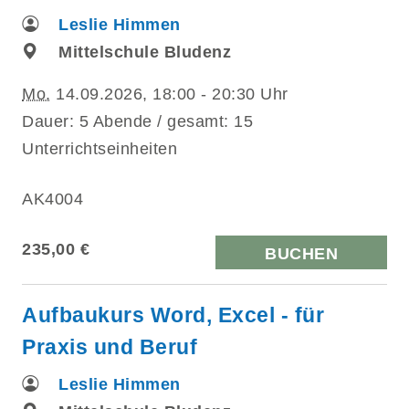
Leslie Himmen
Mittelschule Bludenz
Mo.
14.09.2026, 18:00 - 20:30 Uhr
Dauer: 5 Abende / gesamt: 15
Unterrichtseinheiten
AK4004
235,00 €
BUCHEN
Aufbaukurs Word, Excel - für
Praxis und Beruf
Leslie Himmen