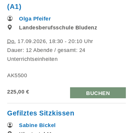
(A1)
Olga Pfeifer
Landesberufsschule Bludenz
Do.
17.09.2026, 18:30 - 20:10 Uhr
Dauer: 12 Abende / gesamt: 24
Unterrichtseinheiten
AK5500
225,00 €
BUCHEN
Gefilztes Sitzkissen
Sabine Bickel