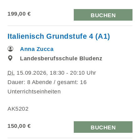
199,00 €
BUCHEN
Italienisch Grundstufe 4 (A1)
Anna Zucca
Landesberufsschule Bludenz
Di.
15.09.2026, 18:30 - 20:10 Uhr
Dauer: 8 Abende / gesamt: 16
Unterrichtseinheiten
AK5202
150,00 €
BUCHEN