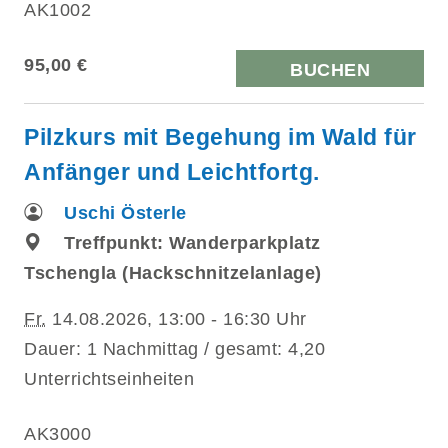
AK1002
95,00 €
BUCHEN
Pilzkurs mit Begehung im Wald für
Anfänger und Leichtfortg.
Uschi Österle
Treffpunkt: Wanderparkplatz
Tschengla (Hackschnitzelanlage)
Fr.
14.08.2026, 13:00 - 16:30 Uhr
Dauer: 1 Nachmittag / gesamt: 4,20
Unterrichtseinheiten
AK3000