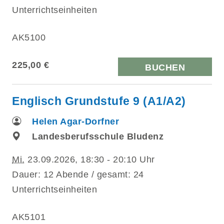
Unterrichtseinheiten
AK5100
225,00 €
BUCHEN
Englisch Grundstufe 9 (A1/A2)
Helen Agar-Dorfner
Landesberufsschule Bludenz
Mi.
23.09.2026, 18:30 - 20:10 Uhr
Dauer: 12 Abende / gesamt: 24
Unterrichtseinheiten
AK5101