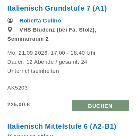
Italienisch Grundstufe 7 (A1)
Roberta Gulino
VHS Bludenz (bei Fa. Stolz),
Seminarraum 2
Mo.
21.09.2026, 17:00 - 18:40 Uhr
Dauer: 12 Abende / gesamt: 24
Unterrichtseinheiten
AK5203
225,00 €
BUCHEN
Italienisch Mittelstufe 6 (A2-B1)