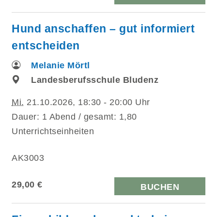
Hund anschaffen – gut informiert
entscheiden
Melanie Mörtl
Landesberufsschule Bludenz
Mi.
21.10.2026, 18:30 - 20:00 Uhr
Dauer: 1 Abend / gesamt: 1,80
Unterrichtseinheiten
AK3003
29,00 €
BUCHEN