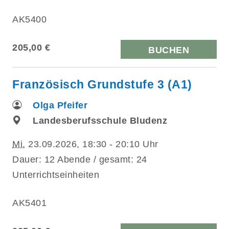
AK5400
205,00 €
BUCHEN
Französisch Grundstufe 3 (A1)
Olga Pfeifer
Landesberufsschule Bludenz
Mi.
23.09.2026, 18:30 - 20:10 Uhr
Dauer: 12 Abende / gesamt: 24
Unterrichtseinheiten
AK5401