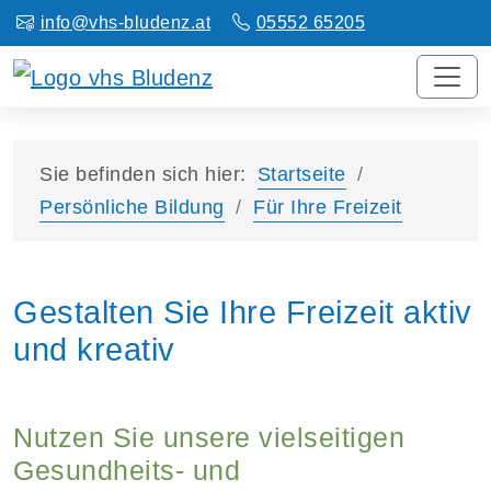
info@vhs-bludenz.at
05552 65205
Sie befinden sich hier:
Startseite
Persönliche Bildung
Für Ihre Freizeit
Gestalten Sie Ihre Freizeit aktiv
und kreativ
Nutzen Sie unsere vielseitigen
Gesundheits- und