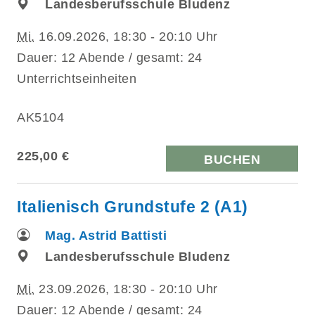
Landesberufsschule Bludenz
Mi.
16.09.2026, 18:30 - 20:10 Uhr
Dauer: 12 Abende / gesamt: 24
Unterrichtseinheiten
AK5104
225,00 €
BUCHEN
Italienisch Grundstufe 2 (A1)
Mag. Astrid Battisti
Landesberufsschule Bludenz
Mi.
23.09.2026, 18:30 - 20:10 Uhr
Dauer: 12 Abende / gesamt: 24