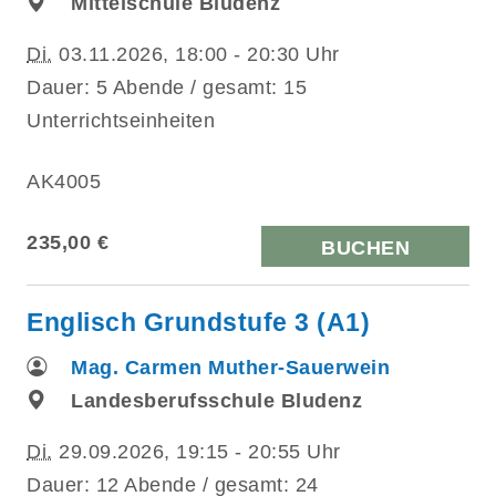
Mittelschule Bludenz
Di.
03.11.2026, 18:00 - 20:30 Uhr
Dauer: 5 Abende / gesamt: 15
Unterrichtseinheiten
AK4005
235,00 €
BUCHEN
Englisch Grundstufe 3 (A1)
Mag. Carmen Muther-Sauerwein
Landesberufsschule Bludenz
Di.
29.09.2026, 19:15 - 20:55 Uhr
Dauer: 12 Abende / gesamt: 24