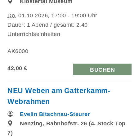
Klostertal Museum
Do.
01.10.2026, 17:00 - 19:00 Uhr
Dauer: 1 Abend / gesamt: 2,40
Unterrichtseinheiten
AK6000
42,00 €
BUCHEN
NEU Weben am Gatterkamm-
Webrahmen
Evelin Bitschnau-Steurer
Nenzing, Bahnhofstr. 26 (4. Stock Top
7)