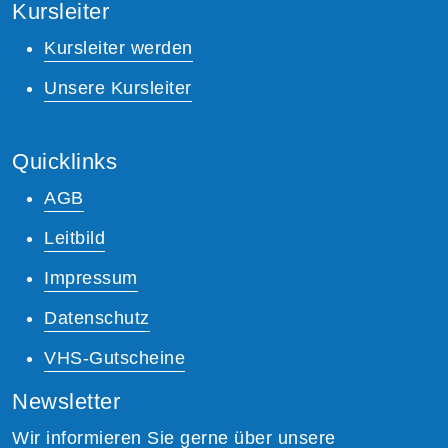
Kursleiter
Kursleiter werden
Unsere Kursleiter
Quicklinks
AGB
Leitbild
Impressum
Datenschutz
VHS-Gutscheine
Newsletter
Wir informieren Sie gerne über unsere