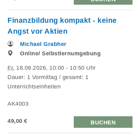
Finanzbildung kompakt - keine
Angst vor Aktien
Michael Grabher
Online/ Selbstlernumgebung
Fr.
18.09.2026, 10:00 - 10:50 Uhr
Dauer: 1 Vormittag / gesamt: 1
Unterrichtseinheiten
AK4003
49,00 €
BUCHEN