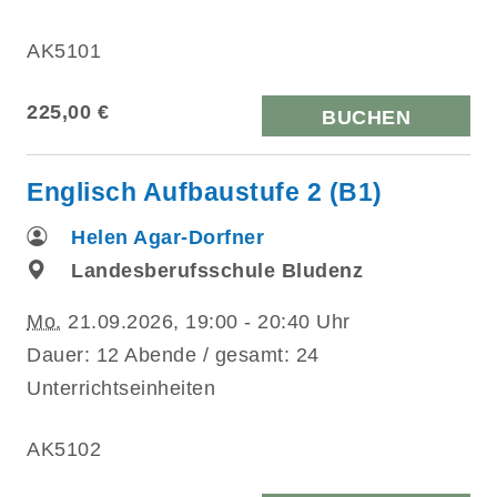
AK5101
225,00 €
BUCHEN
Englisch Aufbaustufe 2 (B1)
Helen Agar-Dorfner
Landesberufsschule Bludenz
Mo.
21.09.2026, 19:00 - 20:40 Uhr
Dauer: 12 Abende / gesamt: 24
Unterrichtseinheiten
AK5102