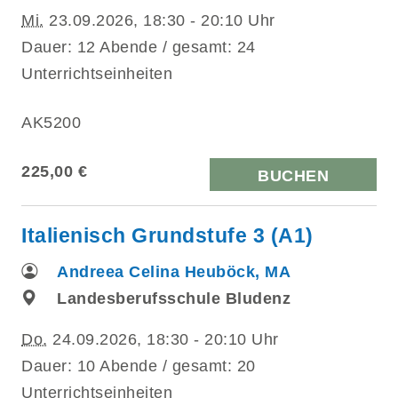
Mi.
23.09.2026, 18:30 - 20:10 Uhr
Dauer: 12 Abende / gesamt: 24
Unterrichtseinheiten
AK5200
225,00 €
BUCHEN
Italienisch Grundstufe 3 (A1)
Andreea Celina Heuböck, MA
Landesberufsschule Bludenz
Do.
24.09.2026, 18:30 - 20:10 Uhr
Dauer: 10 Abende / gesamt: 20
Unterrichtseinheiten