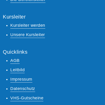
Kursleiter
Kursleiter werden
Unsere Kursleiter
Quicklinks
AGB
Leitbild
Impressum
Datenschutz
VHS-Gutscheine