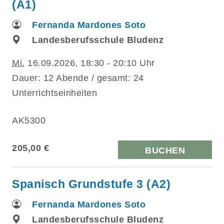
(A1)
Fernanda Mardones Soto
Landesberufsschule Bludenz
Mi.
16.09.2026, 18:30 - 20:10 Uhr
Dauer: 12 Abende / gesamt: 24
Unterrichtseinheiten
AK5300
205,00 €
BUCHEN
Spanisch Grundstufe 3 (A2)
Fernanda Mardones Soto
Landesberufsschule Bludenz