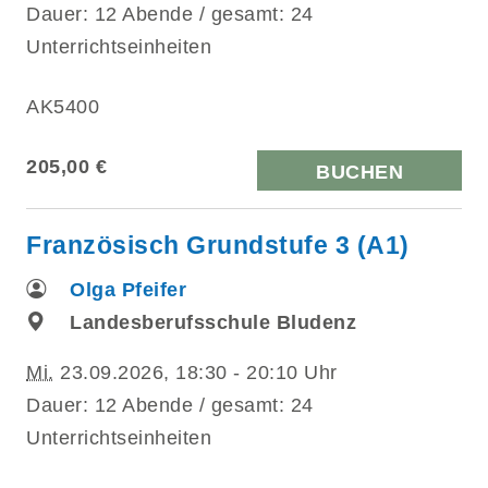
Dauer: 12 Abende / gesamt: 24
Unterrichtseinheiten
AK5400
205,00 €
BUCHEN
Französisch Grundstufe 3 (A1)
Olga Pfeifer
Landesberufsschule Bludenz
Mi.
23.09.2026, 18:30 - 20:10 Uhr
Dauer: 12 Abende / gesamt: 24
Unterrichtseinheiten