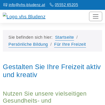
info@vhs-bludenz.at
05552 65205
Sie befinden sich hier:
Startseite
Persönliche Bildung
Für Ihre Freizeit
Gestalten Sie Ihre Freizeit aktiv
und kreativ
Nutzen Sie unsere vielseitigen
Gesundheits- und