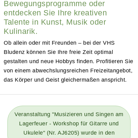
Bewegungsprogramme oder
entdecken Sie Ihre kreativen
Talente in Kunst, Musik oder
Kulinarik.
Ob allein oder mit Freunden – bei der VHS
Bludenz können Sie Ihre freie Zeit optimal
gestalten und neue Hobbys finden. Profitieren Sie
von einem abwechslungsreichen Freizeitangebot,
das Körper und Geist gleichermaßen anspricht.
Veranstaltung "Musizieren und Singen am
Lagerfeuer - Workshop für Gitarre und
Ukulele" (Nr. AJ6205) wurde in den