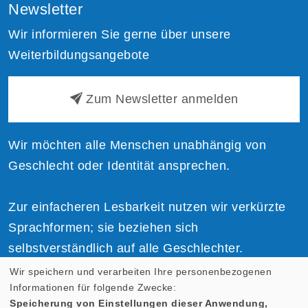
Newsletter
Wir informieren Sie gerne über unsere
Weiterbildungsangebote
Zum Newsletter anmelden
Wir möchten alle Menschen unabhängig von
Geschlecht oder Identität ansprechen.
Zur einfacheren Lesbarkeit nutzen wir verkürzte
Sprachformen; sie beziehen sich
selbstverständlich auf alle Geschlechter.
Wir speichern und verarbeiten Ihre personenbezogenen
Informationen für folgende Zwecke:
Speicherung von Einstellungen dieser Anwendung,