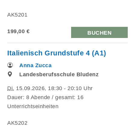
AK5201
199,00 €
BUCHEN
Italienisch Grundstufe 4 (A1)
Anna Zucca
Landesberufsschule Bludenz
Di.
15.09.2026, 18:30 - 20:10 Uhr
Dauer: 8 Abende / gesamt: 16
Unterrichtseinheiten
AK5202