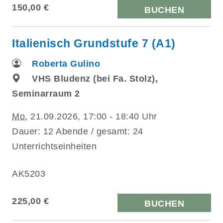
150,00 €
BUCHEN
Italienisch Grundstufe 7 (A1)
Roberta Gulino
VHS Bludenz (bei Fa. Stolz),
Seminarraum 2
Mo.
21.09.2026, 17:00 - 18:40 Uhr
Dauer: 12 Abende / gesamt: 24
Unterrichtseinheiten
AK5203
225,00 €
BUCHEN