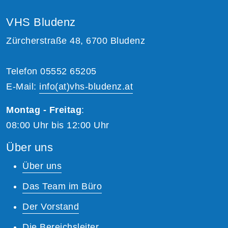
VHS Bludenz
Zürcherstraße 48, 6700 Bludenz
Telefon 05552 65205
E-Mail:
info(at)vhs-bludenz.at
Montag - Freitag
:
08:00 Uhr bis 12:00 Uhr
Über uns
Über uns
Das Team im Büro
Der Vorstand
Die Bereichsleiter