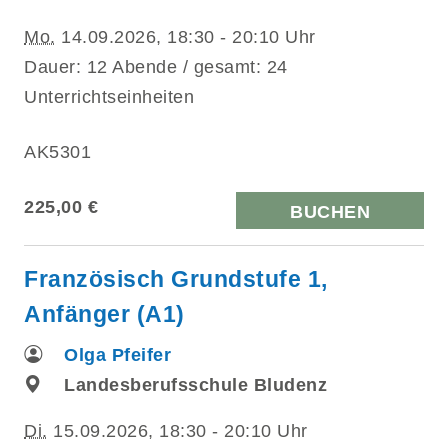
Mo.
14.09.2026, 18:30 - 20:10 Uhr
Dauer: 12 Abende / gesamt: 24
Unterrichtseinheiten
AK5301
225,00 €
BUCHEN
Französisch Grundstufe 1,
Anfänger (A1)
Olga Pfeifer
Landesberufsschule Bludenz
Di.
15.09.2026, 18:30 - 20:10 Uhr