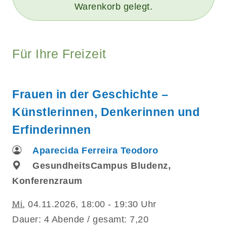
Warenkorb gelegt.
Für Ihre Freizeit
Frauen in der Geschichte –
Künstlerinnen, Denkerinnen und
Erfinderinnen
Aparecida Ferreira Teodoro
GesundheitsCampus Bludenz,
Konferenzraum
Mi.
04.11.2026, 18:00 - 19:30 Uhr
Dauer: 4 Abende / gesamt: 7,20