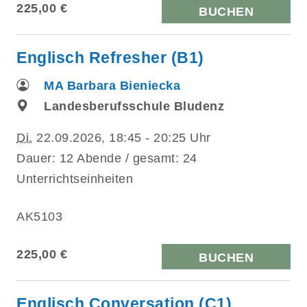
225,00 €
BUCHEN
Englisch Refresher (B1)
MA Barbara Bieniecka
Landesberufsschule Bludenz
Di.
22.09.2026, 18:45 - 20:25 Uhr
Dauer: 12 Abende / gesamt: 24
Unterrichtseinheiten
AK5103
225,00 €
BUCHEN
Englisch Conversation (C1)