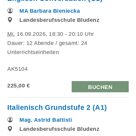
MA Barbara Bieniecka
Landesberufsschule Bludenz
Mi.
16.09.2026, 18:30 - 20:10 Uhr
Dauer: 12 Abende / gesamt: 24
Unterrichtseinheiten
AK5104
225,00 €
BUCHEN
Italienisch Grundstufe 2 (A1)
Mag. Astrid Battisti
Landesberufsschule Bludenz