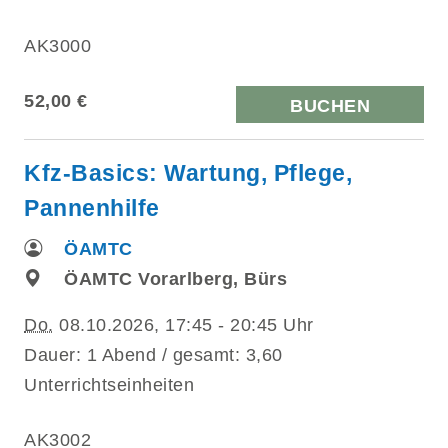
AK3000
52,00 €
BUCHEN
Kfz-Basics: Wartung, Pflege,
Pannenhilfe
ÖAMTC
ÖAMTC Vorarlberg, Bürs
Do.
08.10.2026, 17:45 - 20:45 Uhr
Dauer: 1 Abend / gesamt: 3,60
Unterrichtseinheiten
AK3002