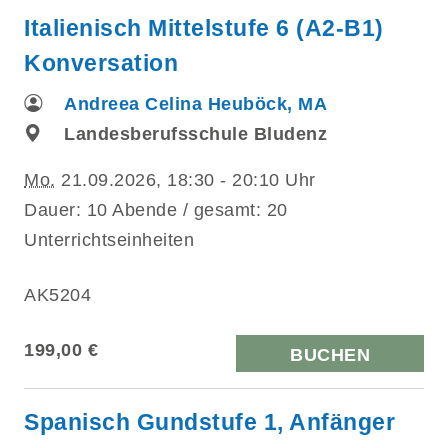
Italienisch Mittelstufe 6 (A2-B1)
Konversation
Andreea Celina Heuböck, MA
Landesberufsschule Bludenz
Mo.
21.09.2026, 18:30 - 20:10 Uhr
Dauer: 10 Abende / gesamt: 20
Unterrichtseinheiten
AK5204
199,00 €
BUCHEN
Spanisch Gundstufe 1, Anfänger