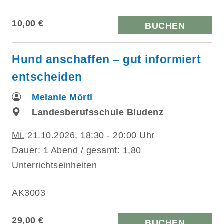
10,00 €
BUCHEN
Hund anschaffen – gut informiert
entscheiden
Melanie Mörtl
Landesberufsschule Bludenz
Mi.
21.10.2026, 18:30 - 20:00 Uhr
Dauer: 1 Abend / gesamt: 1,80
Unterrichtseinheiten
AK3003
29,00 €
BUCHEN