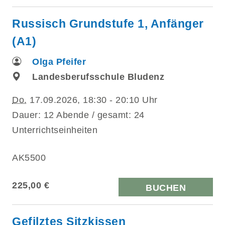
Russisch Grundstufe 1, Anfänger
(A1)
Olga Pfeifer
Landesberufsschule Bludenz
Do.
17.09.2026, 18:30 - 20:10 Uhr
Dauer: 12 Abende / gesamt: 24
Unterrichtseinheiten
AK5500
225,00 €
BUCHEN
Gefilztes Sitzkissen