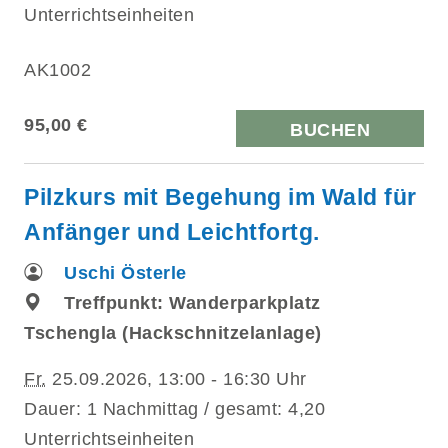
Unterrichtseinheiten
AK1002
95,00 €
BUCHEN
Pilzkurs mit Begehung im Wald für
Anfänger und Leichtfortg.
Uschi Österle
Treffpunkt: Wanderparkplatz
Tschengla (Hackschnitzelanlage)
Fr.
25.09.2026, 13:00 - 16:30 Uhr
Dauer: 1 Nachmittag / gesamt: 4,20
Unterrichtseinheiten