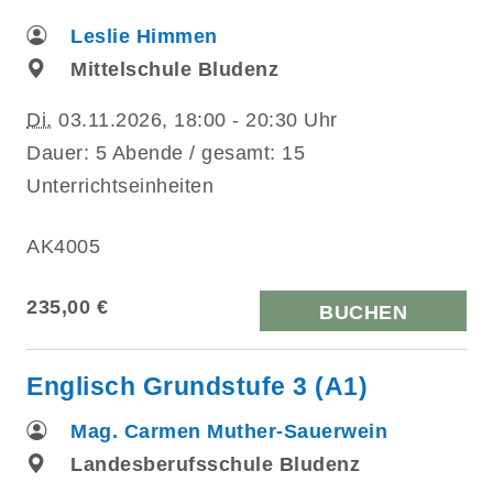
Leslie Himmen
Mittelschule Bludenz
Di.
03.11.2026, 18:00 - 20:30 Uhr
Dauer: 5 Abende / gesamt: 15
Unterrichtseinheiten
AK4005
235,00 €
BUCHEN
Englisch Grundstufe 3 (A1)
Mag. Carmen Muther-Sauerwein
Landesberufsschule Bludenz