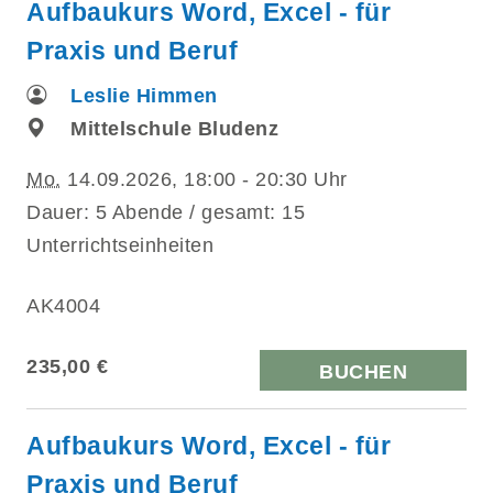
Aufbaukurs Word, Excel - für
Praxis und Beruf
Leslie Himmen
Mittelschule Bludenz
Mo.
14.09.2026, 18:00 - 20:30 Uhr
Dauer: 5 Abende / gesamt: 15
Unterrichtseinheiten
AK4004
235,00 €
BUCHEN
Aufbaukurs Word, Excel - für
Praxis und Beruf