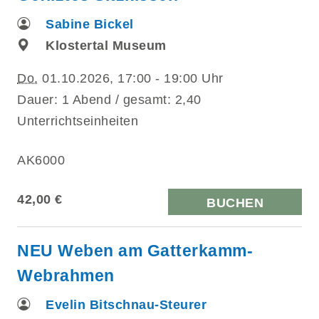
Sabine Bickel
Klostertal Museum
Do.
01.10.2026, 17:00 - 19:00 Uhr
Dauer: 1 Abend / gesamt: 2,40
Unterrichtseinheiten
AK6000
42,00 €
BUCHEN
NEU Weben am Gatterkamm-
Webrahmen
Evelin Bitschnau-Steurer