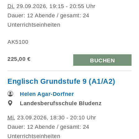
Di.
29.09.2026, 19:15 - 20:55 Uhr
Dauer: 12 Abende / gesamt: 24
Unterrichtseinheiten
AK5100
225,00 €
BUCHEN
Englisch Grundstufe 9 (A1/A2)
Helen Agar-Dorfner
Landesberufsschule Bludenz
Mi.
23.09.2026, 18:30 - 20:10 Uhr
Dauer: 12 Abende / gesamt: 24
Unterrichtseinheiten