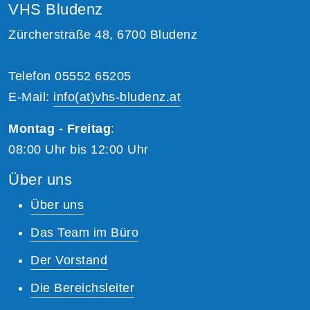
VHS Bludenz
Zürcherstraße 48, 6700 Bludenz
Telefon 05552 65205
E-Mail:
info(at)vhs-bludenz.at
Montag - Freitag
:
08:00 Uhr bis 12:00 Uhr
Über uns
Über uns
Das Team im Büro
Der Vorstand
Die Bereichsleiter