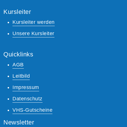
Kursleiter
Kursleiter werden
Unsere Kursleiter
Quicklinks
AGB
Leitbild
Impressum
Datenschutz
VHS-Gutscheine
Newsletter