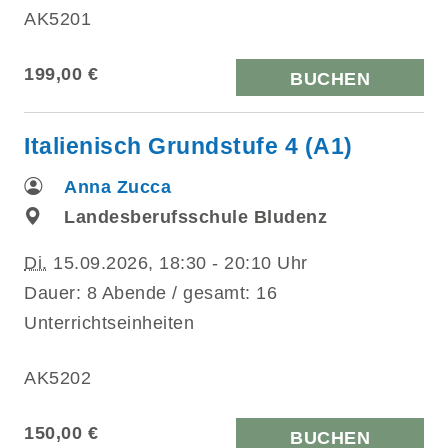
AK5201
199,00 €
BUCHEN
Italienisch Grundstufe 4 (A1)
Anna Zucca
Landesberufsschule Bludenz
Di.
15.09.2026, 18:30 - 20:10 Uhr
Dauer: 8 Abende / gesamt: 16
Unterrichtseinheiten
AK5202
150,00 €
BUCHEN