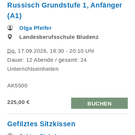
Russisch Grundstufe 1, Anfänger
(A1)
Olga Pfeifer
Landesberufsschule Bludenz
Do.
17.09.2026, 18:30 - 20:10 Uhr
Dauer: 12 Abende / gesamt: 24
Unterrichtseinheiten
AK5500
225,00 €
BUCHEN
Gefilztes Sitzkissen