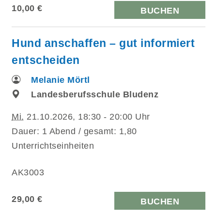
10,00 €
BUCHEN
Hund anschaffen – gut informiert
entscheiden
Melanie Mörtl
Landesberufsschule Bludenz
Mi.
21.10.2026, 18:30 - 20:00 Uhr
Dauer: 1 Abend / gesamt: 1,80
Unterrichtseinheiten
AK3003
29,00 €
BUCHEN