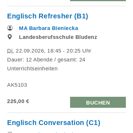
Englisch Refresher (B1)
MA Barbara Bieniecka
Landesberufsschule Bludenz
Di.
22.09.2026, 18:45 - 20:25 Uhr
Dauer: 12 Abende / gesamt: 24
Unterrichtseinheiten
AK5103
225,00 €
BUCHEN
Englisch Conversation (C1)