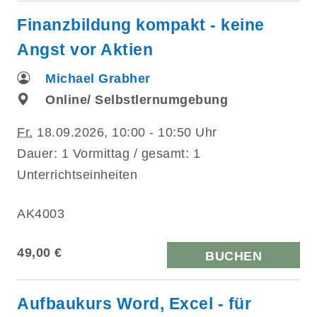
Finanzbildung kompakt - keine
Angst vor Aktien
Michael Grabher
Online/ Selbstlernumgebung
Fr.
18.09.2026, 10:00 - 10:50 Uhr
Dauer: 1 Vormittag / gesamt: 1
Unterrichtseinheiten
AK4003
49,00 €
BUCHEN
Aufbaukurs Word, Excel - für