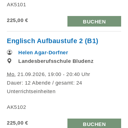
AK5101
225,00 €
BUCHEN
Englisch Aufbaustufe 2 (B1)
Helen Agar-Dorfner
Landesberufsschule Bludenz
Mo.
21.09.2026, 19:00 - 20:40 Uhr
Dauer: 12 Abende / gesamt: 24
Unterrichtseinheiten
AK5102
225,00 €
BUCHEN