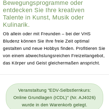
Bewegungsprogramme oder
entdecken Sie Ihre kreativen
Talente in Kunst, Musik oder
Kulinarik.
Ob allein oder mit Freunden – bei der VHS
Bludenz können Sie Ihre freie Zeit optimal
gestalten und neue Hobbys finden. Profitieren Sie
von einem abwechslungsreichen Freizeitangebot,
das Körper und Geist gleichermaßen anspricht.
Veranstaltung "EDV-Selbstlernkurs:
Online Grundlagen (ICDL)" (Nr. AJ4026)
wurde in den Warenkorb gelegt.