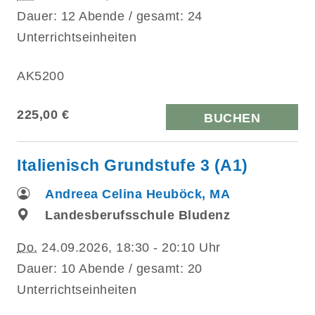
Dauer: 12 Abende / gesamt: 24
Unterrichtseinheiten
AK5200
225,00 €
BUCHEN
Italienisch Grundstufe 3 (A1)
Andreea Celina Heuböck, MA
Landesberufsschule Bludenz
Do.
24.09.2026, 18:30 - 20:10 Uhr
Dauer: 10 Abende / gesamt: 20
Unterrichtseinheiten