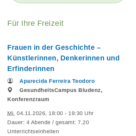
Für Ihre Freizeit
Frauen in der Geschichte –
Künstlerinnen, Denkerinnen und
Erfinderinnen
Aparecida Ferreira Teodoro
GesundheitsCampus Bludenz,
Konferenzraum
Mi.
04.11.2026, 18:00 - 19:30 Uhr
Dauer: 4 Abende / gesamt: 7,20
Unterrichtseinheiten