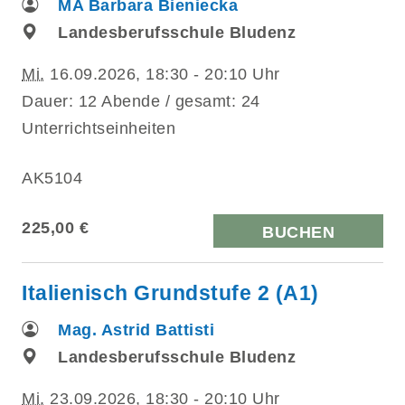
MA Barbara Bieniecka
Landesberufsschule Bludenz
Mi.
16.09.2026, 18:30 - 20:10 Uhr
Dauer: 12 Abende / gesamt: 24
Unterrichtseinheiten
AK5104
225,00 €
BUCHEN
Italienisch Grundstufe 2 (A1)
Mag. Astrid Battisti
Landesberufsschule Bludenz
Mi.
23.09.2026, 18:30 - 20:10 Uhr