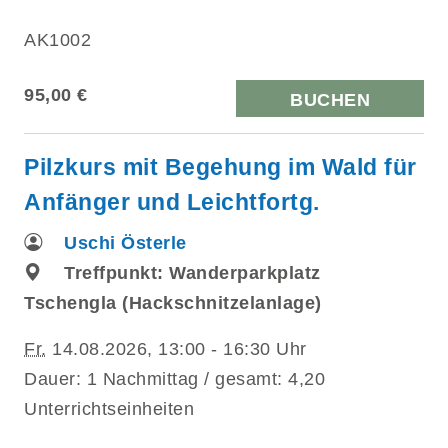
AK1002
95,00 €
BUCHEN
Pilzkurs mit Begehung im Wald für
Anfänger und Leichtfortg.
Uschi Österle
Treffpunkt: Wanderparkplatz
Tschengla (Hackschnitzelanlage)
Fr.
14.08.2026, 13:00 - 16:30 Uhr
Dauer: 1 Nachmittag / gesamt: 4,20
Unterrichtseinheiten