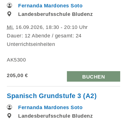
Fernanda Mardones Soto
Landesberufsschule Bludenz
Mi.
16.09.2026, 18:30 - 20:10 Uhr
Dauer: 12 Abende / gesamt: 24
Unterrichtseinheiten
AK5300
205,00 €
BUCHEN
Spanisch Grundstufe 3 (A2)
Fernanda Mardones Soto
Landesberufsschule Bludenz