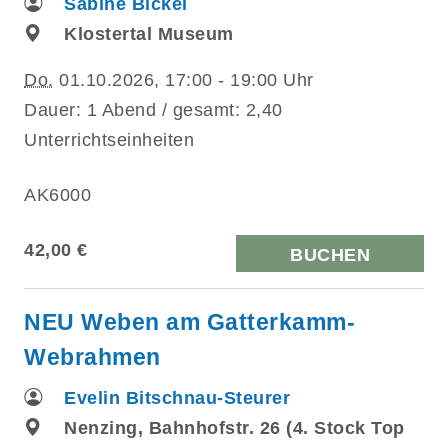
Sabine Bickel
Klostertal Museum
Do.
01.10.2026, 17:00 - 19:00 Uhr
Dauer: 1 Abend / gesamt: 2,40
Unterrichtseinheiten
AK6000
42,00 €
BUCHEN
NEU Weben am Gatterkamm-
Webrahmen
Evelin Bitschnau-Steurer
Nenzing, Bahnhofstr. 26 (4. Stock Top