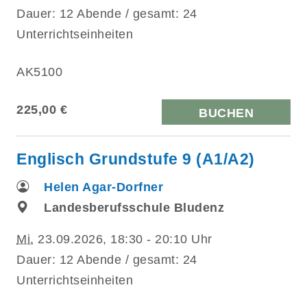
Dauer: 12 Abende / gesamt: 24
Unterrichtseinheiten
AK5100
225,00 €
BUCHEN
Englisch Grundstufe 9 (A1/A2)
Helen Agar-Dorfner
Landesberufsschule Bludenz
Mi.
23.09.2026, 18:30 - 20:10 Uhr
Dauer: 12 Abende / gesamt: 24
Unterrichtseinheiten