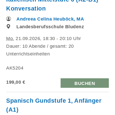
Konversation
Andreea Celina Heuböck, MA
Landesberufsschule Bludenz
Mo.
21.09.2026, 18:30 - 20:10 Uhr
Dauer: 10 Abende / gesamt: 20
Unterrichtseinheiten
AK5204
199,00 €
BUCHEN
Spanisch Gundstufe 1, Anfänger
(A1)