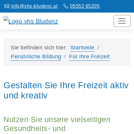
info@vhs-bludenz.at
05552 65205
Sie befinden sich hier:
Startseite
Persönliche Bildung
Für Ihre Freizeit
Gestalten Sie Ihre Freizeit aktiv
und kreativ
Nutzen Sie unsere vielseitigen
Gesundheits- und