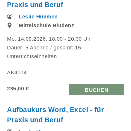
Praxis und Beruf
Leslie Himmen
Mittelschule Bludenz
Mo.
14.09.2026, 18:00 - 20:30 Uhr
Dauer: 5 Abende / gesamt: 15
Unterrichtseinheiten
AK4004
235,00 €
BUCHEN
Aufbaukurs Word, Excel - für
Praxis und Beruf