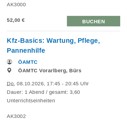
AK3000
52,00 €
BUCHEN
Kfz-Basics: Wartung, Pflege,
Pannenhilfe
ÖAMTC
ÖAMTC Vorarlberg, Bürs
Do.
08.10.2026, 17:45 - 20:45 Uhr
Dauer: 1 Abend / gesamt: 3,60
Unterrichtseinheiten
AK3002