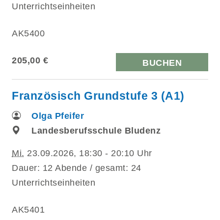
Unterrichtseinheiten
AK5400
205,00 €
BUCHEN
Französisch Grundstufe 3 (A1)
Olga Pfeifer
Landesberufsschule Bludenz
Mi.
23.09.2026, 18:30 - 20:10 Uhr
Dauer: 12 Abende / gesamt: 24
Unterrichtseinheiten
AK5401