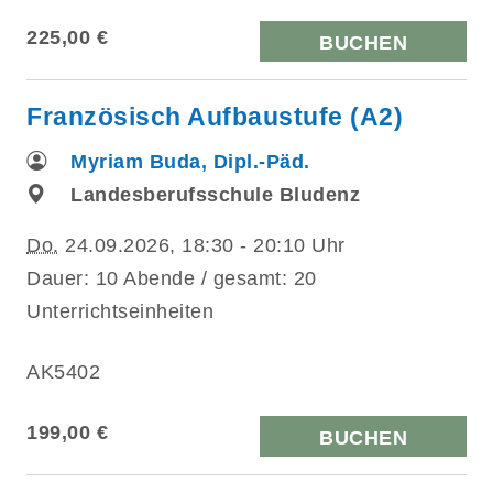
225,00 €
BUCHEN
Französisch Aufbaustufe (A2)
Myriam Buda, Dipl.-Päd.
Landesberufsschule Bludenz
Do.
24.09.2026, 18:30 - 20:10 Uhr
Dauer: 10 Abende / gesamt: 20
Unterrichtseinheiten
AK5402
199,00 €
BUCHEN