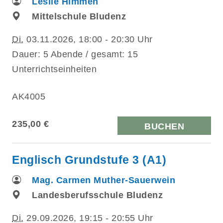
Leslie Himmen
Mittelschule Bludenz
Di.
03.11.2026, 18:00 - 20:30 Uhr
Dauer: 5 Abende / gesamt: 15
Unterrichtseinheiten
AK4005
235,00 €
BUCHEN
Englisch Grundstufe 3 (A1)
Mag. Carmen Muther-Sauerwein
Landesberufsschule Bludenz
Di.
29.09.2026, 19:15 - 20:55 Uhr