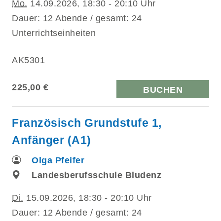
Mo.
14.09.2026, 18:30 - 20:10 Uhr
Dauer: 12 Abende / gesamt: 24
Unterrichtseinheiten
AK5301
225,00 €
BUCHEN
Französisch Grundstufe 1,
Anfänger (A1)
Olga Pfeifer
Landesberufsschule Bludenz
Di.
15.09.2026, 18:30 - 20:10 Uhr
Dauer: 12 Abende / gesamt: 24