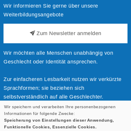
Wir informieren Sie gerne über unsere
Weiterbildungsangebote
Zum Newsletter anmelden
Wir möchten alle Menschen unabhängig von
Geschlecht oder Identität ansprechen.
Zur einfacheren Lesbarkeit nutzen wir verkürzte
Sprachformen; sie beziehen sich
selbstverständlich auf alle Geschlechter.
Wir speichern und verarbeiten Ihre personenbezogenen
Informationen für folgende Zwecke:
Speicherung von Einstellungen dieser Anwendung,
Funktionelle Cookies, Essenzielle Cookies.
Cookie Einstellungen