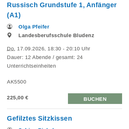
Russisch Grundstufe 1, Anfänger
(A1)
Olga Pfeifer
Landesberufsschule Bludenz
Do.
17.09.2026, 18:30 - 20:10 Uhr
Dauer: 12 Abende / gesamt: 24
Unterrichtseinheiten
AK5500
225,00 €
BUCHEN
Gefilztes Sitzkissen