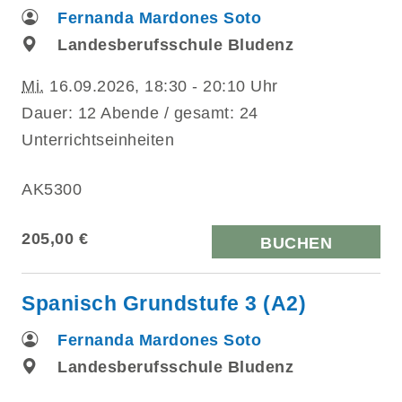
Fernanda Mardones Soto
Landesberufsschule Bludenz
Mi.
16.09.2026, 18:30 - 20:10 Uhr
Dauer: 12 Abende / gesamt: 24
Unterrichtseinheiten
AK5300
205,00 €
BUCHEN
Spanisch Grundstufe 3 (A2)
Fernanda Mardones Soto
Landesberufsschule Bludenz