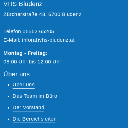
VHS Bludenz
Zürcherstraße 48, 6700 Bludenz
Telefon 05552 65205
E-Mail:
info(at)vhs-bludenz.at
Montag - Freitag
:
08:00 Uhr bis 12:00 Uhr
Über uns
Über uns
Das Team im Büro
Der Vorstand
Die Bereichsleiter