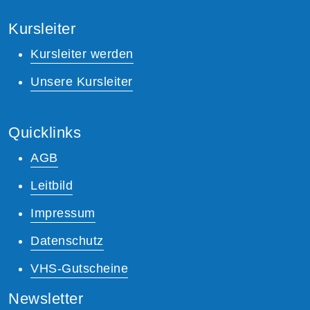
Kursleiter
Kursleiter werden
Unsere Kursleiter
Quicklinks
AGB
Leitbild
Impressum
Datenschutz
VHS-Gutscheine
Newsletter