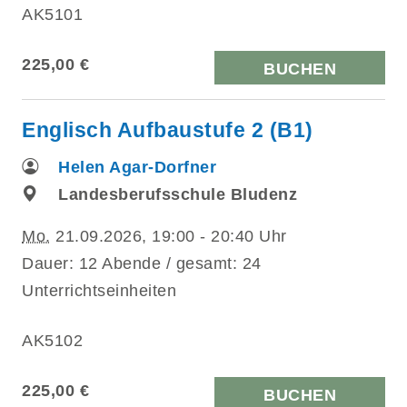
AK5101
225,00 €
BUCHEN
Englisch Aufbaustufe 2 (B1)
Helen Agar-Dorfner
Landesberufsschule Bludenz
Mo.
21.09.2026, 19:00 - 20:40 Uhr
Dauer: 12 Abende / gesamt: 24
Unterrichtseinheiten
AK5102
225,00 €
BUCHEN