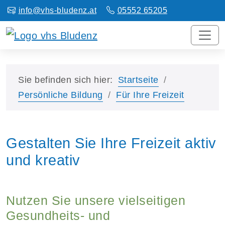
info@vhs-bludenz.at
05552 65205
Sie befinden sich hier:
Startseite
Persönliche Bildung
Für Ihre Freizeit
Gestalten Sie Ihre Freizeit aktiv
und kreativ
Nutzen Sie unsere vielseitigen
Gesundheits- und