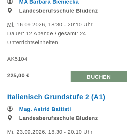
MA Barbara Bieniecka
Landesberufsschule Bludenz
Mi.
16.09.2026, 18:30 - 20:10 Uhr
Dauer: 12 Abende / gesamt: 24
Unterrichtseinheiten
AK5104
225,00 €
BUCHEN
Italienisch Grundstufe 2 (A1)
Mag. Astrid Battisti
Landesberufsschule Bludenz
Mi.
23.09.2026, 18:30 - 20:10 Uhr