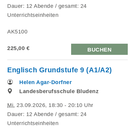
Dauer: 12 Abende / gesamt: 24
Unterrichtseinheiten
AK5100
225,00 €
BUCHEN
Englisch Grundstufe 9 (A1/A2)
Helen Agar-Dorfner
Landesberufsschule Bludenz
Mi.
23.09.2026, 18:30 - 20:10 Uhr
Dauer: 12 Abende / gesamt: 24
Unterrichtseinheiten