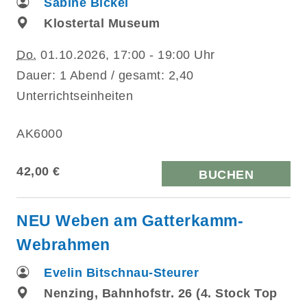
Sabine Bickel
Klostertal Museum
Do.
01.10.2026, 17:00 - 19:00 Uhr
Dauer: 1 Abend / gesamt: 2,40
Unterrichtseinheiten
AK6000
42,00 €
BUCHEN
NEU Weben am Gatterkamm-
Webrahmen
Evelin Bitschnau-Steurer
Nenzing, Bahnhofstr. 26 (4. Stock Top