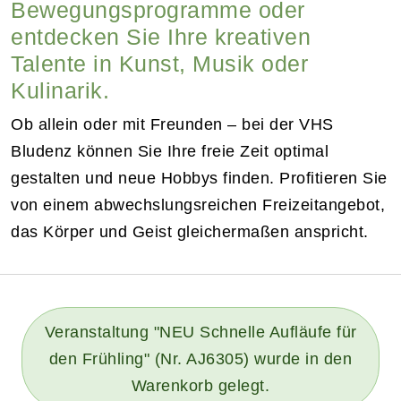
Bewegungsprogramme oder
entdecken Sie Ihre kreativen
Talente in Kunst, Musik oder
Kulinarik.
Ob allein oder mit Freunden – bei der VHS
Bludenz können Sie Ihre freie Zeit optimal
gestalten und neue Hobbys finden. Profitieren Sie
von einem abwechslungsreichen Freizeitangebot,
das Körper und Geist gleichermaßen anspricht.
Veranstaltung "NEU Schnelle Aufläufe für
den Frühling" (Nr. AJ6305) wurde in den
Warenkorb gelegt.