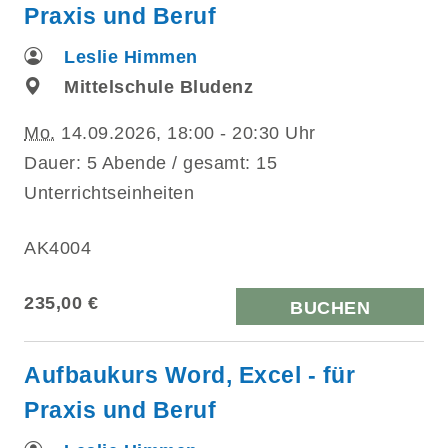
Praxis und Beruf
Leslie Himmen
Mittelschule Bludenz
Mo.
14.09.2026, 18:00 - 20:30 Uhr
Dauer: 5 Abende / gesamt: 15
Unterrichtseinheiten
AK4004
235,00 €
BUCHEN
Aufbaukurs Word, Excel - für
Praxis und Beruf