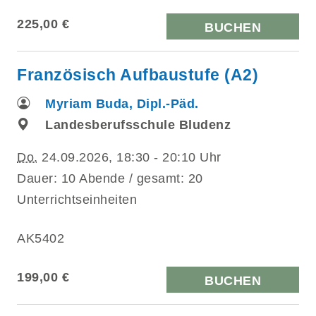
225,00 €
BUCHEN
Französisch Aufbaustufe (A2)
Myriam Buda, Dipl.-Päd.
Landesberufsschule Bludenz
Do.
24.09.2026, 18:30 - 20:10 Uhr
Dauer: 10 Abende / gesamt: 20
Unterrichtseinheiten
AK5402
199,00 €
BUCHEN