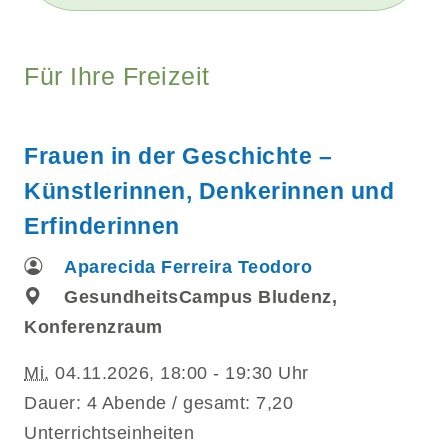
Für Ihre Freizeit
Frauen in der Geschichte –
Künstlerinnen, Denkerinnen und
Erfinderinnen
Aparecida Ferreira Teodoro
GesundheitsCampus Bludenz,
Konferenzraum
Mi.
04.11.2026, 18:00 - 19:30 Uhr
Dauer: 4 Abende / gesamt: 7,20
Unterrichtseinheiten