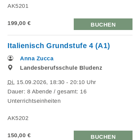
AK5201
199,00 €
BUCHEN
Italienisch Grundstufe 4 (A1)
Anna Zucca
Landesberufsschule Bludenz
Di.
15.09.2026, 18:30 - 20:10 Uhr
Dauer: 8 Abende / gesamt: 16
Unterrichtseinheiten
AK5202
150,00 €
BUCHEN