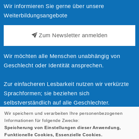
Wir informieren Sie gerne über unsere
Weiterbildungsangebote
Zum Newsletter anmelden
Wir möchten alle Menschen unabhängig von
Geschlecht oder Identität ansprechen.
Zur einfacheren Lesbarkeit nutzen wir verkürzte
Sprachformen; sie beziehen sich
selbstverständlich auf alle Geschlechter.
Wir speichern und verarbeiten Ihre personenbezogenen
Informationen für folgende Zwecke:
Speicherung von Einstellungen dieser Anwendung,
Funktionelle Cookies, Essenzielle Cookies.
Cookie Einstellungen