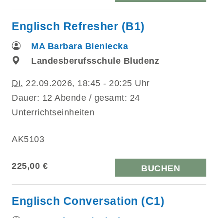
Englisch Refresher (B1)
MA Barbara Bieniecka
Landesberufsschule Bludenz
Di.
22.09.2026, 18:45 - 20:25 Uhr
Dauer: 12 Abende / gesamt: 24
Unterrichtseinheiten
AK5103
225,00 €
BUCHEN
Englisch Conversation (C1)