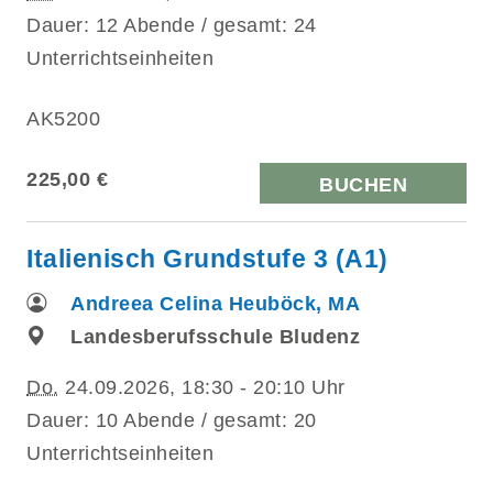
Dauer: 12 Abende / gesamt: 24
Unterrichtseinheiten
AK5200
225,00 €
BUCHEN
Italienisch Grundstufe 3 (A1)
Andreea Celina Heuböck, MA
Landesberufsschule Bludenz
Do.
24.09.2026, 18:30 - 20:10 Uhr
Dauer: 10 Abende / gesamt: 20
Unterrichtseinheiten