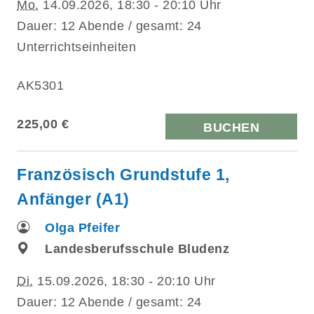
Mo.
14.09.2026, 18:30 - 20:10 Uhr
Dauer: 12 Abende / gesamt: 24
Unterrichtseinheiten
AK5301
225,00 €
BUCHEN
Französisch Grundstufe 1,
Anfänger (A1)
Olga Pfeifer
Landesberufsschule Bludenz
Di.
15.09.2026, 18:30 - 20:10 Uhr
Dauer: 12 Abende / gesamt: 24