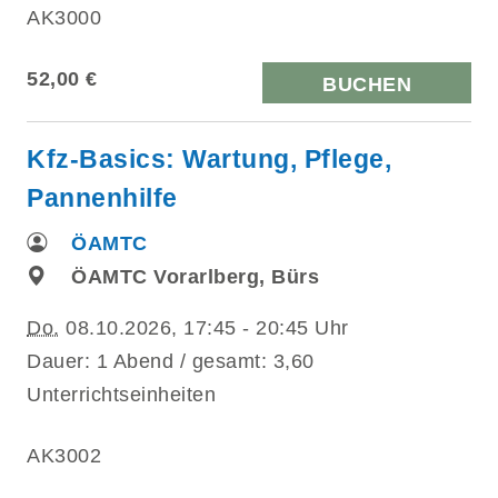
AK3000
52,00 €
BUCHEN
Kfz-Basics: Wartung, Pflege,
Pannenhilfe
ÖAMTC
ÖAMTC Vorarlberg, Bürs
Do.
08.10.2026, 17:45 - 20:45 Uhr
Dauer: 1 Abend / gesamt: 3,60
Unterrichtseinheiten
AK3002