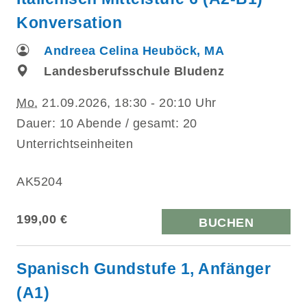
Konversation
Andreea Celina Heuböck, MA
Landesberufsschule Bludenz
Mo.
21.09.2026, 18:30 - 20:10 Uhr
Dauer: 10 Abende / gesamt: 20
Unterrichtseinheiten
AK5204
199,00 €
BUCHEN
Spanisch Gundstufe 1, Anfänger
(A1)