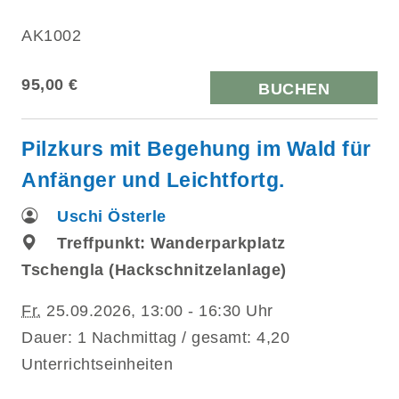
AK1002
95,00 €
BUCHEN
Pilzkurs mit Begehung im Wald für
Anfänger und Leichtfortg.
Uschi Österle
Treffpunkt: Wanderparkplatz
Tschengla (Hackschnitzelanlage)
Fr.
25.09.2026, 13:00 - 16:30 Uhr
Dauer: 1 Nachmittag / gesamt: 4,20
Unterrichtseinheiten