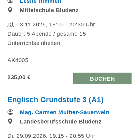
Leslie Himmen
Mittelschule Bludenz
Di.
03.11.2026, 18:00 - 20:30 Uhr
Dauer: 5 Abende / gesamt: 15
Unterrichtseinheiten
AK4005
235,00 €
BUCHEN
Englisch Grundstufe 3 (A1)
Mag. Carmen Muther-Sauerwein
Landesberufsschule Bludenz
Di.
29.09.2026, 19:15 - 20:55 Uhr