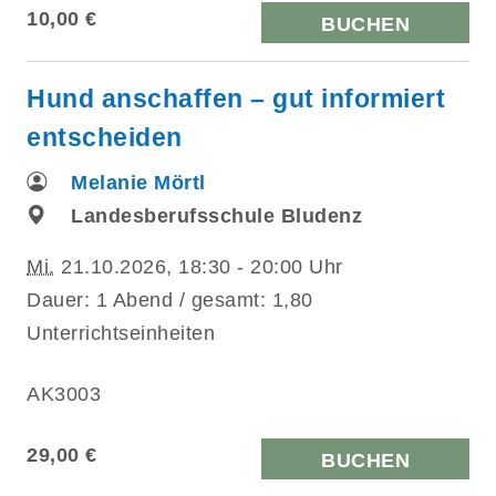
10,00 €
BUCHEN
Hund anschaffen – gut informiert
entscheiden
Melanie Mörtl
Landesberufsschule Bludenz
Mi.
21.10.2026, 18:30 - 20:00 Uhr
Dauer: 1 Abend / gesamt: 1,80
Unterrichtseinheiten
AK3003
29,00 €
BUCHEN