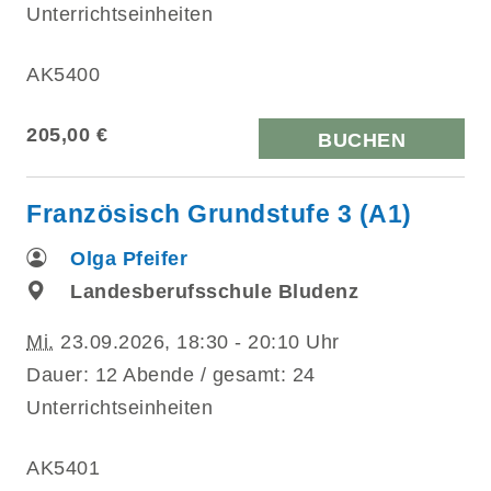
Unterrichtseinheiten
AK5400
205,00 €
BUCHEN
Französisch Grundstufe 3 (A1)
Olga Pfeifer
Landesberufsschule Bludenz
Mi.
23.09.2026, 18:30 - 20:10 Uhr
Dauer: 12 Abende / gesamt: 24
Unterrichtseinheiten
AK5401