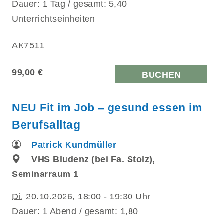
Dauer: 1 Tag / gesamt: 5,40
Unterrichtseinheiten
AK7511
99,00 €
BUCHEN
NEU Fit im Job – gesund essen im
Berufsalltag
Patrick Kundmüller
VHS Bludenz (bei Fa. Stolz),
Seminarraum 1
Di.
20.10.2026, 18:00 - 19:30 Uhr
Dauer: 1 Abend / gesamt: 1,80