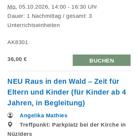
Mo.
05.10.2026, 14:00 - 16:30 Uhr
Dauer: 1 Nachmittag / gesamt: 3
Unterrichtseinheiten
AK8301
36,00 €
BUCHEN
NEU Raus in den Wald – Zeit für
Eltern und Kinder (für Kinder ab 4
Jahren, in Begleitung)
Angelika Mathies
Treffpunkt: Parkplatz bei der Kirche in
Nüziders