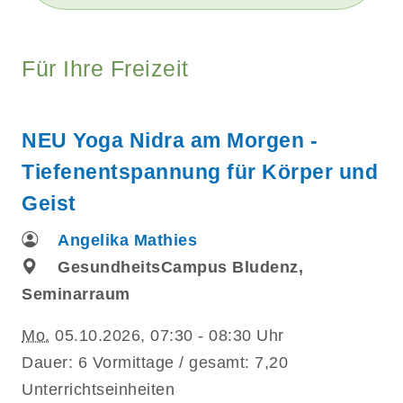
Für Ihre Freizeit
NEU Yoga Nidra am Morgen -
Tiefenentspannung für Körper und
Geist
Angelika Mathies
GesundheitsCampus Bludenz,
Seminarraum
Mo.
05.10.2026, 07:30 - 08:30 Uhr
Dauer: 6 Vormittage / gesamt: 7,20
Unterrichtseinheiten