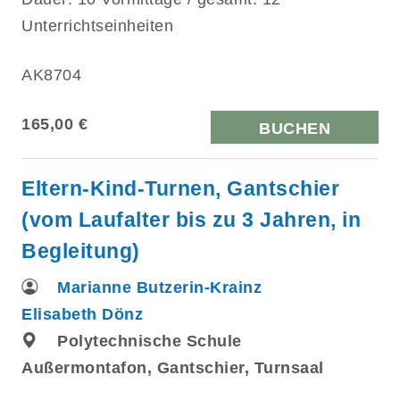
Unterrichtseinheiten
AK8704
165,00 €
BUCHEN
Eltern-Kind-Turnen, Gantschier
(vom Laufalter bis zu 3 Jahren, in
Begleitung)
Marianne Butzerin-Krainz
Elisabeth Dönz
Polytechnische Schule
Außermontafon, Gantschier, Turnsaal