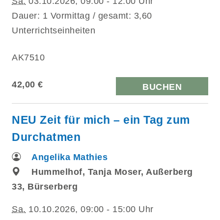
Sa.
03.10.2026, 09:00 - 12:00 Uhr
Dauer: 1 Vormittag / gesamt: 3,60
Unterrichtseinheiten
AK7510
42,00 €
BUCHEN
NEU Zeit für mich – ein Tag zum
Durchatmen
Angelika Mathies
Hummelhof, Tanja Moser, Außerberg
33, Bürserberg
Sa.
10.10.2026, 09:00 - 15:00 Uhr