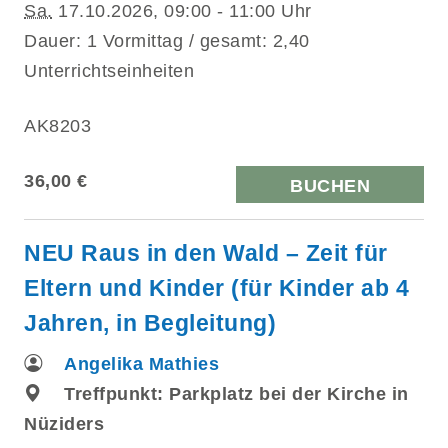
Sa.
17.10.2026, 09:00 - 11:00 Uhr
Dauer: 1 Vormittag / gesamt: 2,40
Unterrichtseinheiten
AK8203
36,00 €
BUCHEN
NEU Raus in den Wald – Zeit für
Eltern und Kinder (für Kinder ab 4
Jahren, in Begleitung)
Angelika Mathies
Treffpunkt: Parkplatz bei der Kirche in
Nüziders