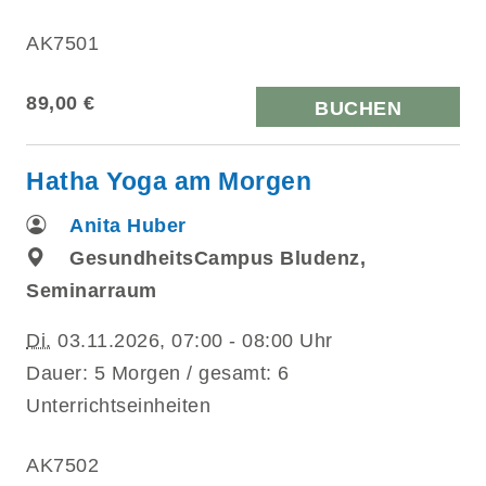
AK7501
89,00 €
BUCHEN
Hatha Yoga am Morgen
Anita Huber
GesundheitsCampus Bludenz,
Seminarraum
Di.
03.11.2026, 07:00 - 08:00 Uhr
Dauer: 5 Morgen / gesamt: 6
Unterrichtseinheiten
AK7502