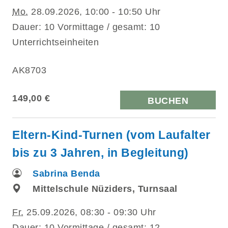
Mo.
28.09.2026, 10:00 - 10:50 Uhr
Dauer: 10 Vormittage / gesamt: 10
Unterrichtseinheiten
AK8703
149,00 €
BUCHEN
Eltern-Kind-Turnen (vom Laufalter
bis zu 3 Jahren, in Begleitung)
Sabrina Benda
Mittelschule Nüziders, Turnsaal
Fr.
25.09.2026, 08:30 - 09:30 Uhr
Dauer: 10 Vormittage / gesamt: 12