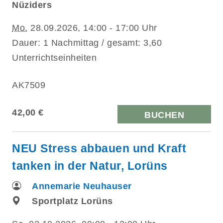
Nüziders
Mo.
28.09.2026, 14:00 - 17:00 Uhr
Dauer: 1 Nachmittag / gesamt: 3,60
Unterrichtseinheiten
AK7509
42,00 €
BUCHEN
NEU Stress abbauen und Kraft
tanken in der Natur, Lorüns
Annemarie Neuhauser
Sportplatz Lorüns