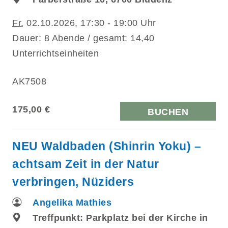
Fr.
02.10.2026, 17:30 - 19:00 Uhr
Dauer: 8 Abende / gesamt: 14,40
Unterrichtseinheiten
AK7508
175,00 €
BUCHEN
NEU Waldbaden (Shinrin Yoku) –
achtsam Zeit in der Natur
verbringen, Nüziders
Angelika Mathies
Treffpunkt: Parkplatz bei der Kirche in