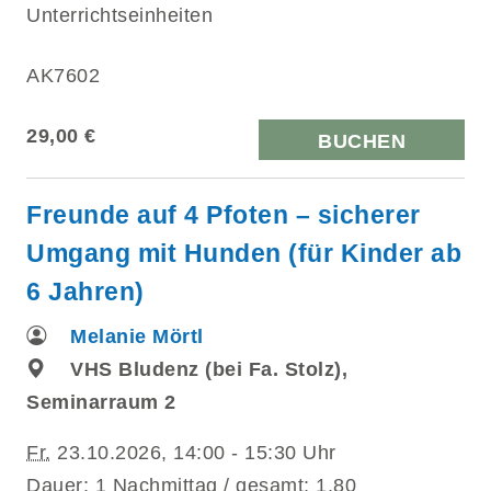
Unterrichtseinheiten
AK7602
29,00 €
BUCHEN
Freunde auf 4 Pfoten – sicherer
Umgang mit Hunden (für Kinder ab
6 Jahren)
Melanie Mörtl
VHS Bludenz (bei Fa. Stolz),
Seminarraum 2
Fr.
23.10.2026, 14:00 - 15:30 Uhr
Dauer: 1 Nachmittag / gesamt: 1,80