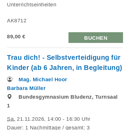
Unterrichtseinheiten
AK8712
89,00 €
BUCHEN
Trau dich! - Selbstverteidigung für
Kinder (ab 6 Jahren, in Begleitung)
Mag. Michael Hoor
Barbara Müller
Bundesgymnasium Bludenz, Turnsaal
1
Sa.
21.11.2026, 14:00 - 16:30 Uhr
Dauer: 1 Nachmittage / gesamt: 3