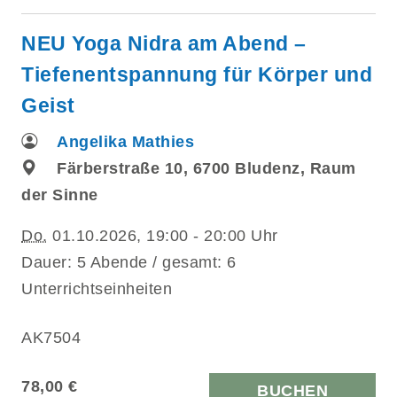
NEU Yoga Nidra am Abend –
Tiefenentspannung für Körper und
Geist
Angelika Mathies
Färberstraße 10, 6700 Bludenz, Raum
der Sinne
Do.
01.10.2026, 19:00 - 20:00 Uhr
Dauer: 5 Abende / gesamt: 6
Unterrichtseinheiten
AK7504
78,00 €
BUCHEN