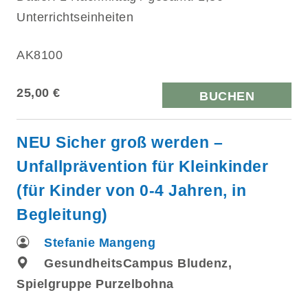
Unterrichtseinheiten
AK8100
25,00 €
BUCHEN
NEU Sicher groß werden –
Unfallprävention für Kleinkinder
(für Kinder von 0-4 Jahren, in
Begleitung)
Stefanie Mangeng
GesundheitsCampus Bludenz,
Spielgruppe Purzelbohna