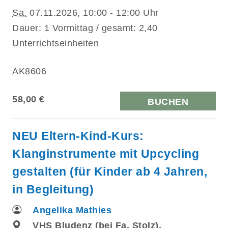
Sa.
07.11.2026, 10:00 - 12:00 Uhr
Dauer: 1 Vormittag / gesamt: 2,40
Unterrichtseinheiten
AK8606
58,00 €
BUCHEN
NEU Eltern-Kind-Kurs:
Klanginstrumente mit Upcycling
gestalten (für Kinder ab 4 Jahren,
in Begleitung)
Angelika Mathies
VHS Bludenz (bei Fa. Stolz),