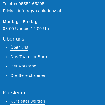
Telefon 05552 65205
E-Mail:
info(at)vhs-bludenz.at
Montag - Freitag
:
08:00 Uhr bis 12:00 Uhr
Über uns
Über uns
Das Team im Büro
Der Vorstand
Die Bereichsleiter
Kursleiter
Kursleiter werden