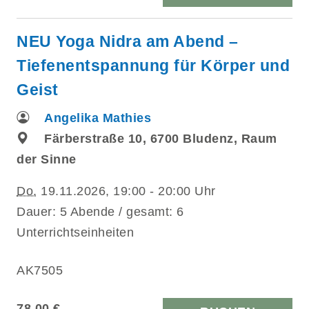
NEU Yoga Nidra am Abend –
Tiefenentspannung für Körper und
Geist
Angelika Mathies
Färberstraße 10, 6700 Bludenz, Raum
der Sinne
Do.
19.11.2026, 19:00 - 20:00 Uhr
Dauer: 5 Abende / gesamt: 6
Unterrichtseinheiten
AK7505
78,00 €