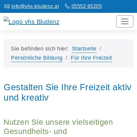
info@vhs-bludenz.at
05552 65205
Sie befinden sich hier:
Startseite
Persönliche Bildung
Für Ihre Freizeit
Gestalten Sie Ihre Freizeit aktiv
und kreativ
Nutzen Sie unsere vielseitigen
Gesundheits- und