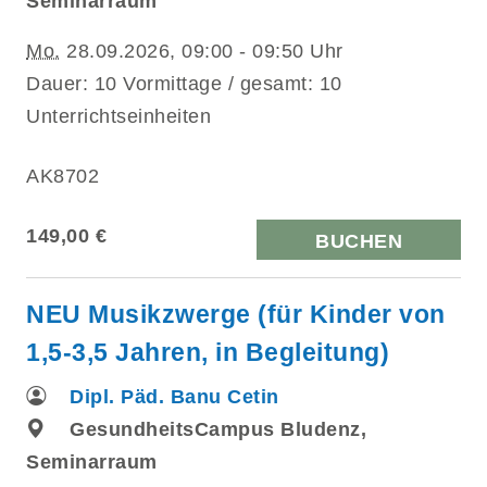
Seminarraum
Mo.
28.09.2026, 09:00 - 09:50 Uhr
Dauer: 10 Vormittage / gesamt: 10
Unterrichtseinheiten
AK8702
149,00 €
BUCHEN
NEU Musikzwerge (für Kinder von
1,5-3,5 Jahren, in Begleitung)
Dipl. Päd. Banu Cetin
GesundheitsCampus Bludenz,
Seminarraum