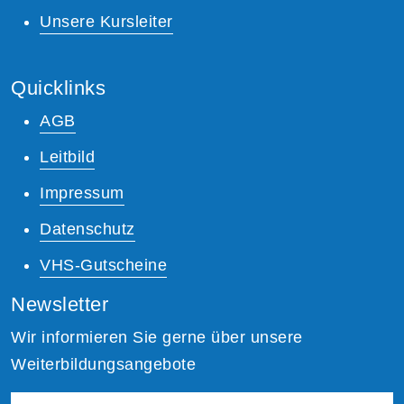
Unsere Kursleiter
Quicklinks
AGB
Leitbild
Impressum
Datenschutz
VHS-Gutscheine
Newsletter
Wir informieren Sie gerne über unsere
Weiterbildungsangebote