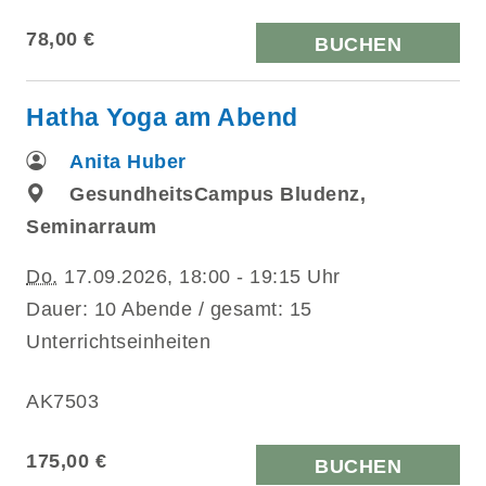
78,00 €
BUCHEN
Hatha Yoga am Abend
Anita Huber
GesundheitsCampus Bludenz,
Seminarraum
Do.
17.09.2026, 18:00 - 19:15 Uhr
Dauer: 10 Abende / gesamt: 15
Unterrichtseinheiten
AK7503
175,00 €
BUCHEN