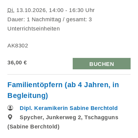
Di.
13.10.2026, 14:00 - 16:30 Uhr
Dauer: 1 Nachmittag / gesamt: 3
Unterrichtseinheiten
AK8302
36,00 €
BUCHEN
Familientöpfern (ab 4 Jahren, in
Begleitung)
Dipl. Keramikerin Sabine Berchtold
Spycher, Junkerweg 2, Tschagguns
(Sabine Berchtold)