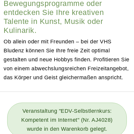
Bewegungsprogramme oder
entdecken Sie Ihre kreativen
Talente in Kunst, Musik oder
Kulinarik.
Ob allein oder mit Freunden – bei der VHS
Bludenz können Sie Ihre freie Zeit optimal
gestalten und neue Hobbys finden. Profitieren Sie
von einem abwechslungsreichen Freizeitangebot,
das Körper und Geist gleichermaßen anspricht.
Veranstaltung "EDV-Selbstlernkurs:
Kompetent im Internet" (Nr. AJ4028)
wurde in den Warenkorb gelegt.