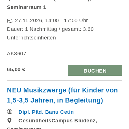
Seminarraum 1
Fr.
27.11.2026, 14:00 - 17:00 Uhr
Dauer: 1 Nachmittag / gesamt: 3,60
Unterrichtseinheiten
AK8607
65,00 €
BUCHEN
NEU Musikzwerge (für Kinder von
1,5-3,5 Jahren, in Begleitung)
Dipl. Päd. Banu Cetin
GesundheitsCampus Bludenz,