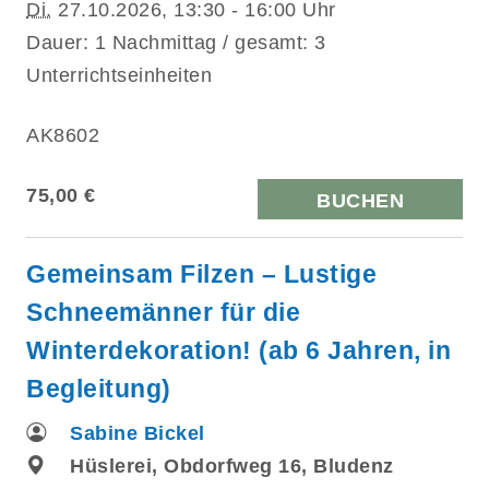
Di.
27.10.2026, 13:30 - 16:00 Uhr
Dauer: 1 Nachmittag / gesamt: 3
Unterrichtseinheiten
AK8602
75,00 €
BUCHEN
Gemeinsam Filzen – Lustige
Schneemänner für die
Winterdekoration! (ab 6 Jahren, in
Begleitung)
Sabine Bickel
Hüslerei, Obdorfweg 16, Bludenz