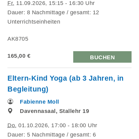
Fr.
11.09.2026, 15:15 - 16:30 Uhr
Dauer: 8 Nachmittage / gesamt: 12
Unterrichtseinheiten
AK8705
165,00 €
BUCHEN
Eltern-Kind Yoga (ab 3 Jahren, in
Begleitung)
Fabienne Moll
Davennasaal, Stallehr 19
Do.
01.10.2026, 17:00 - 18:00 Uhr
Dauer: 5 Nachmittage / gesamt: 6