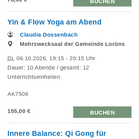
BUCHEN
Yin & Flow Yoga am Abend
Claudia Dossenbach
Mehrzwecksaal der Gemeinde Lorüns
Di.
06.10.2026, 19:15 - 20:15 Uhr
Dauer: 10 Abende / gesamt: 12
Unterrichtseinheiten
AK7506
155,00 €
BUCHEN
Innere Balance: Qi Gong für