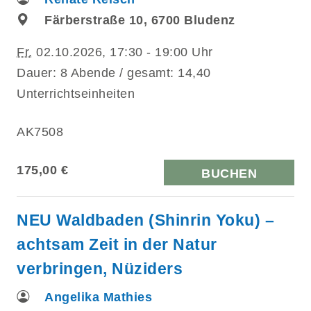
Färberstraße 10, 6700 Bludenz
Fr.
02.10.2026, 17:30 - 19:00 Uhr
Dauer: 8 Abende / gesamt: 14,40
Unterrichtseinheiten
AK7508
175,00 €
BUCHEN
NEU Waldbaden (Shinrin Yoku) –
achtsam Zeit in der Natur
verbringen, Nüziders
Angelika Mathies