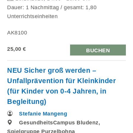
Dauer: 1 Nachmittag / gesamt: 1,80
Unterrichtseinheiten
AK8100
25,00 €
BUCHEN
NEU Sicher groß werden –
Unfallprävention für Kleinkinder
(für Kinder von 0-4 Jahren, in
Begleitung)
Stefanie Mangeng
GesundheitsCampus Bludenz,
Spielgruppe Purzelbohna