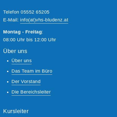
Telefon 05552 65205
E-Mail:
info(at)vhs-bludenz.at
Montag - Freitag
:
08:00 Uhr bis 12:00 Uhr
Über uns
Über uns
Das Team im Büro
Der Vorstand
Die Bereichsleiter
Kursleiter