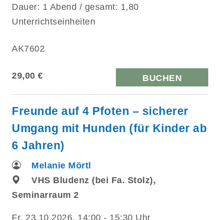
Dauer: 1 Abend / gesamt: 1,80
Unterrichtseinheiten
AK7602
29,00 €
BUCHEN
Freunde auf 4 Pfoten – sicherer
Umgang mit Hunden (für Kinder ab
6 Jahren)
Melanie Mörtl
VHS Bludenz (bei Fa. Stolz),
Seminarraum 2
Fr.
23.10.2026, 14:00 - 15:30 Uhr