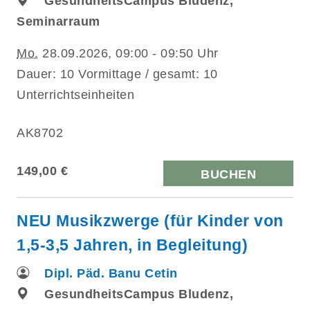
GesundheitsCampus Bludenz,
Seminarraum
Mo.
28.09.2026, 09:00 - 09:50 Uhr
Dauer: 10 Vormittage / gesamt: 10
Unterrichtseinheiten
AK8702
149,00 €
BUCHEN
NEU Musikzwerge (für Kinder von
1,5-3,5 Jahren, in Begleitung)
Dipl. Päd. Banu Cetin
GesundheitsCampus Bludenz,