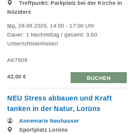
Treffpunkt: Parkplatz bei der Kirche in
Nüziders
Mo.
28.09.2026, 14:00 - 17:00 Uhr
Dauer: 1 Nachmittag / gesamt: 3,60
Unterrichtseinheiten
AK7509
42,00 €
BUCHEN
NEU Stress abbauen und Kraft
tanken in der Natur, Lorüns
Annemarie Neuhauser
Sportplatz Lorüns