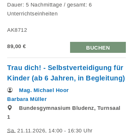
Dauer: 5 Nachmittage / gesamt: 6
Unterrichtseinheiten
AK8712
89,00 €
BUCHEN
Trau dich! - Selbstverteidigung für
Kinder (ab 6 Jahren, in Begleitung)
Mag. Michael Hoor
Barbara Müller
Bundesgymnasium Bludenz, Turnsaal
1
Sa.
21.11.2026, 14:00 - 16:30 Uhr