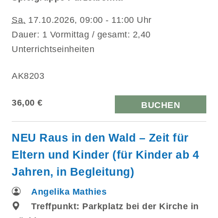
Sa.
17.10.2026, 09:00 - 11:00 Uhr
Dauer: 1 Vormittag / gesamt: 2,40
Unterrichtseinheiten
AK8203
36,00 €
BUCHEN
NEU Raus in den Wald – Zeit für
Eltern und Kinder (für Kinder ab 4
Jahren, in Begleitung)
Angelika Mathies
Treffpunkt: Parkplatz bei der Kirche in