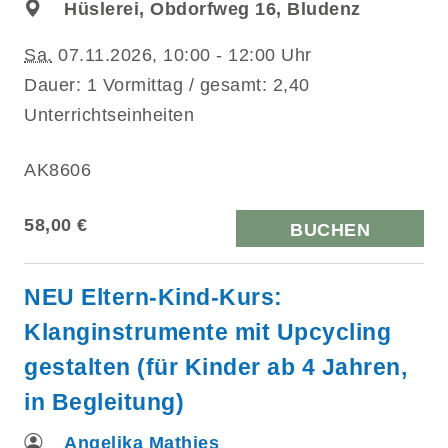
Hüslerei, Obdorfweg 16, Bludenz
Sa.
07.11.2026, 10:00 - 12:00 Uhr
Dauer: 1 Vormittag / gesamt: 2,40
Unterrichtseinheiten
AK8606
58,00 €
BUCHEN
NEU Eltern-Kind-Kurs:
Klanginstrumente mit Upcycling
gestalten (für Kinder ab 4 Jahren,
in Begleitung)
Angelika Mathies