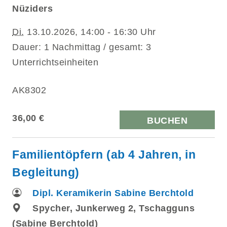
Nüziders
Di.
13.10.2026, 14:00 - 16:30 Uhr
Dauer: 1 Nachmittag / gesamt: 3
Unterrichtseinheiten
AK8302
36,00 €
BUCHEN
Familientöpfern (ab 4 Jahren, in
Begleitung)
Dipl. Keramikerin Sabine Berchtold
Spycher, Junkerweg 2, Tschagguns
(Sabine Berchtold)