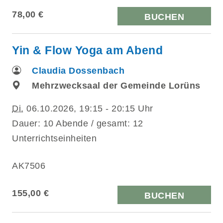
78,00 €
BUCHEN
Yin & Flow Yoga am Abend
Claudia Dossenbach
Mehrzwecksaal der Gemeinde Lorüns
Di.
06.10.2026, 19:15 - 20:15 Uhr
Dauer: 10 Abende / gesamt: 12
Unterrichtseinheiten
AK7506
155,00 €
BUCHEN