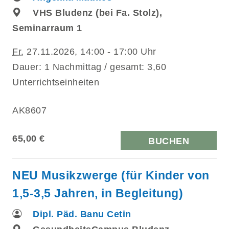
VHS Bludenz (bei Fa. Stolz),
Seminarraum 1
Fr.
27.11.2026, 14:00 - 17:00 Uhr
Dauer: 1 Nachmittag / gesamt: 3,60
Unterrichtseinheiten
AK8607
65,00 €
BUCHEN
NEU Musikzwerge (für Kinder von
1,5-3,5 Jahren, in Begleitung)
Dipl. Päd. Banu Cetin