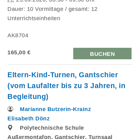
Dauer: 10 Vormittage / gesamt: 12
Unterrichtseinheiten
AK8704
165,00 €
BUCHEN
Eltern-Kind-Turnen, Gantschier
(vom Laufalter bis zu 3 Jahren, in
Begleitung)
Marianne Butzerin-Krainz
Elisabeth Dönz
Polytechnische Schule
Außermontafon, Gantschier, Turnsaal