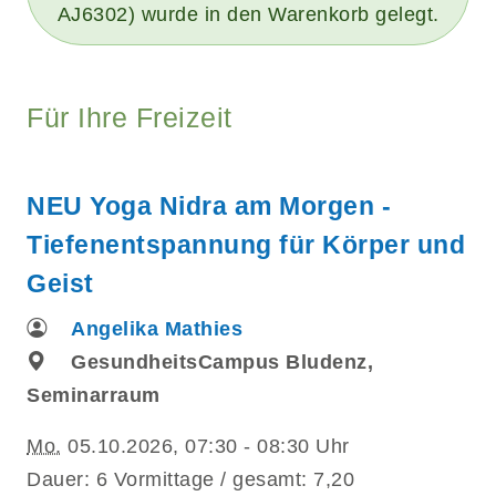
AJ6302) wurde in den Warenkorb gelegt.
Für Ihre Freizeit
NEU Yoga Nidra am Morgen -
Tiefenentspannung für Körper und
Geist
Angelika Mathies
GesundheitsCampus Bludenz,
Seminarraum
Mo.
05.10.2026, 07:30 - 08:30 Uhr
Dauer: 6 Vormittage / gesamt: 7,20