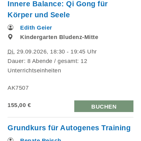
Innere Balance: Qi Gong für
Körper und Seele
Edith Geier
Kindergarten Bludenz-Mitte
Di.
29.09.2026, 18:30 - 19:45 Uhr
Dauer: 8 Abende / gesamt: 12
Unterrichtseinheiten
AK7507
155,00 €
BUCHEN
Grundkurs für Autogenes Training
Renate Reisch