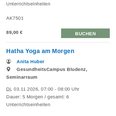
Unterrichtseinheiten
AK7501
89,00 €
BUCHEN
Hatha Yoga am Morgen
Anita Huber
GesundheitsCampus Bludenz,
Seminarraum
Di.
03.11.2026, 07:00 - 08:00 Uhr
Dauer: 5 Morgen / gesamt: 6
Unterrichtseinheiten