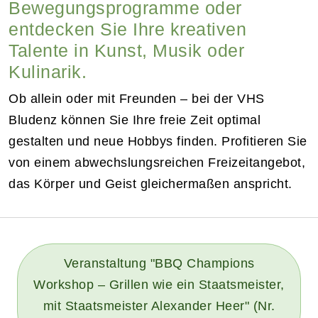
Bewegungsprogramme oder
entdecken Sie Ihre kreativen
Talente in Kunst, Musik oder
Kulinarik.
Ob allein oder mit Freunden – bei der VHS
Bludenz können Sie Ihre freie Zeit optimal
gestalten und neue Hobbys finden. Profitieren Sie
von einem abwechslungsreichen Freizeitangebot,
das Körper und Geist gleichermaßen anspricht.
Veranstaltung "BBQ Champions
Workshop – Grillen wie ein Staatsmeister,
mit Staatsmeister Alexander Heer" (Nr.