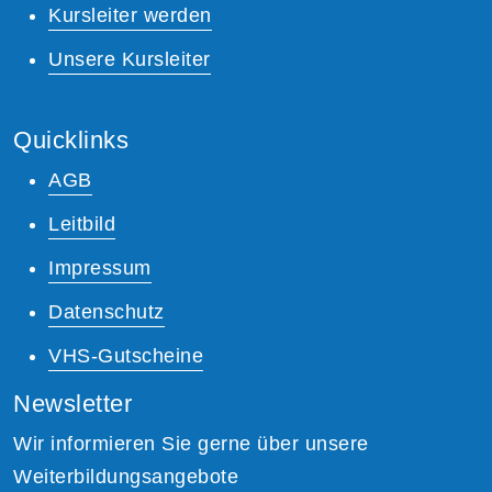
Kursleiter werden
Unsere Kursleiter
Quicklinks
AGB
Leitbild
Impressum
Datenschutz
VHS-Gutscheine
Newsletter
Wir informieren Sie gerne über unsere
Weiterbildungsangebote