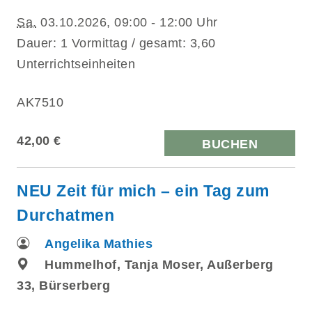
Sa.
03.10.2026, 09:00 - 12:00 Uhr
Dauer: 1 Vormittag / gesamt: 3,60
Unterrichtseinheiten
AK7510
42,00 €
BUCHEN
NEU Zeit für mich – ein Tag zum
Durchatmen
Angelika Mathies
Hummelhof, Tanja Moser, Außerberg
33, Bürserberg