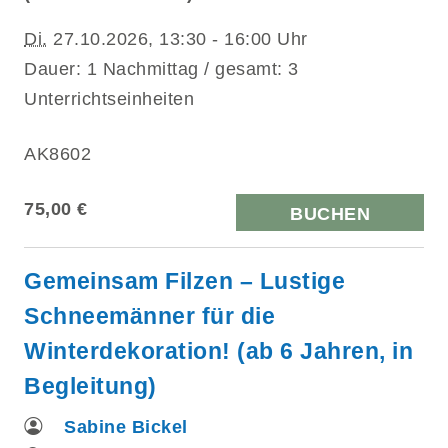
Di.
27.10.2026, 13:30 - 16:00 Uhr
Dauer: 1 Nachmittag / gesamt: 3
Unterrichtseinheiten
AK8602
75,00 €
BUCHEN
Gemeinsam Filzen – Lustige
Schneemänner für die
Winterdekoration! (ab 6 Jahren, in
Begleitung)
Sabine Bickel