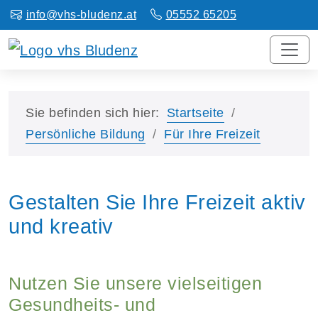
info@vhs-bludenz.at
05552 65205
Sie befinden sich hier:
Startseite
Persönliche Bildung
Für Ihre Freizeit
Gestalten Sie Ihre Freizeit aktiv
und kreativ
Nutzen Sie unsere vielseitigen
Gesundheits- und