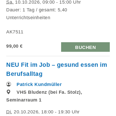
Sa.
10.10.2026, 09:00 - 15:00 Uhr
Dauer: 1 Tag / gesamt: 5,40
Unterrichtseinheiten
AK7511
99,00 €
BUCHEN
NEU Fit im Job – gesund essen im
Berufsalltag
Patrick Kundmüller
VHS Bludenz (bei Fa. Stolz),
Seminarraum 1
Di.
20.10.2026, 18:00 - 19:30 Uhr