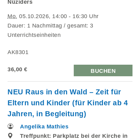
Nüziders
Mo.
05.10.2026, 14:00 - 16:30 Uhr
Dauer: 1 Nachmittag / gesamt: 3
Unterrichtseinheiten
AK8301
36,00 €
BUCHEN
NEU Raus in den Wald – Zeit für
Eltern und Kinder (für Kinder ab 4
Jahren, in Begleitung)
Angelika Mathies
Treffpunkt: Parkplatz bei der Kirche in