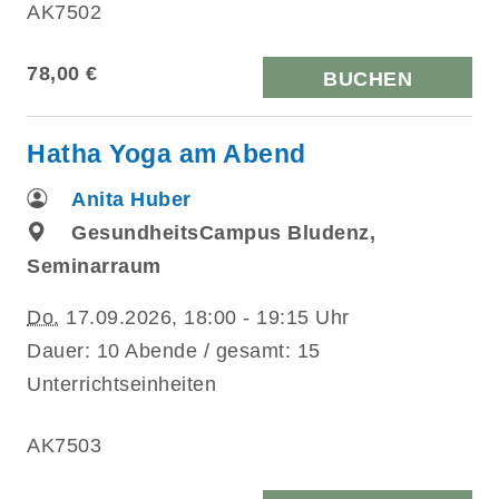
AK7502
78,00 €
BUCHEN
Hatha Yoga am Abend
Anita Huber
GesundheitsCampus Bludenz,
Seminarraum
Do.
17.09.2026, 18:00 - 19:15 Uhr
Dauer: 10 Abende / gesamt: 15
Unterrichtseinheiten
AK7503