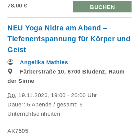
78,00 €
BUCHEN
NEU Yoga Nidra am Abend –
Tiefenentspannung für Körper und
Geist
Angelika Mathies
Färberstraße 10, 6700 Bludenz, Raum
der Sinne
Do.
19.11.2026, 19:00 - 20:00 Uhr
Dauer: 5 Abende / gesamt: 6
Unterrichtseinheiten
AK7505