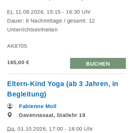
Fr.
11.09.2026, 15:15 - 16:30 Uhr
Dauer: 8 Nachmittage / gesamt: 12
Unterrichtseinheiten
AK8705
165,00 €
BUCHEN
Eltern-Kind Yoga (ab 3 Jahren, in
Begleitung)
Fabienne Moll
Davennasaal, Stallehr 19
Do.
01.10.2026, 17:00 - 18:00 Uhr