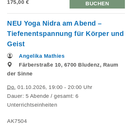
175,00 €
BUCHEN
NEU Yoga Nidra am Abend –
Tiefenentspannung für Körper und
Geist
Angelika Mathies
Färberstraße 10, 6700 Bludenz, Raum
der Sinne
Do.
01.10.2026, 19:00 - 20:00 Uhr
Dauer: 5 Abende / gesamt: 6
Unterrichtseinheiten
AK7504