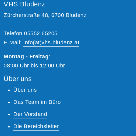
VHS Bludenz
Zürcherstraße 48, 6700 Bludenz
Telefon 05552 65205
E-Mail:
info(at)vhs-bludenz.at
Montag - Freitag
:
08:00 Uhr bis 12:00 Uhr
Über uns
Über uns
Das Team im Büro
Der Vorstand
Die Bereichsleiter