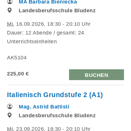
MA Barbara Bieniecka
Landesberufsschule Bludenz
Mi.
16.09.2026, 18:30 - 20:10 Uhr
Dauer: 12 Abende / gesamt: 24
Unterrichtseinheiten
AK5104
225,00 €
BUCHEN
Italienisch Grundstufe 2 (A1)
Mag. Astrid Battisti
Landesberufsschule Bludenz
Mi.
23.09.2026, 18:30 - 20:10 Uhr