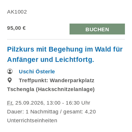
AK1002
95,00 €
BUCHEN
Pilzkurs mit Begehung im Wald für
Anfänger und Leichtfortg.
Uschi Österle
Treffpunkt: Wanderparkplatz
Tschengla (Hackschnitzelanlage)
Fr.
25.09.2026, 13:00 - 16:30 Uhr
Dauer: 1 Nachmittag / gesamt: 4,20
Unterrichtseinheiten