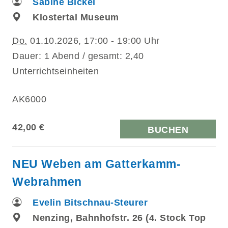
Sabine Bickel
Klostertal Museum
Do.
01.10.2026, 17:00 - 19:00 Uhr
Dauer: 1 Abend / gesamt: 2,40
Unterrichtseinheiten
AK6000
42,00 €
BUCHEN
NEU Weben am Gatterkamm-
Webrahmen
Evelin Bitschnau-Steurer
Nenzing, Bahnhofstr. 26 (4. Stock Top