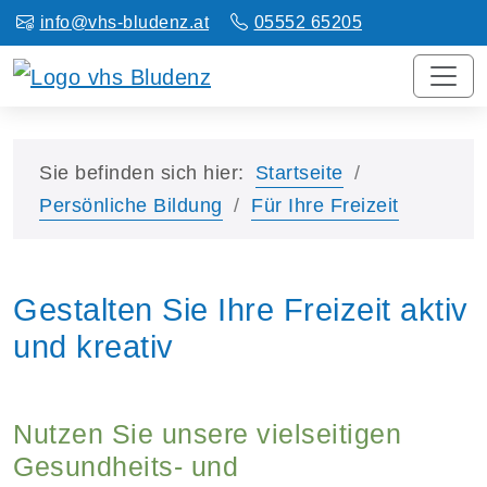
info@vhs-bludenz.at
05552 65205
Sie befinden sich hier:
Startseite
Persönliche Bildung
Für Ihre Freizeit
Gestalten Sie Ihre Freizeit aktiv
und kreativ
Nutzen Sie unsere vielseitigen
Gesundheits- und