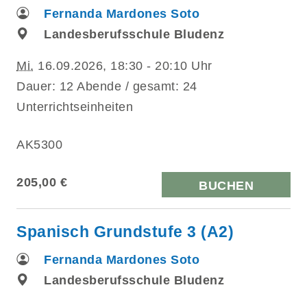
Fernanda Mardones Soto
Landesberufsschule Bludenz
Mi.
16.09.2026, 18:30 - 20:10 Uhr
Dauer: 12 Abende / gesamt: 24
Unterrichtseinheiten
AK5300
205,00 €
BUCHEN
Spanisch Grundstufe 3 (A2)
Fernanda Mardones Soto
Landesberufsschule Bludenz