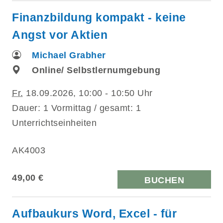
Finanzbildung kompakt - keine
Angst vor Aktien
Michael Grabher
Online/ Selbstlernumgebung
Fr.
18.09.2026, 10:00 - 10:50 Uhr
Dauer: 1 Vormittag / gesamt: 1
Unterrichtseinheiten
AK4003
49,00 €
BUCHEN
Aufbaukurs Word, Excel - für