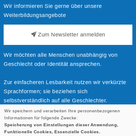
Wir informieren Sie gerne über unsere
Weiterbildungsangebote
Zum Newsletter anmelden
Wir möchten alle Menschen unabhängig von
Geschlecht oder Identität ansprechen.
Zur einfacheren Lesbarkeit nutzen wir verkürzte
Sprachformen; sie beziehen sich
selbstverständlich auf alle Geschlechter.
Wir speichern und verarbeiten Ihre personenbezogenen
Informationen für folgende Zwecke:
Speicherung von Einstellungen dieser Anwendung,
Funktionelle Cookies, Essenzielle Cookies.
Cookie Einstellungen