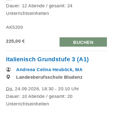
Dauer: 12 Abende / gesamt: 24
Unterrichtseinheiten
AK5200
225,00 €
BUCHEN
Italienisch Grundstufe 3 (A1)
Andreea Celina Heuböck, MA
Landesberufsschule Bludenz
Do.
24.09.2026, 18:30 - 20:10 Uhr
Dauer: 10 Abende / gesamt: 20
Unterrichtseinheiten