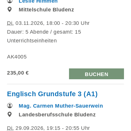
Leslie Himmen
Mittelschule Bludenz
Di.
03.11.2026, 18:00 - 20:30 Uhr
Dauer: 5 Abende / gesamt: 15
Unterrichtseinheiten
AK4005
235,00 €
BUCHEN
Englisch Grundstufe 3 (A1)
Mag. Carmen Muther-Sauerwein
Landesberufsschule Bludenz
Di.
29.09.2026, 19:15 - 20:55 Uhr