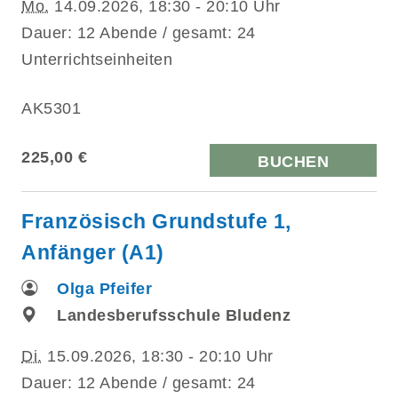
Mo.
14.09.2026, 18:30 - 20:10 Uhr
Dauer: 12 Abende / gesamt: 24
Unterrichtseinheiten
AK5301
225,00 €
BUCHEN
Französisch Grundstufe 1,
Anfänger (A1)
Olga Pfeifer
Landesberufsschule Bludenz
Di.
15.09.2026, 18:30 - 20:10 Uhr
Dauer: 12 Abende / gesamt: 24