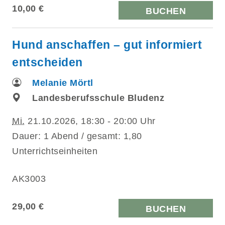
10,00 €
BUCHEN
Hund anschaffen – gut informiert
entscheiden
Melanie Mörtl
Landesberufsschule Bludenz
Mi.
21.10.2026, 18:30 - 20:00 Uhr
Dauer: 1 Abend / gesamt: 1,80
Unterrichtseinheiten
AK3003
29,00 €
BUCHEN