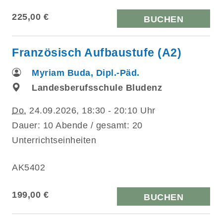
225,00 €
BUCHEN
Französisch Aufbaustufe (A2)
Myriam Buda, Dipl.-Päd.
Landesberufsschule Bludenz
Do.
24.09.2026, 18:30 - 20:10 Uhr
Dauer: 10 Abende / gesamt: 20
Unterrichtseinheiten
AK5402
199,00 €
BUCHEN