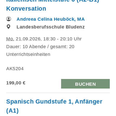
Konversation
Andreea Celina Heuböck, MA
Landesberufsschule Bludenz
Mo.
21.09.2026, 18:30 - 20:10 Uhr
Dauer: 10 Abende / gesamt: 20
Unterrichtseinheiten
AK5204
199,00 €
BUCHEN
Spanisch Gundstufe 1, Anfänger
(A1)