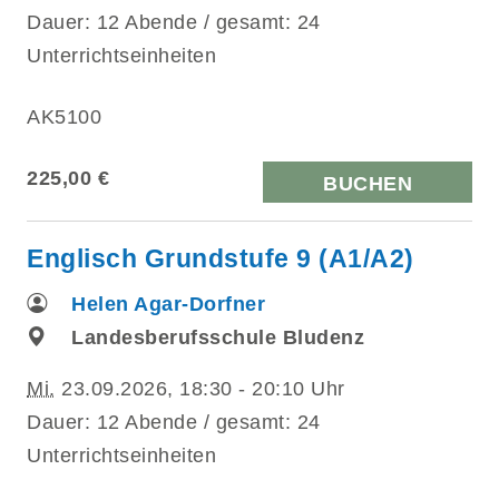
Dauer: 12 Abende / gesamt: 24
Unterrichtseinheiten
AK5100
225,00 €
BUCHEN
Englisch Grundstufe 9 (A1/A2)
Helen Agar-Dorfner
Landesberufsschule Bludenz
Mi.
23.09.2026, 18:30 - 20:10 Uhr
Dauer: 12 Abende / gesamt: 24
Unterrichtseinheiten