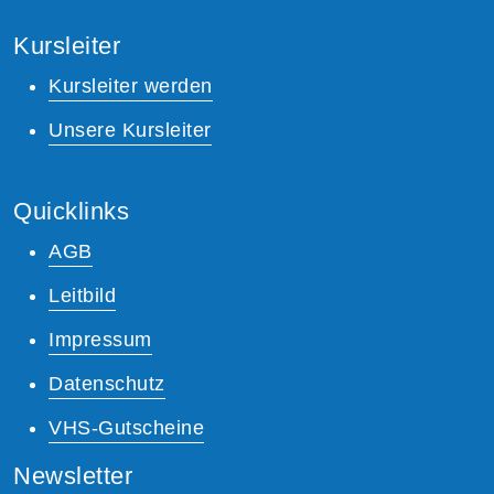
Kursleiter
Kursleiter werden
Unsere Kursleiter
Quicklinks
AGB
Leitbild
Impressum
Datenschutz
VHS-Gutscheine
Newsletter