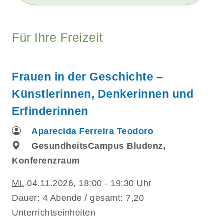
Für Ihre Freizeit
Frauen in der Geschichte –
Künstlerinnen, Denkerinnen und
Erfinderinnen
Aparecida Ferreira Teodoro
GesundheitsCampus Bludenz,
Konferenzraum
Mi.
04.11.2026, 18:00 - 19:30 Uhr
Dauer: 4 Abende / gesamt: 7,20
Unterrichtseinheiten