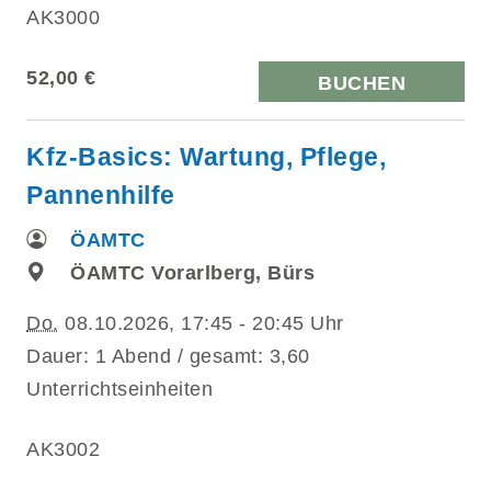
AK3000
52,00 €
BUCHEN
Kfz-Basics: Wartung, Pflege,
Pannenhilfe
ÖAMTC
ÖAMTC Vorarlberg, Bürs
Do.
08.10.2026, 17:45 - 20:45 Uhr
Dauer: 1 Abend / gesamt: 3,60
Unterrichtseinheiten
AK3002