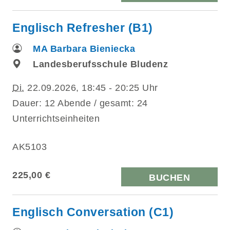
Englisch Refresher (B1)
MA Barbara Bieniecka
Landesberufsschule Bludenz
Di.
22.09.2026, 18:45 - 20:25 Uhr
Dauer: 12 Abende / gesamt: 24
Unterrichtseinheiten
AK5103
225,00 €
BUCHEN
Englisch Conversation (C1)