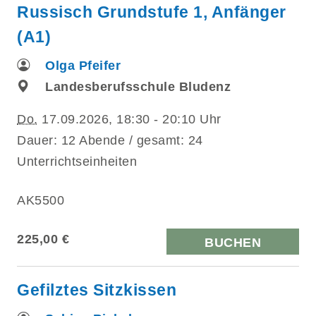
Russisch Grundstufe 1, Anfänger
(A1)
Olga Pfeifer
Landesberufsschule Bludenz
Do.
17.09.2026, 18:30 - 20:10 Uhr
Dauer: 12 Abende / gesamt: 24
Unterrichtseinheiten
AK5500
225,00 €
BUCHEN
Gefilztes Sitzkissen