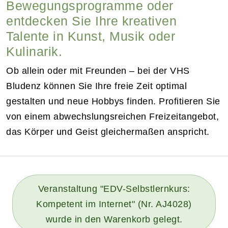
Bewegungsprogramme oder
entdecken Sie Ihre kreativen
Talente in Kunst, Musik oder
Kulinarik.
Ob allein oder mit Freunden – bei der VHS
Bludenz können Sie Ihre freie Zeit optimal
gestalten und neue Hobbys finden. Profitieren Sie
von einem abwechslungsreichen Freizeitangebot,
das Körper und Geist gleichermaßen anspricht.
Veranstaltung "EDV-Selbstlernkurs:
Kompetent im Internet" (Nr. AJ4028)
wurde in den Warenkorb gelegt.