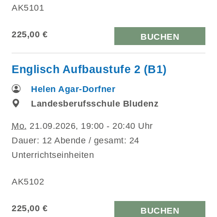
AK5101
225,00 €
BUCHEN
Englisch Aufbaustufe 2 (B1)
Helen Agar-Dorfner
Landesberufsschule Bludenz
Mo.
21.09.2026, 19:00 - 20:40 Uhr
Dauer: 12 Abende / gesamt: 24
Unterrichtseinheiten
AK5102
225,00 €
BUCHEN