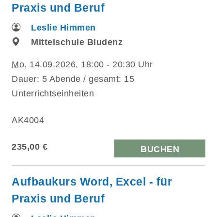
Praxis und Beruf
Leslie Himmen
Mittelschule Bludenz
Mo.
14.09.2026, 18:00 - 20:30 Uhr
Dauer: 5 Abende / gesamt: 15
Unterrichtseinheiten
AK4004
235,00 €
BUCHEN
Aufbaukurs Word, Excel - für
Praxis und Beruf