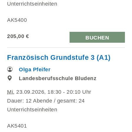
Unterrichtseinheiten
AK5400
205,00 €
BUCHEN
Französisch Grundstufe 3 (A1)
Olga Pfeifer
Landesberufsschule Bludenz
Mi.
23.09.2026, 18:30 - 20:10 Uhr
Dauer: 12 Abende / gesamt: 24
Unterrichtseinheiten
AK5401