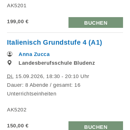
AK5201
199,00 €
BUCHEN
Italienisch Grundstufe 4 (A1)
Anna Zucca
Landesberufsschule Bludenz
Di.
15.09.2026, 18:30 - 20:10 Uhr
Dauer: 8 Abende / gesamt: 16
Unterrichtseinheiten
AK5202
150,00 €
BUCHEN