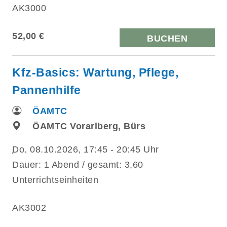
AK3000
52,00 €
BUCHEN
Kfz-Basics: Wartung, Pflege,
Pannenhilfe
ÖAMTC
ÖAMTC Vorarlberg, Bürs
Do.
08.10.2026, 17:45 - 20:45 Uhr
Dauer: 1 Abend / gesamt: 3,60
Unterrichtseinheiten
AK3002