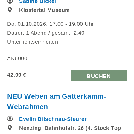
Sabine Bickel
Klostertal Museum
Do.
01.10.2026, 17:00 - 19:00 Uhr
Dauer: 1 Abend / gesamt: 2,40
Unterrichtseinheiten
AK6000
42,00 €
BUCHEN
NEU Weben am Gatterkamm-
Webrahmen
Evelin Bitschnau-Steurer
Nenzing, Bahnhofstr. 26 (4. Stock Top