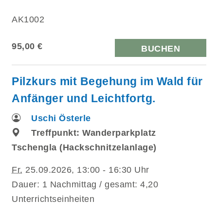
AK1002
95,00 €
BUCHEN
Pilzkurs mit Begehung im Wald für
Anfänger und Leichtfortg.
Uschi Österle
Treffpunkt: Wanderparkplatz
Tschengla (Hackschnitzelanlage)
Fr.
25.09.2026, 13:00 - 16:30 Uhr
Dauer: 1 Nachmittag / gesamt: 4,20
Unterrichtseinheiten