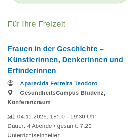
Für Ihre Freizeit
Frauen in der Geschichte –
Künstlerinnen, Denkerinnen und
Erfinderinnen
Aparecida Ferreira Teodoro
GesundheitsCampus Bludenz,
Konferenzraum
Mi.
04.11.2026, 18:00 - 19:30 Uhr
Dauer: 4 Abende / gesamt: 7,20
Unterrichtseinheiten