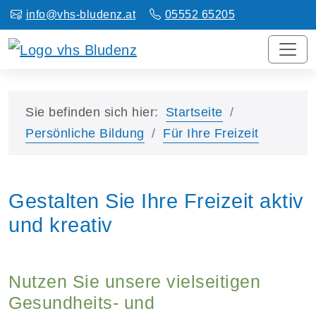
info@vhs-bludenz.at
05552 65205
Sie befinden sich hier:
Startseite
Persönliche Bildung
Für Ihre Freizeit
Gestalten Sie Ihre Freizeit aktiv
und kreativ
Nutzen Sie unsere vielseitigen
Gesundheits- und