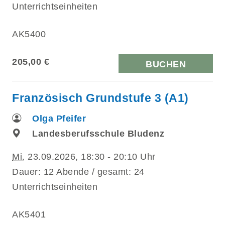
Unterrichtseinheiten
AK5400
205,00 €
BUCHEN
Französisch Grundstufe 3 (A1)
Olga Pfeifer
Landesberufsschule Bludenz
Mi.
23.09.2026, 18:30 - 20:10 Uhr
Dauer: 12 Abende / gesamt: 24
Unterrichtseinheiten
AK5401