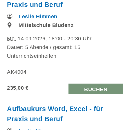
Praxis und Beruf
Leslie Himmen
Mittelschule Bludenz
Mo.
14.09.2026, 18:00 - 20:30 Uhr
Dauer: 5 Abende / gesamt: 15
Unterrichtseinheiten
AK4004
235,00 €
BUCHEN
Aufbaukurs Word, Excel - für
Praxis und Beruf