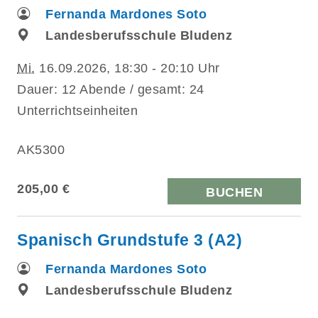
Fernanda Mardones Soto
Landesberufsschule Bludenz
Mi.
16.09.2026, 18:30 - 20:10 Uhr
Dauer: 12 Abende / gesamt: 24
Unterrichtseinheiten
AK5300
205,00 €
BUCHEN
Spanisch Grundstufe 3 (A2)
Fernanda Mardones Soto
Landesberufsschule Bludenz