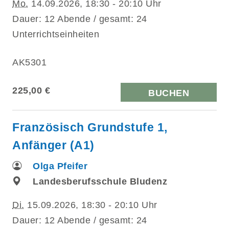
Mo.
14.09.2026, 18:30 - 20:10 Uhr
Dauer: 12 Abende / gesamt: 24
Unterrichtseinheiten
AK5301
225,00 €
BUCHEN
Französisch Grundstufe 1,
Anfänger (A1)
Olga Pfeifer
Landesberufsschule Bludenz
Di.
15.09.2026, 18:30 - 20:10 Uhr
Dauer: 12 Abende / gesamt: 24