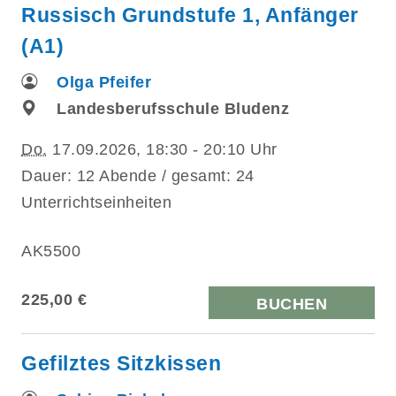
Russisch Grundstufe 1, Anfänger
(A1)
Olga Pfeifer
Landesberufsschule Bludenz
Do.
17.09.2026, 18:30 - 20:10 Uhr
Dauer: 12 Abende / gesamt: 24
Unterrichtseinheiten
AK5500
225,00 €
BUCHEN
Gefilztes Sitzkissen