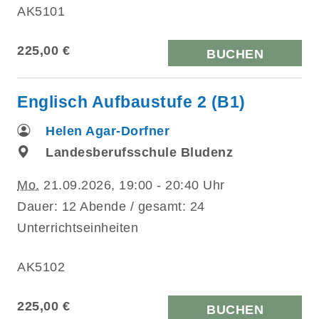
AK5101
225,00 €
BUCHEN
Englisch Aufbaustufe 2 (B1)
Helen Agar-Dorfner
Landesberufsschule Bludenz
Mo.
21.09.2026, 19:00 - 20:40 Uhr
Dauer: 12 Abende / gesamt: 24
Unterrichtseinheiten
AK5102
225,00 €
BUCHEN