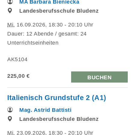
MA Barbara Bieniecka
Landesberufsschule Bludenz
Mi.
16.09.2026, 18:30 - 20:10 Uhr
Dauer: 12 Abende / gesamt: 24
Unterrichtseinheiten
AK5104
225,00 €
BUCHEN
Italienisch Grundstufe 2 (A1)
Mag. Astrid Battisti
Landesberufsschule Bludenz
Mi.
23.09.2026, 18:30 - 20:10 Uhr