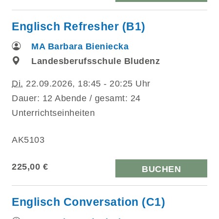
Englisch Refresher (B1)
MA Barbara Bieniecka
Landesberufsschule Bludenz
Di.
22.09.2026, 18:45 - 20:25 Uhr
Dauer: 12 Abende / gesamt: 24
Unterrichtseinheiten
AK5103
225,00 €
BUCHEN
Englisch Conversation (C1)