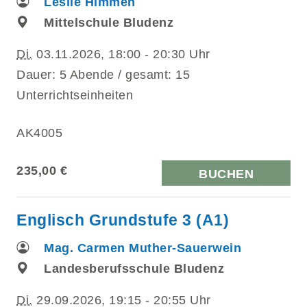
Leslie Himmen
Mittelschule Bludenz
Di.
03.11.2026, 18:00 - 20:30 Uhr
Dauer: 5 Abende / gesamt: 15
Unterrichtseinheiten
AK4005
235,00 €
BUCHEN
Englisch Grundstufe 3 (A1)
Mag. Carmen Muther-Sauerwein
Landesberufsschule Bludenz
Di.
29.09.2026, 19:15 - 20:55 Uhr