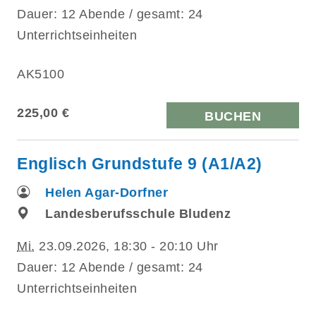
Dauer: 12 Abende / gesamt: 24
Unterrichtseinheiten
AK5100
225,00 €
BUCHEN
Englisch Grundstufe 9 (A1/A2)
Helen Agar-Dorfner
Landesberufsschule Bludenz
Mi.
23.09.2026, 18:30 - 20:10 Uhr
Dauer: 12 Abende / gesamt: 24
Unterrichtseinheiten