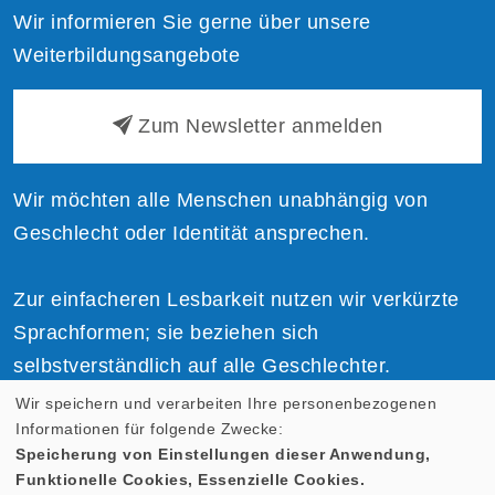
Wir informieren Sie gerne über unsere
Weiterbildungsangebote
Zum Newsletter anmelden
Wir möchten alle Menschen unabhängig von
Geschlecht oder Identität ansprechen.
Zur einfacheren Lesbarkeit nutzen wir verkürzte
Sprachformen; sie beziehen sich
selbstverständlich auf alle Geschlechter.
Wir speichern und verarbeiten Ihre personenbezogenen
Informationen für folgende Zwecke:
Speicherung von Einstellungen dieser Anwendung,
Funktionelle Cookies, Essenzielle Cookies.
Cookie Einstellungen