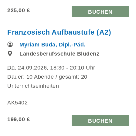
225,00 €
BUCHEN
Französisch Aufbaustufe (A2)
Myriam Buda, Dipl.-Päd.
Landesberufsschule Bludenz
Do.
24.09.2026, 18:30 - 20:10 Uhr
Dauer: 10 Abende / gesamt: 20
Unterrichtseinheiten
AK5402
199,00 €
BUCHEN