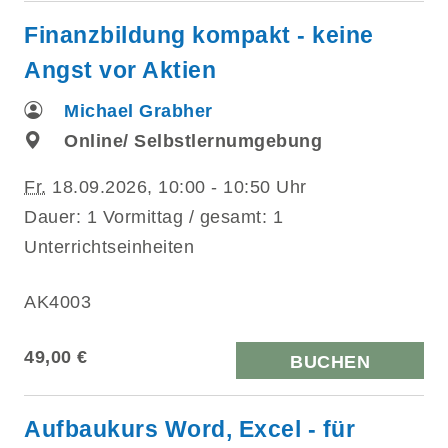
Finanzbildung kompakt - keine
Angst vor Aktien
Michael Grabher
Online/ Selbstlernumgebung
Fr.
18.09.2026, 10:00 - 10:50 Uhr
Dauer: 1 Vormittag / gesamt: 1
Unterrichtseinheiten
AK4003
49,00 €
BUCHEN
Aufbaukurs Word, Excel - für