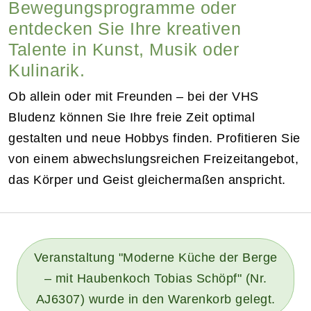
Bewegungsprogramme oder
entdecken Sie Ihre kreativen
Talente in Kunst, Musik oder
Kulinarik.
Ob allein oder mit Freunden – bei der VHS
Bludenz können Sie Ihre freie Zeit optimal
gestalten und neue Hobbys finden. Profitieren Sie
von einem abwechslungsreichen Freizeitangebot,
das Körper und Geist gleichermaßen anspricht.
Veranstaltung "Moderne Küche der Berge
– mit Haubenkoch Tobias Schöpf" (Nr.
AJ6307) wurde in den Warenkorb gelegt.