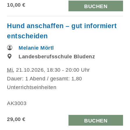
10,00 €
BUCHEN
Hund anschaffen – gut informiert
entscheiden
Melanie Mörtl
Landesberufsschule Bludenz
Mi.
21.10.2026, 18:30 - 20:00 Uhr
Dauer: 1 Abend / gesamt: 1,80
Unterrichtseinheiten
AK3003
29,00 €
BUCHEN