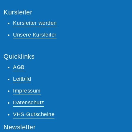
Kursleiter
Kursleiter werden
Unsere Kursleiter
Quicklinks
AGB
Leitbild
Impressum
Datenschutz
VHS-Gutscheine
Newsletter