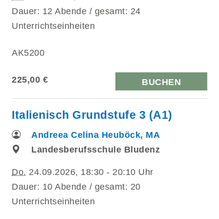
Dauer: 12 Abende / gesamt: 24
Unterrichtseinheiten
AK5200
225,00 €
BUCHEN
Italienisch Grundstufe 3 (A1)
Andreea Celina Heuböck, MA
Landesberufsschule Bludenz
Do.
24.09.2026, 18:30 - 20:10 Uhr
Dauer: 10 Abende / gesamt: 20
Unterrichtseinheiten