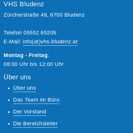
VHS Bludenz
Zürcherstraße 48, 6700 Bludenz
Telefon 05552 65205
E-Mail:
info(at)vhs-bludenz.at
Montag - Freitag
:
08:00 Uhr bis 12:00 Uhr
Über uns
Über uns
Das Team im Büro
Der Vorstand
Die Bereichsleiter