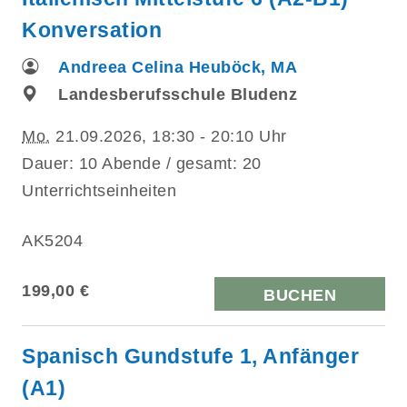
Konversation
Andreea Celina Heuböck, MA
Landesberufsschule Bludenz
Mo.
21.09.2026, 18:30 - 20:10 Uhr
Dauer: 10 Abende / gesamt: 20
Unterrichtseinheiten
AK5204
199,00 €
BUCHEN
Spanisch Gundstufe 1, Anfänger
(A1)