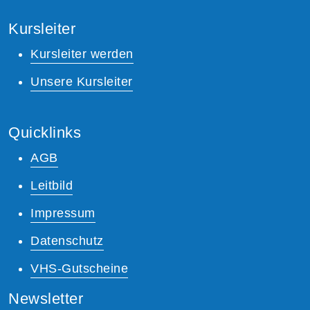
Kursleiter
Kursleiter werden
Unsere Kursleiter
Quicklinks
AGB
Leitbild
Impressum
Datenschutz
VHS-Gutscheine
Newsletter