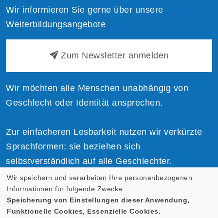
Wir informieren Sie gerne über unsere
Weiterbildungsangebote
Zum Newsletter anmelden
Wir möchten alle Menschen unabhängig von
Geschlecht oder Identität ansprechen.
Zur einfacheren Lesbarkeit nutzen wir verkürzte
Sprachformen; sie beziehen sich
selbstverständlich auf alle Geschlechter.
Wir speichern und verarbeiten Ihre personenbezogenen
Informationen für folgende Zwecke:
Speicherung von Einstellungen dieser Anwendung,
Funktionelle Cookies, Essenzielle Cookies.
Cookie Einstellungen