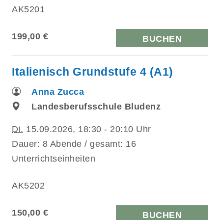
AK5201
199,00 €
BUCHEN
Italienisch Grundstufe 4 (A1)
Anna Zucca
Landesberufsschule Bludenz
Di.
15.09.2026, 18:30 - 20:10 Uhr
Dauer: 8 Abende / gesamt: 16
Unterrichtseinheiten
AK5202
150,00 €
BUCHEN