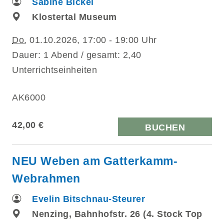
Sabine Bickel
Klostertal Museum
Do.
01.10.2026, 17:00 - 19:00 Uhr
Dauer: 1 Abend / gesamt: 2,40
Unterrichtseinheiten
AK6000
42,00 €
BUCHEN
NEU Weben am Gatterkamm-
Webrahmen
Evelin Bitschnau-Steurer
Nenzing, Bahnhofstr. 26 (4. Stock Top