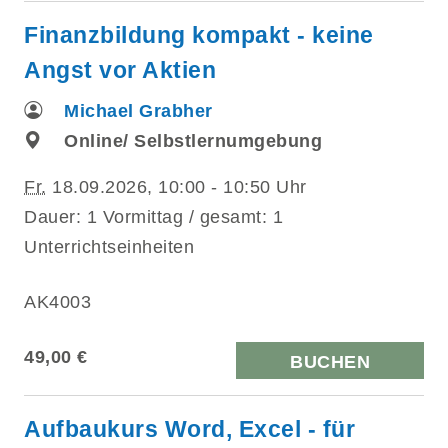
Finanzbildung kompakt - keine
Angst vor Aktien
Michael Grabher
Online/ Selbstlernumgebung
Fr.
18.09.2026, 10:00 - 10:50 Uhr
Dauer: 1 Vormittag / gesamt: 1
Unterrichtseinheiten
AK4003
49,00 €
BUCHEN
Aufbaukurs Word, Excel - für