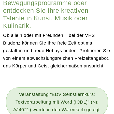
Bewegungsprogramme oder
entdecken Sie Ihre kreativen
Talente in Kunst, Musik oder
Kulinarik.
Ob allein oder mit Freunden – bei der VHS
Bludenz können Sie Ihre freie Zeit optimal
gestalten und neue Hobbys finden. Profitieren Sie
von einem abwechslungsreichen Freizeitangebot,
das Körper und Geist gleichermaßen anspricht.
Veranstaltung "EDV-Selbstlernkurs:
Textverarbeitung mit Word (ICDL)" (Nr.
AJ4021) wurde in den Warenkorb gelegt.