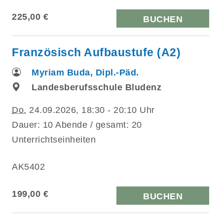
225,00 €
BUCHEN
Französisch Aufbaustufe (A2)
Myriam Buda, Dipl.-Päd.
Landesberufsschule Bludenz
Do.
24.09.2026, 18:30 - 20:10 Uhr
Dauer: 10 Abende / gesamt: 20
Unterrichtseinheiten
AK5402
199,00 €
BUCHEN