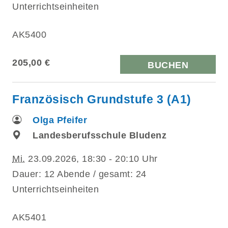
Unterrichtseinheiten
AK5400
205,00 €
BUCHEN
Französisch Grundstufe 3 (A1)
Olga Pfeifer
Landesberufsschule Bludenz
Mi.
23.09.2026, 18:30 - 20:10 Uhr
Dauer: 12 Abende / gesamt: 24
Unterrichtseinheiten
AK5401