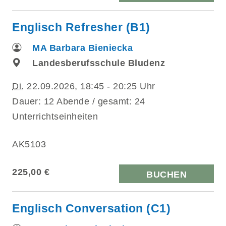
Englisch Refresher (B1)
MA Barbara Bieniecka
Landesberufsschule Bludenz
Di.
22.09.2026, 18:45 - 20:25 Uhr
Dauer: 12 Abende / gesamt: 24
Unterrichtseinheiten
AK5103
225,00 €
BUCHEN
Englisch Conversation (C1)