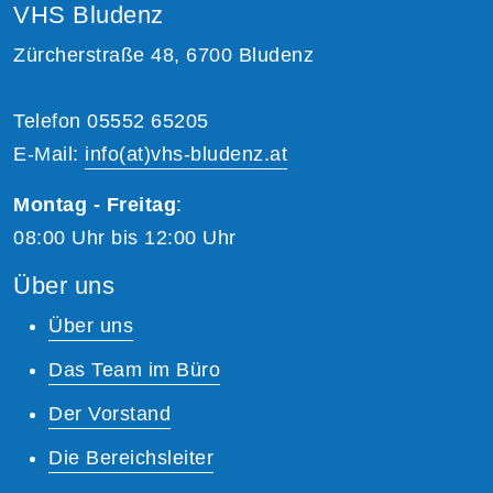
VHS Bludenz
Zürcherstraße 48, 6700 Bludenz
Telefon 05552 65205
E-Mail:
info(at)vhs-bludenz.at
Montag - Freitag
:
08:00 Uhr bis 12:00 Uhr
Über uns
Über uns
Das Team im Büro
Der Vorstand
Die Bereichsleiter