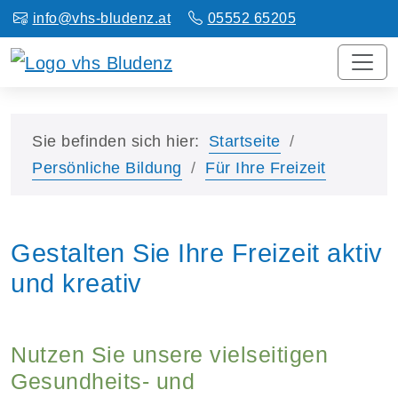
info@vhs-bludenz.at
05552 65205
Sie befinden sich hier:
Startseite
Persönliche Bildung
Für Ihre Freizeit
Gestalten Sie Ihre Freizeit aktiv
und kreativ
Nutzen Sie unsere vielseitigen
Gesundheits- und