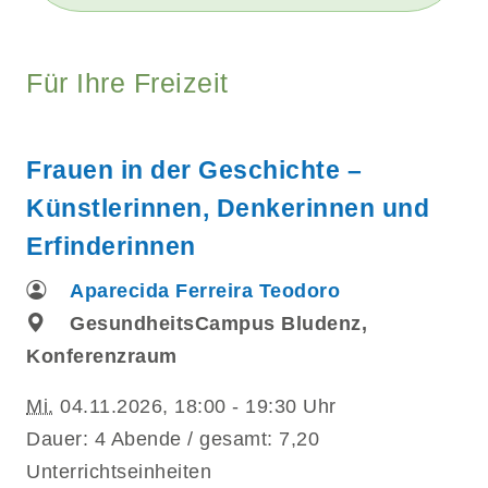
Für Ihre Freizeit
Frauen in der Geschichte –
Künstlerinnen, Denkerinnen und
Erfinderinnen
Aparecida Ferreira Teodoro
GesundheitsCampus Bludenz,
Konferenzraum
Mi.
04.11.2026, 18:00 - 19:30 Uhr
Dauer: 4 Abende / gesamt: 7,20
Unterrichtseinheiten