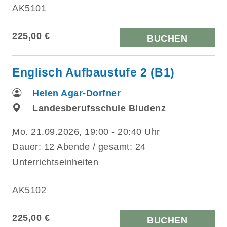
AK5101
225,00 €
BUCHEN
Englisch Aufbaustufe 2 (B1)
Helen Agar-Dorfner
Landesberufsschule Bludenz
Mo.
21.09.2026, 19:00 - 20:40 Uhr
Dauer: 12 Abende / gesamt: 24
Unterrichtseinheiten
AK5102
225,00 €
BUCHEN