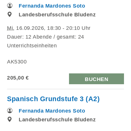
Fernanda Mardones Soto
Landesberufsschule Bludenz
Mi.
16.09.2026, 18:30 - 20:10 Uhr
Dauer: 12 Abende / gesamt: 24
Unterrichtseinheiten
AK5300
205,00 €
BUCHEN
Spanisch Grundstufe 3 (A2)
Fernanda Mardones Soto
Landesberufsschule Bludenz