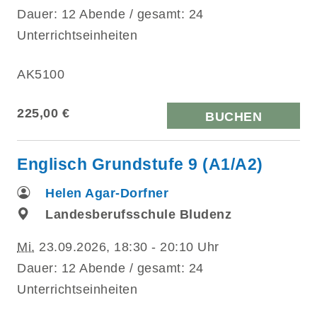
Dauer: 12 Abende / gesamt: 24
Unterrichtseinheiten
AK5100
225,00 €
BUCHEN
Englisch Grundstufe 9 (A1/A2)
Helen Agar-Dorfner
Landesberufsschule Bludenz
Mi.
23.09.2026, 18:30 - 20:10 Uhr
Dauer: 12 Abende / gesamt: 24
Unterrichtseinheiten