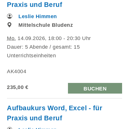
Praxis und Beruf
Leslie Himmen
Mittelschule Bludenz
Mo.
14.09.2026, 18:00 - 20:30 Uhr
Dauer: 5 Abende / gesamt: 15
Unterrichtseinheiten
AK4004
235,00 €
BUCHEN
Aufbaukurs Word, Excel - für
Praxis und Beruf