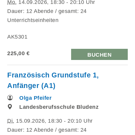
Mo.
14.09.2026, 18:30 - 20:10 Uhr
Dauer: 12 Abende / gesamt: 24
Unterrichtseinheiten
AK5301
225,00 €
BUCHEN
Französisch Grundstufe 1,
Anfänger (A1)
Olga Pfeifer
Landesberufsschule Bludenz
Di.
15.09.2026, 18:30 - 20:10 Uhr
Dauer: 12 Abende / gesamt: 24