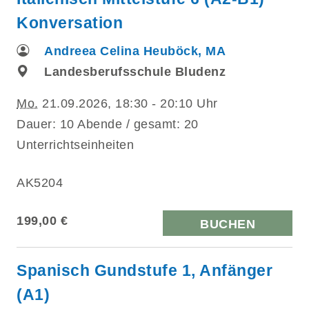
Konversation
Andreea Celina Heuböck, MA
Landesberufsschule Bludenz
Mo.
21.09.2026, 18:30 - 20:10 Uhr
Dauer: 10 Abende / gesamt: 20
Unterrichtseinheiten
AK5204
199,00 €
BUCHEN
Spanisch Gundstufe 1, Anfänger
(A1)