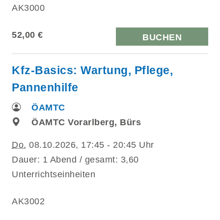
AK3000
52,00 €
BUCHEN
Kfz-Basics: Wartung, Pflege,
Pannenhilfe
ÖAMTC
ÖAMTC Vorarlberg, Bürs
Do.
08.10.2026, 17:45 - 20:45 Uhr
Dauer: 1 Abend / gesamt: 3,60
Unterrichtseinheiten
AK3002