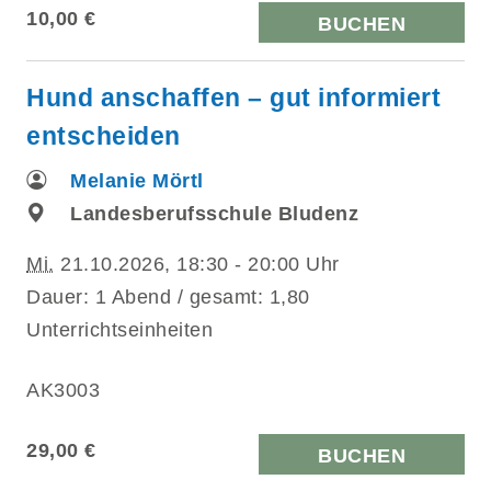
10,00 €
BUCHEN
Hund anschaffen – gut informiert
entscheiden
Melanie Mörtl
Landesberufsschule Bludenz
Mi.
21.10.2026, 18:30 - 20:00 Uhr
Dauer: 1 Abend / gesamt: 1,80
Unterrichtseinheiten
AK3003
29,00 €
BUCHEN