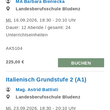
MA Barbara Bieniecka
Landesberufsschule Bludenz
Mi.
16.09.2026, 18:30 - 20:10 Uhr
Dauer: 12 Abende / gesamt: 24
Unterrichtseinheiten
AK5104
225,00 €
BUCHEN
Italienisch Grundstufe 2 (A1)
Mag. Astrid Battisti
Landesberufsschule Bludenz
Mi.
23.09.2026, 18:30 - 20:10 Uhr