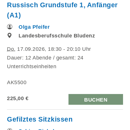
Russisch Grundstufe 1, Anfänger
(A1)
Olga Pfeifer
Landesberufsschule Bludenz
Do.
17.09.2026, 18:30 - 20:10 Uhr
Dauer: 12 Abende / gesamt: 24
Unterrichtseinheiten
AK5500
225,00 €
BUCHEN
Gefilztes Sitzkissen