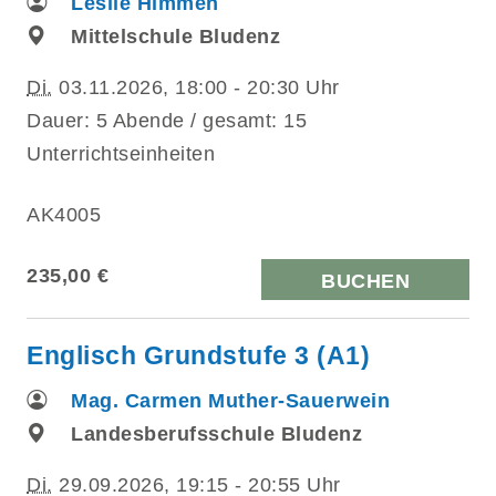
Leslie Himmen
Mittelschule Bludenz
Di.
03.11.2026, 18:00 - 20:30 Uhr
Dauer: 5 Abende / gesamt: 15
Unterrichtseinheiten
AK4005
235,00 €
BUCHEN
Englisch Grundstufe 3 (A1)
Mag. Carmen Muther-Sauerwein
Landesberufsschule Bludenz
Di.
29.09.2026, 19:15 - 20:55 Uhr