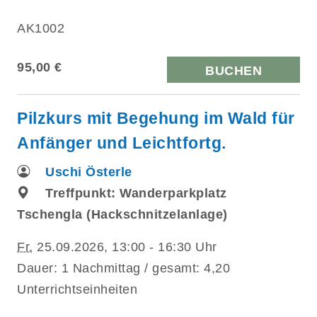
AK1002
95,00 €
BUCHEN
Pilzkurs mit Begehung im Wald für
Anfänger und Leichtfortg.
Uschi Österle
Treffpunkt: Wanderparkplatz
Tschengla (Hackschnitzelanlage)
Fr.
25.09.2026, 13:00 - 16:30 Uhr
Dauer: 1 Nachmittag / gesamt: 4,20
Unterrichtseinheiten