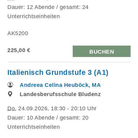
Dauer: 12 Abende / gesamt: 24
Unterrichtseinheiten
AK5200
225,00 €
BUCHEN
Italienisch Grundstufe 3 (A1)
Andreea Celina Heuböck, MA
Landesberufsschule Bludenz
Do.
24.09.2026, 18:30 - 20:10 Uhr
Dauer: 10 Abende / gesamt: 20
Unterrichtseinheiten