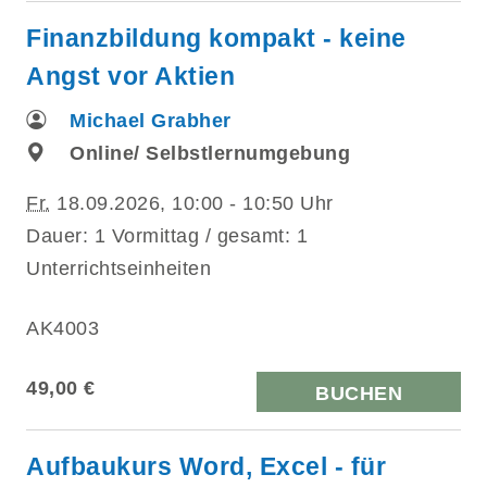
Finanzbildung kompakt - keine
Angst vor Aktien
Michael Grabher
Online/ Selbstlernumgebung
Fr.
18.09.2026, 10:00 - 10:50 Uhr
Dauer: 1 Vormittag / gesamt: 1
Unterrichtseinheiten
AK4003
49,00 €
BUCHEN
Aufbaukurs Word, Excel - für