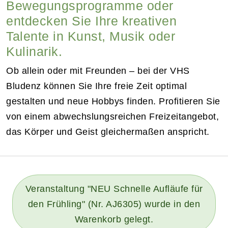
Bewegungsprogramme oder
entdecken Sie Ihre kreativen
Talente in Kunst, Musik oder
Kulinarik.
Ob allein oder mit Freunden – bei der VHS
Bludenz können Sie Ihre freie Zeit optimal
gestalten und neue Hobbys finden. Profitieren Sie
von einem abwechslungsreichen Freizeitangebot,
das Körper und Geist gleichermaßen anspricht.
Veranstaltung "NEU Schnelle Aufläufe für
den Frühling" (Nr. AJ6305) wurde in den
Warenkorb gelegt.