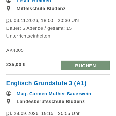
Leslie Himmen
Mittelschule Bludenz
Di.
03.11.2026, 18:00 - 20:30 Uhr
Dauer: 5 Abende / gesamt: 15
Unterrichtseinheiten
AK4005
235,00 €
BUCHEN
Englisch Grundstufe 3 (A1)
Mag. Carmen Muther-Sauerwein
Landesberufsschule Bludenz
Di.
29.09.2026, 19:15 - 20:55 Uhr