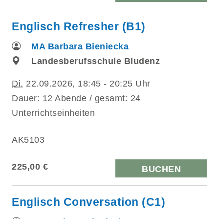
Englisch Refresher (B1)
MA Barbara Bieniecka
Landesberufsschule Bludenz
Di.
22.09.2026, 18:45 - 20:25 Uhr
Dauer: 12 Abende / gesamt: 24
Unterrichtseinheiten
AK5103
225,00 €
BUCHEN
Englisch Conversation (C1)