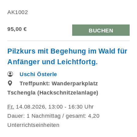
AK1002
95,00 €
BUCHEN
Pilzkurs mit Begehung im Wald für
Anfänger und Leichtfortg.
Uschi Österle
Treffpunkt: Wanderparkplatz
Tschengla (Hackschnitzelanlage)
Fr.
14.08.2026, 13:00 - 16:30 Uhr
Dauer: 1 Nachmittag / gesamt: 4,20
Unterrichtseinheiten