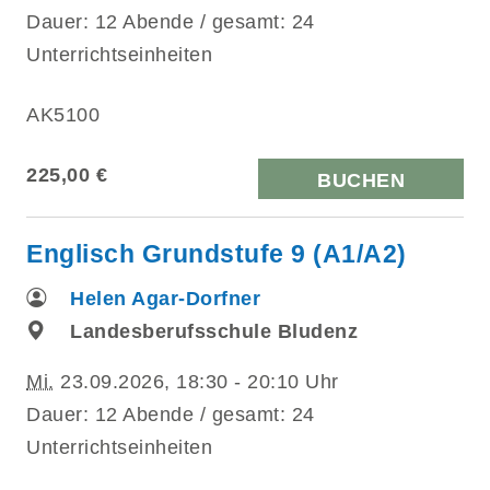
Dauer: 12 Abende / gesamt: 24
Unterrichtseinheiten
AK5100
225,00 €
BUCHEN
Englisch Grundstufe 9 (A1/A2)
Helen Agar-Dorfner
Landesberufsschule Bludenz
Mi.
23.09.2026, 18:30 - 20:10 Uhr
Dauer: 12 Abende / gesamt: 24
Unterrichtseinheiten