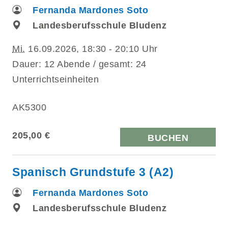
Fernanda Mardones Soto
Landesberufsschule Bludenz
Mi.
16.09.2026, 18:30 - 20:10 Uhr
Dauer: 12 Abende / gesamt: 24
Unterrichtseinheiten
AK5300
205,00 €
BUCHEN
Spanisch Grundstufe 3 (A2)
Fernanda Mardones Soto
Landesberufsschule Bludenz