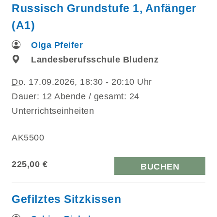
Russisch Grundstufe 1, Anfänger
(A1)
Olga Pfeifer
Landesberufsschule Bludenz
Do.
17.09.2026, 18:30 - 20:10 Uhr
Dauer: 12 Abende / gesamt: 24
Unterrichtseinheiten
AK5500
225,00 €
BUCHEN
Gefilztes Sitzkissen