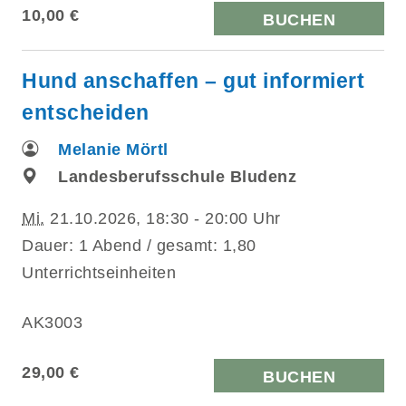
10,00 €
BUCHEN
Hund anschaffen – gut informiert
entscheiden
Melanie Mörtl
Landesberufsschule Bludenz
Mi.
21.10.2026, 18:30 - 20:00 Uhr
Dauer: 1 Abend / gesamt: 1,80
Unterrichtseinheiten
AK3003
29,00 €
BUCHEN