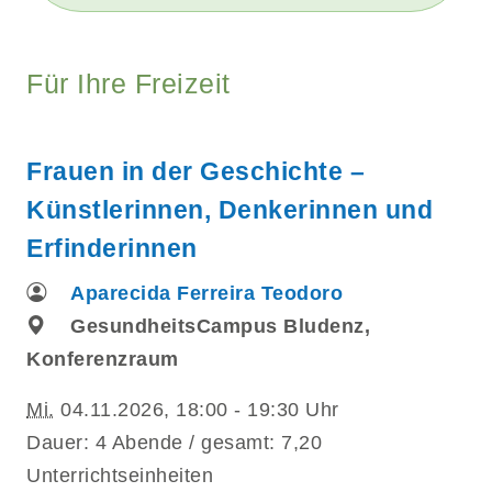
Für Ihre Freizeit
Frauen in der Geschichte –
Künstlerinnen, Denkerinnen und
Erfinderinnen
Aparecida Ferreira Teodoro
GesundheitsCampus Bludenz,
Konferenzraum
Mi.
04.11.2026, 18:00 - 19:30 Uhr
Dauer: 4 Abende / gesamt: 7,20
Unterrichtseinheiten