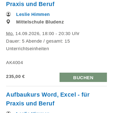
Praxis und Beruf
Leslie Himmen
Mittelschule Bludenz
Mo.
14.09.2026, 18:00 - 20:30 Uhr
Dauer: 5 Abende / gesamt: 15
Unterrichtseinheiten
AK4004
235,00 €
BUCHEN
Aufbaukurs Word, Excel - für
Praxis und Beruf