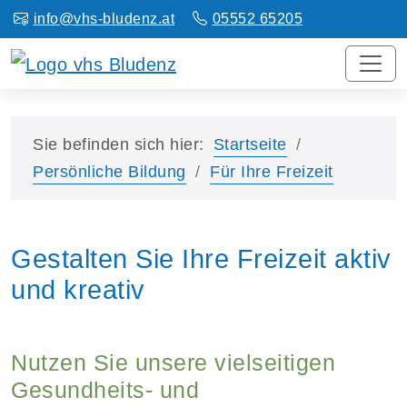
info@vhs-bludenz.at
05552 65205
Sie befinden sich hier:
Startseite
Persönliche Bildung
Für Ihre Freizeit
Gestalten Sie Ihre Freizeit aktiv
und kreativ
Nutzen Sie unsere vielseitigen
Gesundheits- und