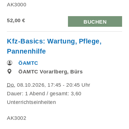
AK3000
52,00 €
BUCHEN
Kfz-Basics: Wartung, Pflege,
Pannenhilfe
ÖAMTC
ÖAMTC Vorarlberg, Bürs
Do.
08.10.2026, 17:45 - 20:45 Uhr
Dauer: 1 Abend / gesamt: 3,60
Unterrichtseinheiten
AK3002