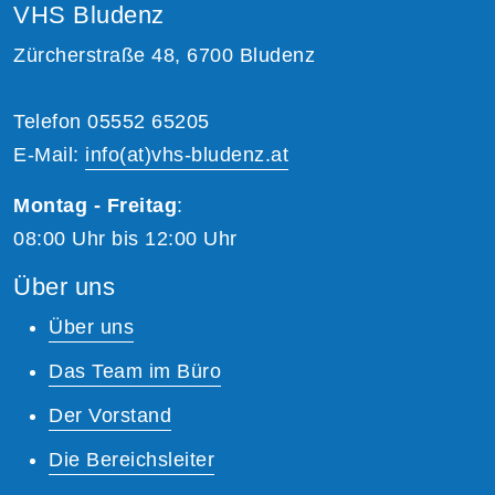
VHS Bludenz
Zürcherstraße 48, 6700 Bludenz
Telefon 05552 65205
E-Mail:
info(at)vhs-bludenz.at
Montag - Freitag
:
08:00 Uhr bis 12:00 Uhr
Über uns
Über uns
Das Team im Büro
Der Vorstand
Die Bereichsleiter