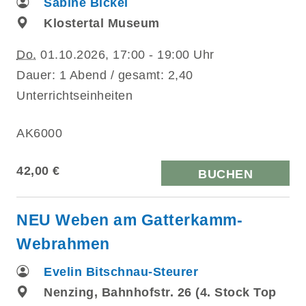
Sabine Bickel
Klostertal Museum
Do.
01.10.2026, 17:00 - 19:00 Uhr
Dauer: 1 Abend / gesamt: 2,40
Unterrichtseinheiten
AK6000
42,00 €
BUCHEN
NEU Weben am Gatterkamm-
Webrahmen
Evelin Bitschnau-Steurer
Nenzing, Bahnhofstr. 26 (4. Stock Top