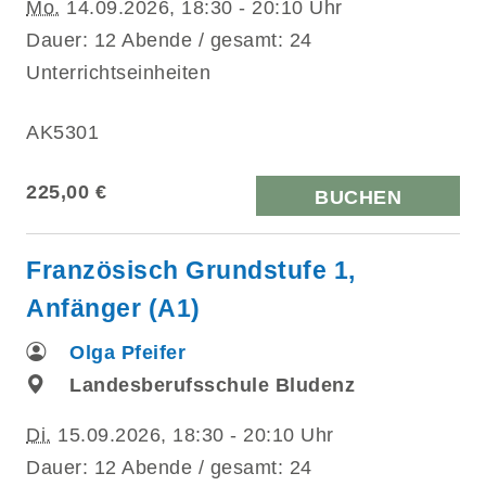
Mo.
14.09.2026, 18:30 - 20:10 Uhr
Dauer: 12 Abende / gesamt: 24
Unterrichtseinheiten
AK5301
225,00 €
BUCHEN
Französisch Grundstufe 1,
Anfänger (A1)
Olga Pfeifer
Landesberufsschule Bludenz
Di.
15.09.2026, 18:30 - 20:10 Uhr
Dauer: 12 Abende / gesamt: 24