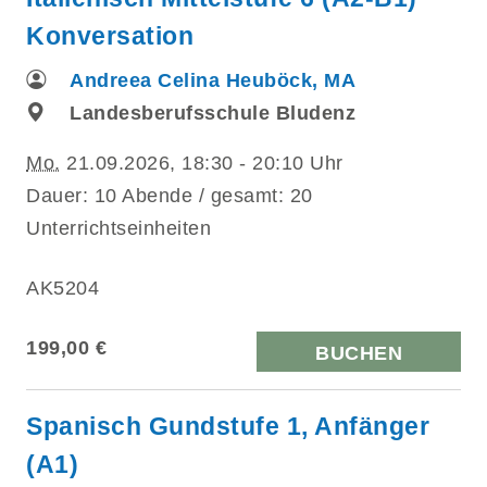
Konversation
Andreea Celina Heuböck, MA
Landesberufsschule Bludenz
Mo.
21.09.2026, 18:30 - 20:10 Uhr
Dauer: 10 Abende / gesamt: 20
Unterrichtseinheiten
AK5204
199,00 €
BUCHEN
Spanisch Gundstufe 1, Anfänger
(A1)