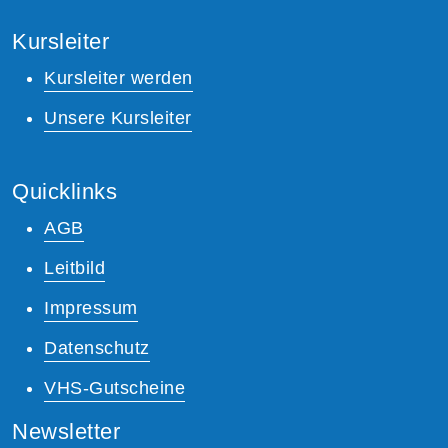
Kursleiter
Kursleiter werden
Unsere Kursleiter
Quicklinks
AGB
Leitbild
Impressum
Datenschutz
VHS-Gutscheine
Newsletter