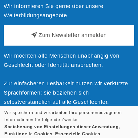
Wir informieren Sie gerne über unsere
Weiterbildungsangebote
Zum Newsletter anmelden
Wir möchten alle Menschen unabhängig von
Geschlecht oder Identität ansprechen.
Zur einfacheren Lesbarkeit nutzen wir verkürzte
Sprachformen; sie beziehen sich
selbstverständlich auf alle Geschlechter.
Wir speichern und verarbeiten Ihre personenbezogenen
Informationen für folgende Zwecke:
Speicherung von Einstellungen dieser Anwendung,
Funktionelle Cookies, Essenzielle Cookies.
Cookie Einstellungen