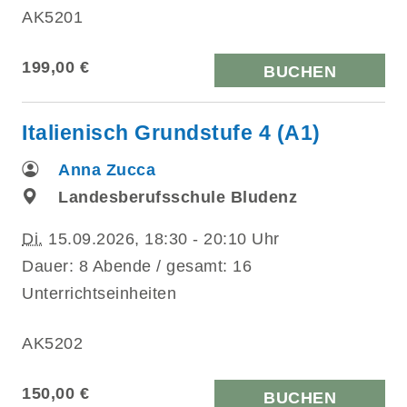
AK5201
199,00 €
BUCHEN
Italienisch Grundstufe 4 (A1)
Anna Zucca
Landesberufsschule Bludenz
Di.
15.09.2026, 18:30 - 20:10 Uhr
Dauer: 8 Abende / gesamt: 16
Unterrichtseinheiten
AK5202
150,00 €
BUCHEN