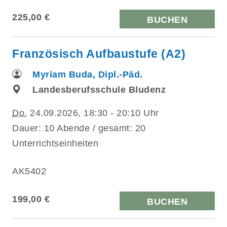
225,00 €
BUCHEN
Französisch Aufbaustufe (A2)
Myriam Buda, Dipl.-Päd.
Landesberufsschule Bludenz
Do.
24.09.2026, 18:30 - 20:10 Uhr
Dauer: 10 Abende / gesamt: 20
Unterrichtseinheiten
AK5402
199,00 €
BUCHEN