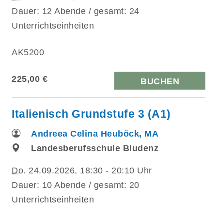
Dauer: 12 Abende / gesamt: 24
Unterrichtseinheiten
AK5200
225,00 €
BUCHEN
Italienisch Grundstufe 3 (A1)
Andreea Celina Heuböck, MA
Landesberufsschule Bludenz
Do.
24.09.2026, 18:30 - 20:10 Uhr
Dauer: 10 Abende / gesamt: 20
Unterrichtseinheiten