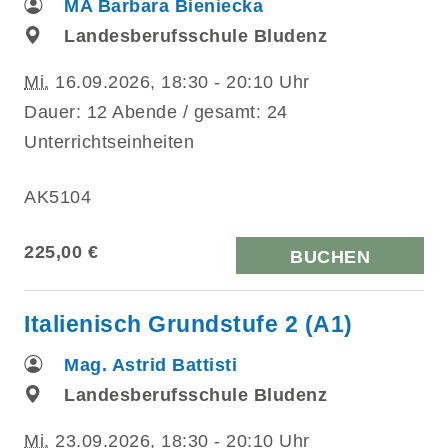
MA Barbara Bieniecka
Landesberufsschule Bludenz
Mi.
16.09.2026, 18:30 - 20:10 Uhr
Dauer: 12 Abende / gesamt: 24
Unterrichtseinheiten
AK5104
225,00 €
BUCHEN
Italienisch Grundstufe 2 (A1)
Mag. Astrid Battisti
Landesberufsschule Bludenz
Mi.
23.09.2026, 18:30 - 20:10 Uhr