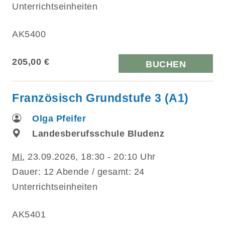
Unterrichtseinheiten
AK5400
205,00 €
BUCHEN
Französisch Grundstufe 3 (A1)
Olga Pfeifer
Landesberufsschule Bludenz
Mi.
23.09.2026, 18:30 - 20:10 Uhr
Dauer: 12 Abende / gesamt: 24
Unterrichtseinheiten
AK5401