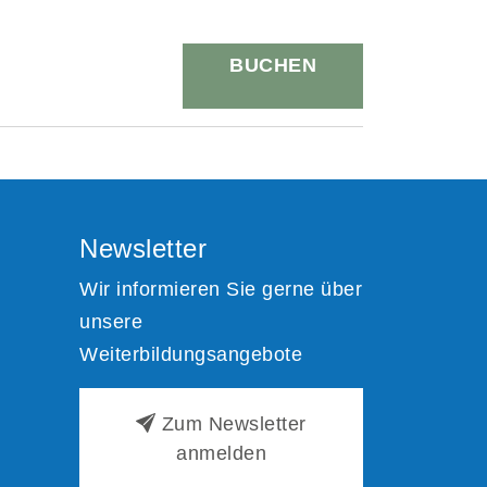
BUCHEN
Newsletter
Wir informieren Sie gerne über
unsere
Weiterbildungsangebote
Zum Newsletter
anmelden