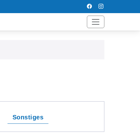
Sonstiges