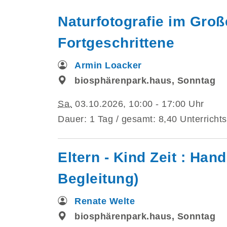
Naturfotografie im Gro
Fortgeschrittene
Armin Loacker
biosphärenpark.haus, Sonntag
Sa.
03.10.2026, 10:00 - 17:00 Uhr
Dauer: 1 Tag / gesamt: 8,40 Unterrichts
Eltern - Kind Zeit : Hand
Begleitung)
Renate Welte
biosphärenpark.haus, Sonntag