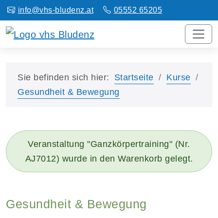
info@vhs-bludenz.at
05552 65205
Sie befinden sich hier:
Startseite
Kurse
Gesundheit & Bewegung
Veranstaltung "Ganzkörpertraining" (Nr.
AJ7012) wurde in den Warenkorb gelegt.
Gesundheit & Bewegung