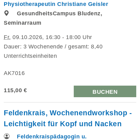
Physiotherapeutin Christiane Geisler
GesundheitsCampus Bludenz,
Seminarraum
Fr.
09.10.2026, 16:30 - 18:00 Uhr
Dauer: 3 Wochenende / gesamt: 8,40
Unterrichtseinheiten
AK7016
115,00 €
BUCHEN
Feldenkrais, Wochenendworkshop -
Leichtigkeit für Kopf und Nacken
Feldenkraispädagogin u.