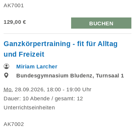
AK7001
129,00 €
BUCHEN
Ganzkörpertraining - fit für Alltag
und Freizeit
Miriam Larcher
Bundesgymnasium Bludenz, Turnsaal 1
Mo.
28.09.2026, 18:00 - 19:00 Uhr
Dauer: 10 Abende / gesamt: 12
Unterrichtseinheiten
AK7002