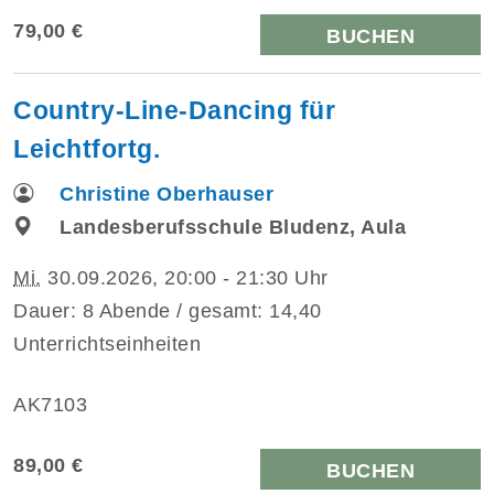
79,00 €
BUCHEN
Country-Line-Dancing für
Leichtfortg.
Christine Oberhauser
Landesberufsschule Bludenz, Aula
Mi.
30.09.2026, 20:00 - 21:30 Uhr
Dauer: 8 Abende / gesamt: 14,40
Unterrichtseinheiten
AK7103
89,00 €
BUCHEN