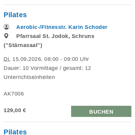
Pilates
Aerobic-/Fitnesstr. Karin Schoder
Pfarrsaal St. Jodok, Schruns
("Stärnasaal")
Di.
15.09.2026, 08:00 - 09:00 Uhr
Dauer: 10 Vormittage / gesamt: 12
Unterrichtseinheiten
AK7006
129,00 €
BUCHEN
Pilates