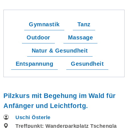
Gymnastik
Tanz
Outdoor
Massage
Natur & Gesundheit
Entspannung
Gesundheit
Pilzkurs mit Begehung im Wald für
Anfänger und Leichtfortg.
Uschi Österle
Treffpunkt: Wanderparkplatz Tschengla