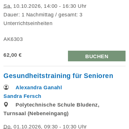
Sa.
10.10.2026, 14:00 - 16:30 Uhr
Dauer: 1 Nachmittag / gesamt: 3
Unterrichtseinheiten
AK6303
62,00 €
BUCHEN
Gesundheitstraining für Senioren
Alexandra Ganahl
Sandra Fersch
Polytechnische Schule Bludenz,
Turnsaal (Nebeneingang)
Do.
01.10.2026, 09:30 - 10:30 Uhr