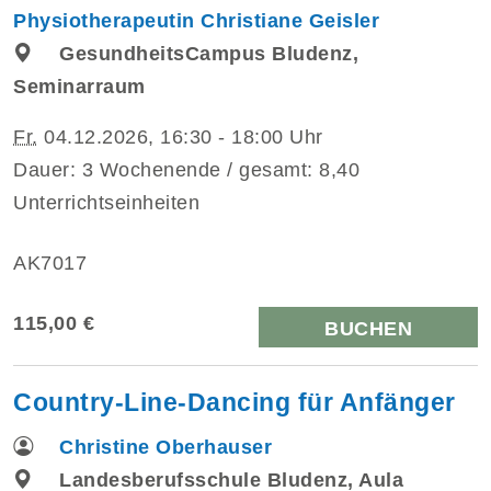
Physiotherapeutin Christiane Geisler
GesundheitsCampus Bludenz,
Seminarraum
Fr.
04.12.2026, 16:30 - 18:00 Uhr
Dauer: 3 Wochenende / gesamt: 8,40
Unterrichtseinheiten
AK7017
115,00 €
BUCHEN
Country-Line-Dancing für Anfänger
Christine Oberhauser
Landesberufsschule Bludenz, Aula