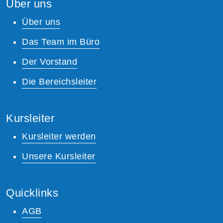
Über uns
Über uns
Das Team im Büro
Der Vorstand
Die Bereichsleiter
Kursleiter
Kursleiter werden
Unsere Kursleiter
Quicklinks
AGB