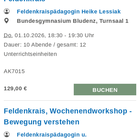
Feldenkraispädagogin Heike Lessiak
Bundesgymnasium Bludenz, Turnsaal 1
Do.
01.10.2026, 18:30 - 19:30 Uhr
Dauer: 10 Abende / gesamt: 12
Unterrichtseinheiten
AK7015
129,00 €
BUCHEN
Feldenkrais, Wochenendworkshop -
Bewegung verstehen
Feldenkraispädagogin u.