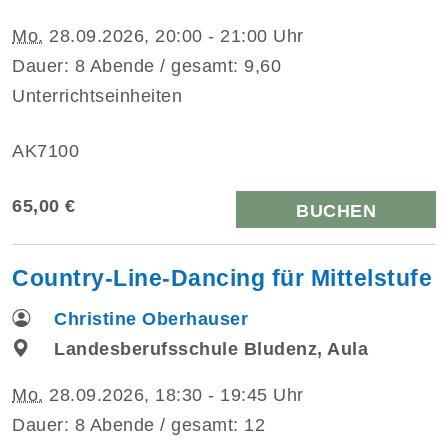
Mo.
28.09.2026, 20:00 - 21:00 Uhr
Dauer: 8 Abende / gesamt: 9,60
Unterrichtseinheiten
AK7100
65,00 €
BUCHEN
Country-Line-Dancing für Mittelstufe
Christine Oberhauser
Landesberufsschule Bludenz, Aula
Mo.
28.09.2026, 18:30 - 19:45 Uhr
Dauer: 8 Abende / gesamt: 12