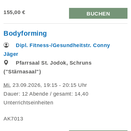
155,00 €
BUCHEN
Bodyforming
Dipl. Fitness-/Gesundheitstr. Conny
Jäger
Pfarrsaal St. Jodok, Schruns
("Stärnasaal")
Mi.
23.09.2026, 19:15 - 20:15 Uhr
Dauer: 12 Abende / gesamt: 14,40
Unterrichtseinheiten
AK7013