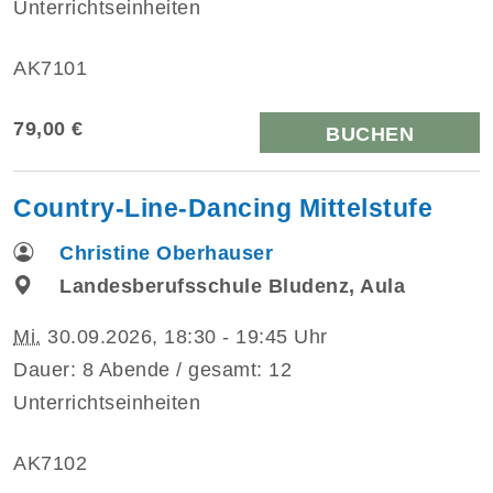
Unterrichtseinheiten
AK7101
79,00 €
BUCHEN
Country-Line-Dancing Mittelstufe
Christine Oberhauser
Landesberufsschule Bludenz, Aula
Mi.
30.09.2026, 18:30 - 19:45 Uhr
Dauer: 8 Abende / gesamt: 12
Unterrichtseinheiten
AK7102