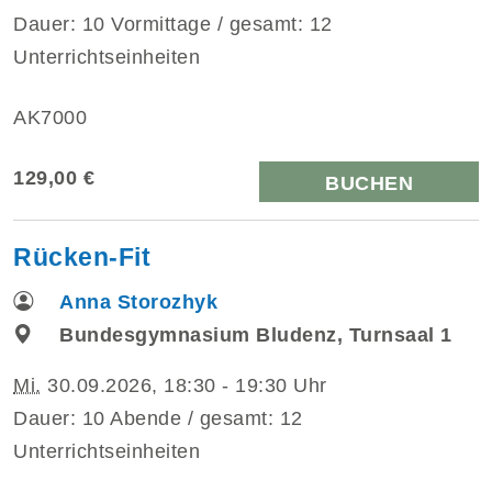
Dauer: 10 Vormittage / gesamt: 12
Unterrichtseinheiten
AK7000
129,00 €
BUCHEN
Rücken-Fit
Anna Storozhyk
Bundesgymnasium Bludenz, Turnsaal 1
Mi.
30.09.2026, 18:30 - 19:30 Uhr
Dauer: 10 Abende / gesamt: 12
Unterrichtseinheiten