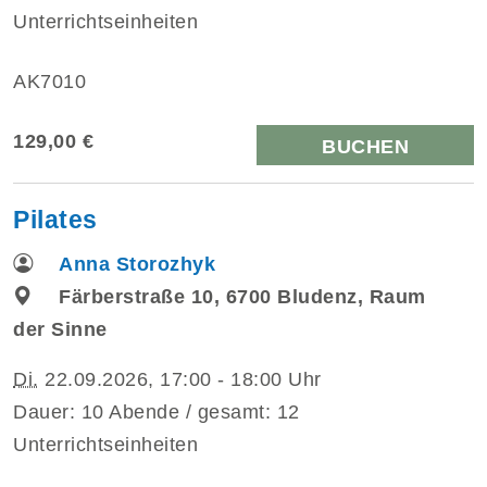
Unterrichtseinheiten
AK7010
129,00 €
BUCHEN
Pilates
Anna Storozhyk
Färberstraße 10, 6700 Bludenz, Raum
der Sinne
Di.
22.09.2026, 17:00 - 18:00 Uhr
Dauer: 10 Abende / gesamt: 12
Unterrichtseinheiten