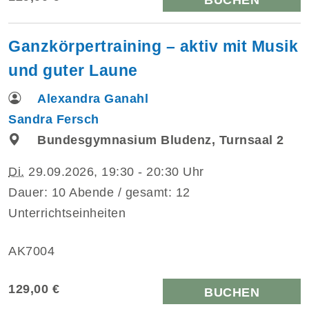
Ganzkörpertraining – aktiv mit Musik
und guter Laune
Alexandra Ganahl
Sandra Fersch
Bundesgymnasium Bludenz, Turnsaal 2
Di.
29.09.2026, 19:30 - 20:30 Uhr
Dauer: 10 Abende / gesamt: 12
Unterrichtseinheiten
AK7004
129,00 €
BUCHEN