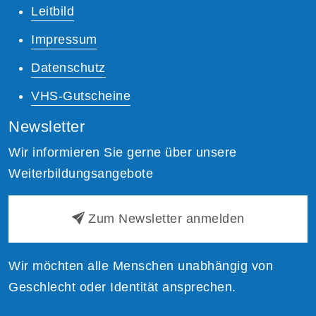
Leitbild
Impressum
Datenschutz
VHS-Gutscheine
Newsletter
Wir informieren Sie gerne über unsere
Weiterbildungsangebote
Zum Newsletter anmelden
Wir möchten alle Menschen unabhängig von
Geschlecht oder Identität ansprechen.