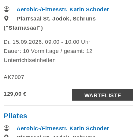
Aerobic-/Fitnesstr. Karin Schoder
Pfarrsaal St. Jodok, Schruns
("Stärnasaal")
Di.
15.09.2026, 09:00 - 10:00 Uhr
Dauer: 10 Vormittage / gesamt: 12
Unterrichtseinheiten
AK7007
129,00 €
WARTELISTE
Pilates
Aerobic-/Fitnesstr. Karin Schoder