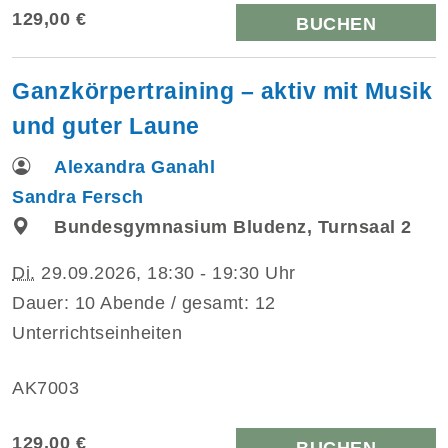
129,00 €
BUCHEN
Ganzkörpertraining – aktiv mit Musik
und guter Laune
Alexandra Ganahl
Sandra Fersch
Bundesgymnasium Bludenz, Turnsaal 2
Di.
29.09.2026, 18:30 - 19:30 Uhr
Dauer: 10 Abende / gesamt: 12
Unterrichtseinheiten
AK7003
129,00 €
BUCHEN