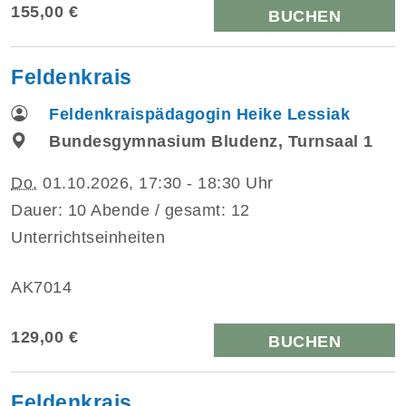
155,00 €
BUCHEN
Feldenkrais
Feldenkraispädagogin Heike Lessiak
Bundesgymnasium Bludenz, Turnsaal 1
Do.
01.10.2026, 17:30 - 18:30 Uhr
Dauer: 10 Abende / gesamt: 12
Unterrichtseinheiten
AK7014
129,00 €
BUCHEN
Feldenkrais