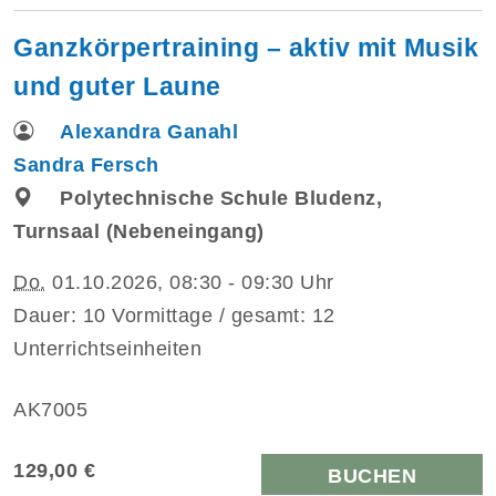
Ganzkörpertraining – aktiv mit Musik
und guter Laune
Alexandra Ganahl
Sandra Fersch
Polytechnische Schule Bludenz,
Turnsaal (Nebeneingang)
Do.
01.10.2026, 08:30 - 09:30 Uhr
Dauer: 10 Vormittage / gesamt: 12
Unterrichtseinheiten
AK7005
129,00 €
BUCHEN