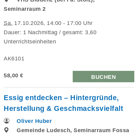
Seminarraum 2
Sa.
17.10.2026, 14:00 - 17:00 Uhr
Dauer: 1 Nachmittag / gesamt: 3,60
Unterrichtseinheiten
AK6101
58,00 €
BUCHEN
Essig entdecken – Hintergründe,
Herstellung & Geschmacksvielfalt
Oliver Huber
Gemeinde Ludesch, Seminarraum Fossa