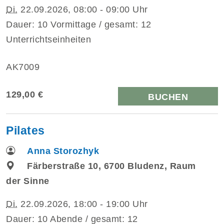
Di.
22.09.2026, 08:00 - 09:00 Uhr
Dauer: 10 Vormittage / gesamt: 12
Unterrichtseinheiten
AK7009
129,00 €
BUCHEN
Pilates
Anna Storozhyk
Färberstraße 10, 6700 Bludenz, Raum
der Sinne
Di.
22.09.2026, 18:00 - 19:00 Uhr
Dauer: 10 Abende / gesamt: 12