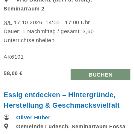
Seminarraum 2
Sa.
17.10.2026, 14:00 - 17:00 Uhr
Dauer: 1 Nachmittag / gesamt: 3,60
Unterrichtseinheiten
AK6101
58,00 €
BUCHEN
Essig entdecken – Hintergründe,
Herstellung & Geschmacksvielfalt
Oliver Huber
Gemeinde Ludesch, Seminarraum Fossa