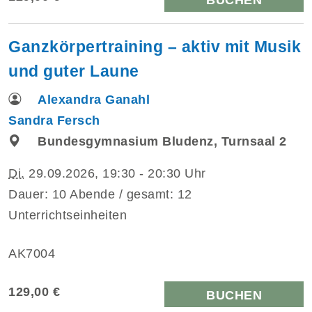
Ganzkörpertraining – aktiv mit Musik
und guter Laune
Alexandra Ganahl
Sandra Fersch
Bundesgymnasium Bludenz, Turnsaal 2
Di.
29.09.2026, 19:30 - 20:30 Uhr
Dauer: 10 Abende / gesamt: 12
Unterrichtseinheiten
AK7004
129,00 €
BUCHEN