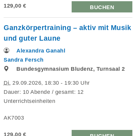
129,00 €
BUCHEN
Ganzkörpertraining – aktiv mit Musik
und guter Laune
Alexandra Ganahl
Sandra Fersch
Bundesgymnasium Bludenz, Turnsaal 2
Di.
29.09.2026, 18:30 - 19:30 Uhr
Dauer: 10 Abende / gesamt: 12
Unterrichtseinheiten
AK7003
129,00 €
BUCHEN