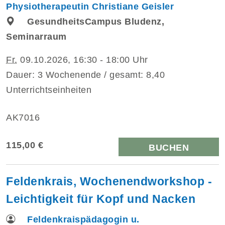
Physiotherapeutin Christiane Geisler
GesundheitsCampus Bludenz,
Seminarraum
Fr.
09.10.2026, 16:30 - 18:00 Uhr
Dauer: 3 Wochenende / gesamt: 8,40
Unterrichtseinheiten
AK7016
115,00 €
BUCHEN
Feldenkrais, Wochenendworkshop -
Leichtigkeit für Kopf und Nacken
Feldenkraispädagogin u.