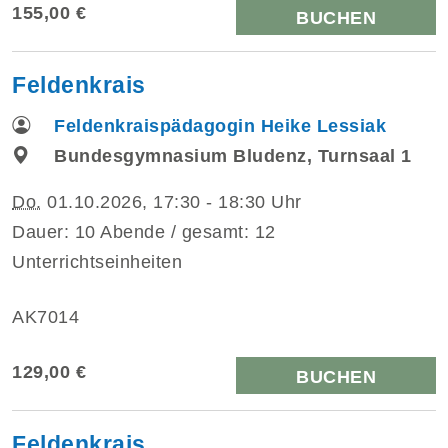
155,00 €
BUCHEN
Feldenkrais
Feldenkraispädagogin Heike Lessiak
Bundesgymnasium Bludenz, Turnsaal 1
Do.
01.10.2026, 17:30 - 18:30 Uhr
Dauer: 10 Abende / gesamt: 12
Unterrichtseinheiten
AK7014
129,00 €
BUCHEN
Feldenkrais