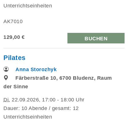
Unterrichtseinheiten
AK7010
129,00 €
BUCHEN
Pilates
Anna Storozhyk
Färberstraße 10, 6700 Bludenz, Raum
der Sinne
Di.
22.09.2026, 17:00 - 18:00 Uhr
Dauer: 10 Abende / gesamt: 12
Unterrichtseinheiten