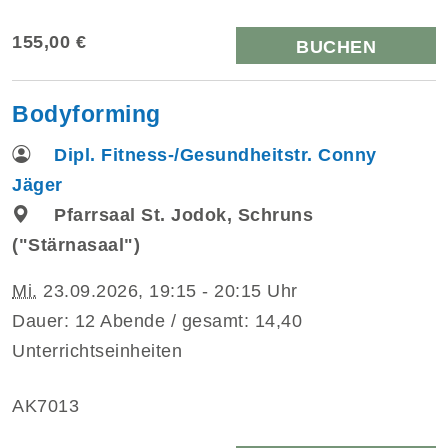
155,00 €
BUCHEN
Bodyforming
Dipl. Fitness-/Gesundheitstr. Conny
Jäger
Pfarrsaal St. Jodok, Schruns
("Stärnasaal")
Mi.
23.09.2026, 19:15 - 20:15 Uhr
Dauer: 12 Abende / gesamt: 14,40
Unterrichtseinheiten
AK7013