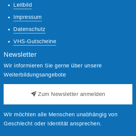
Leitbild
Impressum
Datenschutz
VHS-Gutscheine
Newsletter
Wir informieren Sie gerne über unsere
Weiterbildungsangebote
Zum Newsletter anmelden
Wir möchten alle Menschen unabhängig von
Geschlecht oder Identität ansprechen.