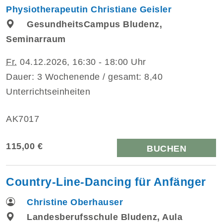
Physiotherapeutin Christiane Geisler
GesundheitsCampus Bludenz,
Seminarraum
Fr.
04.12.2026, 16:30 - 18:00 Uhr
Dauer: 3 Wochenende / gesamt: 8,40
Unterrichtseinheiten
AK7017
115,00 €
BUCHEN
Country-Line-Dancing für Anfänger
Christine Oberhauser
Landesberufsschule Bludenz, Aula