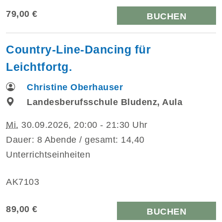
79,00 €
BUCHEN
Country-Line-Dancing für
Leichtfortg.
Christine Oberhauser
Landesberufsschule Bludenz, Aula
Mi.
30.09.2026, 20:00 - 21:30 Uhr
Dauer: 8 Abende / gesamt: 14,40
Unterrichtseinheiten
AK7103
89,00 €
BUCHEN