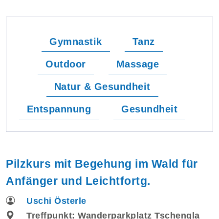
Gymnastik
Tanz
Outdoor
Massage
Natur & Gesundheit
Entspannung
Gesundheit
Pilzkurs mit Begehung im Wald für
Anfänger und Leichtfortg.
Uschi Österle
Treffpunkt: Wanderparkplatz Tschengla