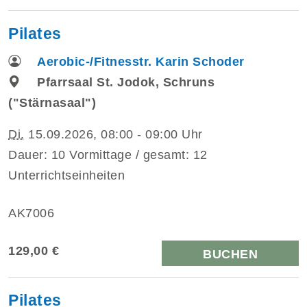
Pilates
Aerobic-/Fitnesstr. Karin Schoder
Pfarrsaal St. Jodok, Schruns
("Stärnasaal")
Di.
15.09.2026, 08:00 - 09:00 Uhr
Dauer: 10 Vormittage / gesamt: 12
Unterrichtseinheiten
AK7006
129,00 €
BUCHEN
Pilates