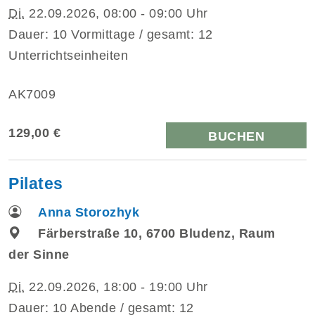
Di.
22.09.2026, 08:00 - 09:00 Uhr
Dauer: 10 Vormittage / gesamt: 12
Unterrichtseinheiten
AK7009
129,00 €
BUCHEN
Pilates
Anna Storozhyk
Färberstraße 10, 6700 Bludenz, Raum
der Sinne
Di.
22.09.2026, 18:00 - 19:00 Uhr
Dauer: 10 Abende / gesamt: 12