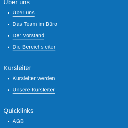
Über uns
Über uns
Das Team im Büro
Der Vorstand
Die Bereichsleiter
Kursleiter
Kursleiter werden
Unsere Kursleiter
Quicklinks
AGB