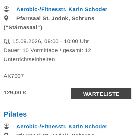
Aerobic-/Fitnesstr. Karin Schoder
Pfarrsaal St. Jodok, Schruns
("Stärnasaal")
Di.
15.09.2026, 09:00 - 10:00 Uhr
Dauer: 10 Vormittage / gesamt: 12
Unterrichtseinheiten
AK7007
129,00 €
WARTELISTE
Pilates
Aerobic-/Fitnesstr. Karin Schoder