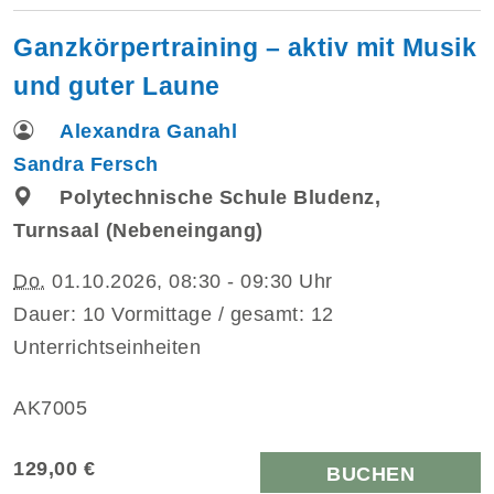
Ganzkörpertraining – aktiv mit Musik
und guter Laune
Alexandra Ganahl
Sandra Fersch
Polytechnische Schule Bludenz,
Turnsaal (Nebeneingang)
Do.
01.10.2026, 08:30 - 09:30 Uhr
Dauer: 10 Vormittage / gesamt: 12
Unterrichtseinheiten
AK7005
129,00 €
BUCHEN