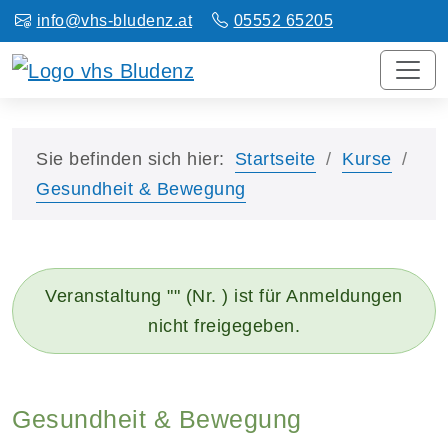
info@vhs-bludenz.at
05552 65205
Sie befinden sich hier:
Startseite
Kurse
Gesundheit & Bewegung
Veranstaltung "" (Nr. ) ist für Anmeldungen
nicht freigegeben.
Gesundheit & Bewegung