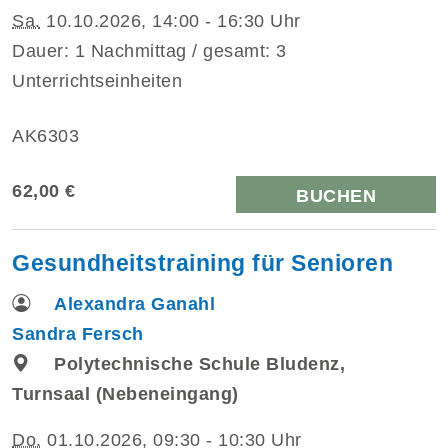
Sa.
10.10.2026, 14:00 - 16:30 Uhr
Dauer: 1 Nachmittag / gesamt: 3
Unterrichtseinheiten
AK6303
62,00 €
BUCHEN
Gesundheitstraining für Senioren
Alexandra Ganahl
Sandra Fersch
Polytechnische Schule Bludenz,
Turnsaal (Nebeneingang)
Do.
01.10.2026, 09:30 - 10:30 Uhr