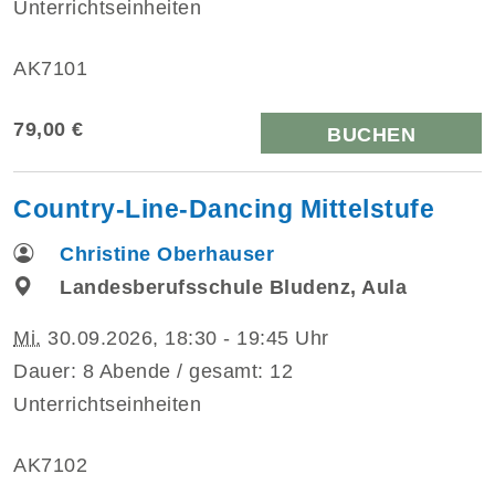
Unterrichtseinheiten
AK7101
79,00 €
BUCHEN
Country-Line-Dancing Mittelstufe
Christine Oberhauser
Landesberufsschule Bludenz, Aula
Mi.
30.09.2026, 18:30 - 19:45 Uhr
Dauer: 8 Abende / gesamt: 12
Unterrichtseinheiten
AK7102