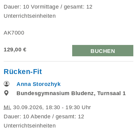
Dauer: 10 Vormittage / gesamt: 12
Unterrichtseinheiten
AK7000
129,00 €
BUCHEN
Rücken-Fit
Anna Storozhyk
Bundesgymnasium Bludenz, Turnsaal 1
Mi.
30.09.2026, 18:30 - 19:30 Uhr
Dauer: 10 Abende / gesamt: 12
Unterrichtseinheiten