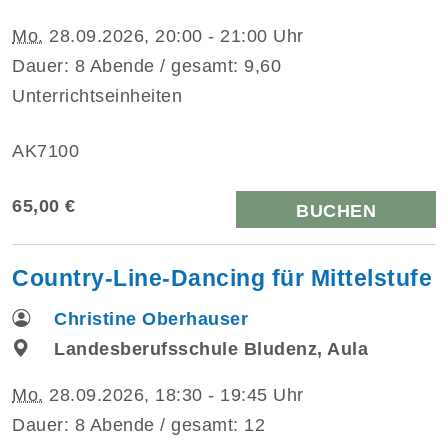
Mo.
28.09.2026, 20:00 - 21:00 Uhr
Dauer: 8 Abende / gesamt: 9,60
Unterrichtseinheiten
AK7100
65,00 €
BUCHEN
Country-Line-Dancing für Mittelstufe
Christine Oberhauser
Landesberufsschule Bludenz, Aula
Mo.
28.09.2026, 18:30 - 19:45 Uhr
Dauer: 8 Abende / gesamt: 12