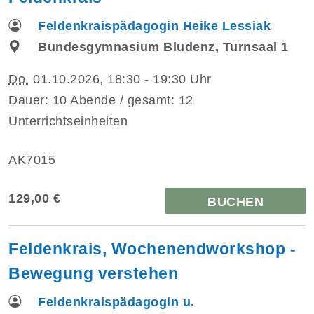
Feldenkraispädagogin Heike Lessiak
Bundesgymnasium Bludenz, Turnsaal 1
Do.
01.10.2026, 18:30 - 19:30 Uhr
Dauer: 10 Abende / gesamt: 12
Unterrichtseinheiten
AK7015
129,00 €
BUCHEN
Feldenkrais, Wochenendworkshop -
Bewegung verstehen
Feldenkraispädagogin u.