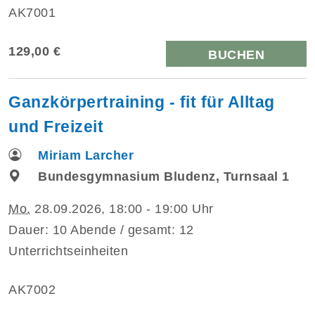
AK7001
129,00 €
BUCHEN
Ganzkörpertraining - fit für Alltag
und Freizeit
Miriam Larcher
Bundesgymnasium Bludenz, Turnsaal 1
Mo.
28.09.2026, 18:00 - 19:00 Uhr
Dauer: 10 Abende / gesamt: 12
Unterrichtseinheiten
AK7002