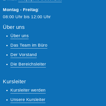
Montag - Freitag
:
08:00 Uhr bis 12:00 Uhr
Über uns
Über uns
Das Team im Büro
Der Vorstand
Die Bereichsleiter
Kursleiter
Kursleiter werden
Unsere Kursleiter