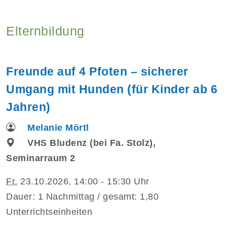
Elternbildung
Freunde auf 4 Pfoten – sicherer
Umgang mit Hunden (für Kinder ab 6
Jahren)
Melanie Mörtl
VHS Bludenz (bei Fa. Stolz),
Seminarraum 2
Fr.
23.10.2026, 14:00 - 15:30 Uhr
Dauer: 1 Nachmittag / gesamt: 1,80
Unterrichtseinheiten