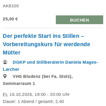
AK8100
25,00 €
BUCHEN
Der perfekte Start ins Stillen –
Vorbereitungskurs für werdende
Mütter
DGKP und Stillberaterin Daniela Mages-
Larcher
VHS Bludenz (bei Fa. Stolz),
Seminarraum 1
Fr.
16.10.2026, 18:00 - 20:00 Uhr
Dauer: 1 Abend / gesamt: 2,40