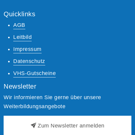
Quicklinks
AGB
Leitbild
Impressum
Datenschutz
VHS-Gutscheine
Newsletter
Wir informieren Sie gerne über unsere
Weiterbildungsangebote
Zum Newsletter anmelden