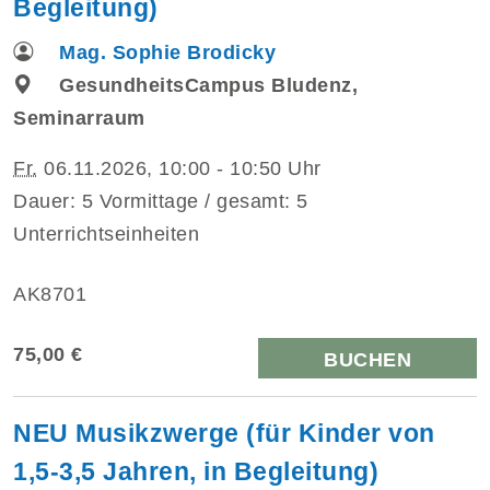
Begleitung)
Mag. Sophie Brodicky
GesundheitsCampus Bludenz,
Seminarraum
Fr.
06.11.2026, 10:00 - 10:50 Uhr
Dauer: 5 Vormittage / gesamt: 5
Unterrichtseinheiten
AK8701
75,00 €
BUCHEN
NEU Musikzwerge (für Kinder von
1,5-3,5 Jahren, in Begleitung)