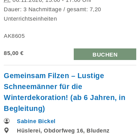
Dauer: 3 Nachmittage / gesamt: 7,20
Unterrichtseinheiten
AK8605
85,00 €
BUCHEN
Gemeinsam Filzen – Lustige
Schneemänner für die
Winterdekoration! (ab 6 Jahren, in
Begleitung)
Sabine Bickel
Hüslerei, Obdorfweg 16, Bludenz