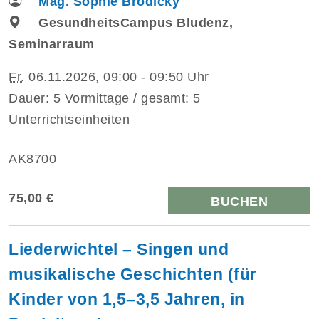
Mag. Sophie Brodicky
GesundheitsCampus Bludenz,
Seminarraum
Fr.
06.11.2026, 09:00 - 09:50 Uhr
Dauer: 5 Vormittage / gesamt: 5
Unterrichtseinheiten
AK8700
75,00 €
BUCHEN
Liederwichtel – Singen und
musikalische Geschichten (für
Kinder von 1,5–3,5 Jahren, in