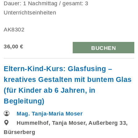
Dauer: 1 Nachmittag / gesamt: 3
Unterrichtseinheiten
AK8302
36,00 €
BUCHEN
Eltern-Kind-Kurs: Glasfusing –
kreatives Gestalten mit buntem Glas
(für Kinder ab 6 Jahren, in
Begleitung)
Mag. Tanja-Maria Moser
Hummelhof, Tanja Moser, Außerberg 33,
Bürserberg