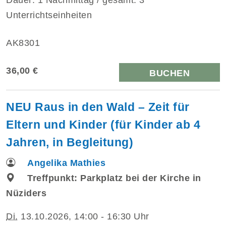
Unterrichtseinheiten
AK8301
36,00 €
BUCHEN
NEU Raus in den Wald – Zeit für
Eltern und Kinder (für Kinder ab 4
Jahren, in Begleitung)
Angelika Mathies
Treffpunkt: Parkplatz bei der Kirche in
Nüziders
Di.
13.10.2026, 14:00 - 16:30 Uhr