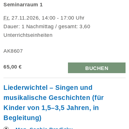
Seminarraum 1
Fr.
27.11.2026, 14:00 - 17:00 Uhr
Dauer: 1 Nachmittag / gesamt: 3,60
Unterrichtseinheiten
AK8607
65,00 €
BUCHEN
Liederwichtel – Singen und
musikalische Geschichten (für
Kinder von 1,5–3,5 Jahren, in
Begleitung)