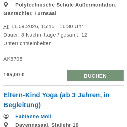
Polytechnische Schule Außermontafon,
Gantschier, Turnsaal
Fr.
11.09.2026, 15:15 - 16:30 Uhr
Dauer: 8 Nachmittage / gesamt: 12
Unterrichtseinheiten
AK8705
165,00 €
BUCHEN
Eltern-Kind Yoga (ab 3 Jahren, in
Begleitung)
Fabienne Moll
Davennasaal, Stallehr 19