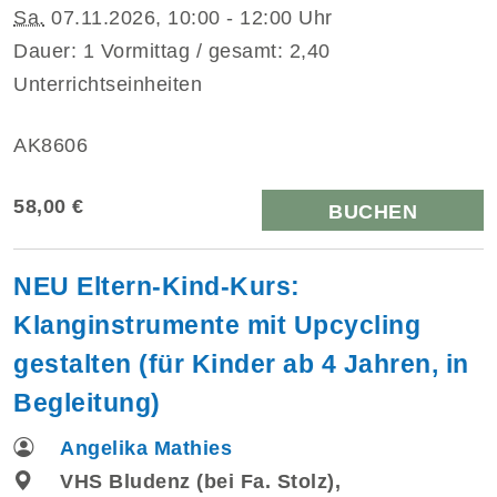
Sa.
07.11.2026, 10:00 - 12:00 Uhr
Dauer: 1 Vormittag / gesamt: 2,40
Unterrichtseinheiten
AK8606
58,00 €
BUCHEN
NEU Eltern-Kind-Kurs:
Klanginstrumente mit Upcycling
gestalten (für Kinder ab 4 Jahren, in
Begleitung)
Angelika Mathies
VHS Bludenz (bei Fa. Stolz),