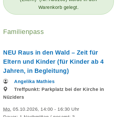
Warenkorb gelegt.
Familienpass
NEU Raus in den Wald – Zeit für
Eltern und Kinder (für Kinder ab 4
Jahren, in Begleitung)
Angelika Mathies
Treffpunkt: Parkplatz bei der Kirche in
Nüziders
Mo.
05.10.2026, 14:00 - 16:30 Uhr
Dauer: 1 Nachmittag / gesamt: 3