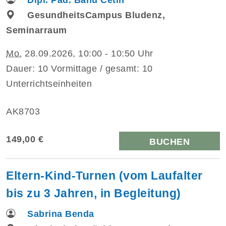
GesundheitsCampus Bludenz,
Seminarraum
Mo.
28.09.2026, 10:00 - 10:50 Uhr
Dauer: 10 Vormittage / gesamt: 10
Unterrichtseinheiten
AK8703
149,00 €
BUCHEN
Eltern-Kind-Turnen (vom Laufalter
bis zu 3 Jahren, in Begleitung)
Sabrina Benda