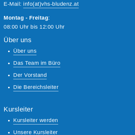
E-Mail:
info(at)vhs-bludenz.at
Montag - Freitag
:
08:00 Uhr bis 12:00 Uhr
Über uns
Über uns
Das Team im Büro
Der Vorstand
Die Bereichsleiter
Kursleiter
Kursleiter werden
Unsere Kursleiter