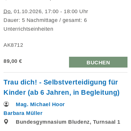
Do.
01.10.2026, 17:00 - 18:00 Uhr
Dauer: 5 Nachmittage / gesamt: 6
Unterrichtseinheiten
AK8712
89,00 €
BUCHEN
Trau dich! - Selbstverteidigung für
Kinder (ab 6 Jahren, in Begleitung)
Mag. Michael Hoor
Barbara Müller
Bundesgymnasium Bludenz, Turnsaal 1