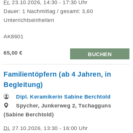
Fr.
23.10.2026, 14:30 - 17:30 Uhr
Dauer: 1 Nachmittag / gesamt: 3,60
Unterrichtseinheiten
AK8601
65,00 €
BUCHEN
Familientöpfern (ab 4 Jahren, in
Begleitung)
Dipl. Keramikerin Sabine Berchtold
Spycher, Junkerweg 2, Tschagguns
(Sabine Berchtold)
Di.
27.10.2026, 13:30 - 16:00 Uhr