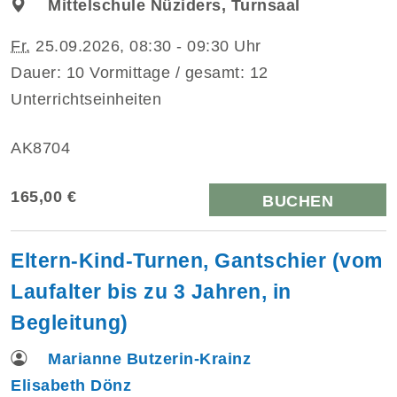
Mittelschule Nüziders, Turnsaal
Fr.
25.09.2026, 08:30 - 09:30 Uhr
Dauer: 10 Vormittage / gesamt: 12
Unterrichtseinheiten
AK8704
165,00 €
BUCHEN
Eltern-Kind-Turnen, Gantschier (vom
Laufalter bis zu 3 Jahren, in
Begleitung)
Marianne Butzerin-Krainz
Elisabeth Dönz