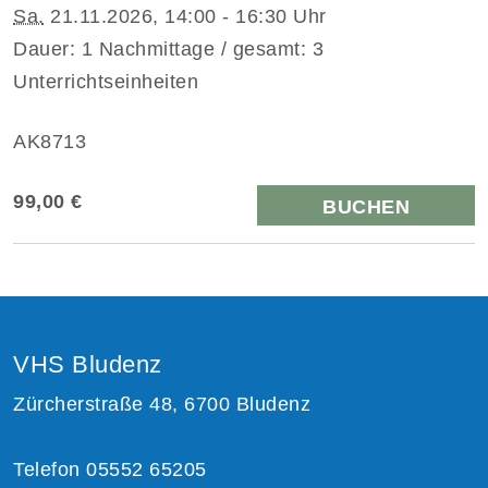
Sa.
21.11.2026, 14:00 - 16:30 Uhr
Dauer: 1 Nachmittage / gesamt: 3
Unterrichtseinheiten
AK8713
99,00 €
BUCHEN
VHS Bludenz
Zürcherstraße 48, 6700 Bludenz
Telefon 05552 65205