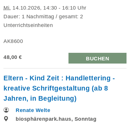
Mi.
14.10.2026, 14:30 - 16:10 Uhr
Dauer: 1 Nachmittag / gesamt: 2
Unterrichtseinheiten
AK8600
48,00 €
BUCHEN
Eltern - Kind Zeit : Handlettering -
kreative Schriftgestaltung (ab 8
Jahren, in Begleitung)
Renate Welte
biosphärenpark.haus, Sonntag