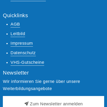
Quicklinks
AGB
Leitbild
Impressum
Datenschutz
VHS-Gutscheine
Newsletter
Wir informieren Sie gerne über unsere
Weiterbildungsangebote
Zum Newsletter anmelden