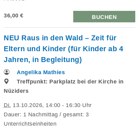
36,00 €
BUCHEN
NEU Raus in den Wald – Zeit für
Eltern und Kinder (für Kinder ab 4
Jahren, in Begleitung)
Angelika Mathies
Treffpunkt: Parkplatz bei der Kirche in
Nüziders
Di.
13.10.2026, 14:00 - 16:30 Uhr
Dauer: 1 Nachmittag / gesamt: 3
Unterrichtseinheiten