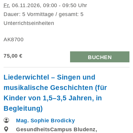
Fr.
06.11.2026, 09:00 - 09:50 Uhr
Dauer: 5 Vormittage / gesamt: 5
Unterrichtseinheiten
AK8700
75,00 €
BUCHEN
Liederwichtel – Singen und
musikalische Geschichten (für
Kinder von 1,5–3,5 Jahren, in
Begleitung)
Mag. Sophie Brodicky
GesundheitsCampus Bludenz,