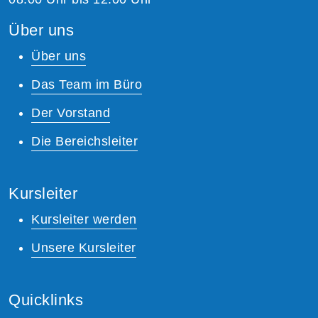
Über uns
Über uns
Das Team im Büro
Der Vorstand
Die Bereichsleiter
Kursleiter
Kursleiter werden
Unsere Kursleiter
Quicklinks