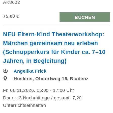
AK8602
75,00 €
BUCHEN
NEU Eltern-Kind Theaterworkshop:
Märchen gemeinsam neu erleben
(Schnupperkurs für Kinder ca. 7–10
Jahren, in Begleitung)
Angelika Frick
Hüslerei, Obdorfweg 16, Bludenz
Fr.
06.11.2026, 15:00 - 17:00 Uhr
Dauer: 3 Nachmittage / gesamt: 7,20
Unterrichtseinheiten