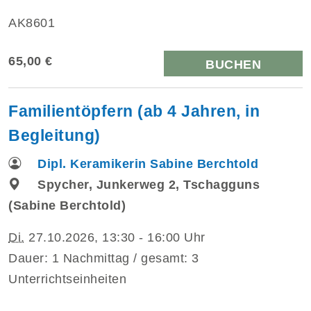
AK8601
65,00 €
BUCHEN
Familientöpfern (ab 4 Jahren, in
Begleitung)
Dipl. Keramikerin Sabine Berchtold
Spycher, Junkerweg 2, Tschagguns
(Sabine Berchtold)
Di.
27.10.2026, 13:30 - 16:00 Uhr
Dauer: 1 Nachmittag / gesamt: 3
Unterrichtseinheiten