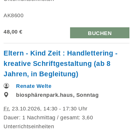
AK8600
48,00 €
BUCHEN
Eltern - Kind Zeit : Handlettering -
kreative Schriftgestaltung (ab 8
Jahren, in Begleitung)
Renate Welte
biosphärenpark.haus, Sonntag
Fr.
23.10.2026, 14:30 - 17:30 Uhr
Dauer: 1 Nachmittag / gesamt: 3,60
Unterrichtseinheiten