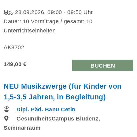
Mo.
28.09.2026, 09:00 - 09:50 Uhr
Dauer: 10 Vormittage / gesamt: 10
Unterrichtseinheiten
AK8702
149,00 €
BUCHEN
NEU Musikzwerge (für Kinder von
1,5-3,5 Jahren, in Begleitung)
Dipl. Päd. Banu Cetin
GesundheitsCampus Bludenz,
Seminarraum