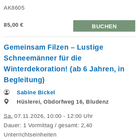
AK8605
85,00 €
BUCHEN
Gemeinsam Filzen – Lustige
Schneemänner für die
Winterdekoration! (ab 6 Jahren, in
Begleitung)
Sabine Bickel
Hüslerei, Obdorfweg 16, Bludenz
Sa.
07.11.2026, 10:00 - 12:00 Uhr
Dauer: 1 Vormittag / gesamt: 2,40
Unterrichtseinheiten