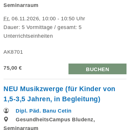
Seminarraum
Fr.
06.11.2026, 10:00 - 10:50 Uhr
Dauer: 5 Vormittage / gesamt: 5
Unterrichtseinheiten
AK8701
75,00 €
BUCHEN
NEU Musikzwerge (für Kinder von
1,5-3,5 Jahren, in Begleitung)
Dipl. Päd. Banu Cetin
GesundheitsCampus Bludenz,
Seminarraum