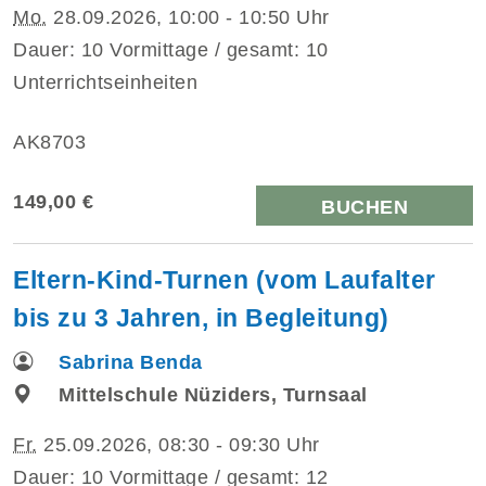
Mo.
28.09.2026, 10:00 - 10:50 Uhr
Dauer: 10 Vormittage / gesamt: 10
Unterrichtseinheiten
AK8703
149,00 €
BUCHEN
Eltern-Kind-Turnen (vom Laufalter
bis zu 3 Jahren, in Begleitung)
Sabrina Benda
Mittelschule Nüziders, Turnsaal
Fr.
25.09.2026, 08:30 - 09:30 Uhr
Dauer: 10 Vormittage / gesamt: 12