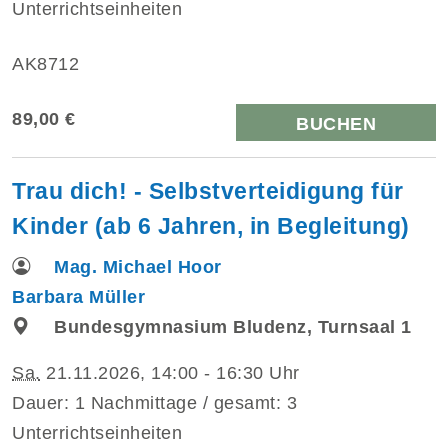
Unterrichtseinheiten
AK8712
89,00 €
BUCHEN
Trau dich! - Selbstverteidigung für
Kinder (ab 6 Jahren, in Begleitung)
Mag. Michael Hoor
Barbara Müller
Bundesgymnasium Bludenz, Turnsaal 1
Sa.
21.11.2026, 14:00 - 16:30 Uhr
Dauer: 1 Nachmittage / gesamt: 3
Unterrichtseinheiten