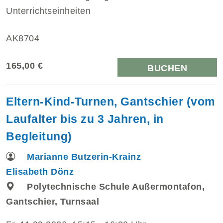
Unterrichtseinheiten
AK8704
165,00 €
BUCHEN
Eltern-Kind-Turnen, Gantschier (vom
Laufalter bis zu 3 Jahren, in
Begleitung)
Marianne Butzerin-Krainz
Elisabeth Dönz
Polytechnische Schule Außermontafon,
Gantschier, Turnsaal