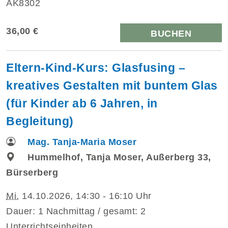
AK8302
36,00 €
BUCHEN
Eltern-Kind-Kurs: Glasfusing –
kreatives Gestalten mit buntem Glas
(für Kinder ab 6 Jahren, in
Begleitung)
Mag. Tanja-Maria Moser
Hummelhof, Tanja Moser, Außerberg 33,
Bürserberg
Mi.
14.10.2026, 14:30 - 16:10 Uhr
Dauer: 1 Nachmittag / gesamt: 2
Unterrichtseinheiten