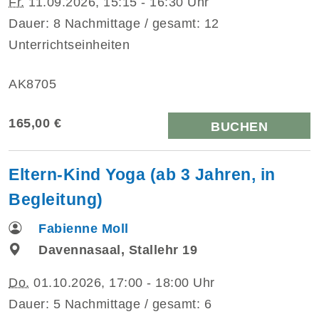
Fr.
11.09.2026, 15:15 - 16:30 Uhr
Dauer: 8 Nachmittage / gesamt: 12
Unterrichtseinheiten
AK8705
165,00 €
BUCHEN
Eltern-Kind Yoga (ab 3 Jahren, in
Begleitung)
Fabienne Moll
Davennasaal, Stallehr 19
Do.
01.10.2026, 17:00 - 18:00 Uhr
Dauer: 5 Nachmittage / gesamt: 6