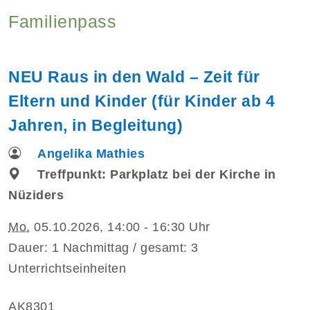
Familienpass
NEU Raus in den Wald – Zeit für
Eltern und Kinder (für Kinder ab 4
Jahren, in Begleitung)
Angelika Mathies
Treffpunkt: Parkplatz bei der Kirche in
Nüziders
Mo.
05.10.2026, 14:00 - 16:30 Uhr
Dauer: 1 Nachmittag / gesamt: 3
Unterrichtseinheiten
AK8301