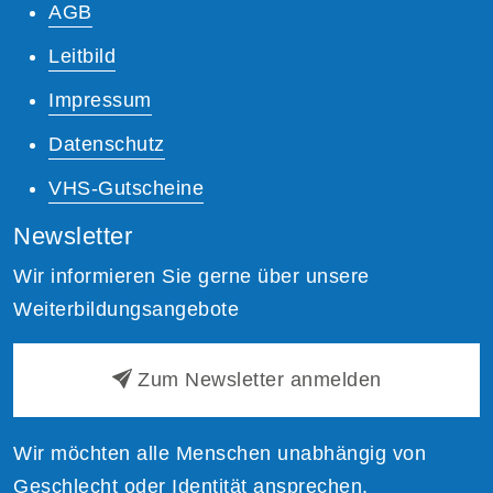
AGB
Leitbild
Impressum
Datenschutz
VHS-Gutscheine
Newsletter
Wir informieren Sie gerne über unsere
Weiterbildungsangebote
Zum Newsletter anmelden
Wir möchten alle Menschen unabhängig von
Geschlecht oder Identität ansprechen.