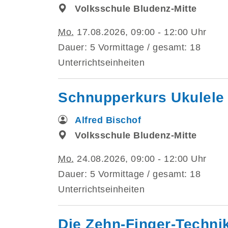
Volksschule Bludenz-Mitte
Mo.
17.08.2026, 09:00 - 12:00 Uhr
Dauer: 5 Vormittage / gesamt: 18
Unterrichtseinheiten
Schnupperkurs Ukulele 
Alfred Bischof
Volksschule Bludenz-Mitte
Mo.
24.08.2026, 09:00 - 12:00 Uhr
Dauer: 5 Vormittage / gesamt: 18
Unterrichtseinheiten
Die Zehn-Finger-Techni