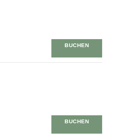
BUCHEN
BUCHEN