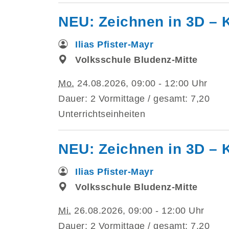
NEU: Zeichnen in 3D – K
Ilias Pfister-Mayr
Volksschule Bludenz-Mitte
Mo.
24.08.2026, 09:00 - 12:00 Uhr
Dauer: 2 Vormittage / gesamt: 7,20
Unterrichtseinheiten
NEU: Zeichnen in 3D – K
Ilias Pfister-Mayr
Volksschule Bludenz-Mitte
Mi.
26.08.2026, 09:00 - 12:00 Uhr
Dauer: 2 Vormittage / gesamt: 7,20