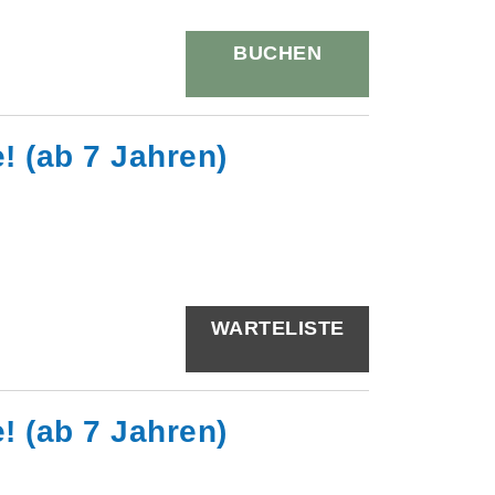
BUCHEN
! (ab 7 Jahren)
WARTELISTE
! (ab 7 Jahren)