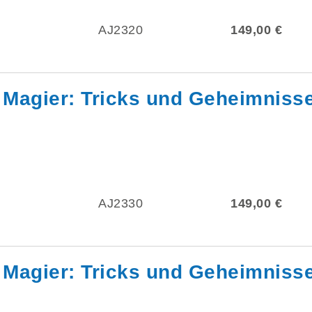
AJ2320
149,00 €
 Magier: Tricks und Geheimnisse
AJ2330
149,00 €
 Magier: Tricks und Geheimnisse