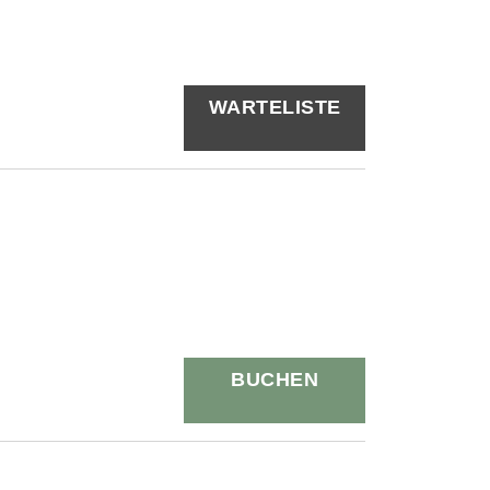
WARTELISTE
BUCHEN