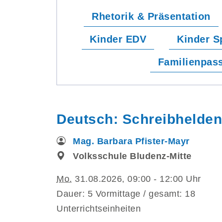
Rhetorik & Präsentation
Kinder EDV
Kinder S
Familienpas
Deutsch: Schreibhelden:
Mag. Barbara Pfister-Mayr
Volksschule Bludenz-Mitte
Mo.
31.08.2026, 09:00 - 12:00 Uhr
Dauer: 5 Vormittage / gesamt: 18
Unterrichtseinheiten