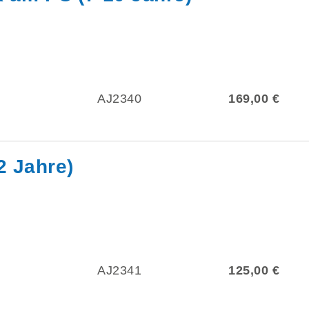
AJ2340
169,00 €
2 Jahre)
AJ2341
125,00 €