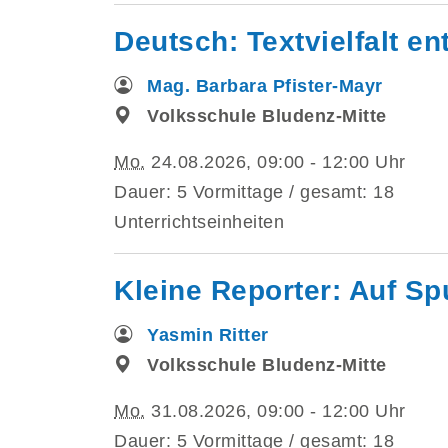
Deutsch: Textvielfalt e
Mag. Barbara Pfister-Mayr
Volksschule Bludenz-Mitte
Mo.
24.08.2026, 09:00 - 12:00 Uhr
Dauer: 5 Vormittage / gesamt: 18
Unterrichtseinheiten
Kleine Reporter: Auf S
Yasmin Ritter
Volksschule Bludenz-Mitte
Mo.
31.08.2026, 09:00 - 12:00 Uhr
Dauer: 5 Vormittage / gesamt: 18