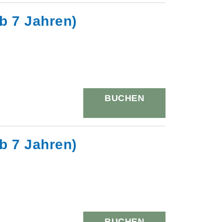
ab 7 Jahren)
BUCHEN
ab 7 Jahren)
BUCHEN