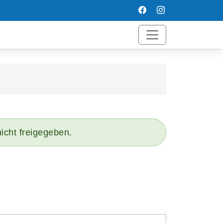
icht freigegeben.