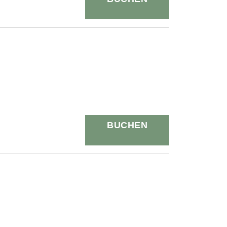
BUCHEN