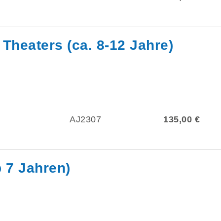
Theaters (ca. 8-12 Jahre)
AJ2307
135,00 €
 7 Jahren)