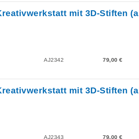
reativwerkstatt mit 3D-Stiften (
AJ2342
79,00 €
reativwerkstatt mit 3D-Stiften (
AJ2343
79,00 €