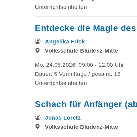
Unterrichtseinheiten
Entdecke die Magie des 
Angelika Frick
Volksschule Bludenz-Mitte
Mo.
24.08.2026, 09:00 - 12:00 Uhr
Dauer: 5 Vormittage / gesamt: 18
Unterrichtseinheiten
Schach für Anfänger (ab
Jonas Loretz
Volksschule Bludenz-Mitte