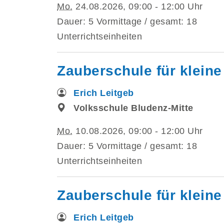
Mo.
24.08.2026, 09:00 - 12:00 Uhr
Dauer: 5 Vormittage / gesamt: 18
Unterrichtseinheiten
Zauberschule für kleine
Erich Leitgeb
Volksschule Bludenz-Mitte
Mo.
10.08.2026, 09:00 - 12:00 Uhr
Dauer: 5 Vormittage / gesamt: 18
Unterrichtseinheiten
Zauberschule für kleine
Erich Leitgeb