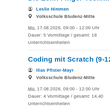
Leslie Himmen
Volksschule Bludenz-Mitte
Mo.
17.08.2026, 09:00 - 12:00 Uhr
Dauer: 5 Vormittage / gesamt: 18
Unterrichtseinheiten
Coding mit Scratch (9-1
Ilias Pfister-Mayr
Volksschule Bludenz-Mitte
Mo.
17.08.2026, 09:00 - 12:00 Uhr
Dauer: 4 Vormittage / gesamt: 14,40
Unterrichtseinheiten