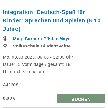
Integration: Deutsch-Spaß für
Kinder: Sprechen und Spielen (6-10
Jahre)
Mag. Barbara Pfister-Mayr
Volksschule Bludenz-Mitte
Mo.
03.08.2026, 09:00 - 12:00 Uhr
Dauer: 5 Vormittage / gesamt: 18
Unterrichtseinheiten
AJ2308
0,00 €
BUCHEN