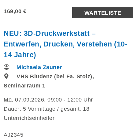
169,00 €
WARTELISTE
NEU: 3D-Druckwerkstatt –
Entwerfen, Drucken, Verstehen (10-
14 Jahre)
Michaela Zauner
VHS Bludenz (bei Fa. Stolz),
Seminarraum 1
Mo.
07.09.2026, 09:00 - 12:00 Uhr
Dauer: 5 Vormittage / gesamt: 18
Unterrichtseinheiten
AJ2345