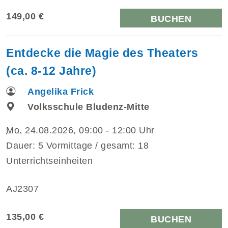
149,00 €
BUCHEN
Entdecke die Magie des Theaters
(ca. 8-12 Jahre)
Angelika Frick
Volksschule Bludenz-Mitte
Mo.
24.08.2026, 09:00 - 12:00 Uhr
Dauer: 5 Vormittage / gesamt: 18
Unterrichtseinheiten
AJ2307
135,00 €
BUCHEN