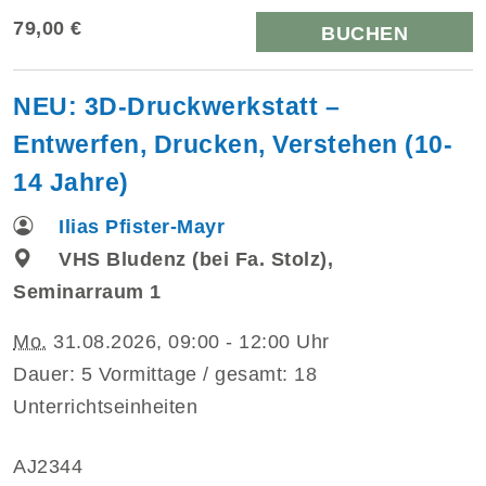
79,00 €
BUCHEN
NEU: 3D-Druckwerkstatt –
Entwerfen, Drucken, Verstehen (10-
14 Jahre)
Ilias Pfister-Mayr
VHS Bludenz (bei Fa. Stolz),
Seminarraum 1
Mo.
31.08.2026, 09:00 - 12:00 Uhr
Dauer: 5 Vormittage / gesamt: 18
Unterrichtseinheiten
AJ2344