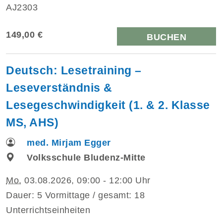
AJ2303
149,00 €
BUCHEN
Deutsch: Lesetraining –
Leseverständnis &
Lesegeschwindigkeit (1. & 2. Klasse
MS, AHS)
med. Mirjam Egger
Volksschule Bludenz-Mitte
Mo.
03.08.2026, 09:00 - 12:00 Uhr
Dauer: 5 Vormittage / gesamt: 18
Unterrichtseinheiten