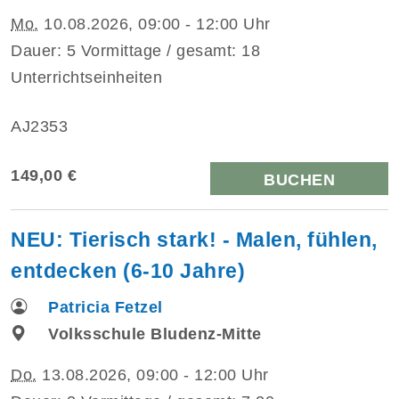
Mo.
10.08.2026, 09:00 - 12:00 Uhr
Dauer: 5 Vormittage / gesamt: 18
Unterrichtseinheiten
AJ2353
149,00 €
BUCHEN
NEU: Tierisch stark! - Malen, fühlen,
entdecken (6-10 Jahre)
Patricia Fetzel
Volksschule Bludenz-Mitte
Do.
13.08.2026, 09:00 - 12:00 Uhr