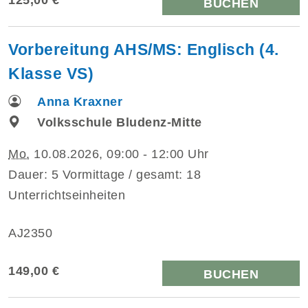
BUCHEN
Vorbereitung AHS/MS: Englisch (4.
Klasse VS)
Anna Kraxner
Volksschule Bludenz-Mitte
Mo.
10.08.2026, 09:00 - 12:00 Uhr
Dauer: 5 Vormittage / gesamt: 18
Unterrichtseinheiten
AJ2350
149,00 €
BUCHEN