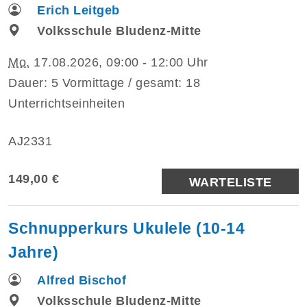
Erich Leitgeb
Volksschule Bludenz-Mitte
Mo.
17.08.2026, 09:00 - 12:00 Uhr
Dauer: 5 Vormittage / gesamt: 18
Unterrichtseinheiten
AJ2331
149,00 €
WARTELISTE
Schnupperkurs Ukulele (10-14
Jahre)
Alfred Bischof
Volksschule Bludenz-Mitte