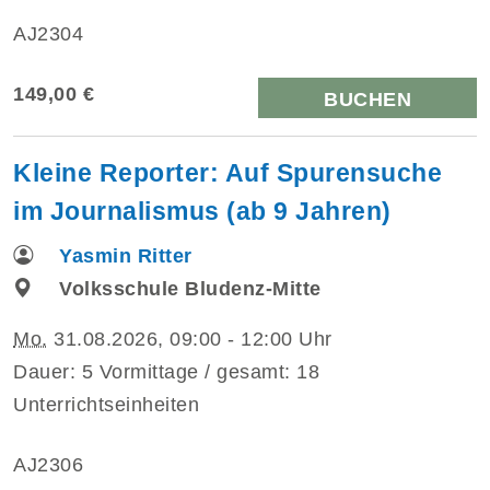
AJ2304
149,00 €
BUCHEN
Kleine Reporter: Auf Spurensuche
im Journalismus (ab 9 Jahren)
Yasmin Ritter
Volksschule Bludenz-Mitte
Mo.
31.08.2026, 09:00 - 12:00 Uhr
Dauer: 5 Vormittage / gesamt: 18
Unterrichtseinheiten
AJ2306