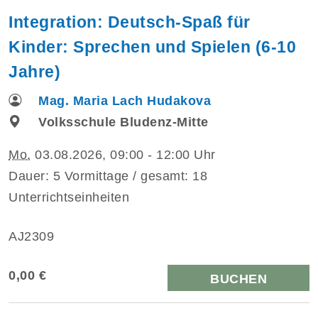
Integration: Deutsch-Spaß für
Kinder: Sprechen und Spielen (6-10
Jahre)
Mag. Maria Lach Hudakova
Volksschule Bludenz-Mitte
Mo.
03.08.2026, 09:00 - 12:00 Uhr
Dauer: 5 Vormittage / gesamt: 18
Unterrichtseinheiten
AJ2309
0,00 €
BUCHEN