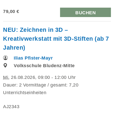
79,00 €
BUCHEN
NEU: Zeichnen in 3D –
Kreativwerkstatt mit 3D-Stiften (ab 7
Jahren)
Ilias Pfister-Mayr
Volksschule Bludenz-Mitte
Mi.
26.08.2026, 09:00 - 12:00 Uhr
Dauer: 2 Vormittage / gesamt: 7,20
Unterrichtseinheiten
AJ2343