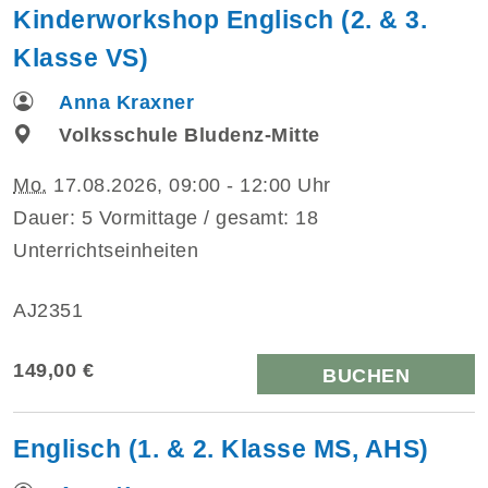
Kinderworkshop Englisch (2. & 3.
Klasse VS)
Anna Kraxner
Volksschule Bludenz-Mitte
Mo.
17.08.2026, 09:00 - 12:00 Uhr
Dauer: 5 Vormittage / gesamt: 18
Unterrichtseinheiten
AJ2351
149,00 €
BUCHEN
Englisch (1. & 2. Klasse MS, AHS)