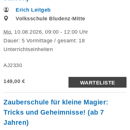
Erich Leitgeb
Volksschule Bludenz-Mitte
Mo.
10.08.2026, 09:00 - 12:00 Uhr
Dauer: 5 Vormittage / gesamt: 18
Unterrichtseinheiten
AJ2330
149,00 €
WARTELISTE
Zauberschule für kleine Magier:
Tricks und Geheimnisse! (ab 7
Jahren)