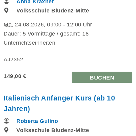
Anna Kraxner
Volksschule Bludenz-Mitte
Mo.
24.08.2026, 09:00 - 12:00 Uhr
Dauer: 5 Vormittage / gesamt: 18
Unterrichtseinheiten
AJ2352
149,00 €
BUCHEN
Italienisch Anfänger Kurs (ab 10
Jahren)
Roberta Gulino
Volksschule Bludenz-Mitte