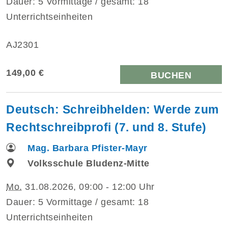
Dauer: 5 Vormittage / gesamt: 18
Unterrichtseinheiten
AJ2301
149,00 €
BUCHEN
Deutsch: Schreibhelden: Werde zum
Rechtschreibprofi (7. und 8. Stufe)
Mag. Barbara Pfister-Mayr
Volksschule Bludenz-Mitte
Mo.
31.08.2026, 09:00 - 12:00 Uhr
Dauer: 5 Vormittage / gesamt: 18
Unterrichtseinheiten