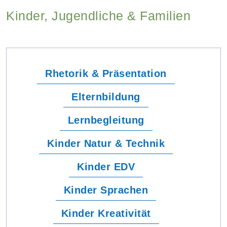
Kinder, Jugendliche & Familien
Rhetorik & Präsentation
Elternbildung
Lernbegleitung
Kinder Natur & Technik
Kinder EDV
Kinder Sprachen
Kinder Kreativität