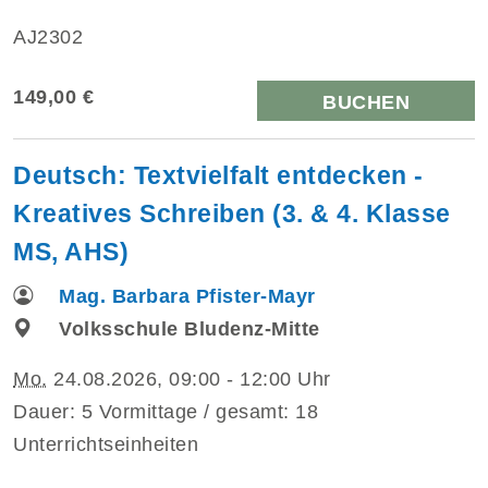
AJ2302
149,00 €
BUCHEN
Deutsch: Textvielfalt entdecken -
Kreatives Schreiben (3. & 4. Klasse
MS, AHS)
Mag. Barbara Pfister-Mayr
Volksschule Bludenz-Mitte
Mo.
24.08.2026, 09:00 - 12:00 Uhr
Dauer: 5 Vormittage / gesamt: 18
Unterrichtseinheiten