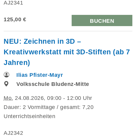
AJ2341
125,00 €
BUCHEN
NEU: Zeichnen in 3D –
Kreativwerkstatt mit 3D-Stiften (ab 7
Jahren)
Ilias Pfister-Mayr
Volksschule Bludenz-Mitte
Mo.
24.08.2026, 09:00 - 12:00 Uhr
Dauer: 2 Vormittage / gesamt: 7,20
Unterrichtseinheiten
AJ2342