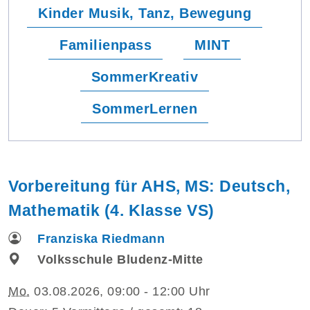
Kinder Musik, Tanz, Bewegung
Familienpass
MINT
SommerKreativ
SommerLernen
Vorbereitung für AHS, MS: Deutsch,
Mathematik (4. Klasse VS)
Franziska Riedmann
Volksschule Bludenz-Mitte
Mo.
03.08.2026, 09:00 - 12:00 Uhr