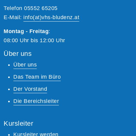
Telefon 05552 65205
E-Mail:
info(at)vhs-bludenz.at
Montag - Freitag
:
08:00 Uhr bis 12:00 Uhr
Über uns
Über uns
Das Team im Büro
Der Vorstand
Die Bereichsleiter
Kursleiter
Kursleiter werden