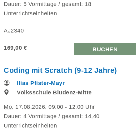
Dauer: 5 Vormittage / gesamt: 18
Unterrichtseinheiten
AJ2340
169,00 €
BUCHEN
Coding mit Scratch (9-12 Jahre)
Ilias Pfister-Mayr
Volksschule Bludenz-Mitte
Mo.
17.08.2026, 09:00 - 12:00 Uhr
Dauer: 4 Vormittage / gesamt: 14,40
Unterrichtseinheiten