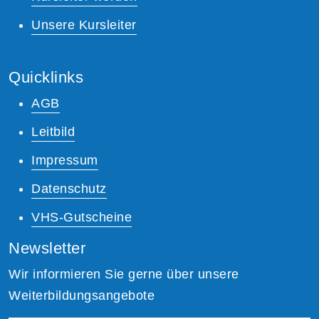
Unsere Kursleiter
Quicklinks
AGB
Leitbild
Impressum
Datenschutz
VHS-Gutscheine
Newsletter
Wir informieren Sie gerne über unsere
Weiterbildungsangebote