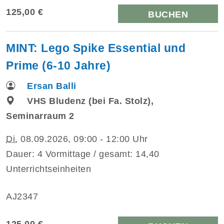
125,00 €
BUCHEN
MINT: Lego Spike Essential und
Prime (6-10 Jahre)
Ersan Balli
VHS Bludenz (bei Fa. Stolz),
Seminarraum 2
Di.
08.09.2026, 09:00 - 12:00 Uhr
Dauer: 4 Vormittage / gesamt: 14,40
Unterrichtseinheiten
AJ2347
125,00 €