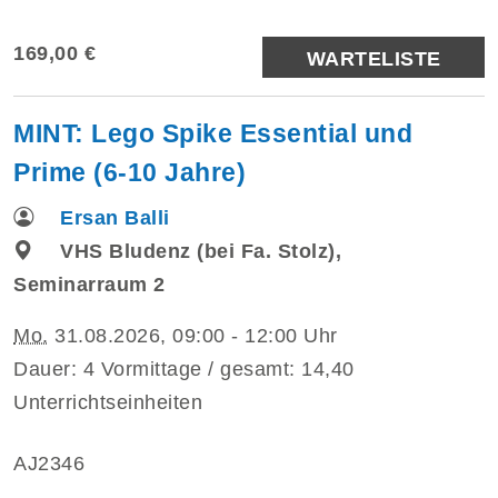
169,00 €
WARTELISTE
MINT: Lego Spike Essential und
Prime (6-10 Jahre)
Ersan Balli
VHS Bludenz (bei Fa. Stolz),
Seminarraum 2
Mo.
31.08.2026, 09:00 - 12:00 Uhr
Dauer: 4 Vormittage / gesamt: 14,40
Unterrichtseinheiten
AJ2346