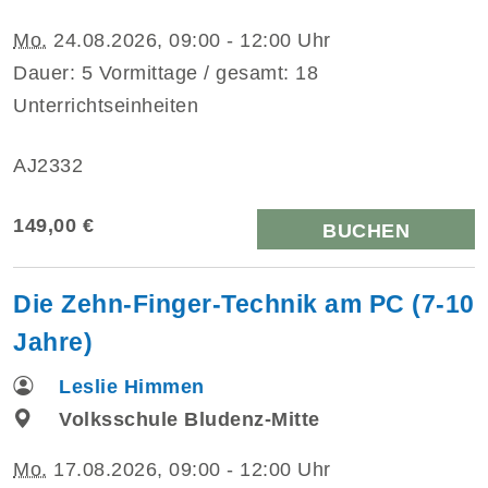
Mo.
24.08.2026, 09:00 - 12:00 Uhr
Dauer: 5 Vormittage / gesamt: 18
Unterrichtseinheiten
AJ2332
149,00 €
BUCHEN
Die Zehn-Finger-Technik am PC (7-10
Jahre)
Leslie Himmen
Volksschule Bludenz-Mitte
Mo.
17.08.2026, 09:00 - 12:00 Uhr