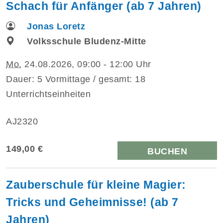
Schach für Anfänger (ab 7 Jahren)
Jonas Loretz
Volksschule Bludenz-Mitte
Mo.
24.08.2026, 09:00 - 12:00 Uhr
Dauer: 5 Vormittage / gesamt: 18
Unterrichtseinheiten
AJ2320
149,00 €
BUCHEN
Zauberschule für kleine Magier:
Tricks und Geheimnisse! (ab 7
Jahren)