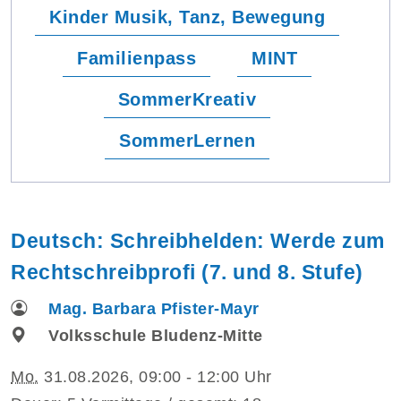
Kinder Musik, Tanz, Bewegung
Familienpass
MINT
SommerKreativ
SommerLernen
Deutsch: Schreibhelden: Werde zum
Rechtschreibprofi (7. und 8. Stufe)
Mag. Barbara Pfister-Mayr
Volksschule Bludenz-Mitte
Mo.
31.08.2026, 09:00 - 12:00 Uhr