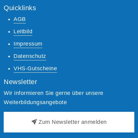
Quicklinks
AGB
Leitbild
Impressum
Datenschutz
VHS-Gutscheine
Newsletter
Wir informieren Sie gerne über unsere
Weiterbildungsangebote
Zum Newsletter anmelden