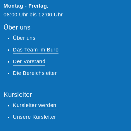
Montag - Freitag
:
08:00 Uhr bis 12:00 Uhr
Über uns
Über uns
Das Team im Büro
Der Vorstand
Die Bereichsleiter
Kursleiter
Kursleiter werden
Unsere Kursleiter