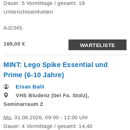
Dauer: 5 Vormittage / gesamt: 18
Unterrichtseinheiten
AJ2345
169,00 €
WARTELISTE
MINT: Lego Spike Essential und
Prime (6-10 Jahre)
Ersan Balli
VHS Bludenz (bei Fa. Stolz),
Seminarraum 2
Mo.
31.08.2026, 09:00 - 12:00 Uhr
Dauer: 4 Vormittage / gesamt: 14,40