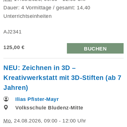
Dauer: 4 Vormittage / gesamt: 14,40
Unterrichtseinheiten
AJ2341
125,00 €
BUCHEN
NEU: Zeichnen in 3D –
Kreativwerkstatt mit 3D-Stiften (ab 7
Jahren)
Ilias Pfister-Mayr
Volksschule Bludenz-Mitte
Mo.
24.08.2026, 09:00 - 12:00 Uhr