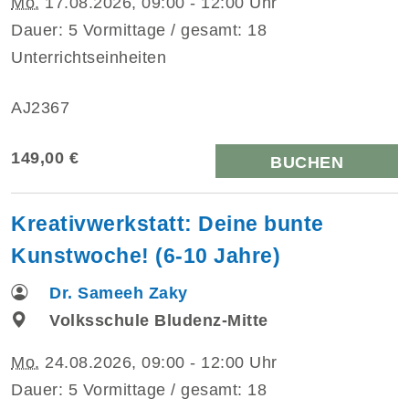
Mo.
17.08.2026, 09:00 - 12:00 Uhr
Dauer: 5 Vormittage / gesamt: 18
Unterrichtseinheiten
AJ2367
149,00 €
BUCHEN
Kreativwerkstatt: Deine bunte
Kunstwoche! (6-10 Jahre)
Dr. Sameeh Zaky
Volksschule Bludenz-Mitte
Mo.
24.08.2026, 09:00 - 12:00 Uhr
Dauer: 5 Vormittage / gesamt: 18