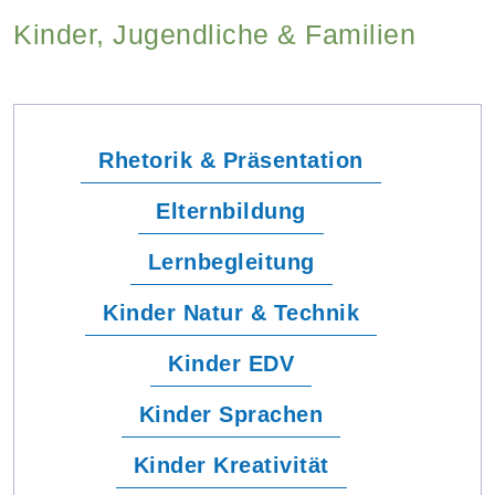
Kinder, Jugendliche & Familien
Rhetorik & Präsentation
Elternbildung
Lernbegleitung
Kinder Natur & Technik
Kinder EDV
Kinder Sprachen
Kinder Kreativität