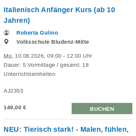
Italienisch Anfänger Kurs (ab 10
Jahren)
Roberta Gulino
Volksschule Bludenz-Mitte
Mo.
10.08.2026, 09:00 - 12:00 Uhr
Dauer: 5 Vormittage / gesamt: 18
Unterrichtseinheiten
AJ2353
149,00 €
BUCHEN
NEU: Tierisch stark! - Malen, fühlen,