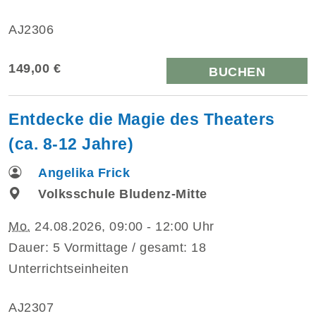
AJ2306
149,00 €
BUCHEN
Entdecke die Magie des Theaters
(ca. 8-12 Jahre)
Angelika Frick
Volksschule Bludenz-Mitte
Mo.
24.08.2026, 09:00 - 12:00 Uhr
Dauer: 5 Vormittage / gesamt: 18
Unterrichtseinheiten
AJ2307