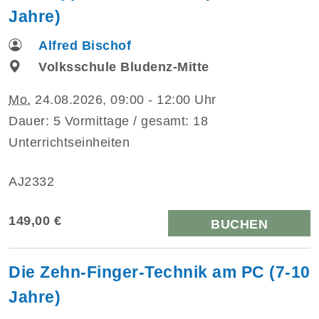
Jahre)
Alfred Bischof
Volksschule Bludenz-Mitte
Mo.
24.08.2026, 09:00 - 12:00 Uhr
Dauer: 5 Vormittage / gesamt: 18
Unterrichtseinheiten
AJ2332
149,00 €
BUCHEN
Die Zehn-Finger-Technik am PC (7-10
Jahre)