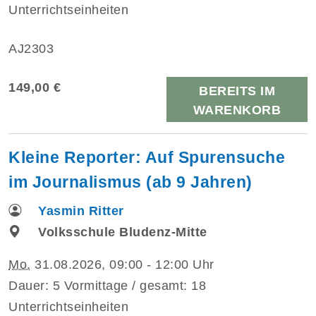
Unterrichtseinheiten
AJ2303
149,00 €
BEREITS IM
WARENKORB
Kleine Reporter: Auf Spurensuche
im Journalismus (ab 9 Jahren)
Yasmin Ritter
Volksschule Bludenz-Mitte
Mo.
31.08.2026, 09:00 - 12:00 Uhr
Dauer: 5 Vormittage / gesamt: 18
Unterrichtseinheiten