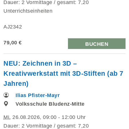
Dauer: 2 Vormittage / gesamt: 7,20
Unterrichtseinheiten
AJ2342
79,00 €
BUCHEN
NEU: Zeichnen in 3D –
Kreativwerkstatt mit 3D-Stiften (ab 7
Jahren)
Ilias Pfister-Mayr
Volksschule Bludenz-Mitte
Mi.
26.08.2026, 09:00 - 12:00 Uhr
Dauer: 2 Vormittage / gesamt: 7,20