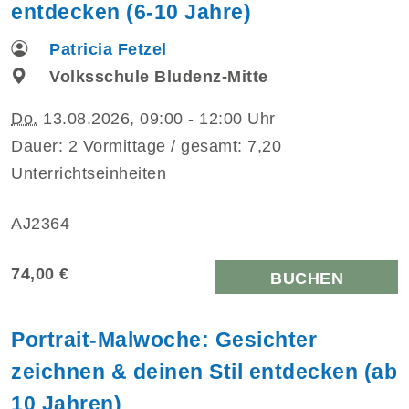
entdecken (6-10 Jahre)
Patricia Fetzel
Volksschule Bludenz-Mitte
Do.
13.08.2026, 09:00 - 12:00 Uhr
Dauer: 2 Vormittage / gesamt: 7,20
Unterrichtseinheiten
AJ2364
74,00 €
BUCHEN
Portrait-Malwoche: Gesichter
zeichnen & deinen Stil entdecken (ab
10 Jahren)