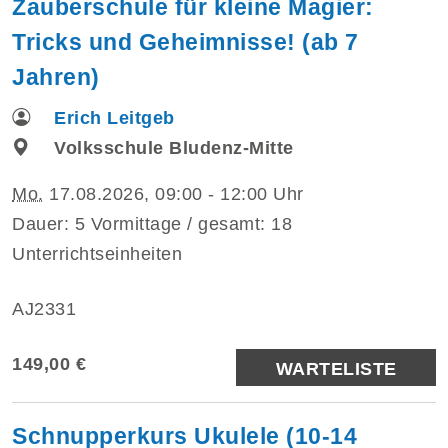
Zauberschule für kleine Magier:
Tricks und Geheimnisse! (ab 7
Jahren)
Erich Leitgeb
Volksschule Bludenz-Mitte
Mo.
17.08.2026, 09:00 - 12:00 Uhr
Dauer: 5 Vormittage / gesamt: 18
Unterrichtseinheiten
AJ2331
149,00 €
WARTELISTE
Schnupperkurs Ukulele (10-14