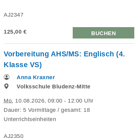
AJ2347
125,00 €
BUCHEN
Vorbereitung AHS/MS: Englisch (4.
Klasse VS)
Anna Kraxner
Volksschule Bludenz-Mitte
Mo.
10.08.2026, 09:00 - 12:00 Uhr
Dauer: 5 Vormittage / gesamt: 18
Unterrichtseinheiten
AJ2350