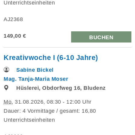
Unterrichtseinheiten
AJ2368
149,00 €
BUCHEN
Kreativwoche I (6-10 Jahre)
Sabine Bickel
Mag. Tanja-Maria Moser
Hüslerei, Obdorfweg 16, Bludenz
Mo.
31.08.2026, 08:30 - 12:00 Uhr
Dauer: 4 Vormittage / gesamt: 16,80
Unterrichtseinheiten