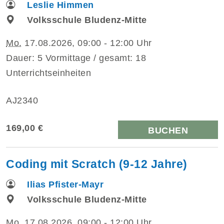
Leslie Himmen
Volksschule Bludenz-Mitte
Mo.
17.08.2026, 09:00 - 12:00 Uhr
Dauer: 5 Vormittage / gesamt: 18
Unterrichtseinheiten
AJ2340
169,00 €
BUCHEN
Coding mit Scratch (9-12 Jahre)
Ilias Pfister-Mayr
Volksschule Bludenz-Mitte
Mo.
17.08.2026, 09:00 - 12:00 Uhr