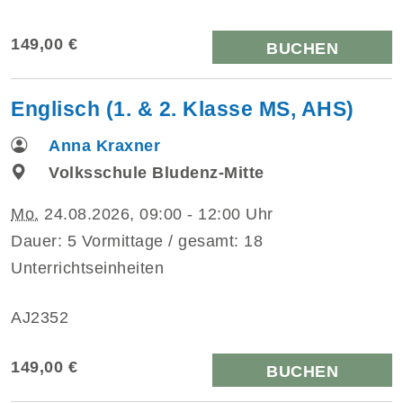
149,00 €
BUCHEN
Englisch (1. & 2. Klasse MS, AHS)
Anna Kraxner
Volksschule Bludenz-Mitte
Mo.
24.08.2026, 09:00 - 12:00 Uhr
Dauer: 5 Vormittage / gesamt: 18
Unterrichtseinheiten
AJ2352
149,00 €
BUCHEN