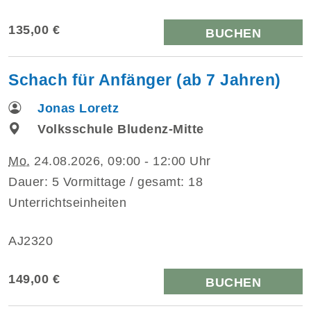
135,00 €
BUCHEN
Schach für Anfänger (ab 7 Jahren)
Jonas Loretz
Volksschule Bludenz-Mitte
Mo.
24.08.2026, 09:00 - 12:00 Uhr
Dauer: 5 Vormittage / gesamt: 18
Unterrichtseinheiten
AJ2320
149,00 €
BUCHEN