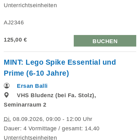
Unterrichtseinheiten
AJ2346
125,00 €
BUCHEN
MINT: Lego Spike Essential und
Prime (6-10 Jahre)
Ersan Balli
VHS Bludenz (bei Fa. Stolz),
Seminarraum 2
Di.
08.09.2026, 09:00 - 12:00 Uhr
Dauer: 4 Vormittage / gesamt: 14,40
Unterrichtseinheiten