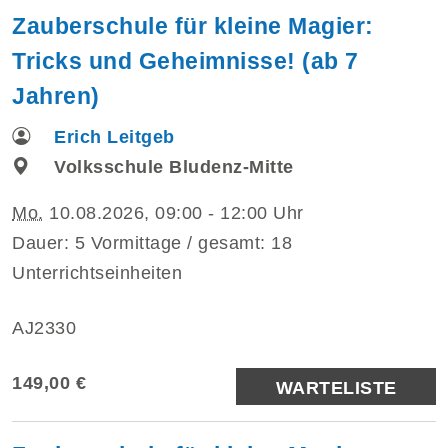
Zauberschule für kleine Magier:
Tricks und Geheimnisse! (ab 7
Jahren)
Erich Leitgeb
Volksschule Bludenz-Mitte
Mo.
10.08.2026, 09:00 - 12:00 Uhr
Dauer: 5 Vormittage / gesamt: 18
Unterrichtseinheiten
AJ2330
149,00 €
WARTELISTE