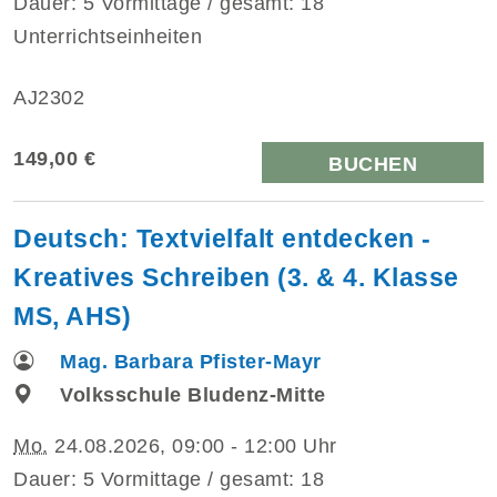
Dauer: 5 Vormittage / gesamt: 18
Unterrichtseinheiten
AJ2302
149,00 €
BUCHEN
Deutsch: Textvielfalt entdecken -
Kreatives Schreiben (3. & 4. Klasse
MS, AHS)
Mag. Barbara Pfister-Mayr
Volksschule Bludenz-Mitte
Mo.
24.08.2026, 09:00 - 12:00 Uhr
Dauer: 5 Vormittage / gesamt: 18