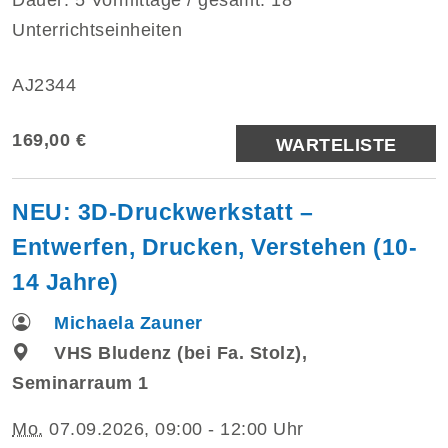
Unterrichtseinheiten
AJ2344
169,00 €
WARTELISTE
NEU: 3D-Druckwerkstatt –
Entwerfen, Drucken, Verstehen (10-
14 Jahre)
Michaela Zauner
VHS Bludenz (bei Fa. Stolz),
Seminarraum 1
Mo.
07.09.2026, 09:00 - 12:00 Uhr