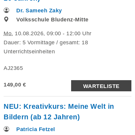
Dr. Sameeh Zaky
Volksschule Bludenz-Mitte
Mo.
10.08.2026, 09:00 - 12:00 Uhr
Dauer: 5 Vormittage / gesamt: 18
Unterrichtseinheiten
AJ2365
149,00 €
WARTELISTE
NEU: Kreativkurs: Meine Welt in
Bildern (ab 12 Jahren)
Patricia Fetzel