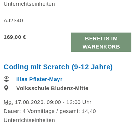
Unterrichtseinheiten
AJ2340
169,00 €
BEREITS IM
WARENKORB
Coding mit Scratch (9-12 Jahre)
Ilias Pfister-Mayr
Volksschule Bludenz-Mitte
Mo.
17.08.2026, 09:00 - 12:00 Uhr
Dauer: 4 Vormittage / gesamt: 14,40
Unterrichtseinheiten