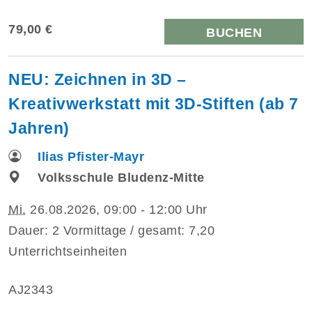
79,00 €
BUCHEN
NEU: Zeichnen in 3D –
Kreativwerkstatt mit 3D-Stiften (ab 7
Jahren)
Ilias Pfister-Mayr
Volksschule Bludenz-Mitte
Mi.
26.08.2026, 09:00 - 12:00 Uhr
Dauer: 2 Vormittage / gesamt: 7,20
Unterrichtseinheiten
AJ2343