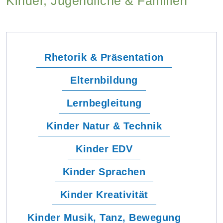
Kinder, Jugendliche & Familien
Rhetorik & Präsentation
Elternbildung
Lernbegleitung
Kinder Natur & Technik
Kinder EDV
Kinder Sprachen
Kinder Kreativität
Kinder Musik, Tanz, Bewegung