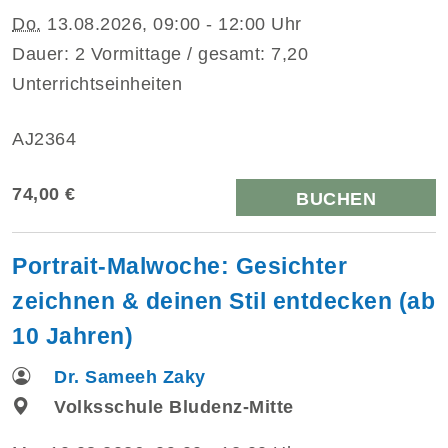
Do.
13.08.2026, 09:00 - 12:00 Uhr
Dauer: 2 Vormittage / gesamt: 7,20
Unterrichtseinheiten
AJ2364
74,00 €
BUCHEN
Portrait-Malwoche: Gesichter
zeichnen & deinen Stil entdecken (ab
10 Jahren)
Dr. Sameeh Zaky
Volksschule Bludenz-Mitte