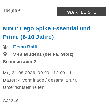
169,00 €
WARTELISTE
MINT: Lego Spike Essential und
Prime (6-10 Jahre)
Ersan Balli
VHS Bludenz (bei Fa. Stolz),
Seminarraum 2
Mo.
31.08.2026, 09:00 - 12:00 Uhr
Dauer: 4 Vormittage / gesamt: 14,40
Unterrichtseinheiten
AJ2346