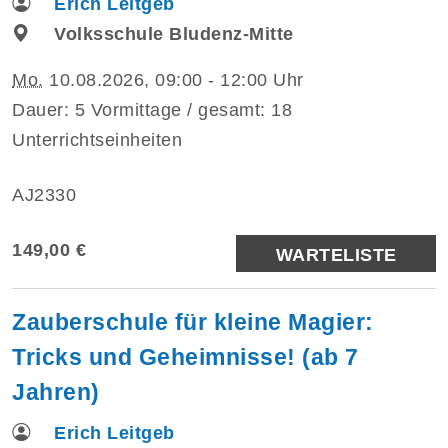
Erich Leitgeb
Volksschule Bludenz-Mitte
Mo.
10.08.2026, 09:00 - 12:00 Uhr
Dauer: 5 Vormittage / gesamt: 18
Unterrichtseinheiten
AJ2330
149,00 €
WARTELISTE
Zauberschule für kleine Magier:
Tricks und Geheimnisse! (ab 7
Jahren)
Erich Leitgeb