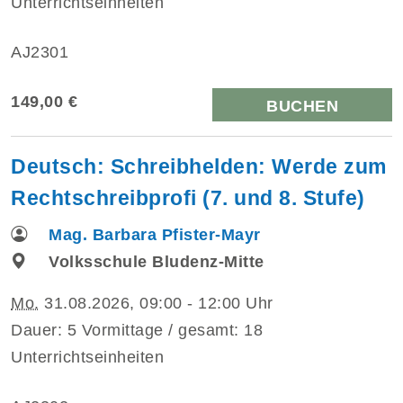
Unterrichtseinheiten
AJ2301
149,00 €
BUCHEN
Deutsch: Schreibhelden: Werde zum
Rechtschreibprofi (7. und 8. Stufe)
Mag. Barbara Pfister-Mayr
Volksschule Bludenz-Mitte
Mo.
31.08.2026, 09:00 - 12:00 Uhr
Dauer: 5 Vormittage / gesamt: 18
Unterrichtseinheiten