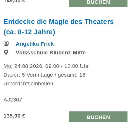
149,00 €
BUCHEN
Entdecke die Magie des Theaters
(ca. 8-12 Jahre)
Angelika Frick
Volksschule Bludenz-Mitte
Mo.
24.08.2026, 09:00 - 12:00 Uhr
Dauer: 5 Vormittage / gesamt: 18
Unterrichtseinheiten
AJ2307
135,00 €
BUCHEN