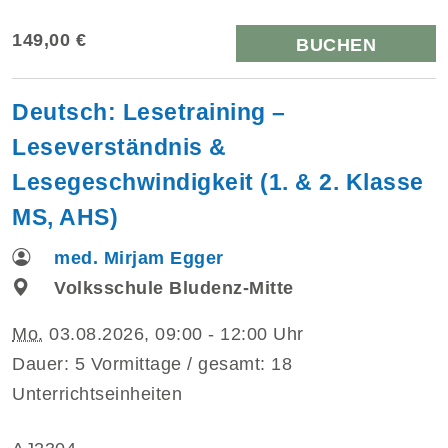
149,00 €
BUCHEN
Deutsch: Lesetraining –
Leseverständnis &
Lesegeschwindigkeit (1. & 2. Klasse
MS, AHS)
med. Mirjam Egger
Volksschule Bludenz-Mitte
Mo.
03.08.2026, 09:00 - 12:00 Uhr
Dauer: 5 Vormittage / gesamt: 18
Unterrichtseinheiten