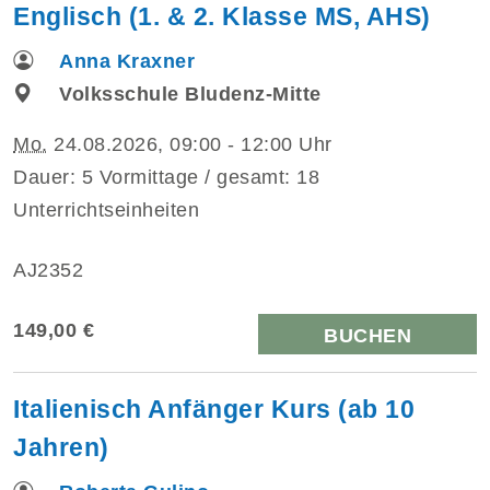
Englisch (1. & 2. Klasse MS, AHS)
Anna Kraxner
Volksschule Bludenz-Mitte
Mo.
24.08.2026, 09:00 - 12:00 Uhr
Dauer: 5 Vormittage / gesamt: 18
Unterrichtseinheiten
AJ2352
149,00 €
BUCHEN
Italienisch Anfänger Kurs (ab 10
Jahren)