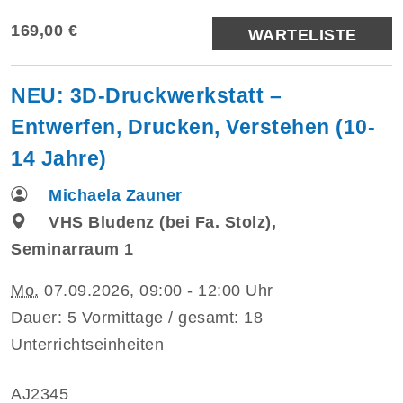
169,00 €
WARTELISTE
NEU: 3D-Druckwerkstatt –
Entwerfen, Drucken, Verstehen (10-
14 Jahre)
Michaela Zauner
VHS Bludenz (bei Fa. Stolz),
Seminarraum 1
Mo.
07.09.2026, 09:00 - 12:00 Uhr
Dauer: 5 Vormittage / gesamt: 18
Unterrichtseinheiten
AJ2345