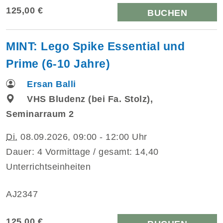
125,00 €
BUCHEN
MINT: Lego Spike Essential und
Prime (6-10 Jahre)
Ersan Balli
VHS Bludenz (bei Fa. Stolz),
Seminarraum 2
Di.
08.09.2026, 09:00 - 12:00 Uhr
Dauer: 4 Vormittage / gesamt: 14,40
Unterrichtseinheiten
AJ2347
125,00 €