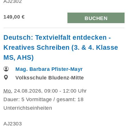
AJ2302
149,00 €
BUCHEN
Deutsch: Textvielfalt entdecken -
Kreatives Schreiben (3. & 4. Klasse
MS, AHS)
Mag. Barbara Pfister-Mayr
Volksschule Bludenz-Mitte
Mo.
24.08.2026, 09:00 - 12:00 Uhr
Dauer: 5 Vormittage / gesamt: 18
Unterrichtseinheiten
AJ2303