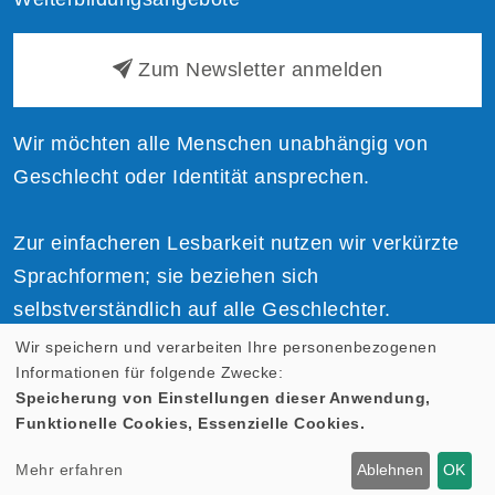
Zum Newsletter anmelden
Wir möchten alle Menschen unabhängig von
Geschlecht oder Identität ansprechen.
Zur einfacheren Lesbarkeit nutzen wir verkürzte
Sprachformen; sie beziehen sich
selbstverständlich auf alle Geschlechter.
Wir speichern und verarbeiten Ihre personenbezogenen
Informationen für folgende Zwecke:
Speicherung von Einstellungen dieser Anwendung,
Funktionelle Cookies, Essenzielle Cookies.
Cookie Einstellungen
Mehr erfahren
Ablehnen
OK