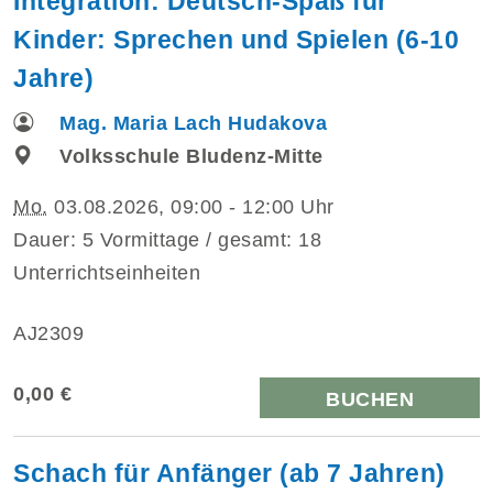
Integration: Deutsch-Spaß für
Kinder: Sprechen und Spielen (6-10
Jahre)
Mag. Maria Lach Hudakova
Volksschule Bludenz-Mitte
Mo.
03.08.2026, 09:00 - 12:00 Uhr
Dauer: 5 Vormittage / gesamt: 18
Unterrichtseinheiten
AJ2309
0,00 €
BUCHEN
Schach für Anfänger (ab 7 Jahren)