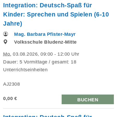
Integration: Deutsch-Spaß für
Kinder: Sprechen und Spielen (6-10
Jahre)
Mag. Barbara Pfister-Mayr
Volksschule Bludenz-Mitte
Mo.
03.08.2026, 09:00 - 12:00 Uhr
Dauer: 5 Vormittage / gesamt: 18
Unterrichtseinheiten
AJ2308
0,00 €
BUCHEN