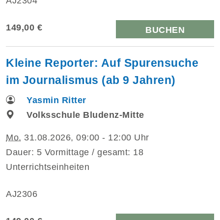
AJ2304
149,00 €
BUCHEN
Kleine Reporter: Auf Spurensuche
im Journalismus (ab 9 Jahren)
Yasmin Ritter
Volksschule Bludenz-Mitte
Mo.
31.08.2026, 09:00 - 12:00 Uhr
Dauer: 5 Vormittage / gesamt: 18
Unterrichtseinheiten
AJ2306