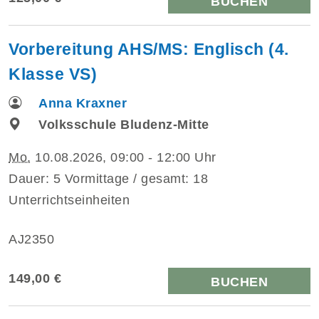
BUCHEN
Vorbereitung AHS/MS: Englisch (4.
Klasse VS)
Anna Kraxner
Volksschule Bludenz-Mitte
Mo.
10.08.2026, 09:00 - 12:00 Uhr
Dauer: 5 Vormittage / gesamt: 18
Unterrichtseinheiten
AJ2350
149,00 €
BUCHEN