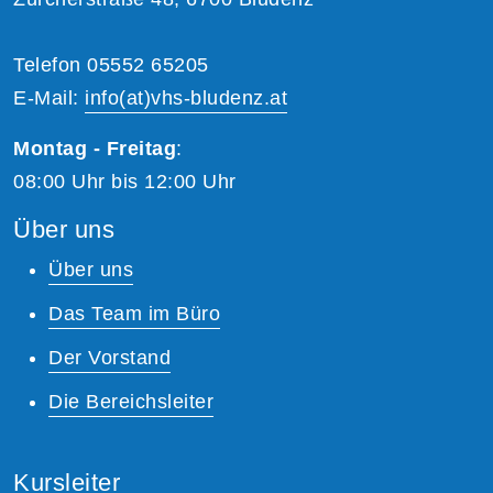
Telefon 05552 65205
E-Mail:
info(at)vhs-bludenz.at
Montag - Freitag
:
08:00 Uhr bis 12:00 Uhr
Über uns
Über uns
Das Team im Büro
Der Vorstand
Die Bereichsleiter
Kursleiter