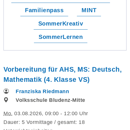
Familienpass
MINT
SommerKreativ
SommerLernen
Vorbereitung für AHS, MS: Deutsch,
Mathematik (4. Klasse VS)
Franziska Riedmann
Volksschule Bludenz-Mitte
Mo.
03.08.2026, 09:00 - 12:00 Uhr
Dauer: 5 Vormittage / gesamt: 18