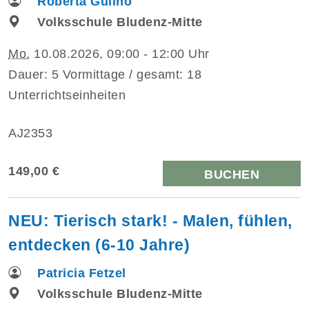
Roberta Gulino
Volksschule Bludenz-Mitte
Mo.
10.08.2026, 09:00 - 12:00 Uhr
Dauer: 5 Vormittage / gesamt: 18
Unterrichtseinheiten
AJ2353
149,00 €
BUCHEN
NEU: Tierisch stark! - Malen, fühlen,
entdecken (6-10 Jahre)
Patricia Fetzel
Volksschule Bludenz-Mitte