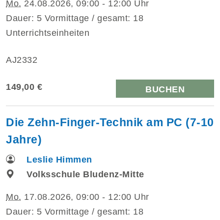
Mo.
24.08.2026, 09:00 - 12:00 Uhr
Dauer: 5 Vormittage / gesamt: 18
Unterrichtseinheiten
AJ2332
149,00 €
BUCHEN
Die Zehn-Finger-Technik am PC (7-10
Jahre)
Leslie Himmen
Volksschule Bludenz-Mitte
Mo.
17.08.2026, 09:00 - 12:00 Uhr
Dauer: 5 Vormittage / gesamt: 18