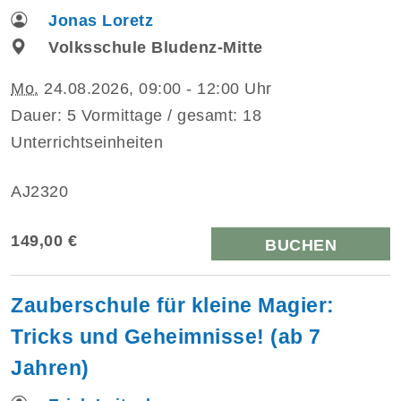
Jonas Loretz
Volksschule Bludenz-Mitte
Mo.
24.08.2026, 09:00 - 12:00 Uhr
Dauer: 5 Vormittage / gesamt: 18
Unterrichtseinheiten
AJ2320
149,00 €
BUCHEN
Zauberschule für kleine Magier:
Tricks und Geheimnisse! (ab 7
Jahren)