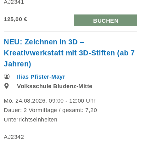
AJ2341
125,00 €
BUCHEN
NEU: Zeichnen in 3D –
Kreativwerkstatt mit 3D-Stiften (ab 7
Jahren)
Ilias Pfister-Mayr
Volksschule Bludenz-Mitte
Mo.
24.08.2026, 09:00 - 12:00 Uhr
Dauer: 2 Vormittage / gesamt: 7,20
Unterrichtseinheiten
AJ2342