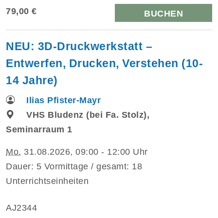
79,00 €
BUCHEN
NEU: 3D-Druckwerkstatt –
Entwerfen, Drucken, Verstehen (10-
14 Jahre)
Ilias Pfister-Mayr
VHS Bludenz (bei Fa. Stolz),
Seminarraum 1
Mo.
31.08.2026, 09:00 - 12:00 Uhr
Dauer: 5 Vormittage / gesamt: 18
Unterrichtseinheiten
AJ2344