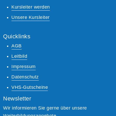
Kursleiter werden
Unsere Kursleiter
Quicklinks
AGB
Leitbild
Impressum
Datenschutz
VHS-Gutscheine
Newsletter
Wir informieren Sie gerne über unsere
Weiterbildungsangebote