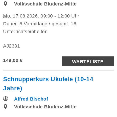
Volksschule Bludenz-Mitte
Mo.
17.08.2026, 09:00 - 12:00 Uhr
Dauer: 5 Vormittage / gesamt: 18
Unterrichtseinheiten
AJ2331
149,00 €
WARTELISTE
Schnupperkurs Ukulele (10-14
Jahre)
Alfred Bischof
Volksschule Bludenz-Mitte