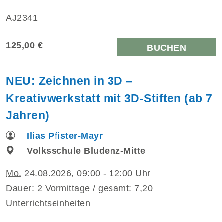
AJ2341
125,00 €
BUCHEN
NEU: Zeichnen in 3D –
Kreativwerkstatt mit 3D-Stiften (ab 7
Jahren)
Ilias Pfister-Mayr
Volksschule Bludenz-Mitte
Mo.
24.08.2026, 09:00 - 12:00 Uhr
Dauer: 2 Vormittage / gesamt: 7,20
Unterrichtseinheiten