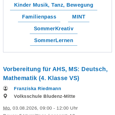
Kinder Musik, Tanz, Bewegung
Familienpass
MINT
SommerKreativ
SommerLernen
Vorbereitung für AHS, MS: Deutsch,
Mathematik (4. Klasse VS)
Franziska Riedmann
Volksschule Bludenz-Mitte
Mo.
03.08.2026, 09:00 - 12:00 Uhr