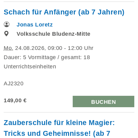
Schach für Anfänger (ab 7 Jahren)
Jonas Loretz
Volksschule Bludenz-Mitte
Mo.
24.08.2026, 09:00 - 12:00 Uhr
Dauer: 5 Vormittage / gesamt: 18
Unterrichtseinheiten
AJ2320
149,00 €
BUCHEN
Zauberschule für kleine Magier:
Tricks und Geheimnisse! (ab 7