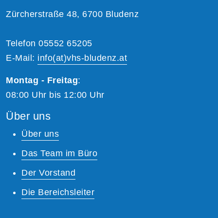
Zürcherstraße 48, 6700 Bludenz
Telefon 05552 65205
E-Mail:
info(at)vhs-bludenz.at
Montag - Freitag
:
08:00 Uhr bis 12:00 Uhr
Über uns
Über uns
Das Team im Büro
Der Vorstand
Die Bereichsleiter