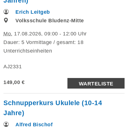
Jahren)
Erich Leitgeb
Volksschule Bludenz-Mitte
Mo.
17.08.2026, 09:00 - 12:00 Uhr
Dauer: 5 Vormittage / gesamt: 18
Unterrichtseinheiten
AJ2331
149,00 €
WARTELISTE
Schnupperkurs Ukulele (10-14
Jahre)
Alfred Bischof