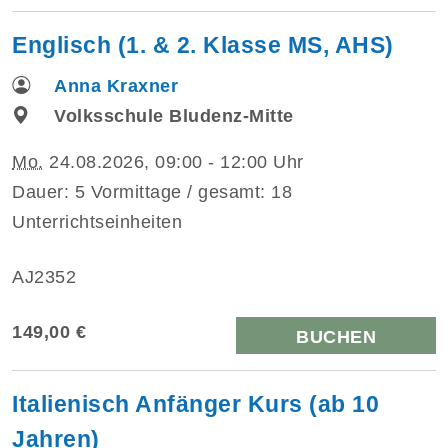
Englisch (1. & 2. Klasse MS, AHS)
Anna Kraxner
Volksschule Bludenz-Mitte
Mo.
24.08.2026, 09:00 - 12:00 Uhr
Dauer: 5 Vormittage / gesamt: 18
Unterrichtseinheiten
AJ2352
149,00 €
BUCHEN
Italienisch Anfänger Kurs (ab 10
Jahren)