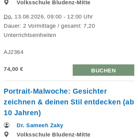
Volksschule Bludenz-Mitte
Do.
13.08.2026, 09:00 - 12:00 Uhr
Dauer: 2 Vormittage / gesamt: 7,20
Unterrichtseinheiten
AJ2364
74,00 €
BUCHEN
Portrait-Malwoche: Gesichter
zeichnen & deinen Stil entdecken (ab
10 Jahren)
Dr. Sameeh Zaky
Volksschule Bludenz-Mitte