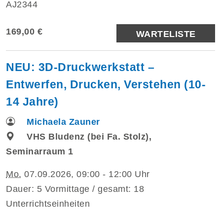
AJ2344
169,00 €
WARTELISTE
NEU: 3D-Druckwerkstatt –
Entwerfen, Drucken, Verstehen (10-
14 Jahre)
Michaela Zauner
VHS Bludenz (bei Fa. Stolz),
Seminarraum 1
Mo.
07.09.2026, 09:00 - 12:00 Uhr
Dauer: 5 Vormittage / gesamt: 18
Unterrichtseinheiten