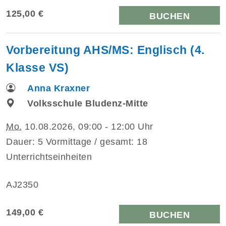
125,00 €
BUCHEN
Vorbereitung AHS/MS: Englisch (4.
Klasse VS)
Anna Kraxner
Volksschule Bludenz-Mitte
Mo.
10.08.2026, 09:00 - 12:00 Uhr
Dauer: 5 Vormittage / gesamt: 18
Unterrichtseinheiten
AJ2350
149,00 €
BUCHEN