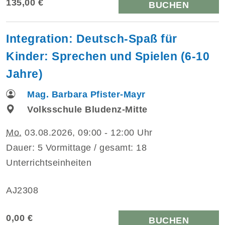
135,00 €
BUCHEN
Integration: Deutsch-Spaß für
Kinder: Sprechen und Spielen (6-10
Jahre)
Mag. Barbara Pfister-Mayr
Volksschule Bludenz-Mitte
Mo.
03.08.2026, 09:00 - 12:00 Uhr
Dauer: 5 Vormittage / gesamt: 18
Unterrichtseinheiten
AJ2308
0,00 €
BUCHEN