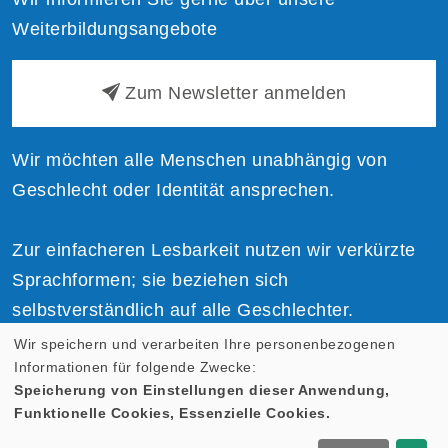
Weiterbildungsangebote
Zum Newsletter anmelden
Wir möchten alle Menschen unabhängig von
Geschlecht oder Identität ansprechen.
Zur einfacheren Lesbarkeit nutzen wir verkürzte
Sprachformen; sie beziehen sich
selbstverständlich auf alle Geschlechter.
Wir speichern und verarbeiten Ihre personenbezogenen
Informationen für folgende Zwecke:
Speicherung von Einstellungen dieser Anwendung,
Funktionelle Cookies, Essenzielle Cookies.
Cookie Einstellungen