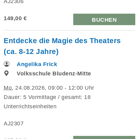
AJ2306
149,00 €
BUCHEN
Entdecke die Magie des Theaters
(ca. 8-12 Jahre)
Angelika Frick
Volksschule Bludenz-Mitte
Mo.
24.08.2026, 09:00 - 12:00 Uhr
Dauer: 5 Vormittage / gesamt: 18
Unterrichtseinheiten
AJ2307