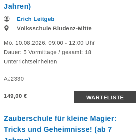
Jahren)
Erich Leitgeb
Volksschule Bludenz-Mitte
Mo.
10.08.2026, 09:00 - 12:00 Uhr
Dauer: 5 Vormittage / gesamt: 18
Unterrichtseinheiten
AJ2330
149,00 €
WARTELISTE
Zauberschule für kleine Magier:
Tricks und Geheimnisse! (ab 7