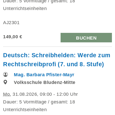
Dauer: 5 Vormittage / gesamt: 18
Unterrichtseinheiten
AJ2301
149,00 €
BUCHEN
Deutsch: Schreibhelden: Werde zum
Rechtschreibprofi (7. und 8. Stufe)
Mag. Barbara Pfister-Mayr
Volksschule Bludenz-Mitte
Mo.
31.08.2026, 09:00 - 12:00 Uhr
Dauer: 5 Vormittage / gesamt: 18
Unterrichtseinheiten