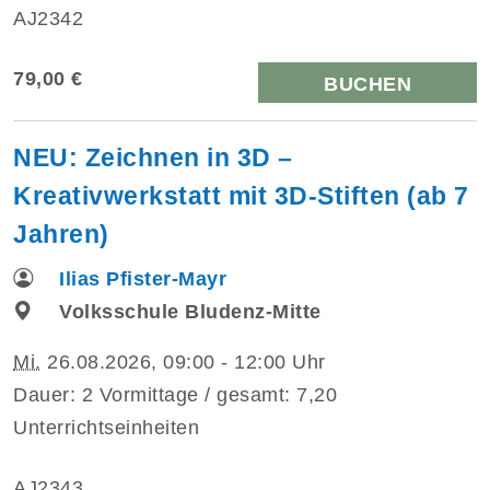
AJ2342
79,00 €
BUCHEN
NEU: Zeichnen in 3D –
Kreativwerkstatt mit 3D-Stiften (ab 7
Jahren)
Ilias Pfister-Mayr
Volksschule Bludenz-Mitte
Mi.
26.08.2026, 09:00 - 12:00 Uhr
Dauer: 2 Vormittage / gesamt: 7,20
Unterrichtseinheiten
AJ2343