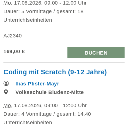
Mo.
17.08.2026, 09:00 - 12:00 Uhr
Dauer: 5 Vormittage / gesamt: 18
Unterrichtseinheiten
AJ2340
169,00 €
BUCHEN
Coding mit Scratch (9-12 Jahre)
Ilias Pfister-Mayr
Volksschule Bludenz-Mitte
Mo.
17.08.2026, 09:00 - 12:00 Uhr
Dauer: 4 Vormittage / gesamt: 14,40
Unterrichtseinheiten