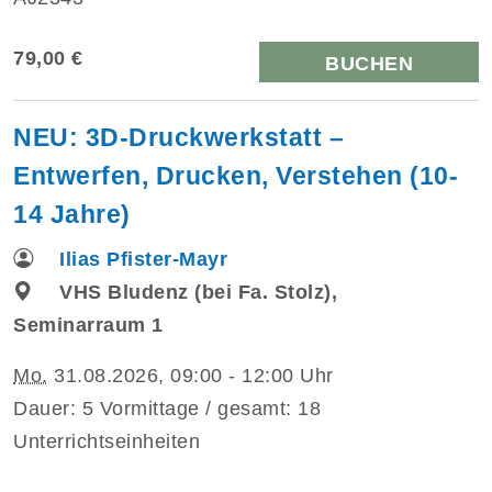
79,00 €
BUCHEN
NEU: 3D-Druckwerkstatt –
Entwerfen, Drucken, Verstehen (10-
14 Jahre)
Ilias Pfister-Mayr
VHS Bludenz (bei Fa. Stolz),
Seminarraum 1
Mo.
31.08.2026, 09:00 - 12:00 Uhr
Dauer: 5 Vormittage / gesamt: 18
Unterrichtseinheiten