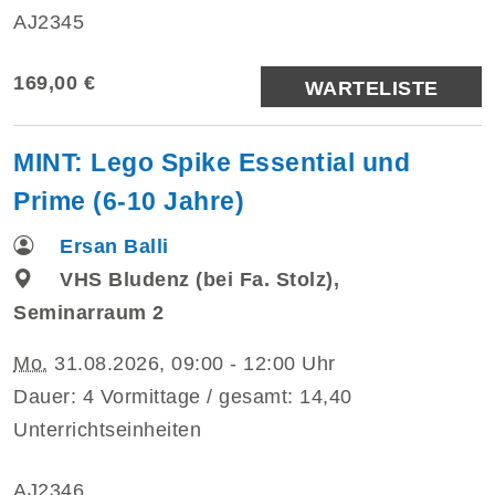
AJ2345
169,00 €
WARTELISTE
MINT: Lego Spike Essential und
Prime (6-10 Jahre)
Ersan Balli
VHS Bludenz (bei Fa. Stolz),
Seminarraum 2
Mo.
31.08.2026, 09:00 - 12:00 Uhr
Dauer: 4 Vormittage / gesamt: 14,40
Unterrichtseinheiten
AJ2346