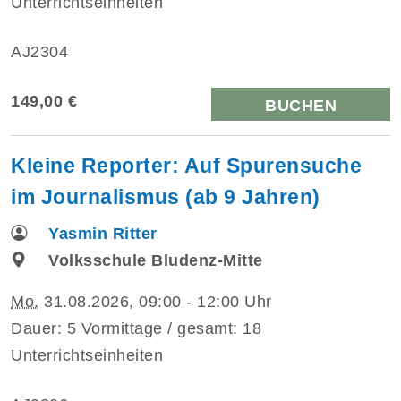
Unterrichtseinheiten
AJ2304
149,00 €
BUCHEN
Kleine Reporter: Auf Spurensuche
im Journalismus (ab 9 Jahren)
Yasmin Ritter
Volksschule Bludenz-Mitte
Mo.
31.08.2026, 09:00 - 12:00 Uhr
Dauer: 5 Vormittage / gesamt: 18
Unterrichtseinheiten