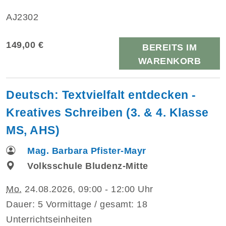
AJ2302
149,00 €
BEREITS IM
WARENKORB
Deutsch: Textvielfalt entdecken -
Kreatives Schreiben (3. & 4. Klasse
MS, AHS)
Mag. Barbara Pfister-Mayr
Volksschule Bludenz-Mitte
Mo.
24.08.2026, 09:00 - 12:00 Uhr
Dauer: 5 Vormittage / gesamt: 18
Unterrichtseinheiten