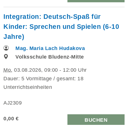
Integration: Deutsch-Spaß für
Kinder: Sprechen und Spielen (6-10
Jahre)
Mag. Maria Lach Hudakova
Volksschule Bludenz-Mitte
Mo.
03.08.2026, 09:00 - 12:00 Uhr
Dauer: 5 Vormittage / gesamt: 18
Unterrichtseinheiten
AJ2309
0,00 €
BUCHEN