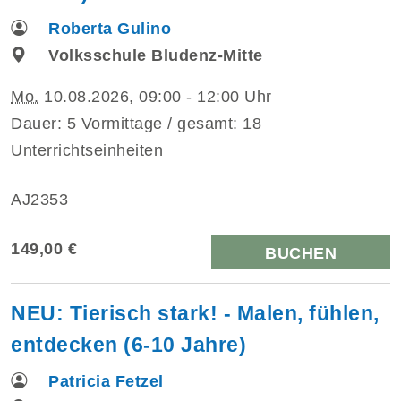
Roberta Gulino
Volksschule Bludenz-Mitte
Mo.
10.08.2026, 09:00 - 12:00 Uhr
Dauer: 5 Vormittage / gesamt: 18
Unterrichtseinheiten
AJ2353
149,00 €
BUCHEN
NEU: Tierisch stark! - Malen, fühlen,
entdecken (6-10 Jahre)
Patricia Fetzel