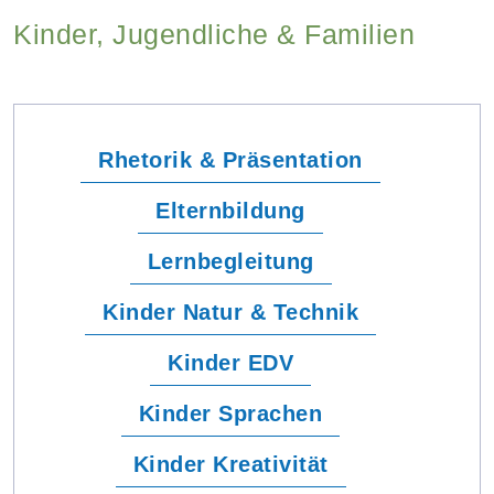
Kinder, Jugendliche & Familien
Rhetorik & Präsentation
Elternbildung
Lernbegleitung
Kinder Natur & Technik
Kinder EDV
Kinder Sprachen
Kinder Kreativität