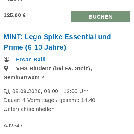
125,00 €
BUCHEN
MINT: Lego Spike Essential und
Prime (6-10 Jahre)
Ersan Balli
VHS Bludenz (bei Fa. Stolz),
Seminarraum 2
Di.
08.09.2026, 09:00 - 12:00 Uhr
Dauer: 4 Vormittage / gesamt: 14,40
Unterrichtseinheiten
AJ2347