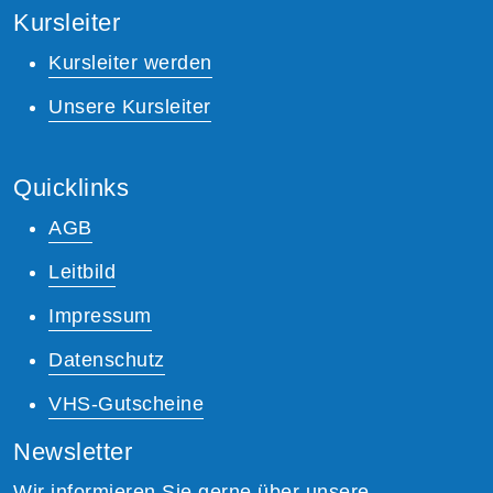
Kursleiter
Kursleiter werden
Unsere Kursleiter
Quicklinks
AGB
Leitbild
Impressum
Datenschutz
VHS-Gutscheine
Newsletter
Wir informieren Sie gerne über unsere