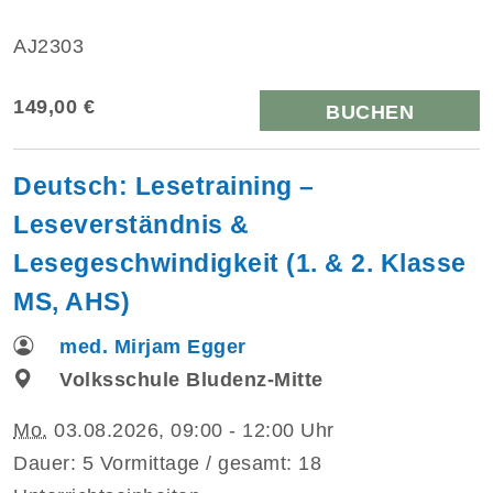
AJ2303
149,00 €
BUCHEN
Deutsch: Lesetraining –
Leseverständnis &
Lesegeschwindigkeit (1. & 2. Klasse
MS, AHS)
med. Mirjam Egger
Volksschule Bludenz-Mitte
Mo.
03.08.2026, 09:00 - 12:00 Uhr
Dauer: 5 Vormittage / gesamt: 18