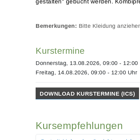
gestalten" gebucht werden. Kombipre
Bemerkungen:
Bitte Kleidung anziehen,
Kurstermine
Donnerstag, 13.08.2026, 09:00 - 12:00
Freitag, 14.08.2026, 09:00 - 12:00 Uhr
DOWNLOAD KURSTERMINE (ICS)
Kursempfehlungen