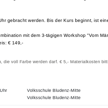
r gebracht werden. Bis der Kurs beginnt, ist eine
Kombination mit dem 3-tägigen Workshop "Vom Mär
is: € 149,-
 die voll Farbe werden darf. € 5,- Materialkosten bit
 Uhr
Volksschule Bludenz-Mitte
Volksschule Bludenz-Mitte