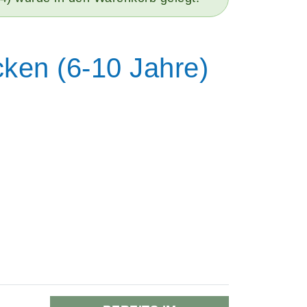
cken (6-10 Jahre)