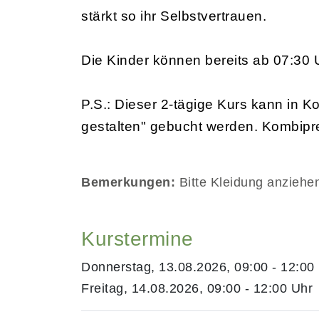
stärkt so ihr Selbstvertrauen.
Die Kinder können bereits ab 07:30 Uh
P.S.: Dieser 2-tägige Kurs kann in 
gestalten" gebucht werden. Kombipre
Bemerkungen:
Bitte Kleidung anziehen,
Kurstermine
Donnerstag, 13.08.2026, 09:00 - 12:00
Freitag, 14.08.2026, 09:00 - 12:00 Uhr