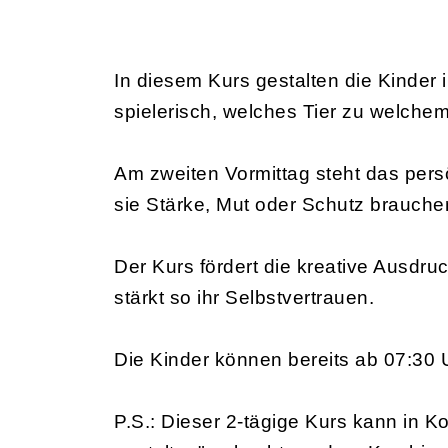
In diesem Kurs gestalten die Kinder i
spielerisch, welches Tier zu welchem
Am zweiten Vormittag steht das persön
sie Stärke, Mut oder Schutz brauche
Der Kurs fördert die kreative Ausdru
stärkt so ihr Selbstvertrauen.
Die Kinder können bereits ab 07:30 Uh
P.S.: Dieser 2-tägige Kurs kann in 