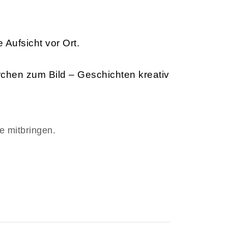
 Aufsicht vor Ort.
chen zum Bild – Geschichten kreativ
te mitbringen.