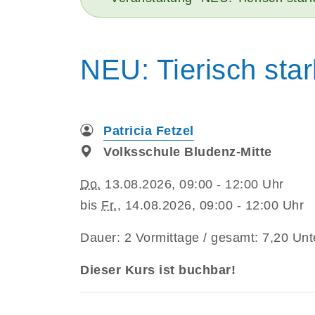
NEU: Tierisch star
Patricia Fetzel
Volksschule Bludenz-Mitte
Do.
13.08.2026, 09:00 - 12:00 Uhr
bis
Fr.
, 14.08.2026, 09:00 - 12:00 Uhr
Dauer: 2 Vormittage / gesamt: 7,20 Unt
Dieser Kurs ist buchbar!