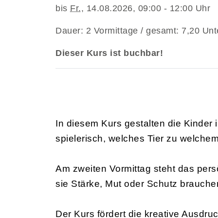
bis
Fr.
, 14.08.2026, 09:00 - 12:00 Uhr
Dauer: 2 Vormittage / gesamt: 7,20 Unt
Dieser Kurs ist buchbar!
In diesem Kurs gestalten die Kinder i
spielerisch, welches Tier zu welchem
Am zweiten Vormittag steht das persön
sie Stärke, Mut oder Schutz brauche
Der Kurs fördert die kreative Ausdru