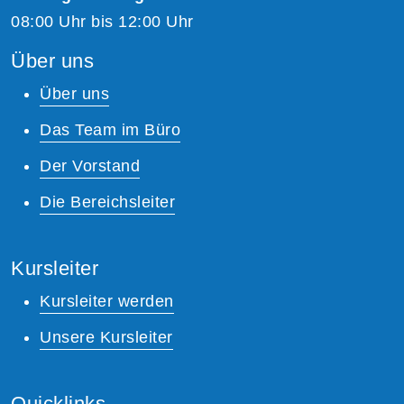
08:00 Uhr bis 12:00 Uhr
Über uns
Über uns
Das Team im Büro
Der Vorstand
Die Bereichsleiter
Kursleiter
Kursleiter werden
Unsere Kursleiter
Quicklinks