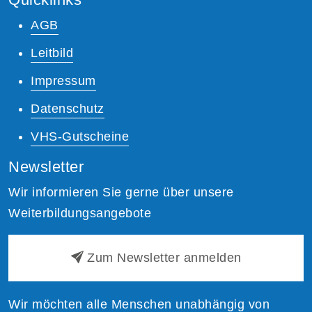
AGB
Leitbild
Impressum
Datenschutz
VHS-Gutscheine
Newsletter
Wir informieren Sie gerne über unsere
Weiterbildungsangebote
Zum Newsletter anmelden
Wir möchten alle Menschen unabhängig von