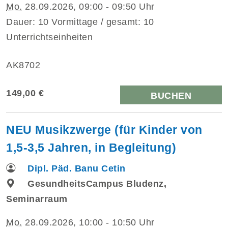
Mo.
28.09.2026, 09:00 - 09:50 Uhr
Dauer: 10 Vormittage / gesamt: 10
Unterrichtseinheiten
AK8702
149,00 €
BUCHEN
NEU Musikzwerge (für Kinder von
1,5-3,5 Jahren, in Begleitung)
Dipl. Päd. Banu Cetin
GesundheitsCampus Bludenz,
Seminarraum
Mo.
28.09.2026, 10:00 - 10:50 Uhr