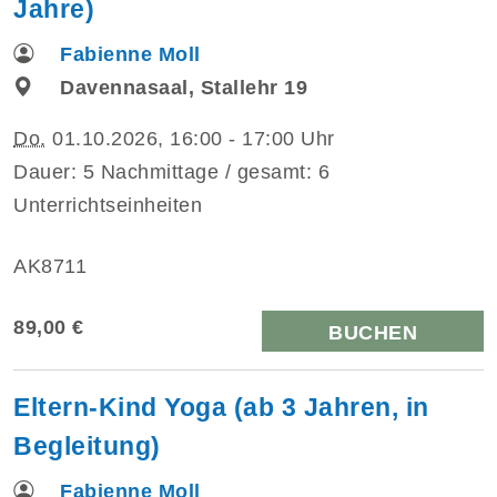
Jahre)
Fabienne Moll
Davennasaal, Stallehr 19
Do.
01.10.2026, 16:00 - 17:00 Uhr
Dauer: 5 Nachmittage / gesamt: 6
Unterrichtseinheiten
AK8711
89,00 €
BUCHEN
Eltern-Kind Yoga (ab 3 Jahren, in
Begleitung)
Fabienne Moll