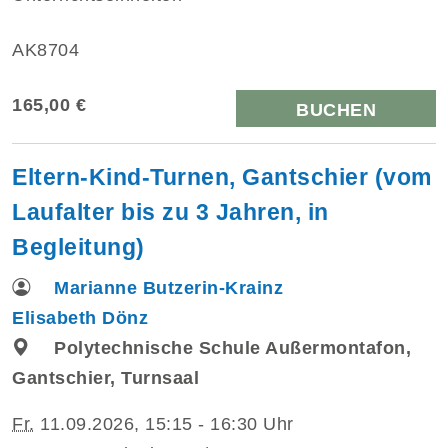
AK8704
165,00 €
BUCHEN
Eltern-Kind-Turnen, Gantschier (vom
Laufalter bis zu 3 Jahren, in
Begleitung)
Marianne Butzerin-Krainz
Elisabeth Dönz
Polytechnische Schule Außermontafon,
Gantschier, Turnsaal
Fr.
11.09.2026, 15:15 - 16:30 Uhr