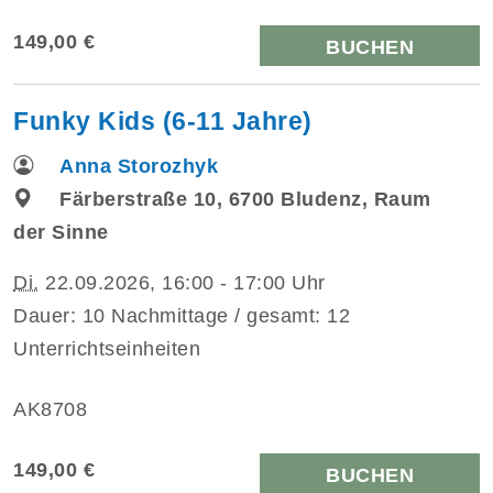
149,00 €
BUCHEN
Funky Kids (6-11 Jahre)
Anna Storozhyk
Färberstraße 10, 6700 Bludenz, Raum
der Sinne
Di.
22.09.2026, 16:00 - 17:00 Uhr
Dauer: 10 Nachmittage / gesamt: 12
Unterrichtseinheiten
AK8708
149,00 €
BUCHEN