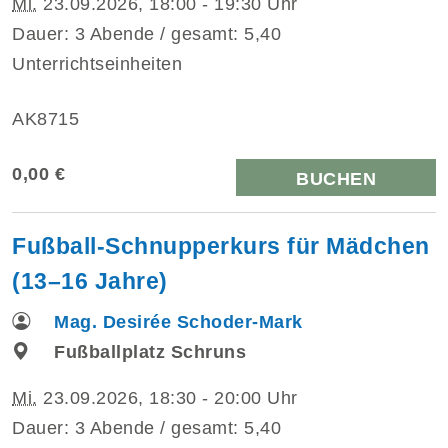
Mi.
23.09.2026, 18:00 - 19:30 Uhr
Dauer: 3 Abende / gesamt: 5,40
Unterrichtseinheiten
AK8715
0,00 €
BUCHEN
Fußball-Schnupperkurs für Mädchen
(13–16 Jahre)
Mag. Desirée Schoder-Mark
Fußballplatz Schruns
Mi.
23.09.2026, 18:30 - 20:00 Uhr
Dauer: 3 Abende / gesamt: 5,40