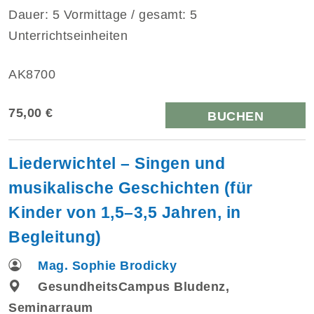
Dauer: 5 Vormittage / gesamt: 5
Unterrichtseinheiten
AK8700
75,00 €
BUCHEN
Liederwichtel – Singen und
musikalische Geschichten (für
Kinder von 1,5–3,5 Jahren, in
Begleitung)
Mag. Sophie Brodicky
GesundheitsCampus Bludenz,
Seminarraum