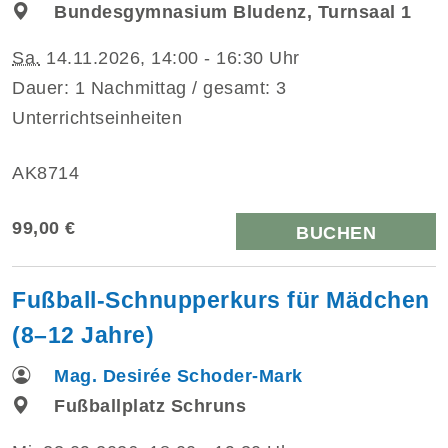
Bundesgymnasium Bludenz, Turnsaal 1
Sa.
14.11.2026, 14:00 - 16:30 Uhr
Dauer: 1 Nachmittag / gesamt: 3
Unterrichtseinheiten
AK8714
99,00 €
BUCHEN
Fußball-Schnupperkurs für Mädchen
(8–12 Jahre)
Mag. Desirée Schoder-Mark
Fußballplatz Schruns