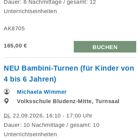
Dauer: 8 Nachmittage / gesamt: 12
Unterrichtseinheiten
AK8705
165,00 €
BUCHEN
NEU Bambini-Turnen (für Kinder von
4 bis 6 Jahren)
Michaela Wimmer
Volksschule Bludenz-Mitte, Turnsaal
Di.
22.09.2026, 16:10 - 17:00 Uhr
Dauer: 10 Nachmittage / gesamt: 10
Unterrichtseinheiten