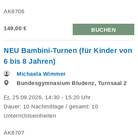
AK8706
149,00 €
BUCHEN
NEU Bambini-Turnen (für Kinder von
6 bis 8 Jahren)
Michaela Wimmer
Bundesgymnasium Bludenz, Turnsaal 2
Fr.
25.09.2026, 14:30 - 15:20 Uhr
Dauer: 10 Nachmittage / gesamt: 10
Unterrichtseinheiten
AK8707