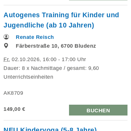
Autogenes Training für Kinder und
Jugendliche (ab 10 Jahren)
Renate Reisch
Färberstraße 10, 6700 Bludenz
Fr.
02.10.2026, 16:00 - 17:00 Uhr
Dauer: 8 x Nachmittage / gesamt: 9,60
Unterrichtseinheiten
AK8709
149,00 €
BUCHEN
NEU Kinderyoga (5-8 Jahre)