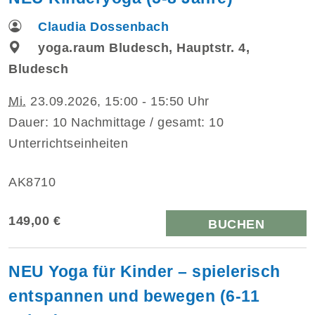
Claudia Dossenbach
yoga.raum Bludesch, Hauptstr. 4,
Bludesch
Mi.
23.09.2026, 15:00 - 15:50 Uhr
Dauer: 10 Nachmittage / gesamt: 10
Unterrichtseinheiten
AK8710
149,00 €
BUCHEN
NEU Yoga für Kinder – spielerisch
entspannen und bewegen (6-11