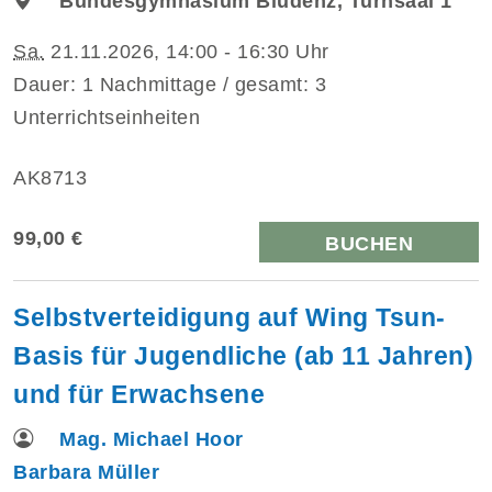
Bundesgymnasium Bludenz, Turnsaal 1
Sa.
21.11.2026, 14:00 - 16:30 Uhr
Dauer: 1 Nachmittage / gesamt: 3
Unterrichtseinheiten
AK8713
99,00 €
BUCHEN
Selbstverteidigung auf Wing Tsun-
Basis für Jugendliche (ab 11 Jahren)
und für Erwachsene
Mag. Michael Hoor
Barbara Müller