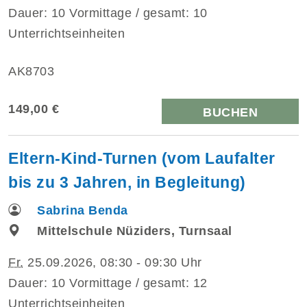
Dauer: 10 Vormittage / gesamt: 10
Unterrichtseinheiten
AK8703
149,00 €
BUCHEN
Eltern-Kind-Turnen (vom Laufalter
bis zu 3 Jahren, in Begleitung)
Sabrina Benda
Mittelschule Nüziders, Turnsaal
Fr.
25.09.2026, 08:30 - 09:30 Uhr
Dauer: 10 Vormittage / gesamt: 12
Unterrichtseinheiten