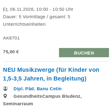
Fr.
06.11.2026, 10:00 - 10:50 Uhr
Dauer: 5 Vormittage / gesamt: 5
Unterrichtseinheiten
AK8701
75,00 €
BUCHEN
NEU Musikzwerge (für Kinder von
1,5-3,5 Jahren, in Begleitung)
Dipl. Päd. Banu Cetin
GesundheitsCampus Bludenz,
Seminarraum