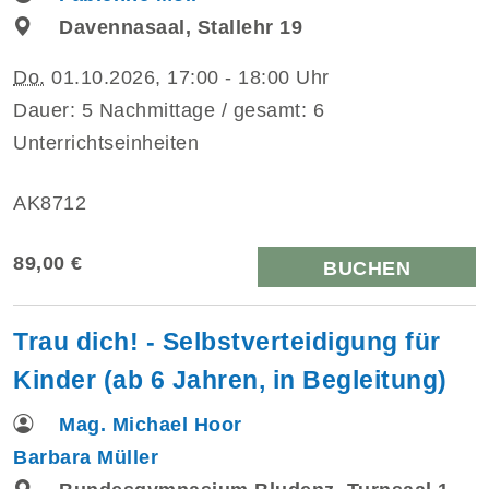
Davennasaal, Stallehr 19
Do.
01.10.2026, 17:00 - 18:00 Uhr
Dauer: 5 Nachmittage / gesamt: 6
Unterrichtseinheiten
AK8712
89,00 €
BUCHEN
Trau dich! - Selbstverteidigung für
Kinder (ab 6 Jahren, in Begleitung)
Mag. Michael Hoor
Barbara Müller