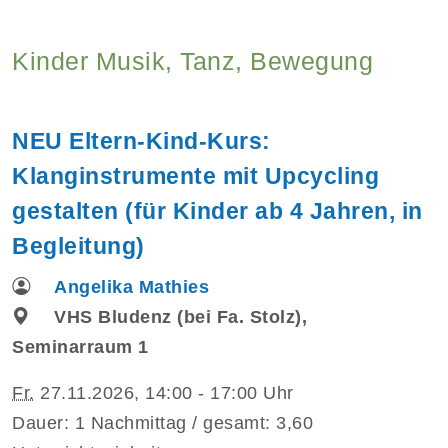
Kinder Musik, Tanz, Bewegung
NEU Eltern-Kind-Kurs:
Klanginstrumente mit Upcycling
gestalten (für Kinder ab 4 Jahren, in
Begleitung)
Angelika Mathies
VHS Bludenz (bei Fa. Stolz),
Seminarraum 1
Fr.
27.11.2026, 14:00 - 17:00 Uhr
Dauer: 1 Nachmittag / gesamt: 3,60