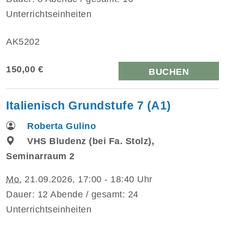
Unterrichtseinheiten
AK5202
150,00 €
BUCHEN
Italienisch Grundstufe 7 (A1)
Roberta Gulino
VHS Bludenz (bei Fa. Stolz),
Seminarraum 2
Mo.
21.09.2026, 17:00 - 18:40 Uhr
Dauer: 12 Abende / gesamt: 24
Unterrichtseinheiten