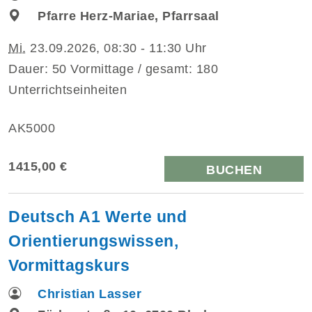
Pfarre Herz-Mariae, Pfarrsaal
Mi.
23.09.2026, 08:30 - 11:30 Uhr
Dauer: 50 Vormittage / gesamt: 180
Unterrichtseinheiten
AK5000
1415,00 €
BUCHEN
Deutsch A1 Werte und
Orientierungswissen,
Vormittagskurs
Christian Lasser