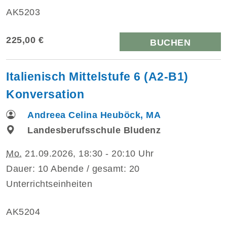
AK5203
225,00 €
BUCHEN
Italienisch Mittelstufe 6 (A2-B1)
Konversation
Andreea Celina Heuböck, MA
Landesberufsschule Bludenz
Mo.
21.09.2026, 18:30 - 20:10 Uhr
Dauer: 10 Abende / gesamt: 20
Unterrichtseinheiten
AK5204