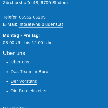
Zürcherstraße 48, 6700 Bludenz
Telefon 05552 65205
E-Mail:
info(at)vhs-bludenz.at
Montag - Freitag
:
08:00 Uhr bis 12:00 Uhr
Über uns
Über uns
Das Team im Büro
Der Vorstand
Die Bereichsleiter