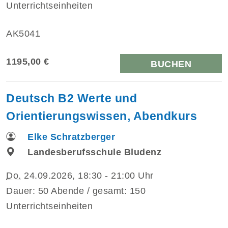
Unterrichtseinheiten
AK5041
1195,00 €
BUCHEN
Deutsch B2 Werte und
Orientierungswissen, Abendkurs
Elke Schratzberger
Landesberufsschule Bludenz
Do.
24.09.2026, 18:30 - 21:00 Uhr
Dauer: 50 Abende / gesamt: 150
Unterrichtseinheiten