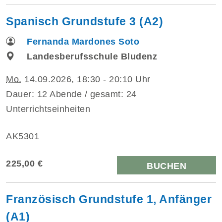
Spanisch Grundstufe 3 (A2)
Fernanda Mardones Soto
Landesberufsschule Bludenz
Mo.
14.09.2026, 18:30 - 20:10 Uhr
Dauer: 12 Abende / gesamt: 24
Unterrichtseinheiten
AK5301
225,00 €
BUCHEN
Französisch Grundstufe 1, Anfänger
(A1)