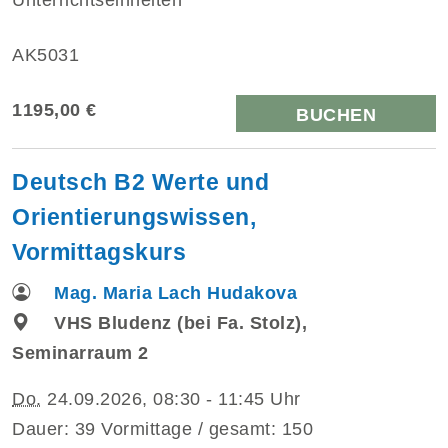
AK5031
1195,00 €
BUCHEN
Deutsch B2 Werte und
Orientierungswissen,
Vormittagskurs
Mag. Maria Lach Hudakova
VHS Bludenz (bei Fa. Stolz),
Seminarraum 2
Do.
24.09.2026, 08:30 - 11:45 Uhr
Dauer: 39 Vormittage / gesamt: 150