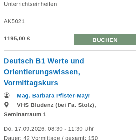
Unterrichtseinheiten
AK5021
1195,00 €
BUCHEN
Deutsch B1 Werte und
Orientierungswissen,
Vormittagskurs
Mag. Barbara Pfister-Mayr
VHS Bludenz (bei Fa. Stolz),
Seminarraum 1
Do.
17.09.2026, 08:30 - 11:30 Uhr
Dauer: 42 Vormittage / gesamt: 150