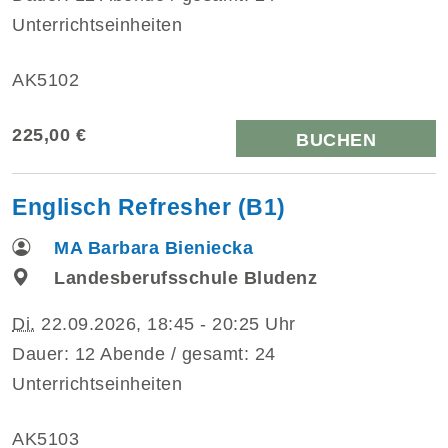
Unterrichtseinheiten
AK5102
225,00 €
BUCHEN
Englisch Refresher (B1)
MA Barbara Bieniecka
Landesberufsschule Bludenz
Di.
22.09.2026, 18:45 - 20:25 Uhr
Dauer: 12 Abende / gesamt: 24
Unterrichtseinheiten
AK5103