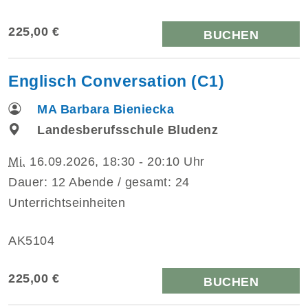
225,00 €
BUCHEN
Englisch Conversation (C1)
MA Barbara Bieniecka
Landesberufsschule Bludenz
Mi.
16.09.2026, 18:30 - 20:10 Uhr
Dauer: 12 Abende / gesamt: 24
Unterrichtseinheiten
AK5104
225,00 €
BUCHEN