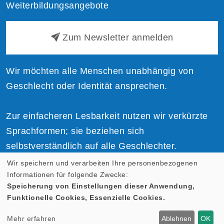
Weiterbildungsangebote
Zum Newsletter anmelden
Wir möchten alle Menschen unabhängig von
Geschlecht oder Identität ansprechen.
Zur einfacheren Lesbarkeit nutzen wir verkürzte
Sprachformen; sie beziehen sich
selbstverständlich auf alle Geschlechter.
Wir speichern und verarbeiten Ihre personenbezogenen
Informationen für folgende Zwecke:
Speicherung von Einstellungen dieser Anwendung,
Funktionelle Cookies, Essenzielle Cookies.
Cookie Einstellungen
Mehr erfahren
Ablehnen
OK