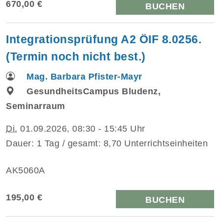
670,00 €
BUCHEN
Integrationsprüfung A2 ÖIF 8.0256.
(Termin noch nicht best.)
Mag. Barbara Pfister-Mayr
GesundheitsCampus Bludenz,
Seminarraum
Di.
01.09.2026, 08:30 - 15:45 Uhr
Dauer: 1 Tag / gesamt: 8,70 Unterrichtseinheiten
AK5060A
195,00 €
BUCHEN