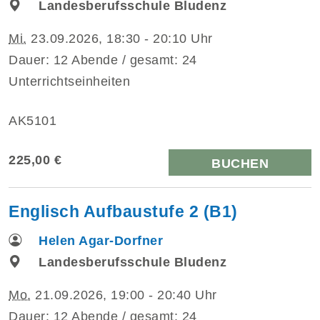
Landesberufsschule Bludenz
Mi.
23.09.2026, 18:30 - 20:10 Uhr
Dauer: 12 Abende / gesamt: 24
Unterrichtseinheiten
AK5101
225,00 €
BUCHEN
Englisch Aufbaustufe 2 (B1)
Helen Agar-Dorfner
Landesberufsschule Bludenz
Mo.
21.09.2026, 19:00 - 20:40 Uhr
Dauer: 12 Abende / gesamt: 24