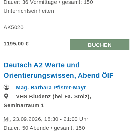
Dauer: 36 Vormittage / gesamt: 150
Unterrichtseinheiten
AK5020
1195,00 €
BUCHEN
Deutsch A2 Werte und
Orientierungswissen, Abend ÖIF
Mag. Barbara Pfister-Mayr
VHS Bludenz (bei Fa. Stolz),
Seminarraum 1
Mi.
23.09.2026, 18:30 - 21:00 Uhr
Dauer: 50 Abende / gesamt: 150