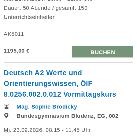
Dauer: 50 Abende / gesamt: 150
Unterrichtseinheiten
AK5011
1195,00 €
BUCHEN
Deutsch A2 Werte und
Orientierungswissen, ÖIF
8.0256.002.0.012 Vormittagskurs
Mag. Sophie Brodicky
Bundesgymnasium Bludenz, EG, 002
Mi.
23.09.2026, 08:15 - 11:45 Uhr