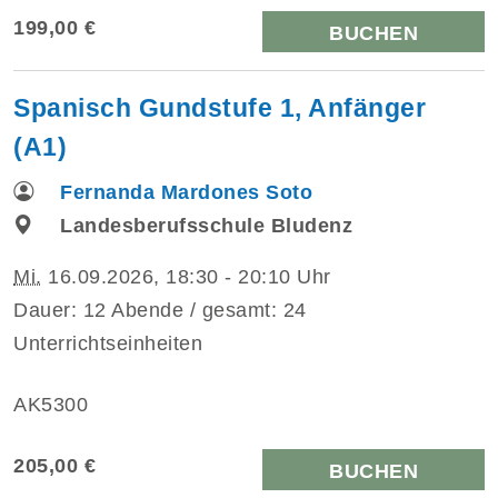
199,00 €
BUCHEN
Spanisch Gundstufe 1, Anfänger
(A1)
Fernanda Mardones Soto
Landesberufsschule Bludenz
Mi.
16.09.2026, 18:30 - 20:10 Uhr
Dauer: 12 Abende / gesamt: 24
Unterrichtseinheiten
AK5300
205,00 €
BUCHEN