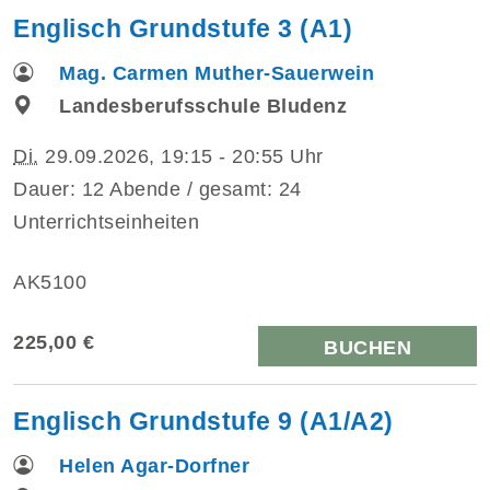
Englisch Grundstufe 3 (A1)
Mag. Carmen Muther-Sauerwein
Landesberufsschule Bludenz
Di.
29.09.2026, 19:15 - 20:55 Uhr
Dauer: 12 Abende / gesamt: 24
Unterrichtseinheiten
AK5100
225,00 €
BUCHEN
Englisch Grundstufe 9 (A1/A2)
Helen Agar-Dorfner