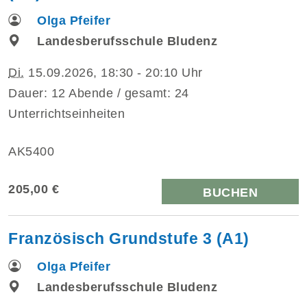
Olga Pfeifer
Landesberufsschule Bludenz
Di.
15.09.2026, 18:30 - 20:10 Uhr
Dauer: 12 Abende / gesamt: 24
Unterrichtseinheiten
AK5400
205,00 €
BUCHEN
Französisch Grundstufe 3 (A1)
Olga Pfeifer
Landesberufsschule Bludenz