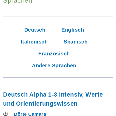
Sprachen
Deutsch
Englisch
Italienisch
Spanisch
Französisch
Andere Sprachen
Deutsch Alpha 1-3 Intensiv, Werte
und Orientierungswissen
Dörte Camara