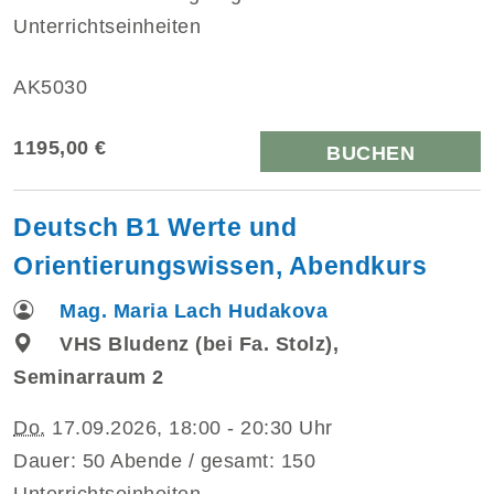
Unterrichtseinheiten
AK5030
1195,00 €
BUCHEN
Deutsch B1 Werte und
Orientierungswissen, Abendkurs
Mag. Maria Lach Hudakova
VHS Bludenz (bei Fa. Stolz),
Seminarraum 2
Do.
17.09.2026, 18:00 - 20:30 Uhr
Dauer: 50 Abende / gesamt: 150
Unterrichtseinheiten