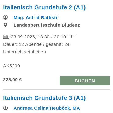
Italienisch Grundstufe 2 (A1)
Mag. Astrid Battisti
Landesberufsschule Bludenz
Mi.
23.09.2026, 18:30 - 20:10 Uhr
Dauer: 12 Abende / gesamt: 24
Unterrichtseinheiten
AK5200
225,00 €
BUCHEN
Italienisch Grundstufe 3 (A1)
Andreea Celina Heuböck, MA