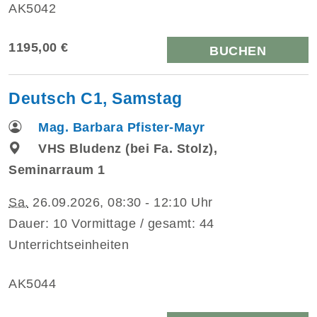
AK5042
1195,00 €
BUCHEN
Deutsch C1, Samstag
Mag. Barbara Pfister-Mayr
VHS Bludenz (bei Fa. Stolz),
Seminarraum 1
Sa.
26.09.2026, 08:30 - 12:10 Uhr
Dauer: 10 Vormittage / gesamt: 44
Unterrichtseinheiten
AK5044