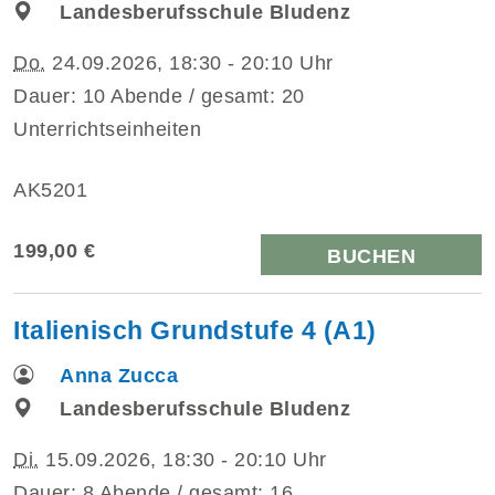
Landesberufsschule Bludenz
Do.
24.09.2026, 18:30 - 20:10 Uhr
Dauer: 10 Abende / gesamt: 20
Unterrichtseinheiten
AK5201
199,00 €
BUCHEN
Italienisch Grundstufe 4 (A1)
Anna Zucca
Landesberufsschule Bludenz
Di.
15.09.2026, 18:30 - 20:10 Uhr
Dauer: 8 Abende / gesamt: 16