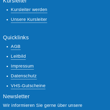
Kursleiter
Kursleiter werden
Unsere Kursleiter
Quicklinks
AGB
Leitbild
Impressum
Datenschutz
VHS-Gutscheine
Newsletter
Wir informieren Sie gerne über unsere