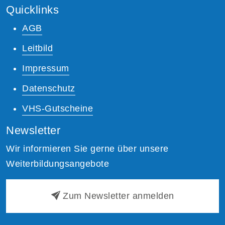
Quicklinks
AGB
Leitbild
Impressum
Datenschutz
VHS-Gutscheine
Newsletter
Wir informieren Sie gerne über unsere
Weiterbildungsangebote
Zum Newsletter anmelden