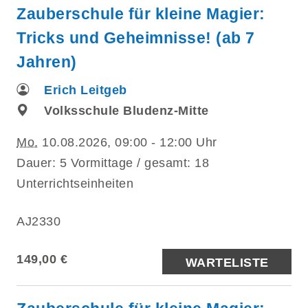
Zauberschule für kleine Magier:
Tricks und Geheimnisse! (ab 7
Jahren)
Erich Leitgeb
Volksschule Bludenz-Mitte
Mo.
10.08.2026, 09:00 - 12:00 Uhr
Dauer: 5 Vormittage / gesamt: 18
Unterrichtseinheiten
AJ2330
149,00 €
WARTELISTE