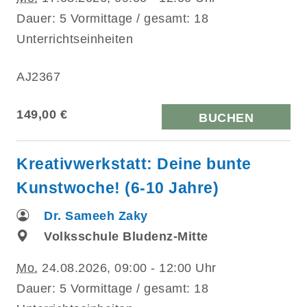
Dauer: 5 Vormittage / gesamt: 18
Unterrichtseinheiten
AJ2367
149,00 €
BUCHEN
Kreativwerkstatt: Deine bunte
Kunstwoche! (6-10 Jahre)
Dr. Sameeh Zaky
Volksschule Bludenz-Mitte
Mo.
24.08.2026, 09:00 - 12:00 Uhr
Dauer: 5 Vormittage / gesamt: 18