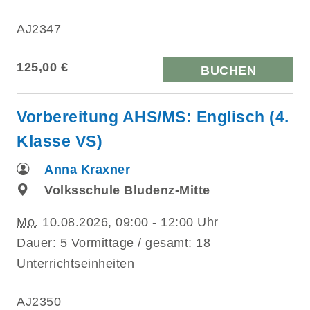
AJ2347
125,00 €
BUCHEN
Vorbereitung AHS/MS: Englisch (4.
Klasse VS)
Anna Kraxner
Volksschule Bludenz-Mitte
Mo.
10.08.2026, 09:00 - 12:00 Uhr
Dauer: 5 Vormittage / gesamt: 18
Unterrichtseinheiten
AJ2350