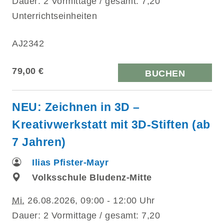
Dauer: 2 Vormittage / gesamt: 7,20
Unterrichtseinheiten
AJ2342
79,00 €
BUCHEN
NEU: Zeichnen in 3D –
Kreativwerkstatt mit 3D-Stiften (ab
7 Jahren)
Ilias Pfister-Mayr
Volksschule Bludenz-Mitte
Mi.
26.08.2026, 09:00 - 12:00 Uhr
Dauer: 2 Vormittage / gesamt: 7,20