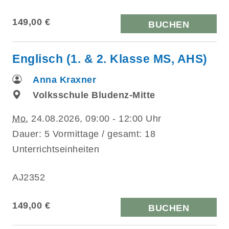
149,00 €
BUCHEN
Englisch (1. & 2. Klasse MS, AHS)
Anna Kraxner
Volksschule Bludenz-Mitte
Mo.
24.08.2026, 09:00 - 12:00 Uhr
Dauer: 5 Vormittage / gesamt: 18
Unterrichtseinheiten
AJ2352
149,00 €
BUCHEN