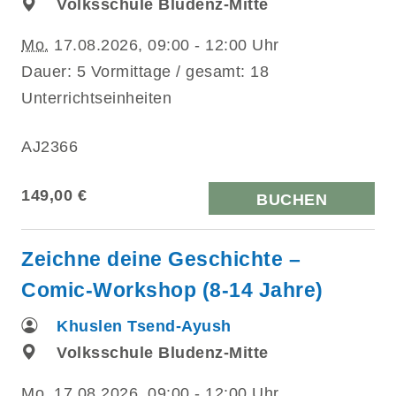
Volksschule Bludenz-Mitte
Mo.
17.08.2026, 09:00 - 12:00 Uhr
Dauer: 5 Vormittage / gesamt: 18
Unterrichtseinheiten
AJ2366
149,00 €
BUCHEN
Zeichne deine Geschichte –
Comic-Workshop (8-14 Jahre)
Khuslen Tsend-Ayush
Volksschule Bludenz-Mitte
Mo.
17.08.2026, 09:00 - 12:00 Uhr