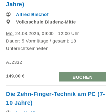
Jahre)
Alfred Bischof
Volksschule Bludenz-Mitte
Mo.
24.08.2026, 09:00 - 12:00 Uhr
Dauer: 5 Vormittage / gesamt: 18
Unterrichtseinheiten
AJ2332
149,00 €
BUCHEN
Die Zehn-Finger-Technik am PC (7-
10 Jahre)