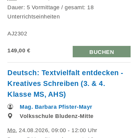
Dauer: 5 Vormittage / gesamt: 18
Unterrichtseinheiten
AJ2302
149,00 €
BUCHEN
Deutsch: Textvielfalt entdecken -
Kreatives Schreiben (3. & 4.
Klasse MS, AHS)
Mag. Barbara Pfister-Mayr
Volksschule Bludenz-Mitte
Mo.
24.08.2026, 09:00 - 12:00 Uhr