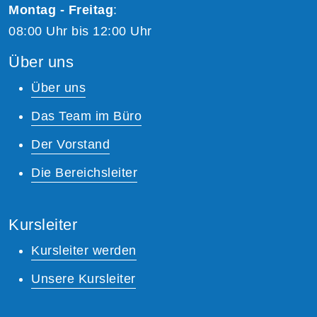
Montag - Freitag
:
08:00 Uhr bis 12:00 Uhr
Über uns
Über uns
Das Team im Büro
Der Vorstand
Die Bereichsleiter
Kursleiter
Kursleiter werden
Unsere Kursleiter