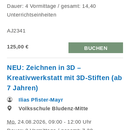
Dauer: 4 Vormittage / gesamt: 14,40
Unterrichtseinheiten
AJ2341
125,00 €
BUCHEN
NEU: Zeichnen in 3D –
Kreativwerkstatt mit 3D-Stiften (ab
7 Jahren)
Ilias Pfister-Mayr
Volksschule Bludenz-Mitte
Mo.
24.08.2026, 09:00 - 12:00 Uhr