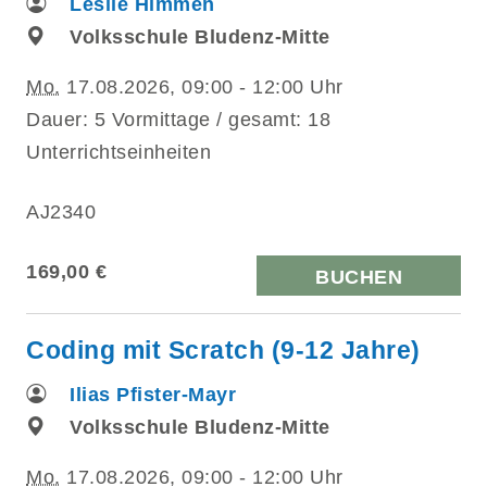
Leslie Himmen
Volksschule Bludenz-Mitte
Mo.
17.08.2026, 09:00 - 12:00 Uhr
Dauer: 5 Vormittage / gesamt: 18
Unterrichtseinheiten
AJ2340
169,00 €
BUCHEN
Coding mit Scratch (9-12 Jahre)
Ilias Pfister-Mayr
Volksschule Bludenz-Mitte
Mo.
17.08.2026, 09:00 - 12:00 Uhr