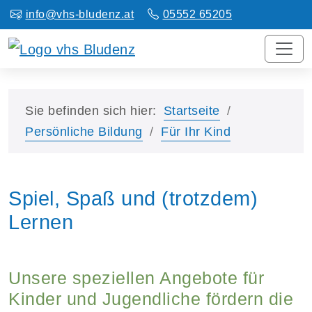
info@vhs-bludenz.at
05552 65205
Sie befinden sich hier:
Startseite
Persönliche Bildung
Für Ihr Kind
Spiel, Spaß und (trotzdem)
Lernen
Unsere speziellen Angebote für
Kinder und Jugendliche fördern die