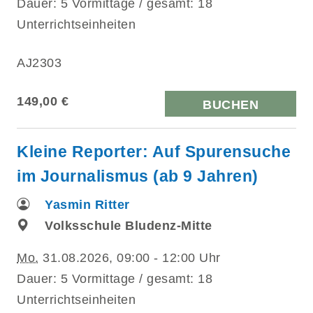
Dauer: 5 Vormittage / gesamt: 18
Unterrichtseinheiten
AJ2303
149,00 €
BUCHEN
Kleine Reporter: Auf Spurensuche
im Journalismus (ab 9 Jahren)
Yasmin Ritter
Volksschule Bludenz-Mitte
Mo.
31.08.2026, 09:00 - 12:00 Uhr
Dauer: 5 Vormittage / gesamt: 18
Unterrichtseinheiten