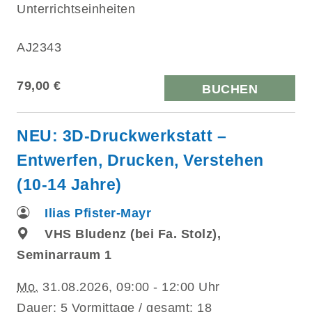
Unterrichtseinheiten
AJ2343
79,00 €
BUCHEN
NEU: 3D-Druckwerkstatt –
Entwerfen, Drucken, Verstehen
(10-14 Jahre)
Ilias Pfister-Mayr
VHS Bludenz (bei Fa. Stolz),
Seminarraum 1
Mo.
31.08.2026, 09:00 - 12:00 Uhr
Dauer: 5 Vormittage / gesamt: 18