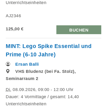
Unterrichtseinheiten
AJ2346
125,00 €
BUCHEN
MINT: Lego Spike Essential und
Prime (6-10 Jahre)
Ersan Balli
VHS Bludenz (bei Fa. Stolz),
Seminarraum 2
Di.
08.09.2026, 09:00 - 12:00 Uhr
Dauer: 4 Vormittage / gesamt: 14,40
Unterrichtseinheiten