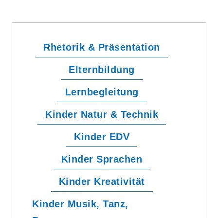
Rhetorik & Präsentation
Elternbildung
Lernbegleitung
Kinder Natur & Technik
Kinder EDV
Kinder Sprachen
Kinder Kreativität
Kinder Musik, Tanz,