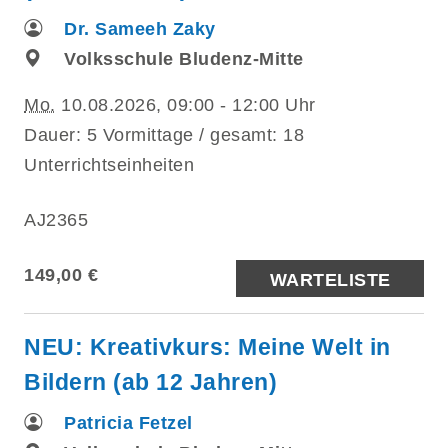
Dr. Sameeh Zaky
Volksschule Bludenz-Mitte
Mo.
10.08.2026, 09:00 - 12:00 Uhr
Dauer: 5 Vormittage / gesamt: 18
Unterrichtseinheiten
AJ2365
149,00 €
WARTELISTE
NEU: Kreativkurs: Meine Welt in
Bildern (ab 12 Jahren)
Patricia Fetzel