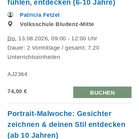
fühlen, entdecken (6-10 Jahre)
Patricia Fetzel
Volksschule Bludenz-Mitte
Do.
13.08.2026, 09:00 - 12:00 Uhr
Dauer: 2 Vormittage / gesamt: 7,20
Unterrichtseinheiten
AJ2364
74,00 €
BUCHEN
Portrait-Malwoche: Gesichter
zeichnen & deinen Stil entdecken
(ab 10 Jahren)