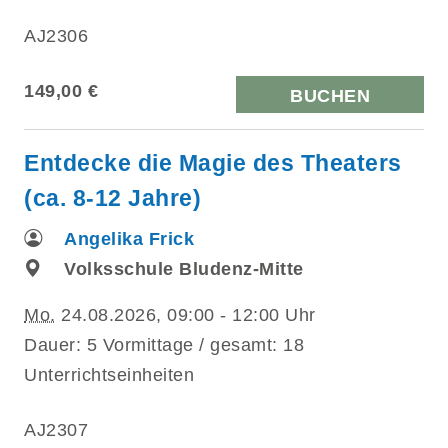
AJ2306
149,00 €
BUCHEN
Entdecke die Magie des Theaters
(ca. 8-12 Jahre)
Angelika Frick
Volksschule Bludenz-Mitte
Mo.
24.08.2026, 09:00 - 12:00 Uhr
Dauer: 5 Vormittage / gesamt: 18
Unterrichtseinheiten
AJ2307