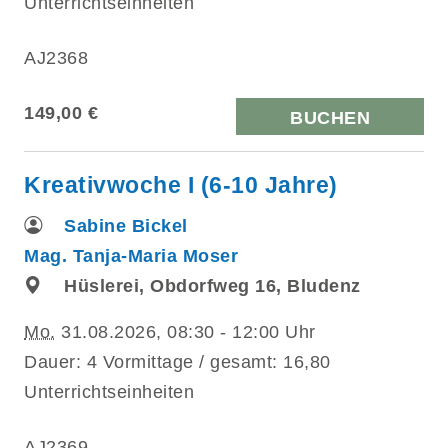
Unterrichtseinheiten
AJ2368
149,00 €
BUCHEN
Kreativwoche I (6-10 Jahre)
Sabine Bickel
Mag. Tanja-Maria Moser
Hüslerei, Obdorfweg 16, Bludenz
Mo.
31.08.2026, 08:30 - 12:00 Uhr
Dauer: 4 Vormittage / gesamt: 16,80
Unterrichtseinheiten
AJ2369