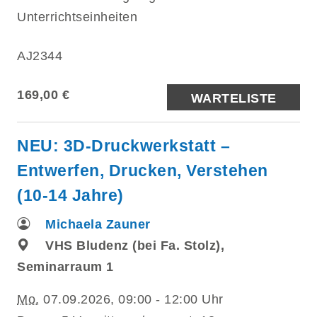
Unterrichtseinheiten
AJ2344
169,00 €
WARTELISTE
NEU: 3D-Druckwerkstatt –
Entwerfen, Drucken, Verstehen
(10-14 Jahre)
Michaela Zauner
VHS Bludenz (bei Fa. Stolz),
Seminarraum 1
Mo.
07.09.2026, 09:00 - 12:00 Uhr