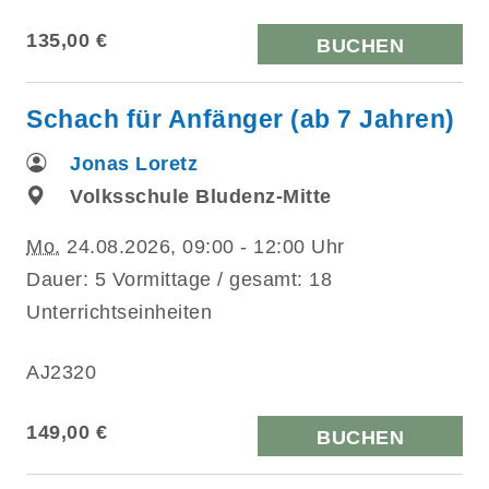
135,00 €
BUCHEN
Schach für Anfänger (ab 7 Jahren)
Jonas Loretz
Volksschule Bludenz-Mitte
Mo.
24.08.2026, 09:00 - 12:00 Uhr
Dauer: 5 Vormittage / gesamt: 18
Unterrichtseinheiten
AJ2320
149,00 €
BUCHEN