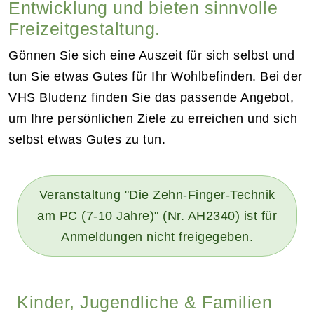
Entwicklung und bieten sinnvolle
Freizeitgestaltung.
Gönnen Sie sich eine Auszeit für sich selbst und
tun Sie etwas Gutes für Ihr Wohlbefinden. Bei der
VHS Bludenz finden Sie das passende Angebot,
um Ihre persönlichen Ziele zu erreichen und sich
selbst etwas Gutes zu tun.
Veranstaltung "Die Zehn-Finger-Technik
am PC (7-10 Jahre)" (Nr. AH2340) ist für
Anmeldungen nicht freigegeben.
Kinder, Jugendliche & Familien