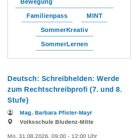
Bewegung
Familienpass
MINT
SommerKreativ
SommerLernen
Deutsch: Schreibhelden: Werde
zum Rechtschreibprofi (7. und 8.
Stufe)
Mag. Barbara Pfister-Mayr
Volksschule Bludenz-Mitte
Mo.
31.08.2026, 09:00 - 12:00 Uhr