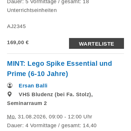
Dauer: 5 Vormittage / gesamt: 18
Unterrichtseinheiten
AJ2345
169,00 €
WARTELISTE
MINT: Lego Spike Essential und
Prime (6-10 Jahre)
Ersan Balli
VHS Bludenz (bei Fa. Stolz),
Seminarraum 2
Mo.
31.08.2026, 09:00 - 12:00 Uhr
Dauer: 4 Vormittage / gesamt: 14,40