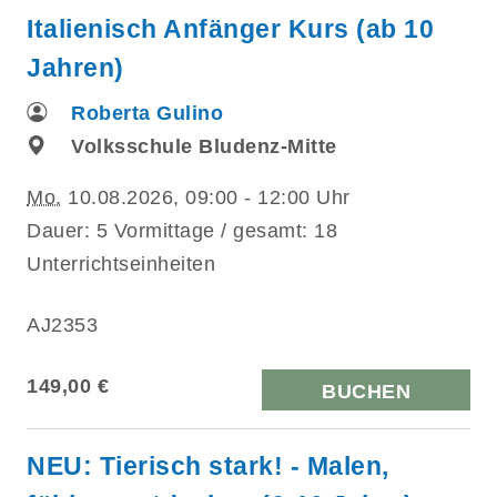
Italienisch Anfänger Kurs (ab 10
Jahren)
Roberta Gulino
Volksschule Bludenz-Mitte
Mo.
10.08.2026, 09:00 - 12:00 Uhr
Dauer: 5 Vormittage / gesamt: 18
Unterrichtseinheiten
AJ2353
149,00 €
BUCHEN
NEU: Tierisch stark! - Malen,