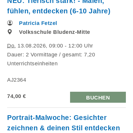
NEU: Tierisch stark! - Malen,
fühlen, entdecken (6-10 Jahre)
Patricia Fetzel
Volksschule Bludenz-Mitte
Do.
13.08.2026, 09:00 - 12:00 Uhr
Dauer: 2 Vormittage / gesamt: 7,20
Unterrichtseinheiten
AJ2364
74,00 €
BUCHEN
Portrait-Malwoche: Gesichter
zeichnen & deinen Stil entdecken