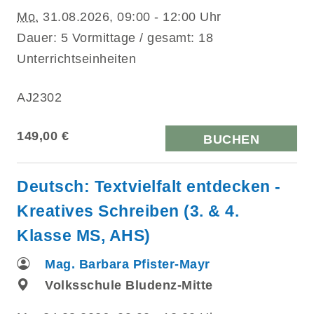
Mo.
31.08.2026, 09:00 - 12:00 Uhr
Dauer: 5 Vormittage / gesamt: 18
Unterrichtseinheiten
AJ2302
149,00 €
BUCHEN
Deutsch: Textvielfalt entdecken -
Kreatives Schreiben (3. & 4.
Klasse MS, AHS)
Mag. Barbara Pfister-Mayr
Volksschule Bludenz-Mitte