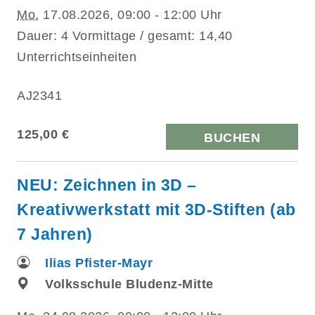
Mo.
17.08.2026, 09:00 - 12:00 Uhr
Dauer: 4 Vormittage / gesamt: 14,40
Unterrichtseinheiten
AJ2341
125,00 €
BUCHEN
NEU: Zeichnen in 3D –
Kreativwerkstatt mit 3D-Stiften (ab
7 Jahren)
Ilias Pfister-Mayr
Volksschule Bludenz-Mitte