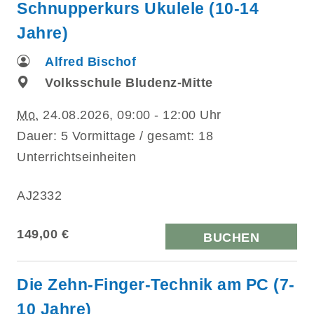
Schnupperkurs Ukulele (10-14
Jahre)
Alfred Bischof
Volksschule Bludenz-Mitte
Mo.
24.08.2026, 09:00 - 12:00 Uhr
Dauer: 5 Vormittage / gesamt: 18
Unterrichtseinheiten
AJ2332
149,00 €
BUCHEN
Die Zehn-Finger-Technik am PC (7-
10 Jahre)