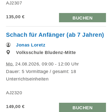
AJ2307
135,00 €
BUCHEN
Schach für Anfänger (ab 7 Jahren)
Jonas Loretz
Volksschule Bludenz-Mitte
Mo.
24.08.2026, 09:00 - 12:00 Uhr
Dauer: 5 Vormittage / gesamt: 18
Unterrichtseinheiten
AJ2320
149,00 €
BUCHEN