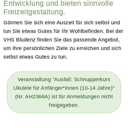
Entwicklung und bieten sinnvolle
Freizeitgestaltung.
Gönnen Sie sich eine Auszeit für sich selbst und
tun Sie etwas Gutes für Ihr Wohlbefinden. Bei der
VHS Bludenz finden Sie das passende Angebot,
um Ihre persönlichen Ziele zu erreichen und sich
selbst etwas Gutes zu tun.
Veranstaltung "Ausfall: Schnupperkurs
Ukulele für Anfänger*innen (10-14 Jahre)"
(Nr. AH2366A) ist für Anmeldungen nicht
freigegeben.