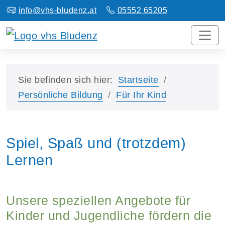
info@vhs-bludenz.at
05552 65205
Sie befinden sich hier:
Startseite
Persönliche Bildung
Für Ihr Kind
Spiel, Spaß und (trotzdem)
Lernen
Unsere speziellen Angebote für
Kinder und Jugendliche fördern die