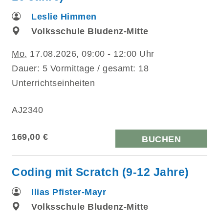
Leslie Himmen
Volksschule Bludenz-Mitte
Mo.
17.08.2026, 09:00 - 12:00 Uhr
Dauer: 5 Vormittage / gesamt: 18
Unterrichtseinheiten
AJ2340
169,00 €
BUCHEN
Coding mit Scratch (9-12 Jahre)
Ilias Pfister-Mayr
Volksschule Bludenz-Mitte