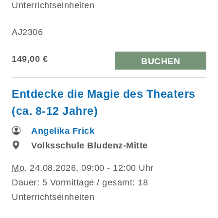
Unterrichtseinheiten
AJ2306
149,00 €
BUCHEN
Entdecke die Magie des Theaters
(ca. 8-12 Jahre)
Angelika Frick
Volksschule Bludenz-Mitte
Mo.
24.08.2026, 09:00 - 12:00 Uhr
Dauer: 5 Vormittage / gesamt: 18
Unterrichtseinheiten