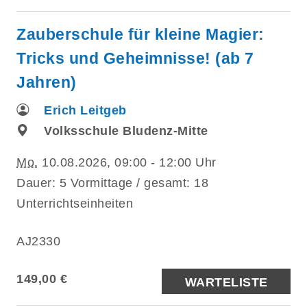
Zauberschule für kleine Magier:
Tricks und Geheimnisse! (ab 7
Jahren)
Erich Leitgeb
Volksschule Bludenz-Mitte
Mo.
10.08.2026, 09:00 - 12:00 Uhr
Dauer: 5 Vormittage / gesamt: 18
Unterrichtseinheiten
AJ2330
149,00 €
WARTELISTE