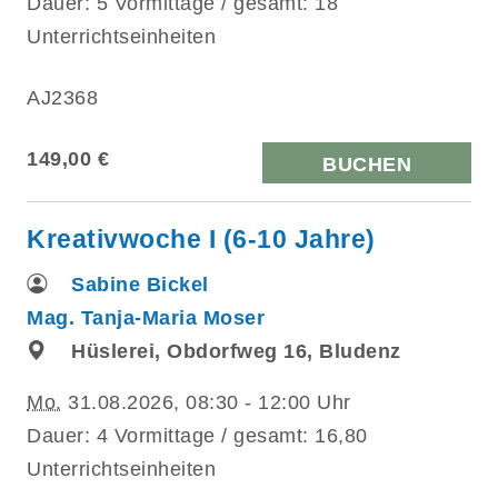
Dauer: 5 Vormittage / gesamt: 18
Unterrichtseinheiten
AJ2368
149,00 €
BUCHEN
Kreativwoche I (6-10 Jahre)
Sabine Bickel
Mag. Tanja-Maria Moser
Hüslerei, Obdorfweg 16, Bludenz
Mo.
31.08.2026, 08:30 - 12:00 Uhr
Dauer: 4 Vormittage / gesamt: 16,80
Unterrichtseinheiten