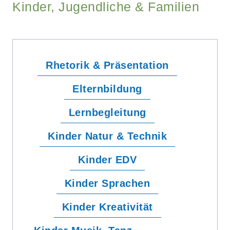
Kinder, Jugendliche & Familien
Rhetorik & Präsentation
Elternbildung
Lernbegleitung
Kinder Natur & Technik
Kinder EDV
Kinder Sprachen
Kinder Kreativität