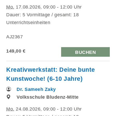
Mo.
17.08.2026, 09:00 - 12:00 Uhr
Dauer: 5 Vormittage / gesamt: 18
Unterrichtseinheiten
AJ2367
149,00 €
BUCHEN
Kreativwerkstatt: Deine bunte
Kunstwoche! (6-10 Jahre)
Dr. Sameeh Zaky
Volksschule Bludenz-Mitte
Mo.
24.08.2026, 09:00 - 12:00 Uhr