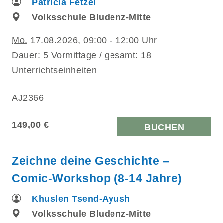
Patricia Fetzel
Volksschule Bludenz-Mitte
Mo.
17.08.2026, 09:00 - 12:00 Uhr
Dauer: 5 Vormittage / gesamt: 18
Unterrichtseinheiten
AJ2366
149,00 €
BUCHEN
Zeichne deine Geschichte –
Comic-Workshop (8-14 Jahre)
Khuslen Tsend-Ayush
Volksschule Bludenz-Mitte