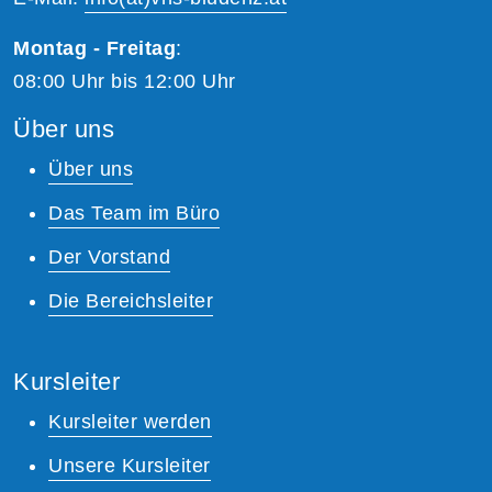
Montag - Freitag
:
08:00 Uhr bis 12:00 Uhr
Über uns
Über uns
Das Team im Büro
Der Vorstand
Die Bereichsleiter
Kursleiter
Kursleiter werden
Unsere Kursleiter