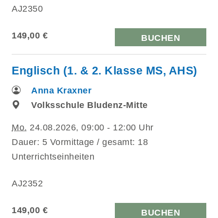
AJ2350
149,00 €
BUCHEN
Englisch (1. & 2. Klasse MS, AHS)
Anna Kraxner
Volksschule Bludenz-Mitte
Mo.
24.08.2026, 09:00 - 12:00 Uhr
Dauer: 5 Vormittage / gesamt: 18
Unterrichtseinheiten
AJ2352
149,00 €
BUCHEN