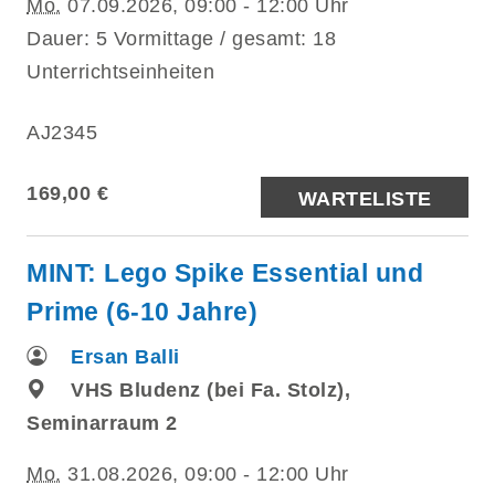
Mo.
07.09.2026, 09:00 - 12:00 Uhr
Dauer: 5 Vormittage / gesamt: 18
Unterrichtseinheiten
AJ2345
169,00 €
WARTELISTE
MINT: Lego Spike Essential und
Prime (6-10 Jahre)
Ersan Balli
VHS Bludenz (bei Fa. Stolz),
Seminarraum 2
Mo.
31.08.2026, 09:00 - 12:00 Uhr