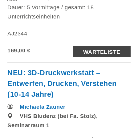
Dauer: 5 Vormittage / gesamt: 18
Unterrichtseinheiten
AJ2344
169,00 €
WARTELISTE
NEU: 3D-Druckwerkstatt –
Entwerfen, Drucken, Verstehen
(10-14 Jahre)
Michaela Zauner
VHS Bludenz (bei Fa. Stolz),
Seminarraum 1