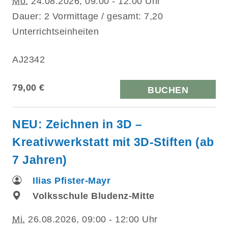
Mo.
24.08.2026, 09:00 - 12:00 Uhr
Dauer: 2 Vormittage / gesamt: 7,20
Unterrichtseinheiten
AJ2342
79,00 €
BUCHEN
NEU: Zeichnen in 3D –
Kreativwerkstatt mit 3D-Stiften (ab
7 Jahren)
Ilias Pfister-Mayr
Volksschule Bludenz-Mitte
Mi.
26.08.2026, 09:00 - 12:00 Uhr