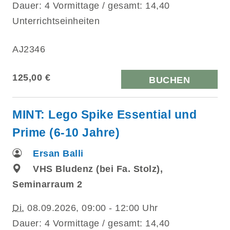
Dauer: 4 Vormittage / gesamt: 14,40
Unterrichtseinheiten
AJ2346
125,00 €
BUCHEN
MINT: Lego Spike Essential und
Prime (6-10 Jahre)
Ersan Balli
VHS Bludenz (bei Fa. Stolz),
Seminarraum 2
Di.
08.09.2026, 09:00 - 12:00 Uhr
Dauer: 4 Vormittage / gesamt: 14,40