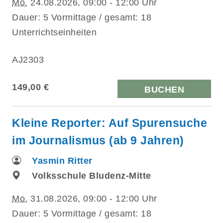
Mo.
24.08.2026, 09:00 - 12:00 Uhr
Dauer: 5 Vormittage / gesamt: 18
Unterrichtseinheiten
AJ2303
149,00 €
BUCHEN
Kleine Reporter: Auf Spurensuche
im Journalismus (ab 9 Jahren)
Yasmin Ritter
Volksschule Bludenz-Mitte
Mo.
31.08.2026, 09:00 - 12:00 Uhr
Dauer: 5 Vormittage / gesamt: 18