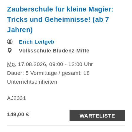
Zauberschule für kleine Magier:
Tricks und Geheimnisse! (ab 7
Jahren)
Erich Leitgeb
Volksschule Bludenz-Mitte
Mo.
17.08.2026, 09:00 - 12:00 Uhr
Dauer: 5 Vormittage / gesamt: 18
Unterrichtseinheiten
AJ2331
149,00 €
WARTELISTE