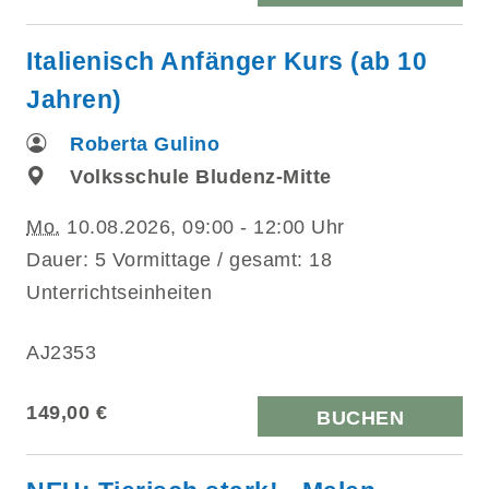
Italienisch Anfänger Kurs (ab 10
Jahren)
Roberta Gulino
Volksschule Bludenz-Mitte
Mo.
10.08.2026, 09:00 - 12:00 Uhr
Dauer: 5 Vormittage / gesamt: 18
Unterrichtseinheiten
AJ2353
149,00 €
BUCHEN