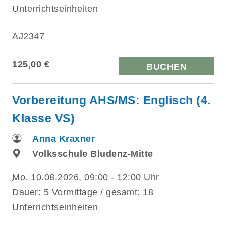
Unterrichtseinheiten
AJ2347
125,00 €
BUCHEN
Vorbereitung AHS/MS: Englisch (4.
Klasse VS)
Anna Kraxner
Volksschule Bludenz-Mitte
Mo.
10.08.2026, 09:00 - 12:00 Uhr
Dauer: 5 Vormittage / gesamt: 18
Unterrichtseinheiten