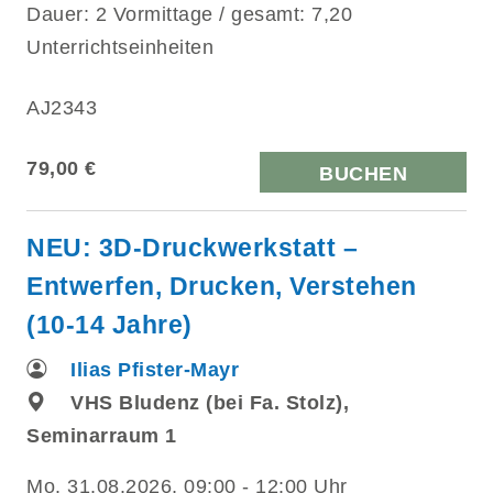
Dauer: 2 Vormittage / gesamt: 7,20
Unterrichtseinheiten
AJ2343
79,00 €
BUCHEN
NEU: 3D-Druckwerkstatt –
Entwerfen, Drucken, Verstehen
(10-14 Jahre)
Ilias Pfister-Mayr
VHS Bludenz (bei Fa. Stolz),
Seminarraum 1
Mo.
31.08.2026, 09:00 - 12:00 Uhr