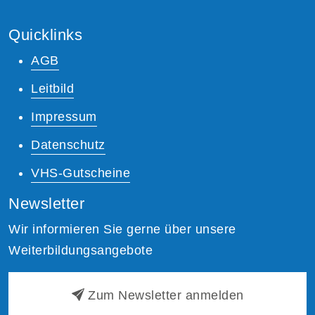
Quicklinks
AGB
Leitbild
Impressum
Datenschutz
VHS-Gutscheine
Newsletter
Wir informieren Sie gerne über unsere
Weiterbildungsangebote
Zum Newsletter anmelden