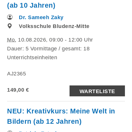
(ab 10 Jahren)
Dr. Sameeh Zaky
Volksschule Bludenz-Mitte
Mo.
10.08.2026, 09:00 - 12:00 Uhr
Dauer: 5 Vormittage / gesamt: 18
Unterrichtseinheiten
AJ2365
149,00 €
WARTELISTE
NEU: Kreativkurs: Meine Welt in
Bildern (ab 12 Jahren)