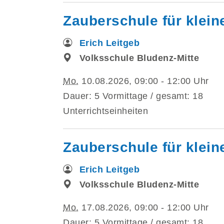
Zauberschule für klein
Erich Leitgeb
Volksschule Bludenz-Mitte
Mo.
10.08.2026, 09:00 - 12:00 Uhr
Dauer: 5 Vormittage / gesamt: 18
Unterrichtseinheiten
Zauberschule für klein
Erich Leitgeb
Volksschule Bludenz-Mitte
Mo.
17.08.2026, 09:00 - 12:00 Uhr
Dauer: 5 Vormittage / gesamt: 18