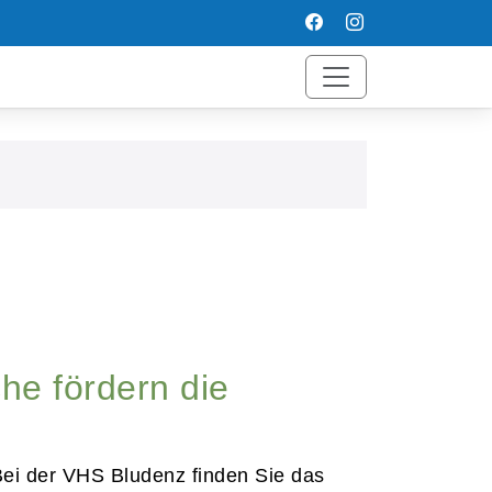
he fördern die
 Bei der VHS Bludenz finden Sie das