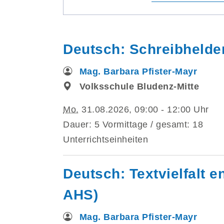
Deutsch: Schreibhelden
Mag. Barbara Pfister-Mayr
Volksschule Bludenz-Mitte
Mo.
31.08.2026, 09:00 - 12:00 Uhr
Dauer: 5 Vormittage / gesamt: 18
Unterrichtseinheiten
Deutsch: Textvielfalt e
AHS)
Mag. Barbara Pfister-Mayr