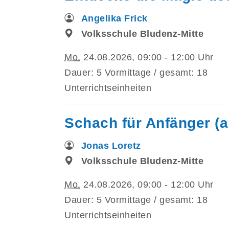
Angelika Frick
Volksschule Bludenz-Mitte
Mo.
24.08.2026, 09:00 - 12:00 Uhr
Dauer: 5 Vormittage / gesamt: 18
Unterrichtseinheiten
Schach für Anfänger (a
Jonas Loretz
Volksschule Bludenz-Mitte
Mo.
24.08.2026, 09:00 - 12:00 Uhr
Dauer: 5 Vormittage / gesamt: 18
Unterrichtseinheiten