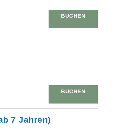
BUCHEN
BUCHEN
ab 7 Jahren)