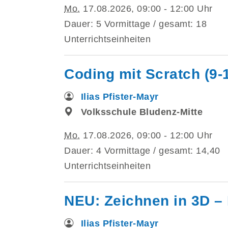
Mo.
17.08.2026, 09:00 - 12:00 Uhr
Dauer: 5 Vormittage / gesamt: 18
Unterrichtseinheiten
Coding mit Scratch (9-
Ilias Pfister-Mayr
Volksschule Bludenz-Mitte
Mo.
17.08.2026, 09:00 - 12:00 Uhr
Dauer: 4 Vormittage / gesamt: 14,40
Unterrichtseinheiten
NEU: Zeichnen in 3D – K
Ilias Pfister-Mayr