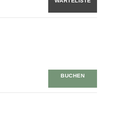
WARTELISTE
BUCHEN