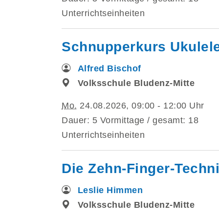
Unterrichtseinheiten
Schnupperkurs Ukulele
Alfred Bischof
Volksschule Bludenz-Mitte
Mo.
24.08.2026, 09:00 - 12:00 Uhr
Dauer: 5 Vormittage / gesamt: 18
Unterrichtseinheiten
Die Zehn-Finger-Techni
Leslie Himmen
Volksschule Bludenz-Mitte