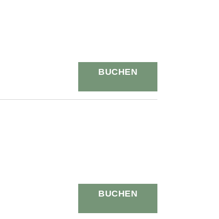
BUCHEN
BUCHEN