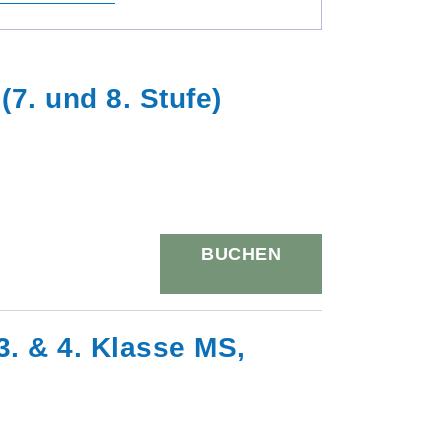
7. und 8. Stufe)
BUCHEN
3. & 4. Klasse MS,