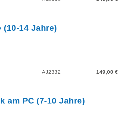
 (10-14 Jahre)
AJ2332
149,00 €
k am PC (7-10 Jahre)