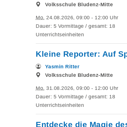
Volksschule Bludenz-Mitte
Mo.
24.08.2026, 09:00 - 12:00 Uhr
Dauer: 5 Vormittage / gesamt: 18
Unterrichtseinheiten
Kleine Reporter: Auf S
Yasmin Ritter
Volksschule Bludenz-Mitte
Mo.
31.08.2026, 09:00 - 12:00 Uhr
Dauer: 5 Vormittage / gesamt: 18
Unterrichtseinheiten
Entdecke die Magie des