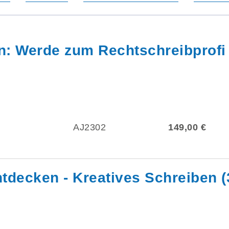
: Werde zum Rechtschreibprofi (
AJ2302
149,00 €
ntdecken - Kreatives Schreiben (