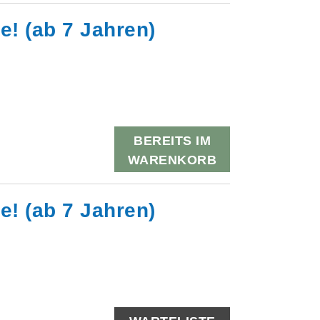
e! (ab 7 Jahren)
BEREITS IM
WARENKORB
e! (ab 7 Jahren)