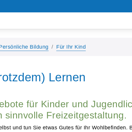
Persönliche Bildung
Für Ihr Kind
trotzdem) Lernen
ebote für Kinder und Jugendlic
 sinnvolle Freizeitgestaltung.
selbst und tun Sie etwas Gutes für Ihr Wohlbefinden.