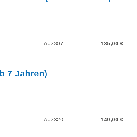
AJ2307
135,00 €
b 7 Jahren)
AJ2320
149,00 €