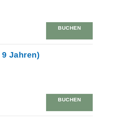
BUCHEN
 9 Jahren)
BUCHEN