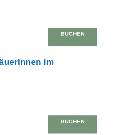
BUCHEN
bäuerinnen im
BUCHEN