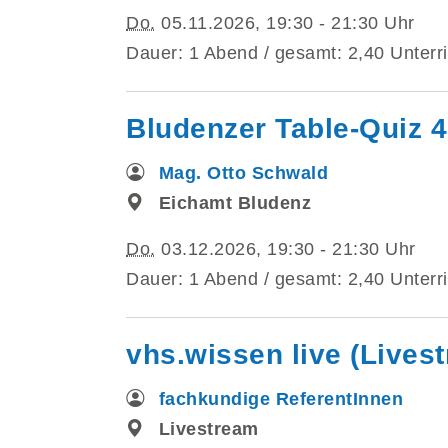
Do.
05.11.2026, 19:30 - 21:30 Uhr
Dauer: 1 Abend / gesamt: 2,40 Unterri
Bludenzer Table-Quiz 4
Mag. Otto Schwald
Eichamt Bludenz
Do.
03.12.2026, 19:30 - 21:30 Uhr
Dauer: 1 Abend / gesamt: 2,40 Unterri
vhs.wissen live (Lives
fachkundige ReferentInnen
Livestream