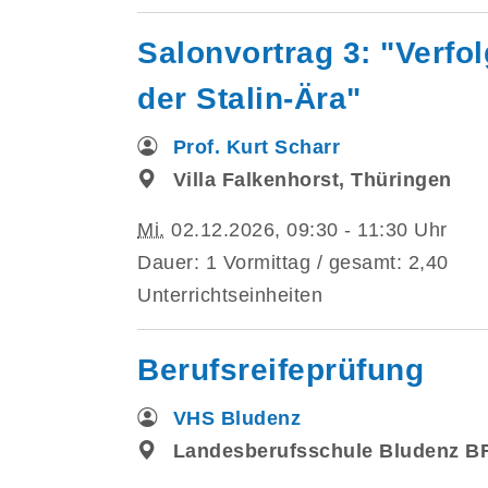
Salonvortrag 3: "Verfo
der Stalin-Ära"
Prof. Kurt Scharr
Villa Falkenhorst, Thüringen
Mi.
02.12.2026, 09:30 - 11:30 Uhr
Dauer: 1 Vormittag / gesamt: 2,40
Unterrichtseinheiten
Berufsreifeprüfung
VHS Bludenz
Landesberufsschule Bludenz B