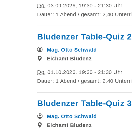
Do.
03.09.2026, 19:30 - 21:30 Uhr
Dauer: 1 Abend / gesamt: 2,40 Unterri
Bludenzer Table-Quiz 2
Mag. Otto Schwald
Eichamt Bludenz
Do.
01.10.2026, 19:30 - 21:30 Uhr
Dauer: 1 Abend / gesamt: 2,40 Unterri
Bludenzer Table-Quiz 3
Mag. Otto Schwald
Eichamt Bludenz