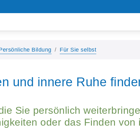
Persönliche Bildung
Für Sie selbst
n und innere Ruhe finde
ie Sie persönlich weiterbringe
igkeiten oder das Finden von