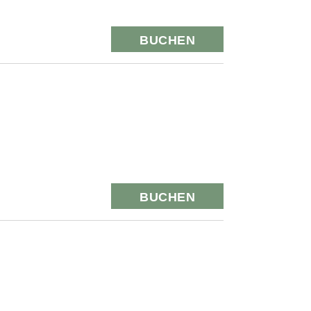
BUCHEN
BUCHEN