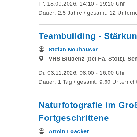
Fr.
18.09.2026, 14:10 - 19:10 Uhr
Dauer: 2,5 Jahre / gesamt: 12 Unterri
Teambuilding - Stärku
Stefan Neuhauser
VHS Bludenz (bei Fa. Stolz), S
Di.
03.11.2026, 08:00 - 16:00 Uhr
Dauer: 1 Tag / gesamt: 9,60 Unterrich
Naturfotografie im Gro
Fortgeschrittene
Armin Loacker