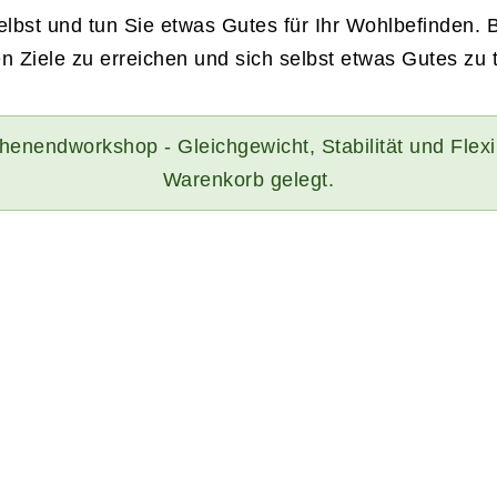
selbst und tun Sie etwas Gutes für Ihr Wohlbefinden.
 Ziele zu erreichen und sich selbst etwas Gutes zu 
enendworkshop - Gleichgewicht, Stabilität und Flexib
Warenkorb gelegt.