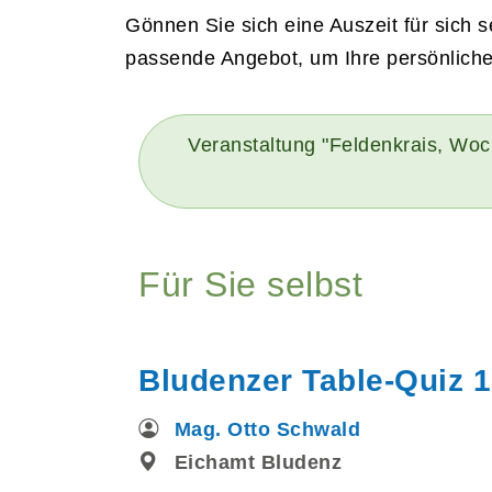
Gönnen Sie sich eine Auszeit für sich 
passende Angebot, um Ihre persönlichen
Veranstaltung "Feldenkrais, Woch
Für Sie selbst
Bludenzer Table-Quiz 1
Mag. Otto Schwald
Eichamt Bludenz