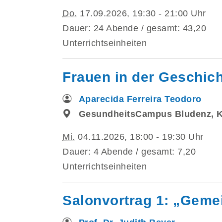
Do.
17.09.2026, 19:30 - 21:00 Uhr
Dauer: 24 Abende / gesamt: 43,20
Unterrichtseinheiten
Frauen in der Geschich
Aparecida Ferreira Teodoro
GesundheitsCampus Bludenz, 
Mi.
04.11.2026, 18:00 - 19:30 Uhr
Dauer: 4 Abende / gesamt: 7,20
Unterrichtseinheiten
Salonvortrag 1: „Geme