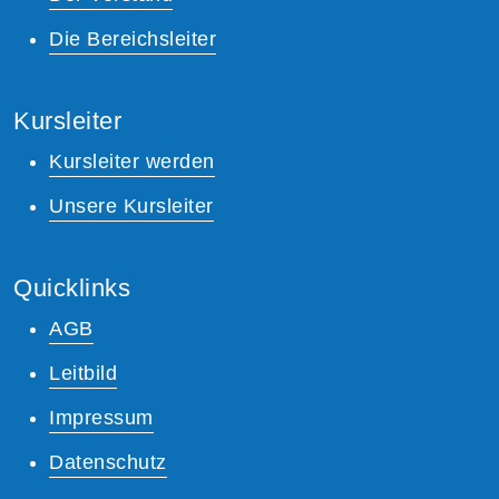
Die Bereichsleiter
Kursleiter
Kursleiter werden
Unsere Kursleiter
Quicklinks
AGB
Leitbild
Impressum
Datenschutz