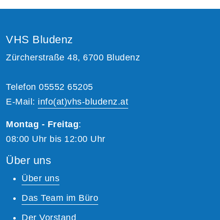
VHS Bludenz
Zürcherstraße 48, 6700 Bludenz
Telefon 05552 65205
E-Mail:
info(at)vhs-bludenz.at
Montag - Freitag
:
08:00 Uhr bis 12:00 Uhr
Über uns
Über uns
Das Team im Büro
Der Vorstand