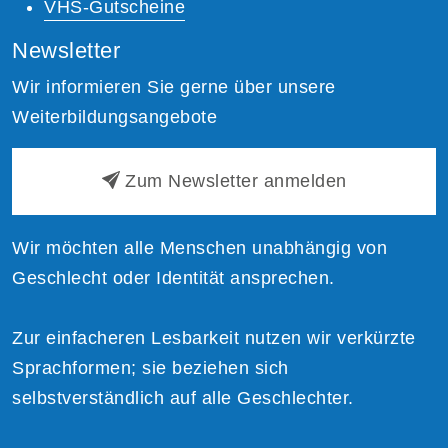
VHS-Gutscheine
Newsletter
Wir informieren Sie gerne über unsere
Weiterbildungsangebote
Zum Newsletter anmelden
Wir möchten alle Menschen unabhängig von
Geschlecht oder Identität ansprechen.
Zur einfacheren Lesbarkeit nutzen wir verkürzte
Sprachformen; sie beziehen sich
selbstverständlich auf alle Geschlechter.