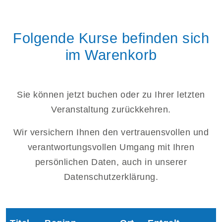
Folgende Kurse befinden sich
im Warenkorb
Sie können jetzt buchen oder zu Ihrer letzten
Veranstaltung zurückkehren.
Wir versichern Ihnen den vertrauensvollen und
verantwortungsvollen Umgang mit Ihren
persönlichen Daten, auch in unserer
Datenschutzerklärung.