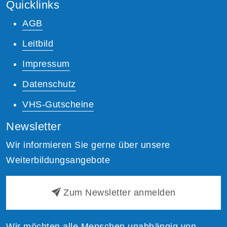
Quicklinks
AGB
Leitbild
Impressum
Datenschutz
VHS-Gutscheine
Newsletter
Wir informieren Sie gerne über unsere
Weiterbildungsangebote
Zum Newsletter anmelden
Wir möchten alle Menschen unabhängig von