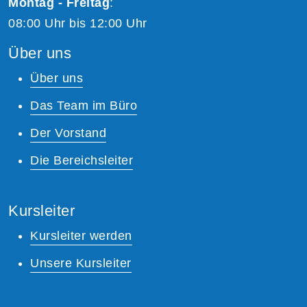
Montag - Freitag
:
08:00 Uhr bis 12:00 Uhr
Über uns
Über uns
Das Team im Büro
Der Vorstand
Die Bereichsleiter
Kursleiter
Kursleiter werden
Unsere Kursleiter