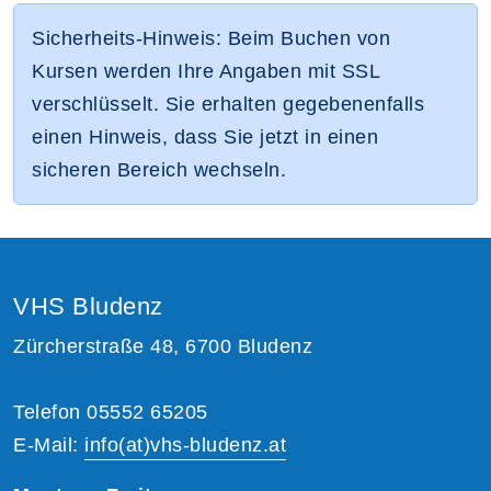
Sicherheits-Hinweis: Beim Buchen von
Kursen werden Ihre Angaben mit SSL
verschlüsselt. Sie erhalten gegebenenfalls
einen Hinweis, dass Sie jetzt in einen
sicheren Bereich wechseln.
VHS Bludenz
Zürcherstraße 48, 6700 Bludenz
Telefon 05552 65205
E-Mail:
info(at)vhs-bludenz.at