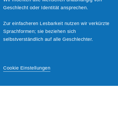
Geschlecht oder Identität ansprechen.
Zur einfacheren Lesbarkeit nutzen wir verkürzte
Sprachformen; sie beziehen sich
selbstverständlich auf alle Geschlechter.
Cookie Einstellungen