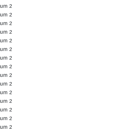
aum 2
aum 2
aum 2
aum 2
aum 2
aum 2
aum 2
aum 2
aum 2
aum 2
aum 2
aum 2
aum 2
aum 2
aum 2