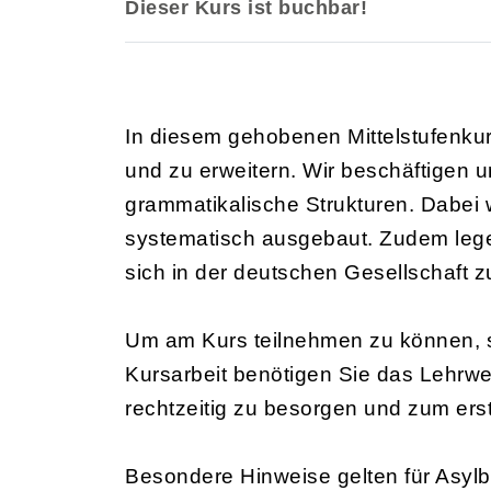
Dieser Kurs ist buchbar!
In diesem gehobenen Mittelstufenkurs
und zu erweitern. Wir beschäftigen 
grammatikalische Strukturen. Dabei 
systematisch ausgebaut. Zudem legen 
sich in der deutschen Gesellschaft z
Um am Kurs teilnehmen zu können, so
Kursarbeit benötigen Sie das Lehrw
rechtzeitig zu besorgen und zum ers
Besondere Hinweise gelten für Asylbe