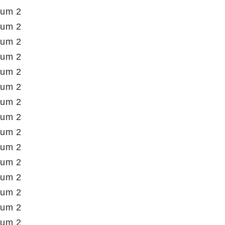
aum 2
aum 2
aum 2
aum 2
aum 2
aum 2
aum 2
aum 2
aum 2
aum 2
aum 2
aum 2
aum 2
aum 2
aum 2