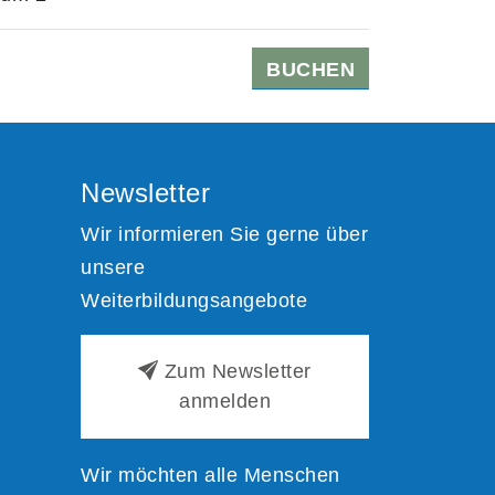
BUCHEN
Newsletter
Wir informieren Sie gerne über
unsere
Weiterbildungsangebote
Zum Newsletter
anmelden
Wir möchten alle Menschen