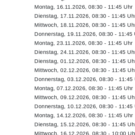
Montag, 16.11.2026, 08:30 - 11:45 Uhr
Dienstag, 17.11.2026, 08:30 - 11:45 Uh
Mittwoch, 18.11.2026, 08:30 - 11:45 Uh
Donnerstag, 19.11.2026, 08:30 - 11:45
Montag, 23.11.2026, 08:30 - 11:45 Uhr
Dienstag, 24.11.2026, 08:30 - 11:45 Uh
Dienstag, 01.12.2026, 08:30 - 11:45 Uh
Mittwoch, 02.12.2026, 08:30 - 11:45 Uh
Donnerstag, 03.12.2026, 08:30 - 11:45
Montag, 07.12.2026, 08:30 - 11:45 Uhr
Mittwoch, 09.12.2026, 08:30 - 11:45 Uh
Donnerstag, 10.12.2026, 08:30 - 11:45
Montag, 14.12.2026, 08:30 - 11:45 Uhr
Dienstag, 15.12.2026, 08:30 - 11:45 Uh
Mittwoch, 16.12.2026, 08:30 - 10:00 Uh