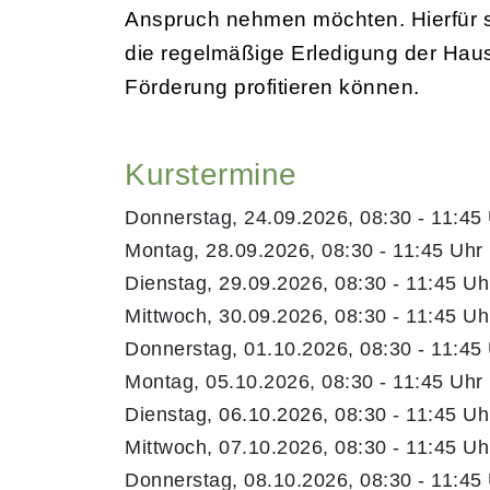
Anspruch nehmen möchten. Hierfür si
die regelmäßige Erledigung der Haus
Förderung profitieren können.
Kurstermine
Donnerstag, 24.09.2026, 08:30 - 11:45
Montag, 28.09.2026, 08:30 - 11:45 Uhr
Dienstag, 29.09.2026, 08:30 - 11:45 Uh
Mittwoch, 30.09.2026, 08:30 - 11:45 Uh
Donnerstag, 01.10.2026, 08:30 - 11:45
Montag, 05.10.2026, 08:30 - 11:45 Uhr
Dienstag, 06.10.2026, 08:30 - 11:45 Uh
Mittwoch, 07.10.2026, 08:30 - 11:45 Uh
Donnerstag, 08.10.2026, 08:30 - 11:45