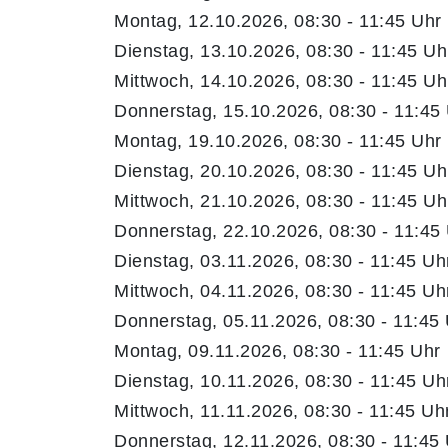
Montag, 12.10.2026, 08:30 - 11:45 Uhr
Dienstag, 13.10.2026, 08:30 - 11:45 Uh
Mittwoch, 14.10.2026, 08:30 - 11:45 Uh
Donnerstag, 15.10.2026, 08:30 - 11:45
Montag, 19.10.2026, 08:30 - 11:45 Uhr
Dienstag, 20.10.2026, 08:30 - 11:45 Uh
Mittwoch, 21.10.2026, 08:30 - 11:45 Uh
Donnerstag, 22.10.2026, 08:30 - 11:45
Dienstag, 03.11.2026, 08:30 - 11:45 Uh
Mittwoch, 04.11.2026, 08:30 - 11:45 Uh
Donnerstag, 05.11.2026, 08:30 - 11:45
Montag, 09.11.2026, 08:30 - 11:45 Uhr
Dienstag, 10.11.2026, 08:30 - 11:45 Uh
Mittwoch, 11.11.2026, 08:30 - 11:45 Uh
Donnerstag, 12.11.2026, 08:30 - 11:45