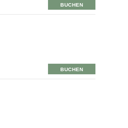
BUCHEN
BUCHEN