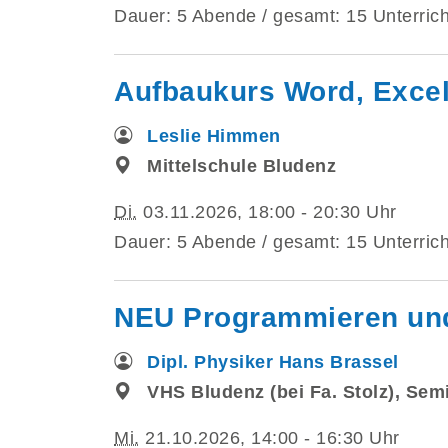
Dauer: 5 Abende / gesamt: 15 Unterrich
Aufbaukurs Word, Excel 
Leslie Himmen
Mittelschule Bludenz
Di.
03.11.2026, 18:00 - 20:30 Uhr
Dauer: 5 Abende / gesamt: 15 Unterrich
NEU Programmieren und 
Dipl. Physiker Hans Brassel
VHS Bludenz (bei Fa. Stolz), Se
Mi.
21.10.2026, 14:00 - 16:30 Uhr