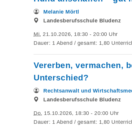
Melanie Mörtl
Landesberufsschule Bludenz
Mi.
21.10.2026, 18:30 - 20:00 Uhr
Dauer: 1 Abend / gesamt: 1,80 Unterric
Vererben, vermachen, be
Unterschied?
Rechtsanwalt und Wirtschaftsmed
Landesberufsschule Bludenz
Do.
15.10.2026, 18:30 - 20:00 Uhr
Dauer: 1 Abend / gesamt: 1,80 Unterric