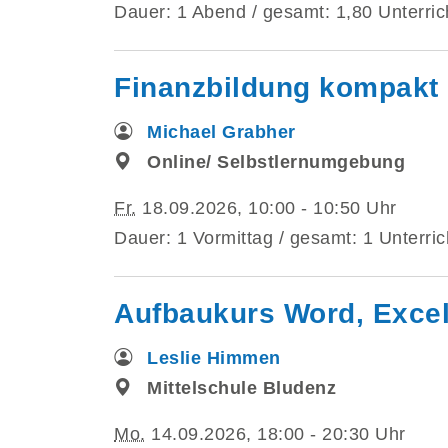
Dauer: 1 Abend / gesamt: 1,80 Unterric
Finanzbildung kompakt -
Michael Grabher
Online/ Selbstlernumgebung
Fr.
18.09.2026, 10:00 - 10:50 Uhr
Dauer: 1 Vormittag / gesamt: 1 Unterric
Aufbaukurs Word, Excel 
Leslie Himmen
Mittelschule Bludenz
Mo.
14.09.2026, 18:00 - 20:30 Uhr