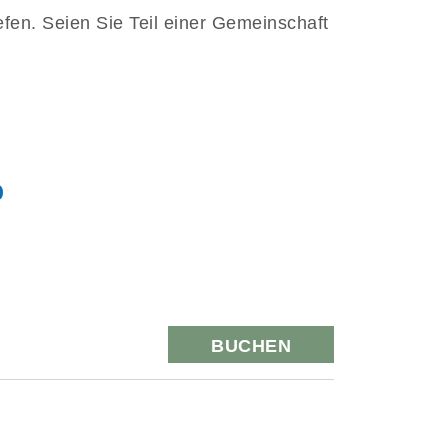
efen. Seien Sie Teil einer Gemeinschaft
b
BUCHEN