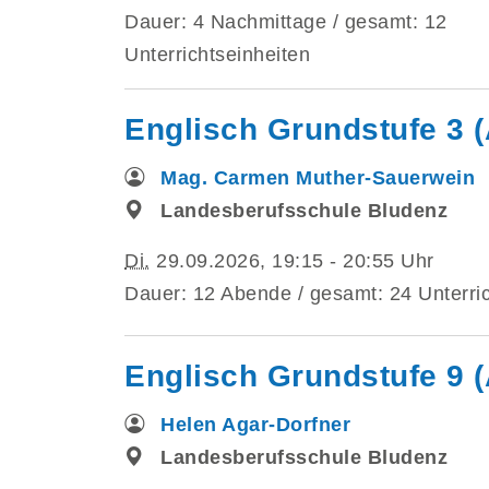
Dauer: 4 Nachmittage / gesamt: 12
Unterrichtseinheiten
Englisch Grundstufe 3 (
Mag. Carmen Muther-Sauerwein
Landesberufsschule Bludenz
Di.
29.09.2026, 19:15 - 20:55 Uhr
Dauer: 12 Abende / gesamt: 24 Unterric
Englisch Grundstufe 9 
Helen Agar-Dorfner
Landesberufsschule Bludenz