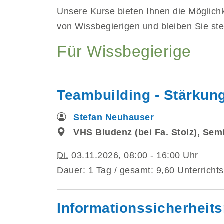
Unsere Kurse bieten Ihnen die Möglichke
von Wissbegierigen und bleiben Sie stet
Für Wissbegierige
Teambuilding - Stärkun
Stefan Neuhauser
VHS Bludenz (bei Fa. Stolz), Se
Di.
03.11.2026, 08:00 - 16:00 Uhr
Dauer: 1 Tag / gesamt: 9,60 Unterrichts
Informationssicherhei