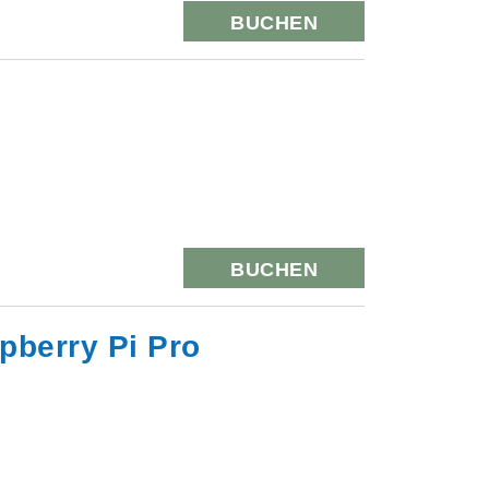
BUCHEN
BUCHEN
pberry Pi Pro