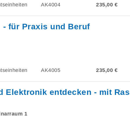
tseinheiten
AK4004
235,00 €
- für Praxis und Beruf
tseinheiten
AK4005
235,00 €
Elektronik entdecken - mit Ras
minarraum 1