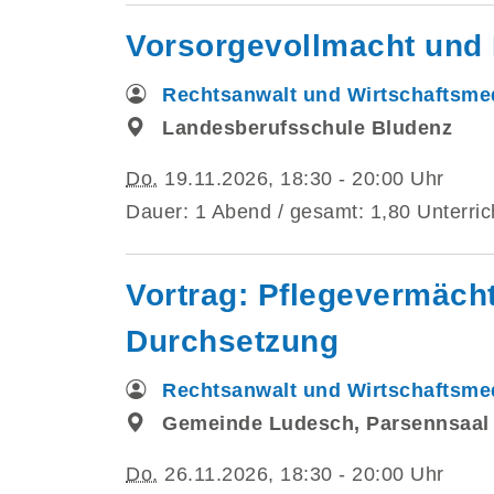
Vorsorgevollmacht und 
Rechtsanwalt und Wirtschaftsmed
Landesberufsschule Bludenz
Do.
19.11.2026, 18:30 - 20:00 Uhr
Dauer: 1 Abend / gesamt: 1,80 Unterric
Vortrag: Pflegevermäch
Durchsetzung
Rechtsanwalt und Wirtschaftsmed
Gemeinde Ludesch, Parsennsaal
Do.
26.11.2026, 18:30 - 20:00 Uhr