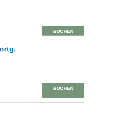
BUCHEN
ortg.
BUCHEN