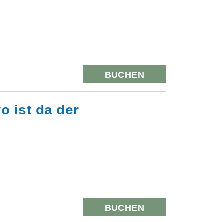
BUCHEN
o ist da der
BUCHEN