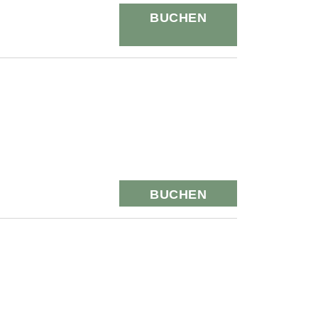
BUCHEN
BUCHEN