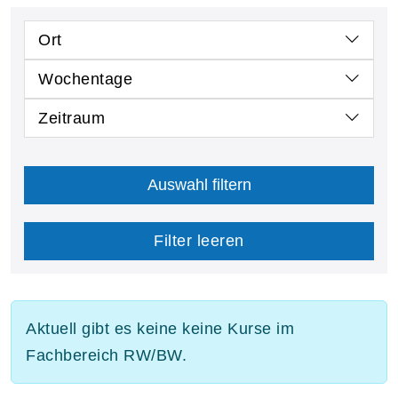
Ort
Wochentage
Zeitraum
Auswahl filtern
Filter leeren
Aktuell gibt es keine keine Kurse im
Fachbereich RW/BW.