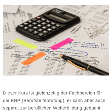
Dieser Kurs ist gleichzeitig der Fachbereich für
die BRP (Berufsreifeprüfung); er kann aber auch
separat zur beruflichen Weiterbildung gebucht