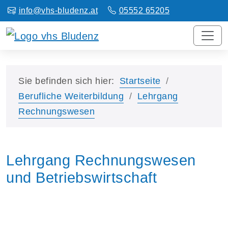
info@vhs-bludenz.at
05552 65205
Sie befinden sich hier:
Startseite
Berufliche Weiterbildung
Lehrgang
Rechnungswesen
Lehrgang Rechnungswesen
und Betriebswirtschaft