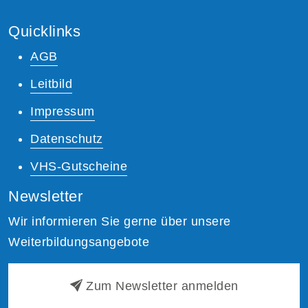
Quicklinks
AGB
Leitbild
Impressum
Datenschutz
VHS-Gutscheine
Newsletter
Wir informieren Sie gerne über unsere
Weiterbildungsangebote
Zum Newsletter anmelden