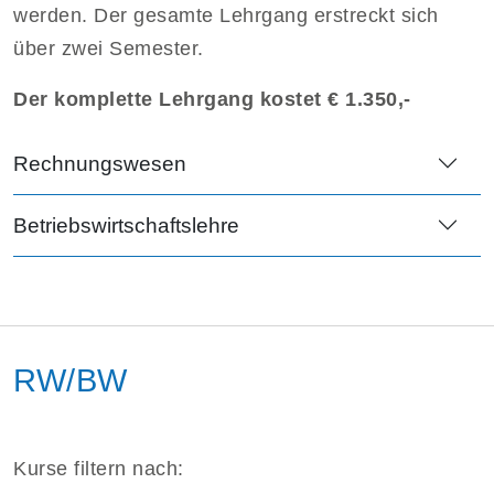
werden. Der gesamte Lehrgang erstreckt sich
über zwei Semester.
Der komplette Lehrgang kostet € 1.350,-
Rechnungswesen
Betriebswirtschaftslehre
RW/BW
Kurse filtern nach: