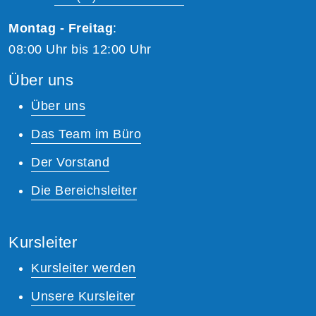
Montag - Freitag
:
08:00 Uhr bis 12:00 Uhr
Über uns
Über uns
Das Team im Büro
Der Vorstand
Die Bereichsleiter
Kursleiter
Kursleiter werden
Unsere Kursleiter