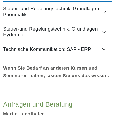
Steuer- und Regelungstechnik: Grundlagen
Pneumatik
Steuer-und Regelungstechnik: Grundlagen
Hydraulik
Technische Kommunikation: SAP - ERP
Wenn Sie Bedarf an anderen Kursen und
Seminaren haben, lassen Sie uns das wissen.
Anfragen und Beratung
Martin Lechthaler