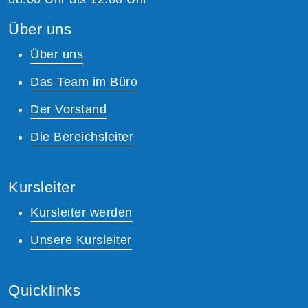
Über uns
Über uns
Das Team im Büro
Der Vorstand
Die Bereichsleiter
Kursleiter
Kursleiter werden
Unsere Kursleiter
Quicklinks