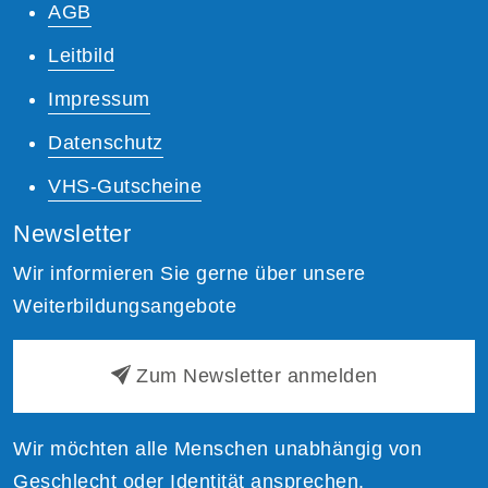
AGB
Leitbild
Impressum
Datenschutz
VHS-Gutscheine
Newsletter
Wir informieren Sie gerne über unsere
Weiterbildungsangebote
Zum Newsletter anmelden
Wir möchten alle Menschen unabhängig von
Geschlecht oder Identität ansprechen.