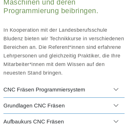
Maschinen und deren
Programmierung beibringen.
In Kooperation mit der Landesberufsschule
Bludenz bieten wir Technikkurse in verschiedenen
Bereichen an. Die Referent*innen sind erfahrene
Lehrpersonen und gleichzeitig Praktiker, die Ihre
Mitarbeiter*innen mit dem Wissen auf den
neuesten Stand bringen.
CNC Fräsen Programmiersystem
Grundlagen CNC Fräsen
Aufbaukurs CNC Fräsen