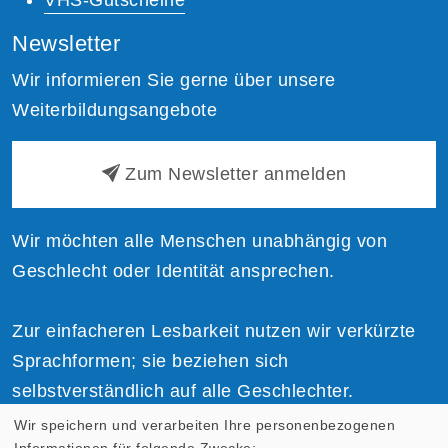
Newsletter
Wir informieren Sie gerne über unsere
Weiterbildungsangebote
Zum Newsletter anmelden
Wir möchten alle Menschen unabhängig von
Geschlecht oder Identität ansprechen.
Zur einfacheren Lesbarkeit nutzen wir verkürzte
Sprachformen; sie beziehen sich
selbstverständlich auf alle Geschlechter.
Wir speichern und verarbeiten Ihre personenbezogenen
Informationen für folgende Zwecke: