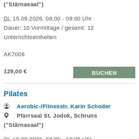
("Stärnasaal")
Di.
15.09.2026, 08:00 - 09:00 Uhr
Dauer: 10 Vormittage / gesamt: 12
Unterrichtseinheiten
AK7006
129,00 €
BUCHEN
Pilates
Aerobic-/Fitnesstr. Karin Schoder
Pfarrsaal St. Jodok, Schruns
("Stärnasaal")