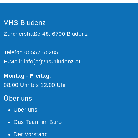
VHS Bludenz
Zürcherstraße 48, 6700 Bludenz
Telefon 05552 65205
E-Mail:
info(at)vhs-bludenz.at
Montag - Freitag
:
08:00 Uhr bis 12:00 Uhr
Über uns
Über uns
Das Team im Büro
Der Vorstand