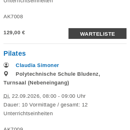
Unterrichtseinheiten
AK7008
129,00 €
WARTELISTE
Pilates
Claudia Simoner
Polytechnische Schule Bludenz,
Turnsaal (Nebeneingang)
Di.
22.09.2026, 08:00 - 09:00 Uhr
Dauer: 10 Vormittage / gesamt: 12
Unterrichtseinheiten
AK7009