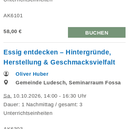
AK6101
58,00 €
BUCHEN
Essig entdecken – Hintergründe,
Herstellung & Geschmacksvielfalt
Oliver Huber
Gemeinde Ludesch, Seminarraum Fossa
Sa.
10.10.2026, 14:00 - 16:30 Uhr
Dauer: 1 Nachmittag / gesamt: 3
Unterrichtseinheiten
AK6303