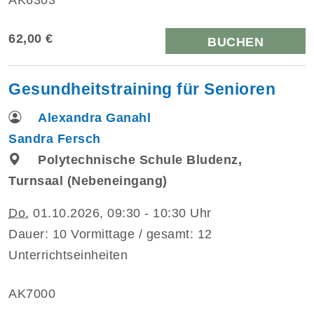
62,00 €
BUCHEN
Gesundheitstraining für Senioren
Alexandra Ganahl
Sandra Fersch
Polytechnische Schule Bludenz,
Turnsaal (Nebeneingang)
Do.
01.10.2026, 09:30 - 10:30 Uhr
Dauer: 10 Vormittage / gesamt: 12
Unterrichtseinheiten
AK7000