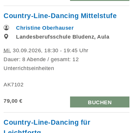
Country-Line-Dancing Mittelstufe
Christine Oberhauser
Landesberufsschule Bludenz, Aula
Mi.
30.09.2026, 18:30 - 19:45 Uhr
Dauer: 8 Abende / gesamt: 12
Unterrichtseinheiten
AK7102
79,00 €
BUCHEN
Country-Line-Dancing für
Leichtfortg.