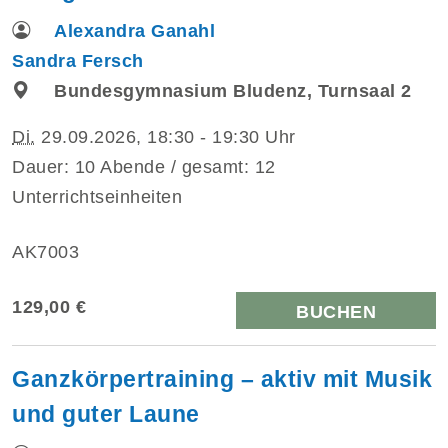
Alexandra Ganahl
Sandra Fersch
Bundesgymnasium Bludenz, Turnsaal 2
Di.
29.09.2026, 18:30 - 19:30 Uhr
Dauer: 10 Abende / gesamt: 12
Unterrichtseinheiten
AK7003
129,00 €
BUCHEN
Ganzkörpertraining – aktiv mit Musik
und guter Laune