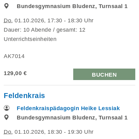
Bundesgymnasium Bludenz, Turnsaal 1
Do.
01.10.2026, 17:30 - 18:30 Uhr
Dauer: 10 Abende / gesamt: 12
Unterrichtseinheiten
AK7014
129,00 €
BUCHEN
Feldenkrais
Feldenkraispädagogin Heike Lessiak
Bundesgymnasium Bludenz, Turnsaal 1
Do.
01.10.2026, 18:30 - 19:30 Uhr