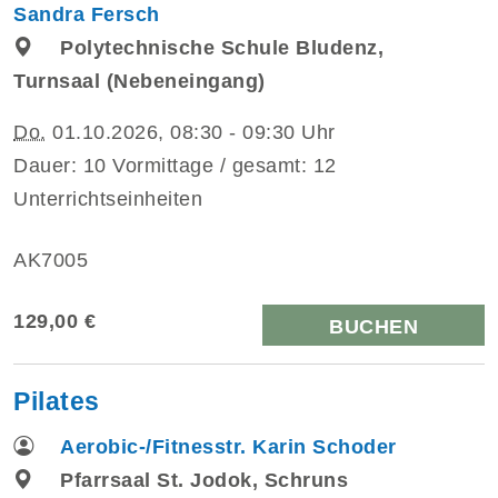
Sandra Fersch
Polytechnische Schule Bludenz,
Turnsaal (Nebeneingang)
Do.
01.10.2026, 08:30 - 09:30 Uhr
Dauer: 10 Vormittage / gesamt: 12
Unterrichtseinheiten
AK7005
129,00 €
BUCHEN
Pilates
Aerobic-/Fitnesstr. Karin Schoder
Pfarrsaal St. Jodok, Schruns