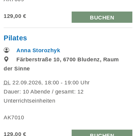
129,00 €
BUCHEN
Pilates
Anna Storozhyk
Färberstraße 10, 6700 Bludenz, Raum
der Sinne
Di.
22.09.2026, 18:00 - 19:00 Uhr
Dauer: 10 Abende / gesamt: 12
Unterrichtseinheiten
AK7010
129,00 €
BUCHEN