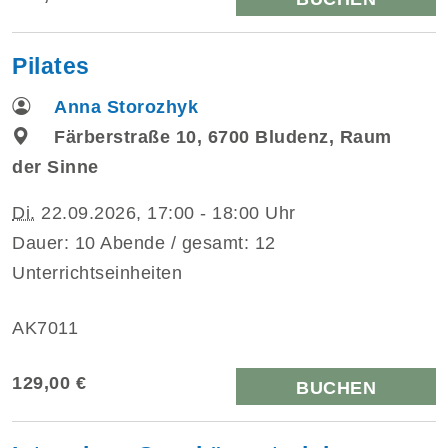
Pilates
Anna Storozhyk
Färberstraße 10, 6700 Bludenz, Raum
der Sinne
Di.
22.09.2026, 17:00 - 18:00 Uhr
Dauer: 10 Abende / gesamt: 12
Unterrichtseinheiten
AK7011
129,00 €
BUCHEN