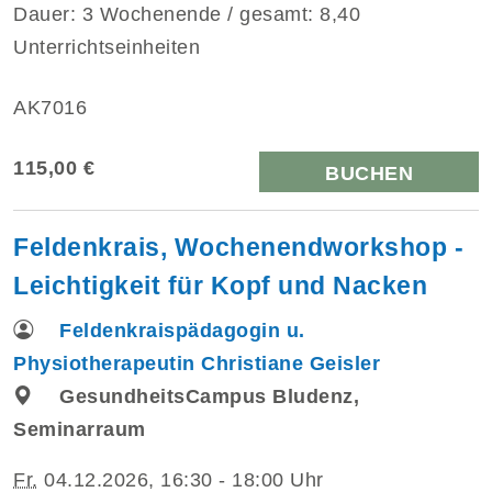
Dauer: 3 Wochenende / gesamt: 8,40
Unterrichtseinheiten
AK7016
115,00 €
BUCHEN
Feldenkrais, Wochenendworkshop -
Leichtigkeit für Kopf und Nacken
Feldenkraispädagogin u.
Physiotherapeutin Christiane Geisler
GesundheitsCampus Bludenz,
Seminarraum
Fr.
04.12.2026, 16:30 - 18:00 Uhr