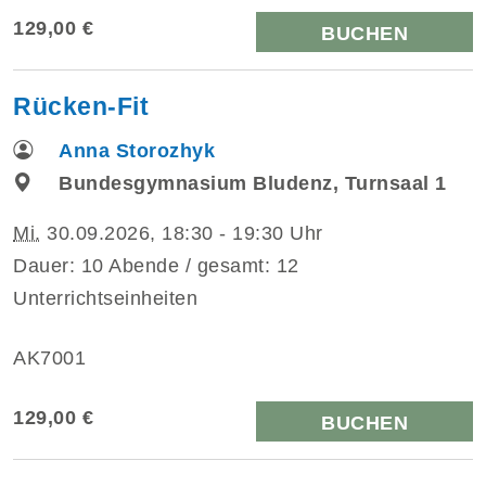
129,00 €
BUCHEN
Rücken-Fit
Anna Storozhyk
Bundesgymnasium Bludenz, Turnsaal 1
Mi.
30.09.2026, 18:30 - 19:30 Uhr
Dauer: 10 Abende / gesamt: 12
Unterrichtseinheiten
AK7001
129,00 €
BUCHEN