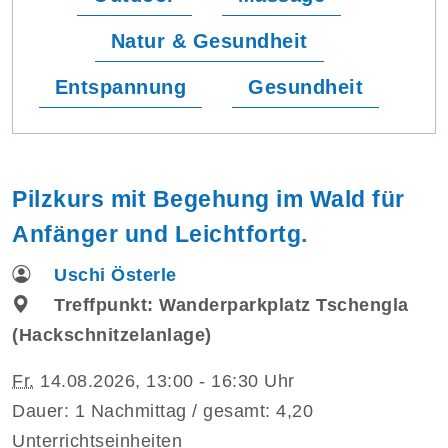
Natur & Gesundheit
Entspannung
Gesundheit
Pilzkurs mit Begehung im Wald für
Anfänger und Leichtfortg.
Uschi Österle
Treffpunkt: Wanderparkplatz Tschengla
(Hackschnitzelanlage)
Fr.
14.08.2026, 13:00 - 16:30 Uhr
Dauer: 1 Nachmittag / gesamt: 4,20
Unterrichtseinheiten