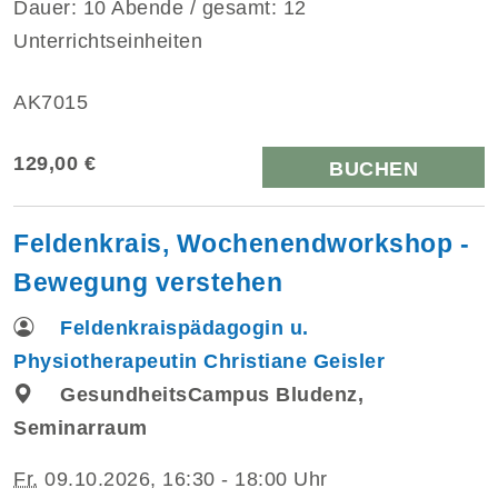
Dauer: 10 Abende / gesamt: 12
Unterrichtseinheiten
AK7015
129,00 €
BUCHEN
Feldenkrais, Wochenendworkshop -
Bewegung verstehen
Feldenkraispädagogin u.
Physiotherapeutin Christiane Geisler
GesundheitsCampus Bludenz,
Seminarraum
Fr.
09.10.2026, 16:30 - 18:00 Uhr