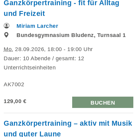
Ganzkörpertraining - fit für Alltag
und Freizeit
Miriam Larcher
Bundesgymnasium Bludenz, Turnsaal 1
Mo.
28.09.2026, 18:00 - 19:00 Uhr
Dauer: 10 Abende / gesamt: 12
Unterrichtseinheiten
AK7002
129,00 €
BUCHEN
Ganzkörpertraining – aktiv mit Musik
und guter Laune