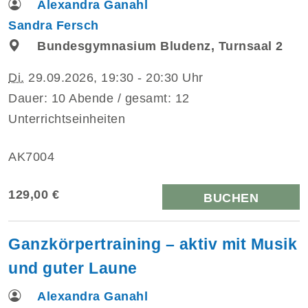
Alexandra Ganahl
Sandra Fersch
Bundesgymnasium Bludenz, Turnsaal 2
Di.
29.09.2026, 19:30 - 20:30 Uhr
Dauer: 10 Abende / gesamt: 12
Unterrichtseinheiten
AK7004
129,00 €
BUCHEN
Ganzkörpertraining – aktiv mit Musik
und guter Laune
Alexandra Ganahl