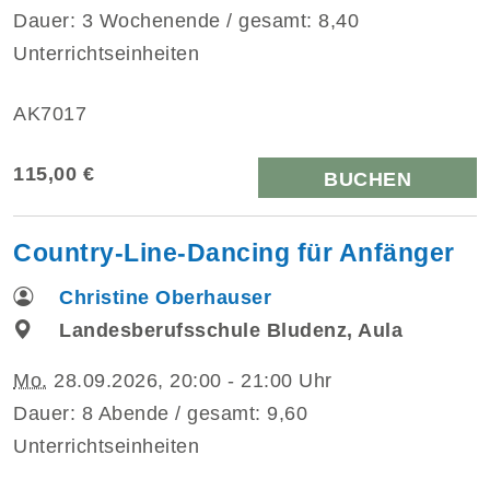
Dauer: 3 Wochenende / gesamt: 8,40
Unterrichtseinheiten
AK7017
115,00 €
BUCHEN
Country-Line-Dancing für Anfänger
Christine Oberhauser
Landesberufsschule Bludenz, Aula
Mo.
28.09.2026, 20:00 - 21:00 Uhr
Dauer: 8 Abende / gesamt: 9,60
Unterrichtseinheiten