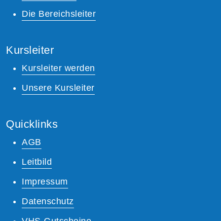
Die Bereichsleiter
Kursleiter
Kursleiter werden
Unsere Kursleiter
Quicklinks
AGB
Leitbild
Impressum
Datenschutz
VHS-Gutscheine