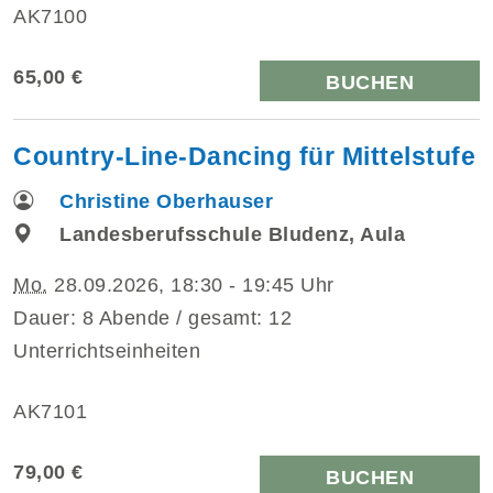
AK7100
65,00 €
BUCHEN
Country-Line-Dancing für Mittelstufe
Christine Oberhauser
Landesberufsschule Bludenz, Aula
Mo.
28.09.2026, 18:30 - 19:45 Uhr
Dauer: 8 Abende / gesamt: 12
Unterrichtseinheiten
AK7101
79,00 €
BUCHEN