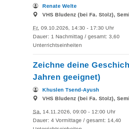
Renate Welte
VHS Bludenz (bei Fa. Stolz), Se
Fr.
09.10.2026, 14:30 - 17:30 Uhr
Dauer: 1 Nachmittag / gesamt: 3,60
Unterrichtseinheiten
Zeichne deine Geschich
Jahren geeignet)
Khuslen Tsend-Ayush
VHS Bludenz (bei Fa. Stolz), Se
Sa.
14.11.2026, 09:00 - 12:00 Uhr
Dauer: 4 Vormittage / gesamt: 14,40
Unterrichtseinheiten