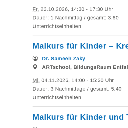
Fr.
23.10.2026, 14:30 - 17:30 Uhr
Dauer: 1 Nachmittag / gesamt: 3,60
Unterrichtseinheiten
Malkurs für Kinder – Kre
Dr. Sameeh Zaky
ARTschool, BildungsRaum Entfal
Mi.
04.11.2026, 14:00 - 15:30 Uhr
Dauer: 3 Nachmittage / gesamt: 5,40
Unterrichtseinheiten
Malkurs für Kinder und 