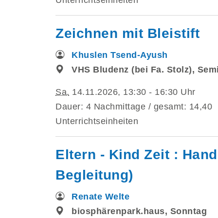
Zeichnen mit Bleistift
Khuslen Tsend-Ayush
VHS Bludenz (bei Fa. Stolz), Se
Sa.
14.11.2026, 13:30 - 16:30 Uhr
Dauer: 4 Nachmittage / gesamt: 14,40
Unterrichtseinheiten
Eltern - Kind Zeit : Hand
Begleitung)
Renate Welte
biosphärenpark.haus, Sonntag