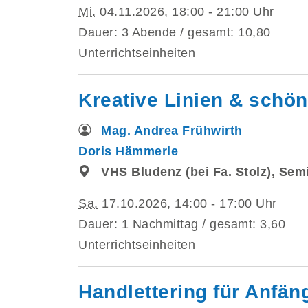
Mi.
04.11.2026, 18:00 - 21:00 Uhr
Dauer: 3 Abende / gesamt: 10,80
Unterrichtseinheiten
Kreative Linien & schöne
Mag. Andrea Frühwirth
Doris Hämmerle
VHS Bludenz (bei Fa. Stolz), Se
Sa.
17.10.2026, 14:00 - 17:00 Uhr
Dauer: 1 Nachmittag / gesamt: 3,60
Unterrichtseinheiten
Handlettering für Anfän