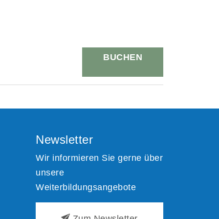
BUCHEN
Newsletter
Wir informieren Sie gerne über
unsere
Weiterbildungsangebote
Zum Newsletter