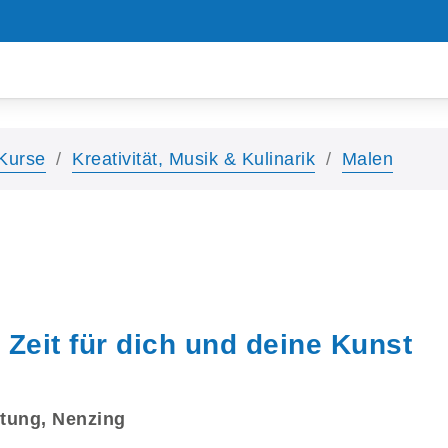
Kurse
Kreativität, Musik & Kulinarik
Malen
Zeit für dich und deine Kunst
tung, Nenzing