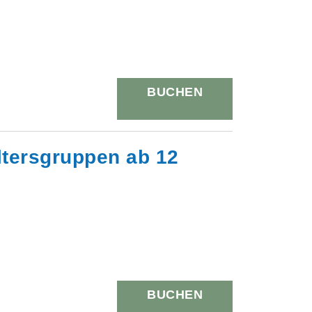
BUCHEN
ltersgruppen ab 12
BUCHEN