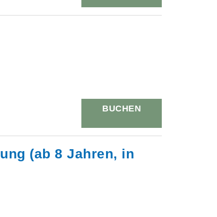
BUCHEN
tung (ab 8 Jahren, in