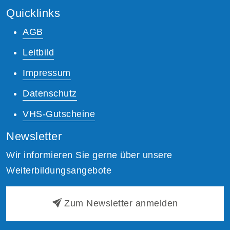
Quicklinks
AGB
Leitbild
Impressum
Datenschutz
VHS-Gutscheine
Newsletter
Wir informieren Sie gerne über unsere
Weiterbildungsangebote
Zum Newsletter anmelden