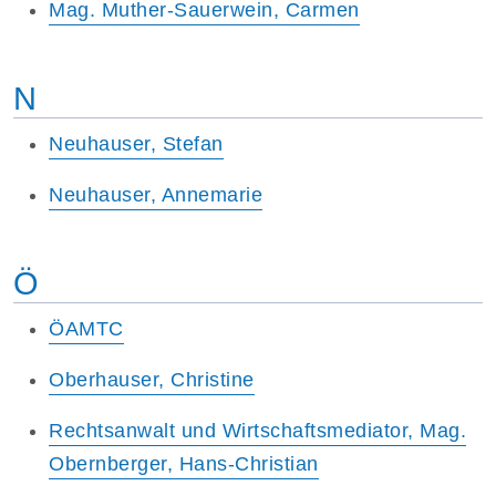
Mag. Muther-Sauerwein, Carmen
N
Neuhauser, Stefan
Neuhauser, Annemarie
Ö
ÖAMTC
Oberhauser, Christine
Rechtsanwalt und Wirtschaftsmediator, Mag.
Obernberger, Hans-Christian