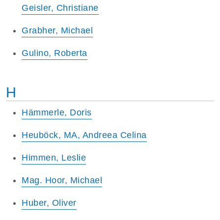
Geisler, Christiane
Grabher, Michael
Gulino, Roberta
H
Hämmerle, Doris
Heuböck, MA, Andreea Celina
Himmen, Leslie
Mag. Hoor, Michael
Huber, Oliver