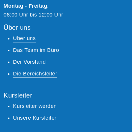
Montag - Freitag
:
08:00 Uhr bis 12:00 Uhr
Über uns
Über uns
Das Team im Büro
Der Vorstand
Die Bereichsleiter
Kursleiter
Kursleiter werden
Unsere Kursleiter