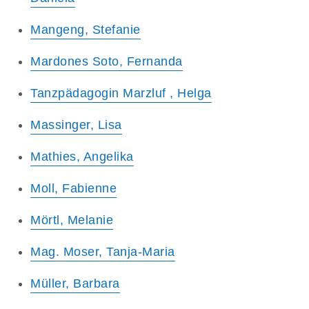
Mangeng, Stefanie
Mardones Soto, Fernanda
Tanzpädagogin Marzluf , Helga
Massinger, Lisa
Mathies, Angelika
Moll, Fabienne
Mörtl, Melanie
Mag. Moser, Tanja-Maria
Müller, Barbara