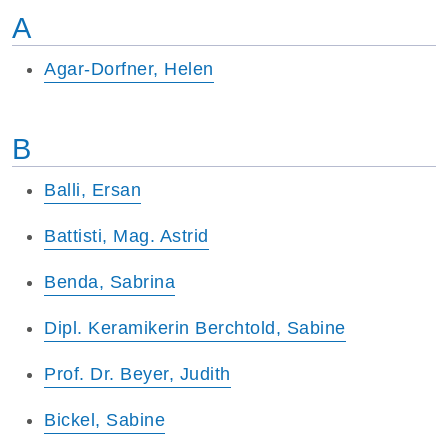
A
Agar-Dorfner, Helen
B
Balli, Ersan
Battisti, Mag. Astrid
Benda, Sabrina
Dipl. Keramikerin Berchtold, Sabine
Prof. Dr. Beyer, Judith
Bickel, Sabine