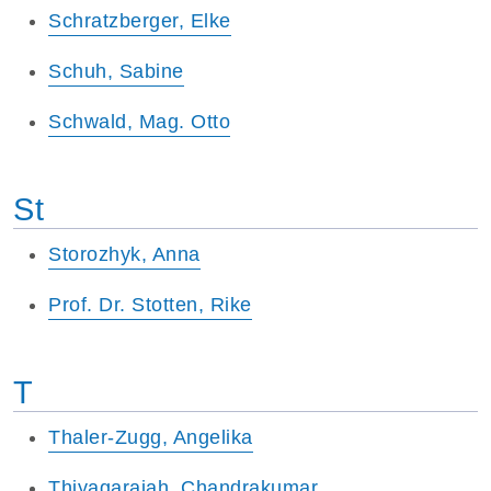
Schratzberger, Elke
Schuh, Sabine
Schwald, Mag. Otto
St
Storozhyk, Anna
Prof. Dr. Stotten, Rike
T
Thaler-Zugg, Angelika
Thiyagarajah, Chandrakumar