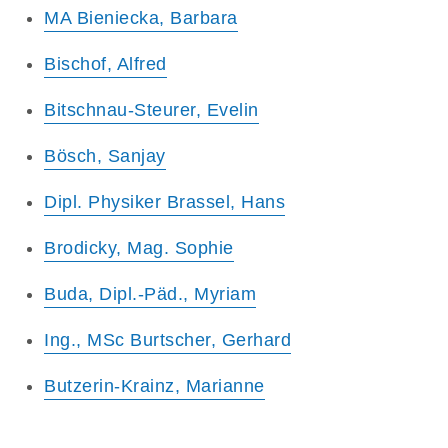
MA Bieniecka, Barbara
Bischof, Alfred
Bitschnau-Steurer, Evelin
Bösch, Sanjay
Dipl. Physiker Brassel, Hans
Brodicky, Mag. Sophie
Buda, Dipl.-Päd., Myriam
Ing., MSc Burtscher, Gerhard
Butzerin-Krainz, Marianne