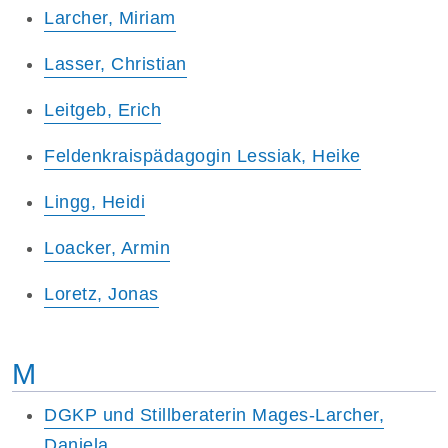
Larcher, Miriam
Lasser, Christian
Leitgeb, Erich
Feldenkraispädagogin Lessiak, Heike
Lingg, Heidi
Loacker, Armin
Loretz, Jonas
M
DGKP und Stillberaterin Mages-Larcher,
Daniela