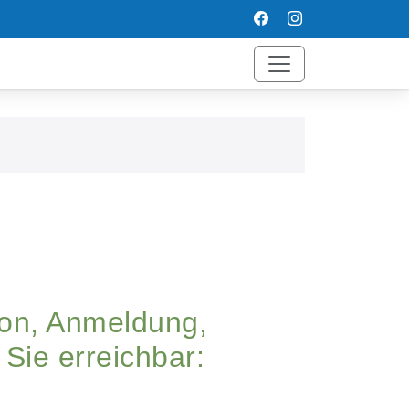
ion, Anmeldung,
Sie erreichbar: