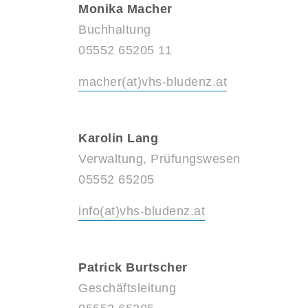
Monika Macher
Buchhaltung
05552 65205 11
macher(at)vhs-bludenz.at
Karolin Lang
Verwaltung, Prüfungswesen
05552 65205
info(at)vhs-bludenz.at
Patrick Burtscher
Geschäftsleitung