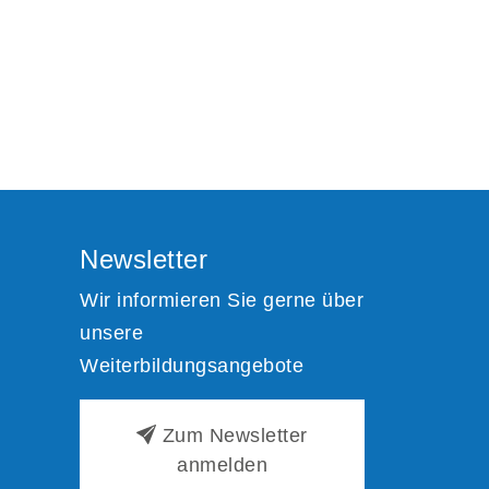
Newsletter
Wir informieren Sie gerne über
unsere
Weiterbildungsangebote
Zum Newsletter
anmelden