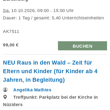
Sa.
10.10.2026, 09:00 - 15:00 Uhr
Dauer: 1 Tag / gesamt: 5,40 Unterrichtseinheiten
AK7511
99,00 €
BUCHEN
NEU Raus in den Wald – Zeit für
Eltern und Kinder (für Kinder ab 4
Jahren, in Begleitung)
Angelika Mathies
Treffpunkt: Parkplatz bei der Kirche in
Nüziders