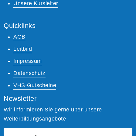
Unsere Kursleiter
Quicklinks
AGB
Leitbild
Impressum
Datenschutz
VHS-Gutscheine
Newsletter
Wir informieren Sie gerne über unsere
Weiterbildungsangebote