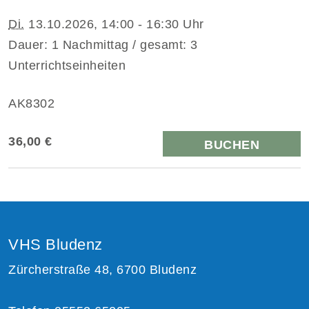
Di.
13.10.2026, 14:00 - 16:30 Uhr
Dauer: 1 Nachmittag / gesamt: 3
Unterrichtseinheiten
AK8302
36,00 €
BUCHEN
VHS Bludenz
Zürcherstraße 48, 6700 Bludenz