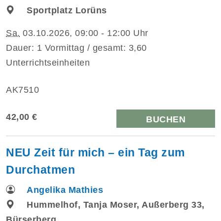
Sportplatz Lorüns
Sa.
03.10.2026, 09:00 - 12:00 Uhr
Dauer: 1 Vormittag / gesamt: 3,60
Unterrichtseinheiten
AK7510
42,00 €
BUCHEN
NEU Zeit für mich – ein Tag zum
Durchatmen
Angelika Mathies
Hummelhof, Tanja Moser, Außerberg 33,
Bürserberg