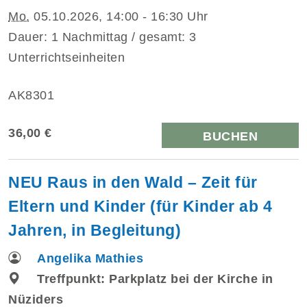
Mo.
05.10.2026, 14:00 - 16:30 Uhr
Dauer: 1 Nachmittag / gesamt: 3
Unterrichtseinheiten
AK8301
36,00 €
BUCHEN
NEU Raus in den Wald – Zeit für
Eltern und Kinder (für Kinder ab 4
Jahren, in Begleitung)
Angelika Mathies
Treffpunkt: Parkplatz bei der Kirche in
Nüziders