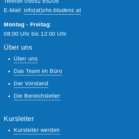
Telefon 05552 65205
E-Mail:
info(at)vhs-bludenz.at
Montag - Freitag
:
08:00 Uhr bis 12:00 Uhr
Über uns
Über uns
Das Team im Büro
Der Vorstand
Die Bereichsleiter
Kursleiter
Kursleiter werden