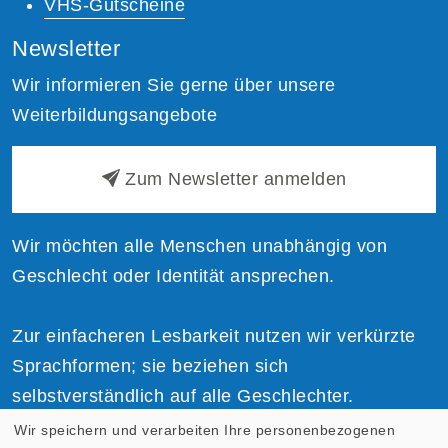
VHS-Gutscheine
Newsletter
Wir informieren Sie gerne über unsere
Weiterbildungsangebote
Zum Newsletter anmelden
Wir möchten alle Menschen unabhängig von
Geschlecht oder Identität ansprechen.
Zur einfacheren Lesbarkeit nutzen wir verkürzte
Sprachformen; sie beziehen sich
selbstverständlich auf alle Geschlechter.
Wir speichern und verarbeiten Ihre personenbezogenen