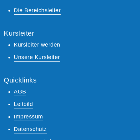
Die Bereichsleiter
Kursleiter
Kursleiter werden
Unsere Kursleiter
Quicklinks
AGB
Leitbild
Impressum
Datenschutz