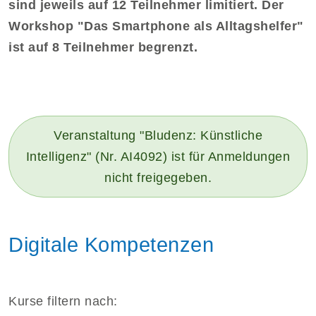
sind jeweils auf 12 Teilnehmer limitiert. Der
Workshop "Das Smartphone als Alltagshelfer"
ist auf 8 Teilnehmer begrenzt.
Veranstaltung "Bludenz: Künstliche
Intelligenz" (Nr. AI4092) ist für Anmeldungen
nicht freigegeben.
Digitale Kompetenzen
Kurse filtern nach: