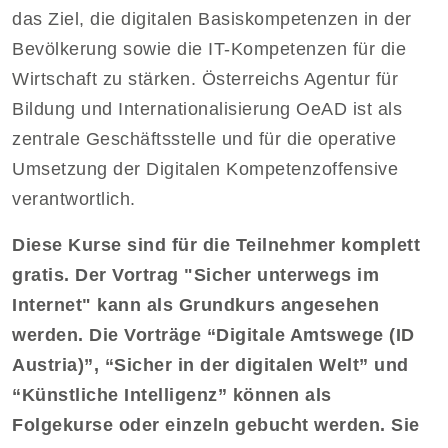
das Ziel, die digitalen Basiskompetenzen in der
Bevölkerung sowie die IT-Kompetenzen für die
Wirtschaft zu stärken. Österreichs Agentur für
Bildung und Internationalisierung OeAD ist als
zentrale Geschäftsstelle und für die operative
Umsetzung der Digitalen Kompetenzoffensive
verantwortlich.
Diese Kurse sind für die Teilnehmer komplett
gratis. Der Vortrag "Sicher unterwegs im
Internet" kann als Grundkurs angesehen
werden. Die Vorträge “Digitale Amtswege (ID
Austria)”, “Sicher in der digitalen Welt” und
“Künstliche Intelligenz” können als
Folgekurse oder einzeln gebucht werden. Sie