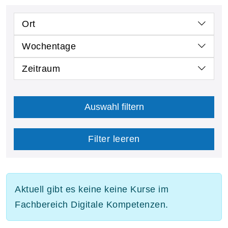
Ort
Wochentage
Zeitraum
Auswahl filtern
Filter leeren
Aktuell gibt es keine keine Kurse im
Fachbereich Digitale Kompetenzen.