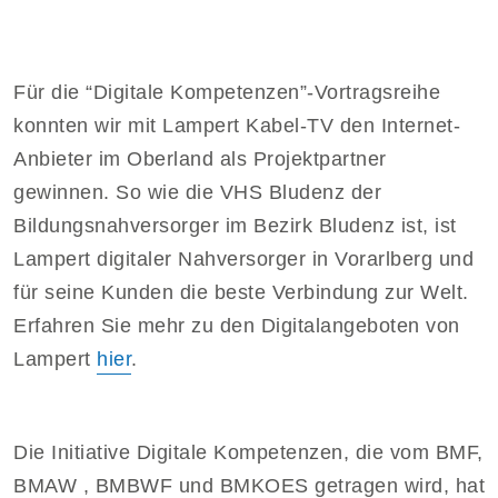
Für die “Digitale Kompetenzen”-Vortragsreihe
konnten wir mit Lampert Kabel-TV den Internet-
Anbieter im Oberland als Projektpartner
gewinnen. So wie die VHS Bludenz der
Bildungsnahversorger im Bezirk Bludenz ist, ist
Lampert digitaler Nahversorger in Vorarlberg und
für seine Kunden die beste Verbindung zur Welt.
Erfahren Sie mehr zu den Digitalangeboten von
Lampert
hier
.
Die Initiative Digitale Kompetenzen, die vom BMF,
BMAW , BMBWF und BMKOES getragen wird, hat