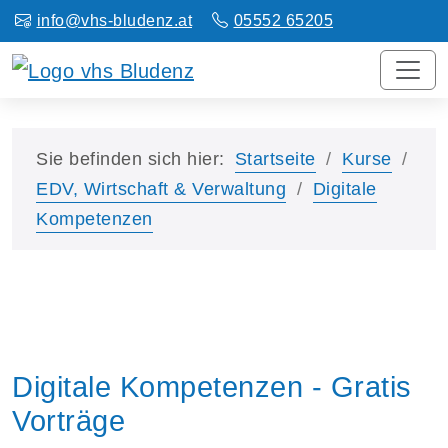
info@vhs-bludenz.at
05552 65205
Sie befinden sich hier:
Startseite
Kurse
EDV, Wirtschaft & Verwaltung
Digitale
Kompetenzen
Digitale Kompetenzen - Gratis
Vorträge