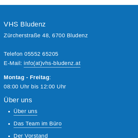
VHS Bludenz
Zürcherstraße 48, 6700 Bludenz
Telefon 05552 65205
E-Mail:
info(at)vhs-bludenz.at
Montag - Freitag
:
08:00 Uhr bis 12:00 Uhr
Über uns
Über uns
Das Team im Büro
Der Vorstand