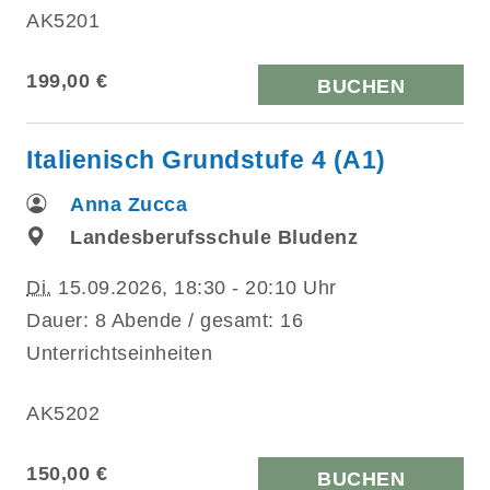
AK5201
199,00 €
BUCHEN
Italienisch Grundstufe 4 (A1)
Anna Zucca
Landesberufsschule Bludenz
Di.
15.09.2026, 18:30 - 20:10 Uhr
Dauer: 8 Abende / gesamt: 16
Unterrichtseinheiten
AK5202
150,00 €
BUCHEN