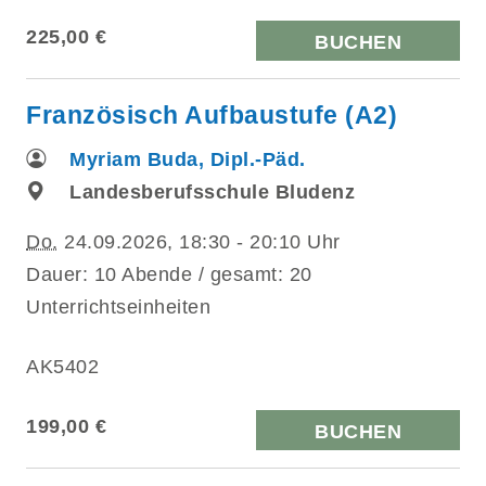
225,00 €
BUCHEN
Französisch Aufbaustufe (A2)
Myriam Buda, Dipl.-Päd.
Landesberufsschule Bludenz
Do.
24.09.2026, 18:30 - 20:10 Uhr
Dauer: 10 Abende / gesamt: 20
Unterrichtseinheiten
AK5402
199,00 €
BUCHEN