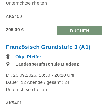
Unterrichtseinheiten
AK5400
205,00 €
BUCHEN
Französisch Grundstufe 3 (A1)
Olga Pfeifer
Landesberufsschule Bludenz
Mi.
23.09.2026, 18:30 - 20:10 Uhr
Dauer: 12 Abende / gesamt: 24
Unterrichtseinheiten
AK5401