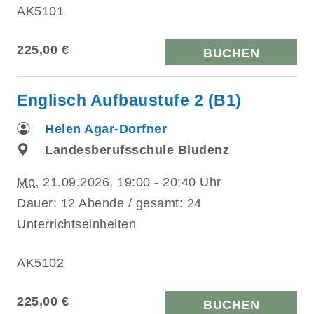
AK5101
225,00 €
BUCHEN
Englisch Aufbaustufe 2 (B1)
Helen Agar-Dorfner
Landesberufsschule Bludenz
Mo.
21.09.2026, 19:00 - 20:40 Uhr
Dauer: 12 Abende / gesamt: 24
Unterrichtseinheiten
AK5102
225,00 €
BUCHEN