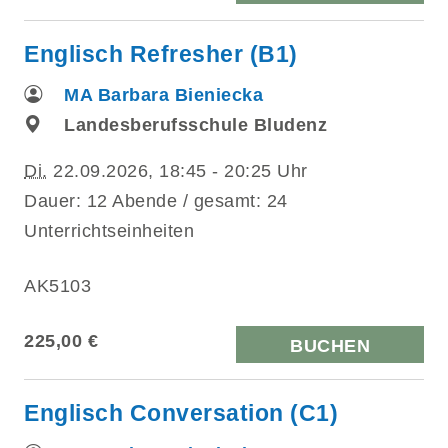
Englisch Refresher (B1)
MA Barbara Bieniecka
Landesberufsschule Bludenz
Di.
22.09.2026, 18:45 - 20:25 Uhr
Dauer: 12 Abende / gesamt: 24
Unterrichtseinheiten
AK5103
225,00 €
BUCHEN
Englisch Conversation (C1)