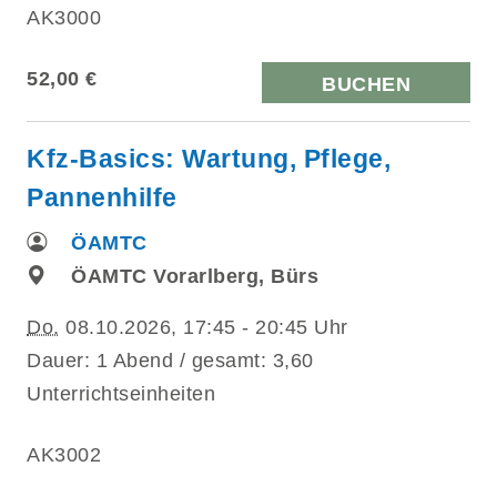
AK3000
52,00 €
BUCHEN
Kfz-Basics: Wartung, Pflege,
Pannenhilfe
ÖAMTC
ÖAMTC Vorarlberg, Bürs
Do.
08.10.2026, 17:45 - 20:45 Uhr
Dauer: 1 Abend / gesamt: 3,60
Unterrichtseinheiten
AK3002