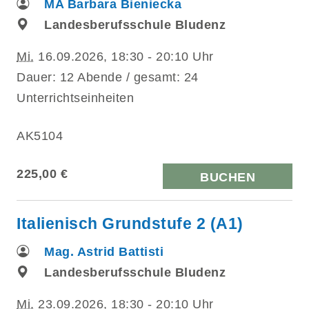
MA Barbara Bieniecka
Landesberufsschule Bludenz
Mi.
16.09.2026, 18:30 - 20:10 Uhr
Dauer: 12 Abende / gesamt: 24
Unterrichtseinheiten
AK5104
225,00 €
BUCHEN
Italienisch Grundstufe 2 (A1)
Mag. Astrid Battisti
Landesberufsschule Bludenz
Mi.
23.09.2026, 18:30 - 20:10 Uhr