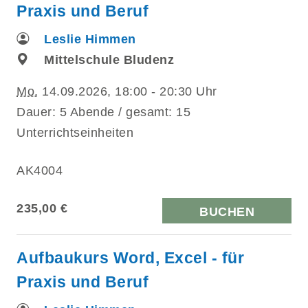
Praxis und Beruf
Leslie Himmen
Mittelschule Bludenz
Mo.
14.09.2026, 18:00 - 20:30 Uhr
Dauer: 5 Abende / gesamt: 15
Unterrichtseinheiten
AK4004
235,00 €
BUCHEN
Aufbaukurs Word, Excel - für
Praxis und Beruf