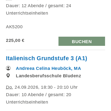
Dauer: 12 Abende / gesamt: 24
Unterrichtseinheiten
AK5200
225,00 €
BUCHEN
Italienisch Grundstufe 3 (A1)
Andreea Celina Heuböck, MA
Landesberufsschule Bludenz
Do.
24.09.2026, 18:30 - 20:10 Uhr
Dauer: 10 Abende / gesamt: 20
Unterrichtseinheiten