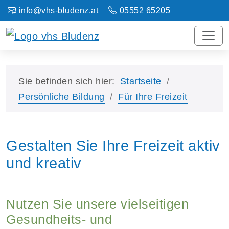
info@vhs-bludenz.at
05552 65205
Sie befinden sich hier:
Startseite
Persönliche Bildung
Für Ihre Freizeit
Gestalten Sie Ihre Freizeit aktiv
und kreativ
Nutzen Sie unsere vielseitigen
Gesundheits- und