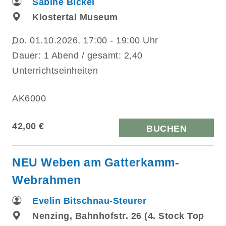
Sabine Bickel
Klostertal Museum
Do.
01.10.2026, 17:00 - 19:00 Uhr
Dauer: 1 Abend / gesamt: 2,40
Unterrichtseinheiten
AK6000
42,00 €
BUCHEN
NEU Weben am Gatterkamm-
Webrahmen
Evelin Bitschnau-Steurer
Nenzing, Bahnhofstr. 26 (4. Stock Top