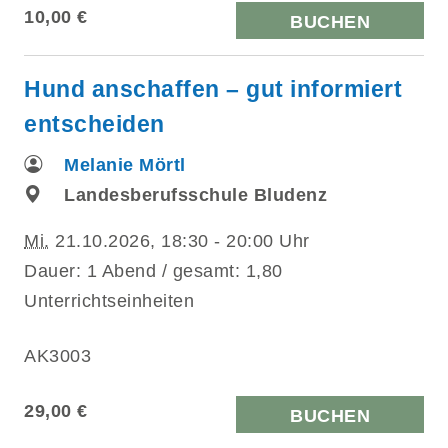
10,00 €
BUCHEN
Hund anschaffen – gut informiert
entscheiden
Melanie Mörtl
Landesberufsschule Bludenz
Mi.
21.10.2026, 18:30 - 20:00 Uhr
Dauer: 1 Abend / gesamt: 1,80
Unterrichtseinheiten
AK3003
29,00 €
BUCHEN