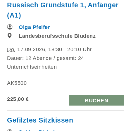
Russisch Grundstufe 1, Anfänger
(A1)
Olga Pfeifer
Landesberufsschule Bludenz
Do.
17.09.2026, 18:30 - 20:10 Uhr
Dauer: 12 Abende / gesamt: 24
Unterrichtseinheiten
AK5500
225,00 €
BUCHEN
Gefilztes Sitzkissen