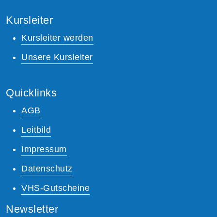
Kursleiter
Kursleiter werden
Unsere Kursleiter
Quicklinks
AGB
Leitbild
Impressum
Datenschutz
VHS-Gutscheine
Newsletter