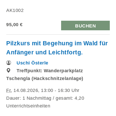
AK1002
95,00 €
BUCHEN
Pilzkurs mit Begehung im Wald für
Anfänger und Leichtfortg.
Uschi Österle
Treffpunkt: Wanderparkplatz
Tschengla (Hackschnitzelanlage)
Fr.
14.08.2026, 13:00 - 16:30 Uhr
Dauer: 1 Nachmittag / gesamt: 4,20
Unterrichtseinheiten