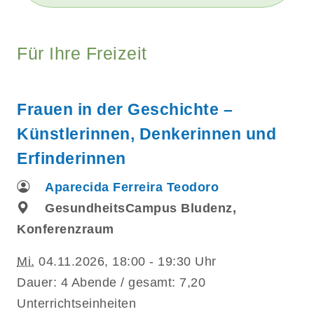
Für Ihre Freizeit
Frauen in der Geschichte –
Künstlerinnen, Denkerinnen und
Erfinderinnen
Aparecida Ferreira Teodoro
GesundheitsCampus Bludenz,
Konferenzraum
Mi.
04.11.2026, 18:00 - 19:30 Uhr
Dauer: 4 Abende / gesamt: 7,20
Unterrichtseinheiten