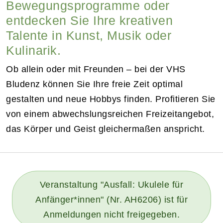
Bewegungsprogramme oder
entdecken Sie Ihre kreativen
Talente in Kunst, Musik oder
Kulinarik.
Ob allein oder mit Freunden – bei der VHS
Bludenz können Sie Ihre freie Zeit optimal
gestalten und neue Hobbys finden. Profitieren Sie
von einem abwechslungsreichen Freizeitangebot,
das Körper und Geist gleichermaßen anspricht.
Veranstaltung "Ausfall: Ukulele für
Anfänger*innen" (Nr. AH6206) ist für
Anmeldungen nicht freigegeben.