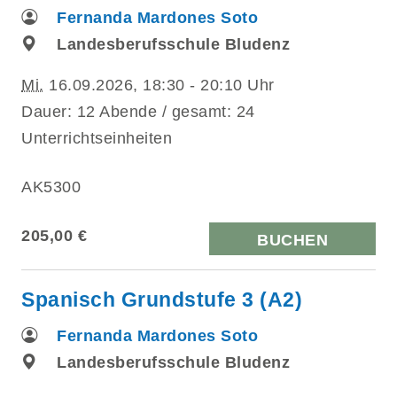
Fernanda Mardones Soto
Landesberufsschule Bludenz
Mi.
16.09.2026, 18:30 - 20:10 Uhr
Dauer: 12 Abende / gesamt: 24
Unterrichtseinheiten
AK5300
205,00 €
BUCHEN
Spanisch Grundstufe 3 (A2)
Fernanda Mardones Soto
Landesberufsschule Bludenz