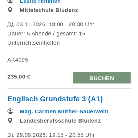
Leslie Himmen
Mittelschule Bludenz
Di.
03.11.2026, 18:00 - 20:30 Uhr
Dauer: 5 Abende / gesamt: 15
Unterrichtseinheiten
AK4005
235,00 €
BUCHEN
Englisch Grundstufe 3 (A1)
Mag. Carmen Muther-Sauerwein
Landesberufsschule Bludenz
Di.
29.09.2026, 19:15 - 20:55 Uhr