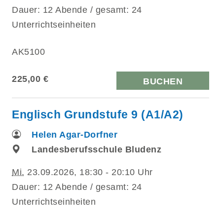
Dauer: 12 Abende / gesamt: 24
Unterrichtseinheiten
AK5100
225,00 €
BUCHEN
Englisch Grundstufe 9 (A1/A2)
Helen Agar-Dorfner
Landesberufsschule Bludenz
Mi.
23.09.2026, 18:30 - 20:10 Uhr
Dauer: 12 Abende / gesamt: 24
Unterrichtseinheiten