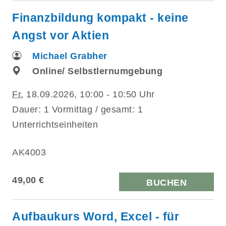
Finanzbildung kompakt - keine
Angst vor Aktien
Michael Grabher
Online/ Selbstlernumgebung
Fr.
18.09.2026, 10:00 - 10:50 Uhr
Dauer: 1 Vormittag / gesamt: 1
Unterrichtseinheiten
AK4003
49,00 €
BUCHEN
Aufbaukurs Word, Excel - für