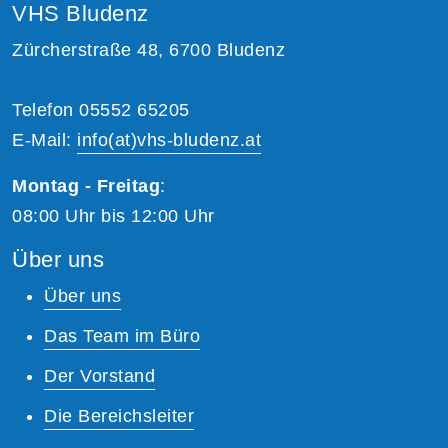
VHS Bludenz
Zürcherstraße 48, 6700 Bludenz
Telefon 05552 65205
E-Mail:
info(at)vhs-bludenz.at
Montag - Freitag
:
08:00 Uhr bis 12:00 Uhr
Über uns
Über uns
Das Team im Büro
Der Vorstand
Die Bereichsleiter