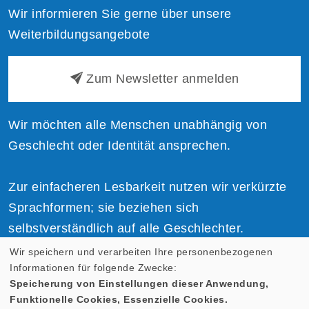
Wir informieren Sie gerne über unsere
Weiterbildungsangebote
Zum Newsletter anmelden
Wir möchten alle Menschen unabhängig von
Geschlecht oder Identität ansprechen.
Zur einfacheren Lesbarkeit nutzen wir verkürzte
Sprachformen; sie beziehen sich
selbstverständlich auf alle Geschlechter.
Wir speichern und verarbeiten Ihre personenbezogenen
Informationen für folgende Zwecke:
Speicherung von Einstellungen dieser Anwendung,
Funktionelle Cookies, Essenzielle Cookies.
Cookie Einstellungen