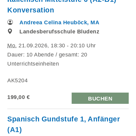
Konversation
Andreea Celina Heuböck, MA
Landesberufsschule Bludenz
Mo.
21.09.2026, 18:30 - 20:10 Uhr
Dauer: 10 Abende / gesamt: 20
Unterrichtseinheiten
AK5204
199,00 €
BUCHEN
Spanisch Gundstufe 1, Anfänger
(A1)