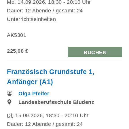
Mo.
14.09.2026, 18:30 - 20:10 Uhr
Dauer: 12 Abende / gesamt: 24
Unterrichtseinheiten
AK5301
225,00 €
BUCHEN
Französisch Grundstufe 1,
Anfänger (A1)
Olga Pfeifer
Landesberufsschule Bludenz
Di.
15.09.2026, 18:30 - 20:10 Uhr
Dauer: 12 Abende / gesamt: 24